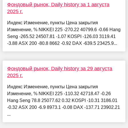
Фондовый рынок, Daily history за 1 августа
2025 г.
Индекс Изменение, пункты Цена закрытия
Изменение, % NIKKEI 225 -270.22 40799.6 -0.66 Hang
Seng -265.52 24507.81 -1.07 KOSPI -126.03 3119.41
-3.88 ASX 200 -80.8 8662 -0.92 DAX -639.5 23425.9...
Фондовый рынок, Daily history за 29 августа
2025 г.
Индекс Изменение, пункты Цена закрытия
Изменение, % NIKKEI 225 -110.32 42718.47 -0.26
Hang Seng 78.8 25077.62 0.32 KOSPI -10.31 3186.01
-0.32 ASX 200 -6.9 8973.1 -0.08 DAX -137.71 23902.21
...