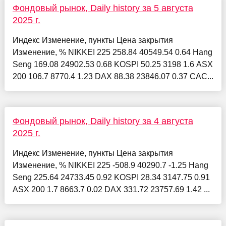
Фондовый рынок, Daily history за 5 августа
2025 г.
Индекс Изменение, пункты Цена закрытия
Изменение, % NIKKEI 225 258.84 40549.54 0.64 Hang
Seng 169.08 24902.53 0.68 KOSPI 50.25 3198 1.6 ASX
200 106.7 8770.4 1.23 DAX 88.38 23846.07 0.37 CAC...
Фондовый рынок, Daily history за 4 августа
2025 г.
Индекс Изменение, пункты Цена закрытия
Изменение, % NIKKEI 225 -508.9 40290.7 -1.25 Hang
Seng 225.64 24733.45 0.92 KOSPI 28.34 3147.75 0.91
ASX 200 1.7 8663.7 0.02 DAX 331.72 23757.69 1.42 ...