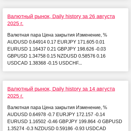
Валютный рынок, Daily history за 26 августа
2025 г.
Валютная пара Цена закрытия Изменение, %
AUDUSD 0.64914 0.17 EURJPY 171.605 0.01
EURUSD 1.16437 0.21 GBPJPY 198.626 -0.03
GBPUSD 1.34758 0.15 NZDUSD 0.58576 0.16
USDCAD 1.38368 -0.15 USDCHF...
Валютный рынок, Daily history за 14 августа
2025 г.
Валютная пара Цена закрытия Изменение, %
AUDUSD 0.64978 -0.7 EURJPY 172.157 -0.14
EURUSD 1.16502 -0.46 GBPJPY 199.864 -0 GBPUSD
1.35274 -0.3 NZDUSD 0.59186 -0.93 USDCAD