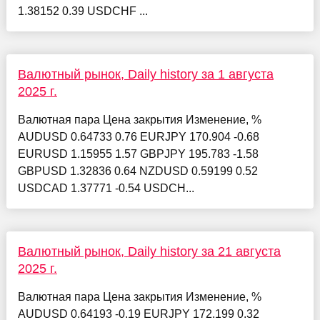
1.38152 0.39 USDCHF ...
Валютный рынок, Daily history за 1 августа
2025 г.
Валютная пара Цена закрытия Изменение, %
AUDUSD 0.64733 0.76 EURJPY 170.904 -0.68
EURUSD 1.15955 1.57 GBPJPY 195.783 -1.58
GBPUSD 1.32836 0.64 NZDUSD 0.59199 0.52
USDCAD 1.37771 -0.54 USDCH...
Валютный рынок, Daily history за 21 августа
2025 г.
Валютная пара Цена закрытия Изменение, %
AUDUSD 0.64193 -0.19 EURJPY 172.199 0.32