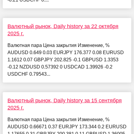
Валютный рынок, Daily history за 22 октября
2025 г.
Валютная пара Цена закрытия Изменение, %
AUDUSD 0.649 0.03 EURJPY 176.377 0.08 EURUSD
1.1612 0.07 GBPJPY 202.825 -0.1 GBPUSD 1.3353
-0.12 NZDUSD 0.57392 0 USDCAD 1.39926 -0.2
USDCHF 0.79543...
Валютный рынок, Daily history за 15 сентября
2025 г.
Валютная пара Цена закрытия Изменение, %
AUDUSD 0.66671 0.37 EURJPY 173.344 0.2 EURUSD
1.17655 0.31 GBPJPY 200.381 0.11 GBPUSD 1.36005