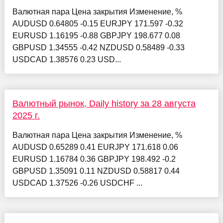
Валютная пара Цена закрытия Изменение, %
AUDUSD 0.64805 -0.15 EURJPY 171.597 -0.32
EURUSD 1.16195 -0.88 GBPJPY 198.677 0.08
GBPUSD 1.34555 -0.42 NZDUSD 0.58489 -0.33
USDCAD 1.38576 0.23 USD...
Валютный рынок, Daily history за 28 августа
2025 г.
Валютная пара Цена закрытия Изменение, %
AUDUSD 0.65289 0.41 EURJPY 171.618 0.06
EURUSD 1.16784 0.36 GBPJPY 198.492 -0.2
GBPUSD 1.35091 0.11 NZDUSD 0.58817 0.44
USDCAD 1.37526 -0.26 USDCHF ...