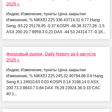
2025 г.
Индекс Изменение, пункты Цена закрытия
Изменение, % NIKKEI 225 336 43714.31 0.77 Hang
Seng -93.22 25176.85 -0.37 KOSPI -48.38 3177.28 -1.5
ASX 200 20.7 8959.3 0.23 DAX -44.53 24314.77 -0.18...
Фондовый рынок, Daily history за 6 августа
2025 г.
Индекс Изменение, пункты Цена закрытия
Изменение, % NIKKEI 225 245.32 40794.86 0.6 Hang
Seng 8.1 24910.63 0.03 KOSPI 0.14 3198.14 0 ASX
200 73.3 8843.7 0.84 DAX 78.29 23924.36 0.33 CAC
40 1...