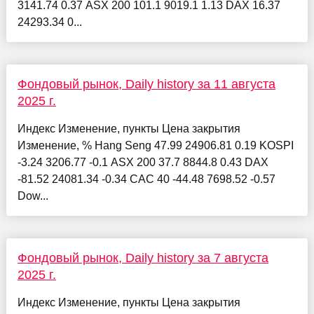
3141.74 0.37 ASX 200 101.1 9019.1 1.13 DAX 16.37
24293.34 0...
Фондовый рынок, Daily history за 11 августа
2025 г.
Индекс Изменение, пункты Цена закрытия
Изменение, % Hang Seng 47.99 24906.81 0.19 KOSPI
-3.24 3206.77 -0.1 ASX 200 37.7 8844.8 0.43 DAX
-81.52 24081.34 -0.34 CAC 40 -44.48 7698.52 -0.57
Dow...
Фондовый рынок, Daily history за 7 августа
2025 г.
Индекс Изменение, пункты Цена закрытия