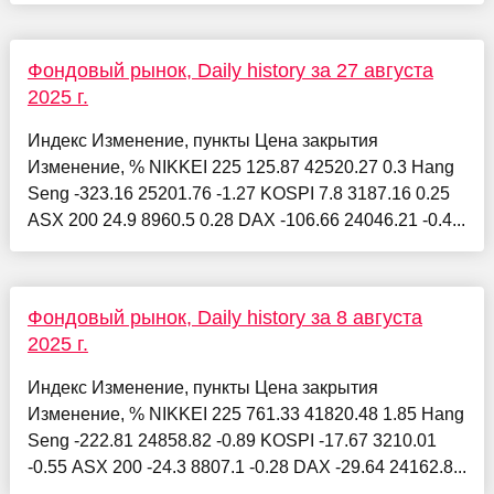
Фондовый рынок, Daily history за 27 августа
2025 г.
Индекс Изменение, пункты Цена закрытия
Изменение, % NIKKEI 225 125.87 42520.27 0.3 Hang
Seng -323.16 25201.76 -1.27 KOSPI 7.8 3187.16 0.25
ASX 200 24.9 8960.5 0.28 DAX -106.66 24046.21 -0.4...
Фондовый рынок, Daily history за 8 августа
2025 г.
Индекс Изменение, пункты Цена закрытия
Изменение, % NIKKEI 225 761.33 41820.48 1.85 Hang
Seng -222.81 24858.82 -0.89 KOSPI -17.67 3210.01
-0.55 ASX 200 -24.3 8807.1 -0.28 DAX -29.64 24162.8...