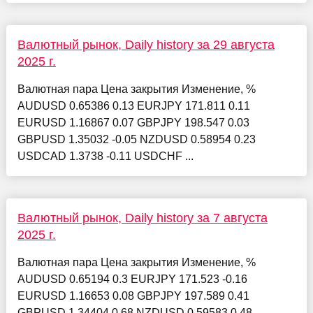
Валютный рынок, Daily history за 29 августа
2025 г.
Валютная пара Цена закрытия Изменение, %
AUDUSD 0.65386 0.13 EURJPY 171.811 0.11
EURUSD 1.16867 0.07 GBPJPY 198.547 0.03
GBPUSD 1.35032 -0.05 NZDUSD 0.58954 0.23
USDCAD 1.3738 -0.11 USDCHF ...
Валютный рынок, Daily history за 7 августа
2025 г.
Валютная пара Цена закрытия Изменение, %
AUDUSD 0.65194 0.3 EURJPY 171.523 -0.16
EURUSD 1.16653 0.08 GBPJPY 197.589 0.41
GBPUSD 1.34404 0.68 NZDUSD 0.59583 0.48