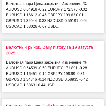
Валютная пара Цена закрытия Изменение, %
AUDUSD 0.64918 -0.22 EURJPY 172.376 -0.02
EURUSD 1.16612 -0.45 GBPJPY 199.63 0.01
GBPUSD 1.35044 -0.38 NZDUSD 0.59191 -0.04
USDCAD 1.38026 -0.07 USD...
Валютный рынок, Daily history за 19 августа
2025 г.
Валютная пара Цена закрытия Изменение, %
AUDUSD 0.64539 -0.59 EURJPY 171.891 -0.28
EURUSD 1.16451 -0.14 GBPJPY 198.99 -0.31
GBPUSD 1.34846 -0.14 NZDUSD 0.58935 -0.42
USDCAD 1.38631 0.44 USD...