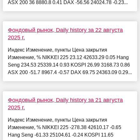
ASX 200 36 8880.8 0.41 DAX -56.56 24024.78 -0.23...
Фондовый рынок, Daily history за 22 августа
2025 г.
Индекс Изменение, пункты Цена закрытия
Изменение, % NIKKEI 225 23.12 42633.29 0.05 Hang
Seng 234.53 25339.14 0.93 KOSPI 26.99 3168.73 0.86
ASX 200 -51.7 8967.4 -0.57 DAX 69.75 24363.09 0.29...
Фондовый рынок, Daily history за 21 августа
2025 г.
Индекс Изменение, пункты Цена закрытия
Изменение, % NIKKEI 225 -278.38 42610.17 -0.65
Hang Seng -61.33 25104.61 -0.24 KOSPI 11.65