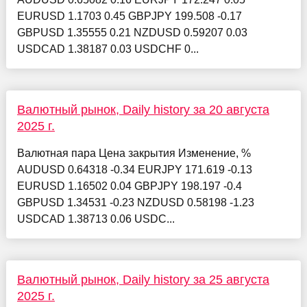
EURUSD 1.1703 0.45 GBPJPY 199.508 -0.17
GBPUSD 1.35555 0.21 NZDUSD 0.59207 0.03
USDCAD 1.38187 0.03 USDCHF 0...
Валютный рынок, Daily history за 20 августа
2025 г.
Валютная пара Цена закрытия Изменение, %
AUDUSD 0.64318 -0.34 EURJPY 171.619 -0.13
EURUSD 1.16502 0.04 GBPJPY 198.197 -0.4
GBPUSD 1.34531 -0.23 NZDUSD 0.58198 -1.23
USDCAD 1.38713 0.06 USDC...
Валютный рынок, Daily history за 25 августа
2025 г.