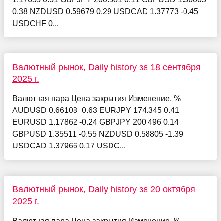
0.38 NZDUSD 0.59679 0.29 USDCAD 1.37773 -0.45
USDCHF 0...
Валютный рынок, Daily history за 18 сентября
2025 г.
Валютная пара Цена закрытия Изменение, %
AUDUSD 0.66108 -0.63 EURJPY 174.345 0.41
EURUSD 1.17862 -0.24 GBPJPY 200.496 0.14
GBPUSD 1.35511 -0.55 NZDUSD 0.58805 -1.39
USDCAD 1.37966 0.17 USDC...
Валютный рынок, Daily history за 20 октября
2025 г.
Валютная пара Цена закрытия Изменение, %