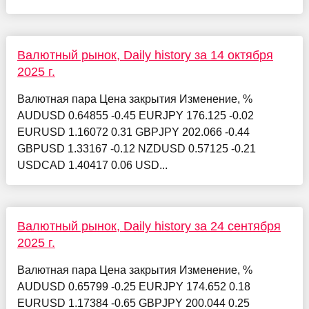
Валютный рынок, Daily history за 14 октября
2025 г.
Валютная пара Цена закрытия Изменение, %
AUDUSD 0.64855 -0.45 EURJPY 176.125 -0.02
EURUSD 1.16072 0.31 GBPJPY 202.066 -0.44
GBPUSD 1.33167 -0.12 NZDUSD 0.57125 -0.21
USDCAD 1.40417 0.06 USD...
Валютный рынок, Daily history за 24 сентября
2025 г.
Валютная пара Цена закрытия Изменение, %
AUDUSD 0.65799 -0.25 EURJPY 174.652 0.18
EURUSD 1.17384 -0.65 GBPJPY 200.044 0.25