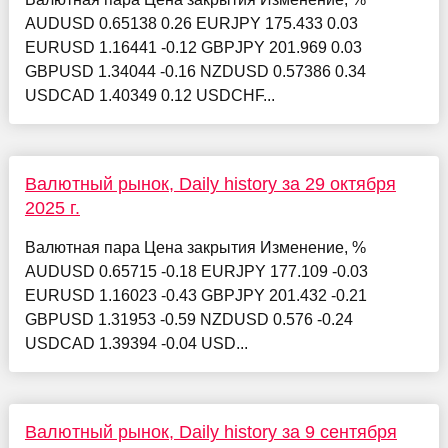
AUDUSD 0.65138 0.26 EURJPY 175.433 0.03
EURUSD 1.16441 -0.12 GBPJPY 201.969 0.03
GBPUSD 1.34044 -0.16 NZDUSD 0.57386 0.34
USDCAD 1.40349 0.12 USDCHF...
Валютный рынок, Daily history за 29 октября
2025 г.
Валютная пара Цена закрытия Изменение, %
AUDUSD 0.65715 -0.18 EURJPY 177.109 -0.03
EURUSD 1.16023 -0.43 GBPJPY 201.432 -0.21
GBPUSD 1.31953 -0.59 NZDUSD 0.576 -0.24
USDCAD 1.39394 -0.04 USD...
Валютный рынок, Daily history за 9 сентября