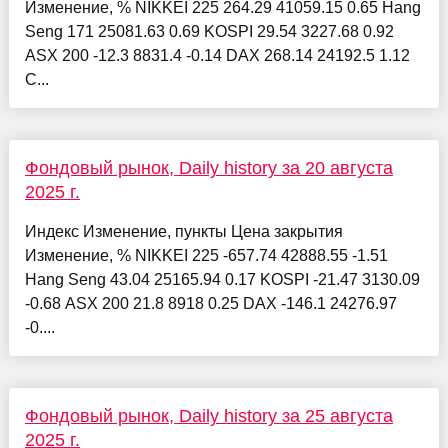
Изменение, % NIKKEI 225 264.29 41059.15 0.65 Hang
Seng 171 25081.63 0.69 KOSPI 29.54 3227.68 0.92
ASX 200 -12.3 8831.4 -0.14 DAX 268.14 24192.5 1.12
C...
Фондовый рынок, Daily history за 20 августа
2025 г.
Индекс Изменение, пункты Цена закрытия
Изменение, % NIKKEI 225 -657.74 42888.55 -1.51
Hang Seng 43.04 25165.94 0.17 KOSPI -21.47 3130.09
-0.68 ASX 200 21.8 8918 0.25 DAX -146.1 24276.97
-0....
Фондовый рынок, Daily history за 25 августа
2025 г.