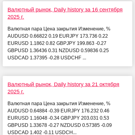
Валютный рынок, Daily history за 16 сентября
2025 г.
Валютная пара Цена закрытия Изменение, %
AUDUSD 0.66822 0.19 EURJPY 173.736 0.22
EURUSD 1.1862 0.82 GBPJPY 199.863 -0.27
GBPUSD 1.36436 0.31 NZDUSD 0.59836 0.25
USDCAD 1.37395 -0.28 USDCHF ...
Валютный рынок, Daily history за 21 октября
2025 г.
Валютная пара Цена закрытия Изменение, %
AUDUSD 0.64884 -0.39 EURJPY 176.232 0.46
EURUSD 1.16048 -0.34 GBPJPY 203.031 0.53
GBPUSD 1.33678 -0.27 NZDUSD 0.57385 -0.09
USDCAD 1.402 -0.11 USDCH...