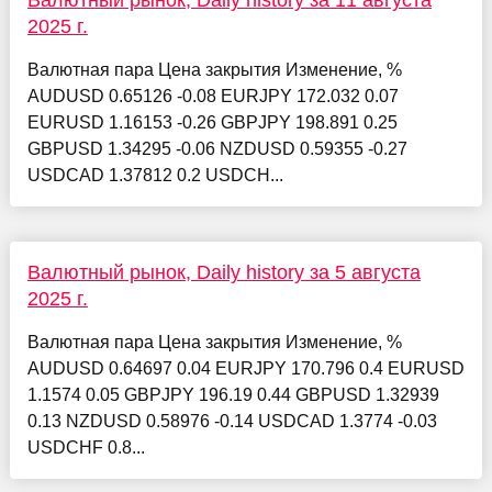
Валютный рынок, Daily history за 11 августа
2025 г.
Валютная пара Цена закрытия Изменение, %
AUDUSD 0.65126 -0.08 EURJPY 172.032 0.07
EURUSD 1.16153 -0.26 GBPJPY 198.891 0.25
GBPUSD 1.34295 -0.06 NZDUSD 0.59355 -0.27
USDCAD 1.37812 0.2 USDCH...
Валютный рынок, Daily history за 5 августа
2025 г.
Валютная пара Цена закрытия Изменение, %
AUDUSD 0.64697 0.04 EURJPY 170.796 0.4 EURUSD
1.1574 0.05 GBPJPY 196.19 0.44 GBPUSD 1.32939
0.13 NZDUSD 0.58976 -0.14 USDCAD 1.3774 -0.03
USDCHF 0.8...