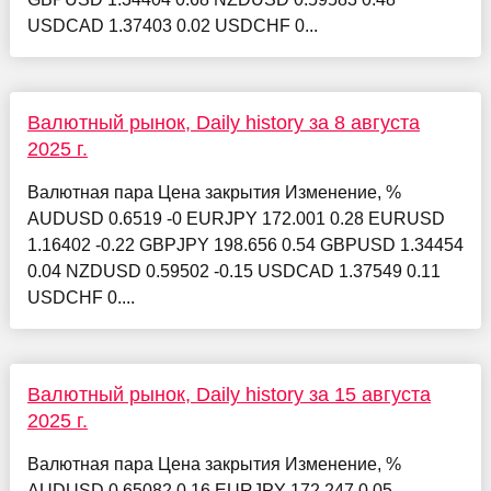
USDCAD 1.37403 0.02 USDCHF 0...
Валютный рынок, Daily history за 8 августа
2025 г.
Валютная пара Цена закрытия Изменение, %
AUDUSD 0.6519 -0 EURJPY 172.001 0.28 EURUSD
1.16402 -0.22 GBPJPY 198.656 0.54 GBPUSD 1.34454
0.04 NZDUSD 0.59502 -0.15 USDCAD 1.37549 0.11
USDCHF 0....
Валютный рынок, Daily history за 15 августа
2025 г.
Валютная пара Цена закрытия Изменение, %
AUDUSD 0.65082 0.16 EURJPY 172.247 0.05