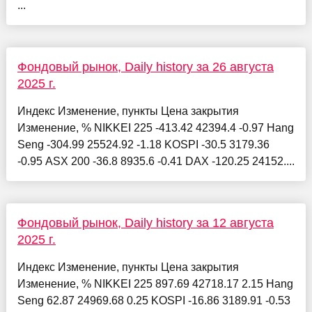
...
Фондовый рынок, Daily history за 26 августа
2025 г.
Индекс Изменение, пункты Цена закрытия
Изменение, % NIKKEI 225 -413.42 42394.4 -0.97 Hang
Seng -304.99 25524.92 -1.18 KOSPI -30.5 3179.36
-0.95 ASX 200 -36.8 8935.6 -0.41 DAX -120.25 24152....
Фондовый рынок, Daily history за 12 августа
2025 г.
Индекс Изменение, пункты Цена закрытия
Изменение, % NIKKEI 225 897.69 42718.17 2.15 Hang
Seng 62.87 24969.68 0.25 KOSPI -16.86 3189.91 -0.53