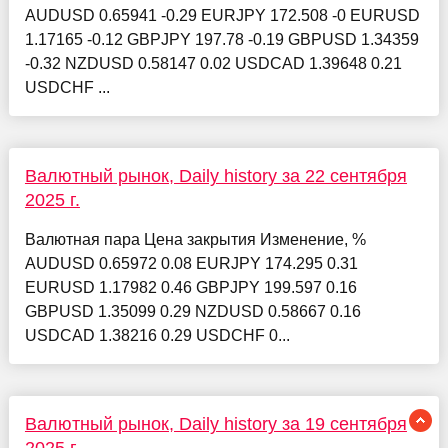
AUDUSD 0.65941 -0.29 EURJPY 172.508 -0 EURUSD
1.17165 -0.12 GBPJPY 197.78 -0.19 GBPUSD 1.34359
-0.32 NZDUSD 0.58147 0.02 USDCAD 1.39648 0.21
USDCHF ...
Валютный рынок, Daily history за 22 сентября
2025 г.
Валютная пара Цена закрытия Изменение, %
AUDUSD 0.65972 0.08 EURJPY 174.295 0.31
EURUSD 1.17982 0.46 GBPJPY 199.597 0.16
GBPUSD 1.35099 0.29 NZDUSD 0.58667 0.16
USDCAD 1.38216 0.29 USDCHF 0...
Валютный рынок, Daily history за 19 сентября