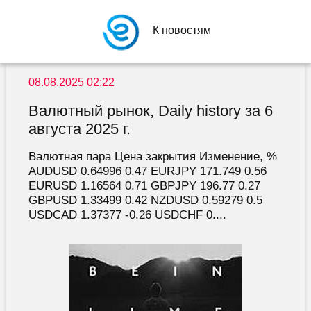
К новостям
08.08.2025 02:22
Валютный рынок, Daily history за 6
августа 2025 г.
Валютная пара Цена закрытия Изменение, %
AUDUSD 0.64996 0.47 EURJPY 171.749 0.56
EURUSD 1.16564 0.71 GBPJPY 196.77 0.27
GBPUSD 1.33499 0.42 NZDUSD 0.59279 0.5
USDCAD 1.37377 -0.26 USDCHF 0....