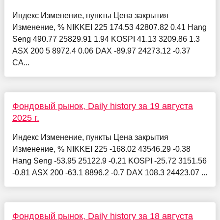
Индекс Изменение, пункты Цена закрытия
Изменение, % NIKKEI 225 174.53 42807.82 0.41 Hang
Seng 490.77 25829.91 1.94 KOSPI 41.13 3209.86 1.3
ASX 200 5 8972.4 0.06 DAX -89.97 24273.12 -0.37
CA...
Фондовый рынок, Daily history за 19 августа
2025 г.
Индекс Изменение, пункты Цена закрытия
Изменение, % NIKKEI 225 -168.02 43546.29 -0.38
Hang Seng -53.95 25122.9 -0.21 KOSPI -25.72 3151.56
-0.81 ASX 200 -63.1 8896.2 -0.7 DAX 108.3 24423.07 ...
Фондовый рынок, Daily history за 18 августа