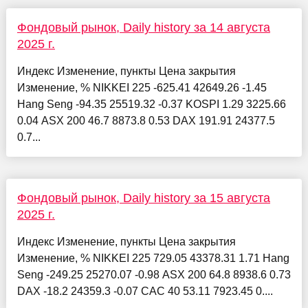
Фондовый рынок, Daily history за 14 августа
2025 г.
Индекс Изменение, пункты Цена закрытия
Изменение, % NIKKEI 225 -625.41 42649.26 -1.45
Hang Seng -94.35 25519.32 -0.37 KOSPI 1.29 3225.66
0.04 ASX 200 46.7 8873.8 0.53 DAX 191.91 24377.5
0.7...
Фондовый рынок, Daily history за 15 августа
2025 г.
Индекс Изменение, пункты Цена закрытия
Изменение, % NIKKEI 225 729.05 43378.31 1.71 Hang
Seng -249.25 25270.07 -0.98 ASX 200 64.8 8938.6 0.73
DAX -18.2 24359.3 -0.07 CAC 40 53.11 7923.45 0....