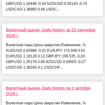
GBPUSD 1.34446 -0.54 NZDUSD 0.58143 -0.74
USDCAD 1.38985 0.46 USDC...
Валютный рынок, Daily history за 23 сентября
2025 г.
Валютная пара Цена закрытия Изменение, %
AUDUSD 0.65966 -0.01 EURJPY 174.348 0.02
EURUSD 1.18126 0.12 GBPJPY 199.535 -0.03
GBPUSD 1.35176 0.06 NZDUSD 0.58503 -0.27
USDCAD 1.38345 0.1 USDCHF...
Валютный рынок, Daily history за 2 октября
2025 г.
Валютная пара Цена закрытия Изменение, %