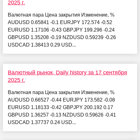
2025 г.
Валютная пара Цена закрытия Изменение, %
AUDUSD 0.65841 -0.1 EURJPY 172.574 -0.52
EURUSD 1.17106 -0.43 GBPJPY 199.296 -0.24
GBPUSD 1.35208 -0.19 NZDUSD 0.59239 -0.26
USDCAD 1.38413 0.29 USD...
Валютный рынок, Daily history за 17 сентября
2025 г.
Валютная пара Цена закрытия Изменение, %
AUDUSD 0.66527 -0.44 EURJPY 173.582 -0.08
EURUSD 1.18133 -0.42 GBPJPY 200.192 0.17
GBPUSD 1.36257 -0.13 NZDUSD 0.59626 -0.41
USDCAD 1.37737 0.24 USD...