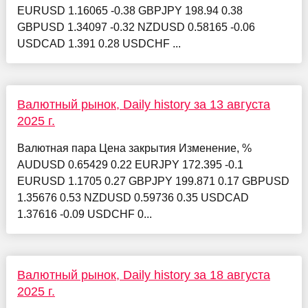
EURUSD 1.16065 -0.38 GBPJPY 198.94 0.38
GBPUSD 1.34097 -0.32 NZDUSD 0.58165 -0.06
USDCAD 1.391 0.28 USDCHF ...
Валютный рынок, Daily history за 13 августа
2025 г.
Валютная пара Цена закрытия Изменение, %
AUDUSD 0.65429 0.22 EURJPY 172.395 -0.1
EURUSD 1.1705 0.27 GBPJPY 199.871 0.17 GBPUSD
1.35676 0.53 NZDUSD 0.59736 0.35 USDCAD
1.37616 -0.09 USDCHF 0...
Валютный рынок, Daily history за 18 августа
2025 г.