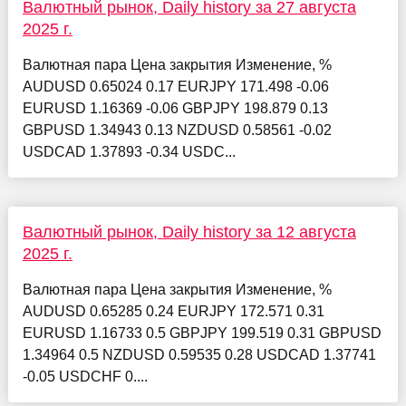
Валютный рынок, Daily history за 27 августа
2025 г.
Валютная пара Цена закрытия Изменение, %
AUDUSD 0.65024 0.17 EURJPY 171.498 -0.06
EURUSD 1.16369 -0.06 GBPJPY 198.879 0.13
GBPUSD 1.34943 0.13 NZDUSD 0.58561 -0.02
USDCAD 1.37893 -0.34 USDC...
Валютный рынок, Daily history за 12 августа
2025 г.
Валютная пара Цена закрытия Изменение, %
AUDUSD 0.65285 0.24 EURJPY 172.571 0.31
EURUSD 1.16733 0.5 GBPJPY 199.519 0.31 GBPUSD
1.34964 0.5 NZDUSD 0.59535 0.28 USDCAD 1.37741
-0.05 USDCHF 0....