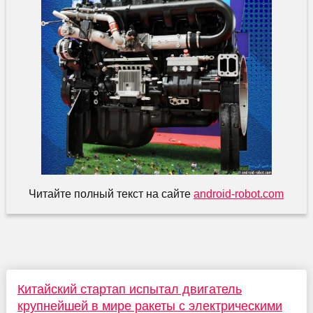
Читайте полный текст на сайте
android-robot.com
Китайский стартап испытал двигатель
крупнейшей в мире ракеты с электрическими