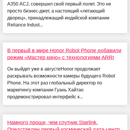
A350 ACJ, совершил свой первый полет. Это не
просто бизнес-джет, а настоящий «летающий
дворец», принадлежащий индийской компании
Reliance Indust...
В первый в мире Honor Robot Phone добавили
режим «Мастер кино» с технологиями ARRI
Он выйдет уже в августеHonor продолжает
раскрывать возможности камеры будущего Robot
Phone. На этот раз глобальный директор по
маркетингу компании Гуань Хайтао
продемонстрировал интерфейс к...
Намного проще, чем спутник Starlink.
Представлен первый космический дата-центр