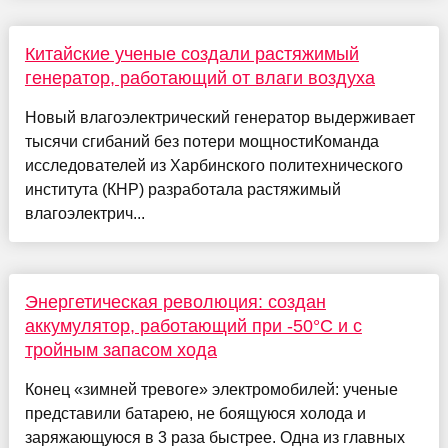
Китайские ученые создали растяжимый
генератор, работающий от влаги воздуха
Новый влагоэлектрический генератор выдерживает
тысячи сгибаний без потери мощностиКоманда
исследователей из Харбинского политехнического
института (КНР) разработала растяжимый
влагоэлектрич...
Энергетическая революция: создан
аккумулятор, работающий при -50°C и с
тройным запасом хода
Конец «зимней тревоге» электромобилей: ученые
представили батарею, не боящуюся холода и
заряжающуюся в 3 раза быстрее. Одна из главных