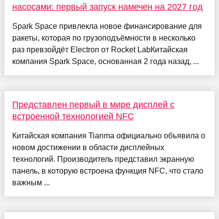
насосами: первый запуск намечен на 2027 год
Spark Space привлекла новое финансирование для
ракеты, которая по грузоподъёмности в несколько
раз превзойдёт Electron от Rocket LabКитайская
компания Spark Space, основанная 2 года назад, ...
Представлен первый в мире дисплей с
встроенной технологией NFC
Китайская компания Tianma официально объявила о
новом достижении в области дисплейных
технологий. Производитель представил экранную
панель, в которую встроена функция NFC, что стало
важным ...