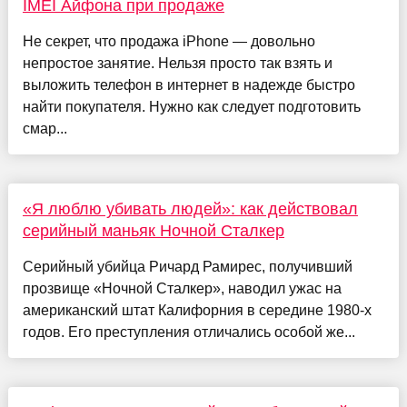
IMEI Айфона при продаже
Не секрет, что продажа iPhone — довольно
непростое занятие. Нельзя просто так взять и
выложить телефон в интернет в надежде быстро
найти покупателя. Нужно как следует подготовить
смар...
«Я люблю убивать людей»: как действовал
серийный маньяк Ночной Сталкер
Серийный убийца Ричард Рамирес, получивший
прозвище «Ночной Сталкер», наводил ужас на
американский штат Калифорния в середине 1980-х
годов. Его преступления отличались особой же...