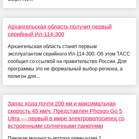
Архангельская область получит первый
серийный Ил-114-300
Архангельская область станет первым
эксплуатантом серийного Ил-114-300. Об этом ТАСС
сообщил со ссылкой на правительство России. Для
программы это не формальный выбор региона, а
полигон для...
Запас хода почти 200 км и максимальная
скорость 45 км/ч. Представлен Phosgo Go 5
Ultra — первый в мире электровелосипед со
встроенными солнечными панелями
Пиковая мощность мотора превышает 1