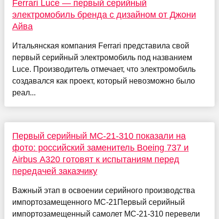
Ferrari Luce — первый серийный
электромобиль бренда с дизайном от Джони
Айва
Итальянская компания Ferrari представила свой
первый серийный электромобиль под названием
Luce. Производитель отмечает, что электромобиль
создавался как проект, который невозможно было
реал...
Первый серийный МС-21-310 показали на
фото: российский заменитель Boeing 737 и
Airbus A320 готовят к испытаниям перед
передачей заказчику
Важный этап в освоении серийного производства
импортозамещенного МС-21Первый серийный
импортозамещенный самолет МС-21-310 перевели