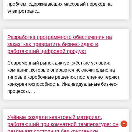
проблем, сдерживающих массовый переход на
электротранс...
Разработка программного обеспечения на
заказ: как превратить бизнес-идею в
работающий цифровой продукт
Современный рынок диктует жёсткие условия:
компании, которые опираются исключительно на
типовые коробочные решения, постепенно теряют
конкурентоспособность. Индивидуальные бизнес-
процессы, ...
Учёные создали квантовый материал,
работающий при комнатной температуре: он
различает состояния без криогеники