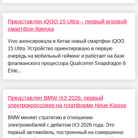
Представлен iQOO 15 Ultra – первый игровой
смартфон бренда
Vivo анонсировала в Китае новый смартфон iQOO
15 Ultra. Устройство ориентировано в первую
очередь на мобильный гейминг и работает на базе
флагманского процессора Qualcomm Snapdragon 8
Elite...
Представлен BMW iX3 2026: первый
электрокроссовер на платформе Neue Klasse
BMW меняет стратегию в отношении
электромобилей с дебютом iX3 2026 года. Это
первый автомобиль, построенный на совершенно