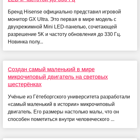
Бренд Hisense официально представил игровой
монитор GX Ultra. Это первая в мире модель с
двухрежимной Mini LED-панелью, сочетающей
разрешение 5K и частоту обновления до 330 Гц.
Новинка полу...
Создан самый маленький в мире
микрочиповый двигатель на световых
шестерёнках
Учёные из Гётеборгского университета разработали
«самый маленький в истории» микрочиповый
двигатель. Его размеры настолько малы, что он
способен пометиться внутри человеческого ...