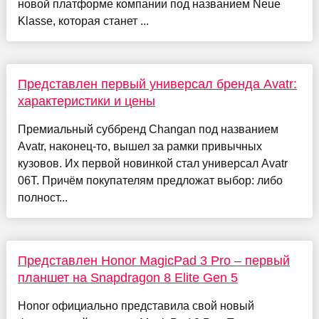
новой платформе компании под названием Neue
Klasse, которая станет ...
Представлен первый универсал бренда Avatr:
характеристики и цены
Премиальный суббренд Changan под названием
Avatr, наконец-то, вышел за рамки привычных
кузовов. Их первой новинкой стал универсал Avatr
06T. Причём покупателям предложат выбор: либо
полност...
Представлен Honor MagicPad 3 Pro – первый
планшет на Snapdragon 8 Elite Gen 5
Honor официально представила свой новый