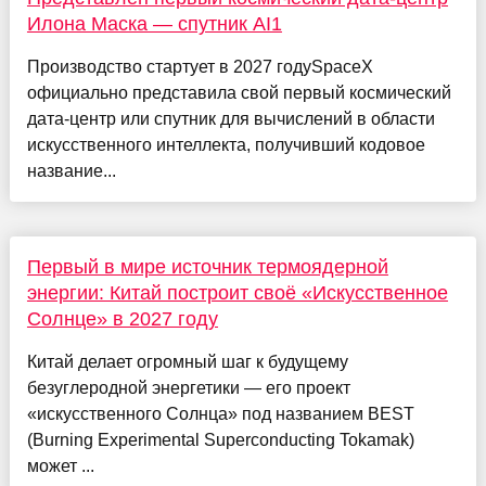
Илона Маска — спутник AI1
Производство стартует в 2027 годуSpaceX
официально представила свой первый космический
дата-центр или спутник для вычислений в области
искусственного интеллекта, получивший кодовое
название...
Первый в мире источник термоядерной
энергии: Китай построит своё «Искусственное
Солнце» в 2027 году
Китай делает огромный шаг к будущему
безуглеродной энергетики — его проект
«искусственного Солнца» под названием BEST
(Burning Experimental Superconducting Tokamak)
может ...