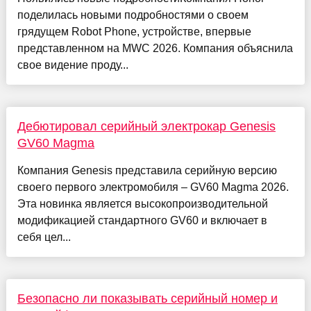
поделилась новыми подробностями о своем
грядущем Robot Phone, устройстве, впервые
представленном на MWC 2026. Компания объяснила
свое видение проду...
Дебютировал серийный электрокар Genesis
GV60 Magma
Компания Genesis представила серийную версию
своего первого электромобиля – GV60 Magma 2026.
Эта новинка является высокопроизводительной
модификацией стандартного GV60 и включает в
себя цел...
Безопасно ли показывать серийный номер и