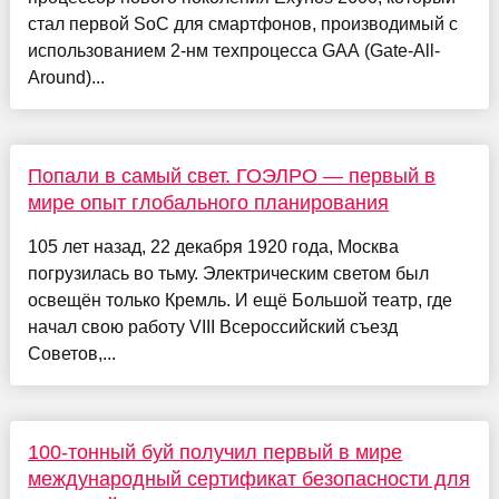
стал первой SoC для смартфонов, производимый с
использованием 2-нм техпроцесса GAA (Gate-All-
Around)...
Попали в самый свет. ГОЭЛРО — первый в
мире опыт глобального планирования
105 лет назад, 22 декабря 1920 года, Москва
погрузилась во тьму. Электрическим светом был
освещён только Кремль. И ещё Большой театр, где
начал свою работу VIII Всероссийский съезд
Советов,...
100-тонный буй получил первый в мире
международный сертификат безопасности для