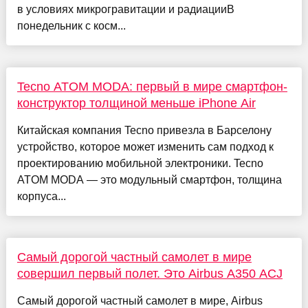
в условиях микрогравитации и радиацииВ
понедельник с косм...
Tecno ATOM MODA: первый в мире смартфон-
конструктор толщиной меньше iPhone Air
Китайская компания Tecno привезла в Барселону
устройство, которое может изменить сам подход к
проектированию мобильной электроники. Tecno
ATOM MODA — это модульный смартфон, толщина
корпуса...
Самый дорогой частный самолет в мире
совершил первый полет. Это Airbus A350 ACJ
Самый дорогой частный самолет в мире, Airbus