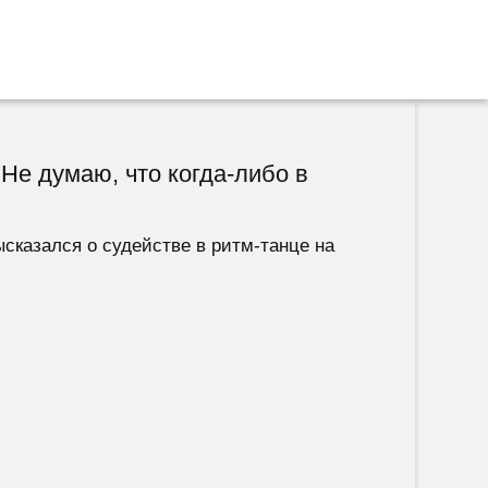
Не думаю, что когда-либо в
сказался о судействе в ритм-танце на