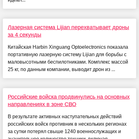
Лазерная система Lijian перехватывает дроны
за 4 секунды
Китайская Harbin Xinguang Optoelectronics показала
портативную лазерную систему Lijian для борьбы с
маловысотными беспилотниками. Комплекс массой
25 кг, по данным компании, выводит дрон из ...
Российские войска продвинулись на основных
направлениях в зоне СВО
В результате активных наступательных действий
российских войск противник в нескольких регионах
за сутки потерял свыше 1240 военнослужащих и
значительное количество техники, включая