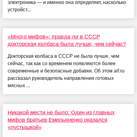
электроника — и именно она определяет, насколько
устройст...
«Много мифов»: правда ли в СССР
докторская колбаса была лучше, чем сейчас?
Докторская колбаса в СССР не была лучше, чем
сейчас, так как со временем появляются более
современные и безопасные добавки. Об этом aif.ru
рассказал руководитель направления готовых
мясных ...
Никакой мести не было: Один из главных
мифов братьев Емельяненко оказался
«пустышкой»