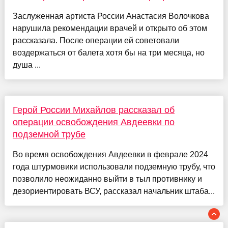
Заслуженная артиста России Анастасия Волочкова
нарушила рекомендации врачей и открыто об этом
рассказала. После операции ей советовали
воздержаться от балета хотя бы на три месяца, но
душа ...
Герой России Михайлов рассказал об
операции освобождения Авдеевки по
подземной трубе
Во время освобождения Авдеевки в феврале 2024
года штурмовики использовали подземную трубу, что
позволило неожиданно выйти в тыл противнику и
дезориентировать ВСУ, рассказал начальник штаба...