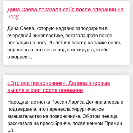
Дина Саева показала себя после операции на
носу
Дина Саева, которую недавно заподозрили в
очередной ринопластике, показала фото после
операции на носу. 26-летняя блогерша также вновь
опровергла, что легла под нож хирурга, чтобы
откоррект...
«Это все позвоночник»: Долина впервые
вышла в свет после операции
Народная артистка России Лариса Долина впервые
подтвердила, что перенесла хирургическое
вмешательство на позвоночнике. Об этом певица
рассказала на пресс-бранче, посвященном Премии
«З...