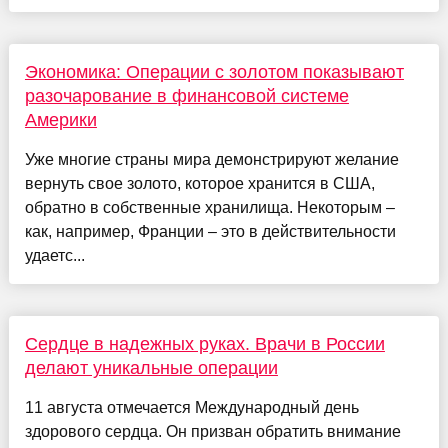
Экономика: Операции с золотом показывают
разочарование в финансовой системе
Америки
Уже многие страны мира демонстрируют желание
вернуть свое золото, которое хранится в США,
обратно в собственные хранилища. Некоторым –
как, например, Франции – это в действительности
удаетс...
Сердце в надежных руках. Врачи в России
делают уникальные операции
11 августа отмечается Международный день
здорового сердца. Он призван обратить внимание