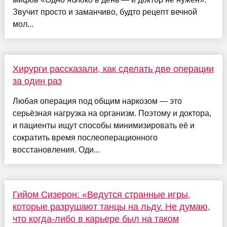
Звучит просто и заманчиво, будто рецепт вечной
мол...
Хирурги рассказали, как сделать две операции
за один раз
Любая операция под общим наркозом — это
серьёзная нагрузка на организм. Поэтому и доктора,
и пациенты ищут способы минимизировать её и
сократить время послеоперационного
восстановления. Оди...
Гийом Сизерон: «Ведутся странные игры,
которые разрушают танцы на льду. Не думаю,
что когда-либо в карьере был на таком