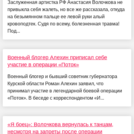
Заслуженная артистка РФ Анастасия Волочкова не
привыкла себя жалеть, но все же рассказала, откуда
на безымянном пальце ее левой руки алый
кровоподтек. Судя по всему, болезненная травма!
Под...
Военный блогер Алехин приписал себе
участие в операции «Поток»
Военный блогер и бывший советник губернатора
Курской области Роман Алехин заявил, что
принимал участие в легендарной боевой операции
«Поток». В беседе с корреспондентом «И...
«Я боец»: Волочкова вернулась к танцам,
несмотря на запреты после операции