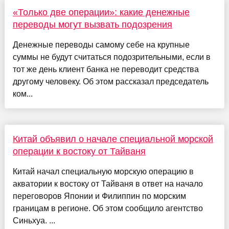
«Только две операции»: какие денежные
переводы могут вызвать подозрения
Денежные переводы самому себе на крупные
суммы не будут считаться подозрительными, если в
тот же день клиент банка не переводит средства
другому человеку. Об этом рассказал председатель
ком...
Китай объявил о начале специальной морской
операции к востоку от Тайваня
Китай начал специальную морскую операцию в
акватории к востоку от Тайваня в ответ на начало
переговоров Японии и Филиппин по морским
границам в регионе. Об этом сообщило агентство
Синьхуа. ...