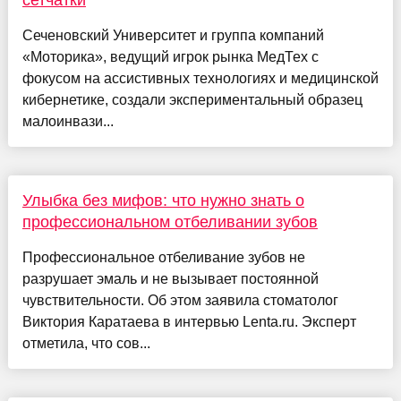
сетчатки
Сеченовский Университет и группа компаний
«Моторика», ведущий игрок рынка МедТех с
фокусом на ассистивных технологиях и медицинской
кибернетике, создали экспериментальный образец
малоинвази...
Улыбка без мифов: что нужно знать о
профессиональном отбеливании зубов
Профессиональное отбеливание зубов не
разрушает эмаль и не вызывает постоянной
чувствительности. Об этом заявила стоматолог
Виктория Каратаева в интервью Lenta.ru. Эксперт
отметила, что сов...