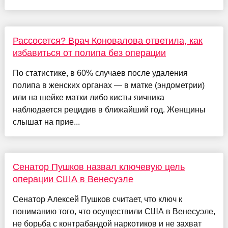
Рассосется? Врач Коновалова ответила, как
избавиться от полипа без операции
По статистике, в 60% случаев после удаления
полипа в женских органах — в матке (эндометрии)
или на шейке матки либо кисты яичника
наблюдается рецидив в ближайший год. Женщины
слышат на прие...
Сенатор Пушков назвал ключевую цель
операции США в Венесуэле
Сенатор Алексей Пушков считает, что ключ к
пониманию того, что осуществили США в Венесуэле,
не борьба с контрабандой наркотиков и не захват