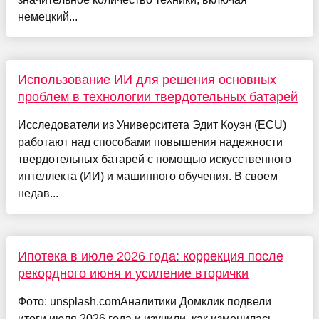
немецкий...
Использование ИИ для решения основных
проблем в технологии твердотельных батарей
Исследователи из Университета Эдит Коуэн (ECU)
работают над способами повышения надежности
твердотельных батарей с помощью искусственного
интеллекта (ИИ) и машинного обучения. В своем
недав...
Ипотека в июле 2026 года: коррекция после
рекордного июня и усиление вторички
Фото: unsplash.comАналитики Домклик подвели
итоги июля 2026 года и изучили, как изменилась