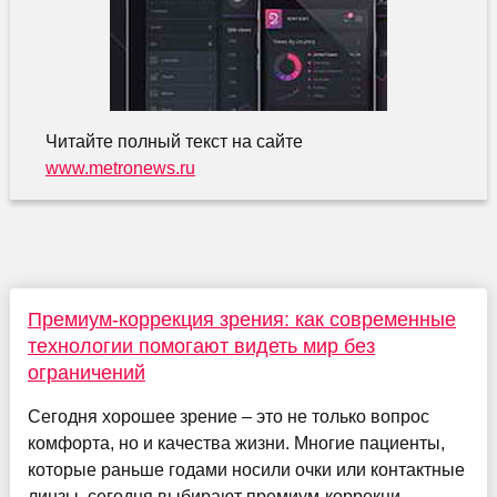
Читайте полный текст на сайте
www.metronews.ru
Премиум-коррекция зрения: как современные
технологии помогают видеть мир без
ограничений
Сегодня хорошее зрение – это не только вопрос
комфорта, но и качества жизни. Многие пациенты,
которые раньше годами носили очки или контактные
линзы, сегодня выбирают премиум-коррекци...