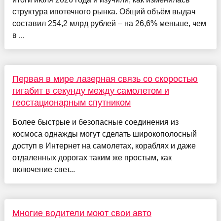
структура ипотечного рынка. Общий объём выдач
составил 254,2 млрд рублей – на 26,6% меньше, чем
в ...
Первая в мире лазерная связь со скоростью
гигабит в секунду между самолетом и
геостационарным спутником
Более быстрые и безопасные соединения из
космоса однажды могут сделать широкополосный
доступ в Интернет на самолетах, кораблях и даже
отдаленных дорогах таким же простым, как
включение свет...
Многие водители моют свои авто