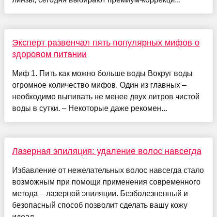
Эксперт развенчал пять популярных мифов о
здоровом питании
Миф 1. Пить как можно больше воды Вокруг воды
огромное количество мифов. Один из главных –
необходимо выпивать не менее двух литров чистой
воды в сутки. – Некоторые даже рекомен...
Лазерная эпиляция: удаление волос навсегда
Избавление от нежелательных волос навсегда стало
возможным при помощи применения современного
метода – лазерной эпиляции. Безболезненный и
безопасный способ позволит сделать вашу кожу
идеал...