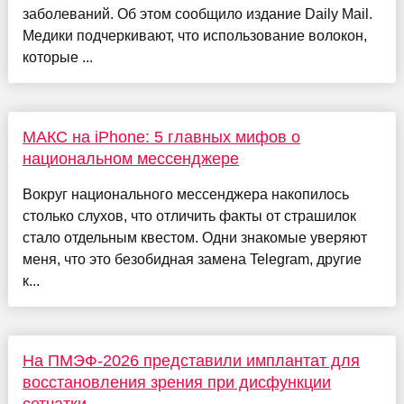
заболеваний. Об этом сообщило издание Daily Mail.
Медики подчеркивают, что использование волокон,
которые ...
МАКС на iPhone: 5 главных мифов о
национальном мессенджере
Вокруг национального мессенджера накопилось
столько слухов, что отличить факты от страшилок
стало отдельным квестом. Одни знакомые уверяют
меня, что это безобидная замена Telegram, другие
к...
На ПМЭФ-2026 представили имплантат для
восстановления зрения при дисфункции