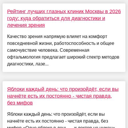
Рейтинг лучших глазных клиник Москвы в 2026
году: куда обратиться для диагностики и
лечения зрения
Качество зрения напрямую влияет на комфорт
повседневной жизни, работоспособность и общее
самочувствие человека. Современная
офтальмология предлагает широкий спектр методов
диагностики, лазе...
Яблоки каждый день: что произойдёт, если вы
начнёте есть их постоянно - чистая правда,
без мифов
Яблоки каждый день: что произойдёт, если вы
начнёте есть их постоянно - чистая правда, без
мифов «Одно яблоко в день — и доктор не нужен».