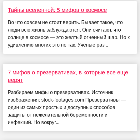
Тайны вселенной: 5 мифов о космосе
Во что совсем не стоит верить. Бывает такое, что
люди всю жизнь заблуждаются. Они считают, что
солнце в космосе — это желтый огненный шар. Но к
удивлению многих это не так. Учёные раз...
7 мифов о презервативах, в которые все еще
верят
Разбираем мифы о презервативах. Источник
изображения: stock-footages.com Презервативы —
один из самых простых и доступных способов
защиты от нежелательной беременности и
инфекций. Но вокруг...