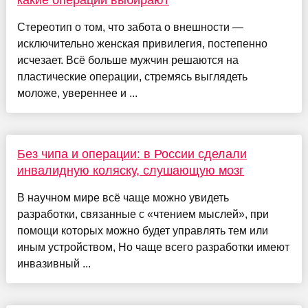
какие операции выбирают
Стереотип о том, что забота о внешности —
исключительно женская привилегия, постепенно
исчезает. Всё больше мужчин решаются на
пластические операции, стремясь выглядеть
моложе, увереннее и ...
Без чипа и операции: в России сделали
инвалидную коляску, слушающую мозг
В научном мире всё чаще можно увидеть
разработки, связанные с «чтением мыслей», при
помощи которых можно будет управлять тем или
иным устройством, Но чаще всего разработки имеют
инвазивный ...