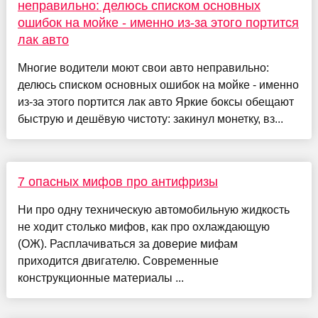
неправильно: делюсь списком основных
ошибок на мойке - именно из-за этого портится
лак авто
Многие водители моют свои авто неправильно:
делюсь списком основных ошибок на мойке - именно
из-за этого портится лак авто Яркие боксы обещают
быструю и дешёвую чистоту: закинул монетку, вз...
7 опасных мифов про антифризы
Ни про одну техническую автомобильную жидкость
не ходит столько мифов, как про охлаждающую
(ОЖ). Расплачиваться за доверие мифам
приходится двигателю. Современные
конструкционные материалы ...