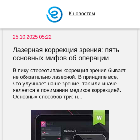
К новостям
25.10.2025 05:22
Лазерная коррекция зрения: пять
основных мифов об операции
В пику стереотипам коррекция зрения бывает
не обязательно лазерной. В принципе все,
что улучшает наше зрение, так или иначе
является в понимании медиков коррекцией.
Основных способов три: н...