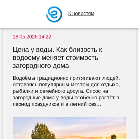
К новостям
18.05.2026 14:22
Цена у воды. Как близость к
водоему меняет стоимость
загородного дома
Водоёмы традиционно притягивают людей,
оставаясь популярным местом для отдыха,
рыбалки и семейного досуга. Спрос на
загородные дома у воды особенно растёт в
период праздников и в летний сез...