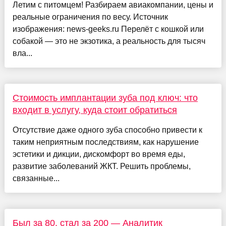
Летим с питомцем! Разбираем авиакомпании, цены и
реальные ограничения по весу. Источник
изображения: news-geeks.ru Перелёт с кошкой или
собакой — это не экзотика, а реальность для тысяч
вла...
Стоимость имплантации зуба под ключ: что
входит в услугу, куда стоит обратиться
Отсутствие даже одного зуба способно привести к
таким неприятным последствиям, как нарушение
эстетики и дикции, дискомфорт во время еды,
развитие заболеваний ЖКТ. Решить проблемы,
связанные...
Был за 80, стал за 200 — Аналитик