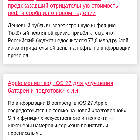
предсказавший отрицательную стоимость
нефти сообщил о новом падении
Дешёвый рубль вызовет страшную инфляцию.
Тяжёлый нефтяной кризис привёл к тому, что
Российский бюджет недосчитался 77,8 млрд рублей
из-за отрицательной цены на нефть, по информации
пресс-сл...
Apple меняет код iOS 27 для улучшения
батареи и подготовки к ИИ
По информации Bloomberg, в iOS 27 Apple
сосредоточится не только на новой «разговорной»
Siri и функциях искусственного интеллекта —
инженеры намерены серьёзно почистить и
переписать ч...