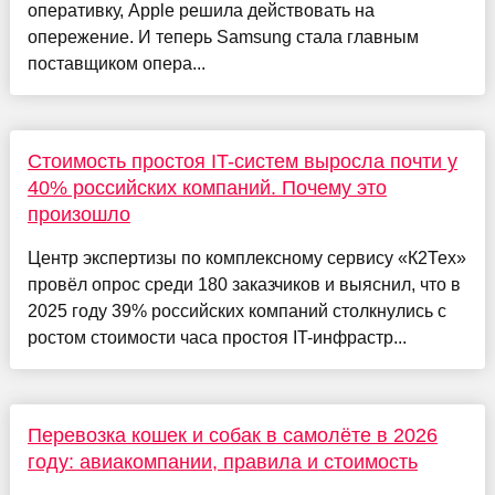
оперативку, Apple решила действовать на
опережение. И теперь Samsung стала главным
поставщиком опера...
Стоимость простоя IT-систем выросла почти у
40% российских компаний. Почему это
произошло
Центр экспертизы по комплексному сервису «К2Тех»
провёл опрос среди 180 заказчиков и выяснил, что в
2025 году 39% российских компаний столкнулись с
ростом стоимости часа простоя IT-инфрастр...
Перевозка кошек и собак в самолёте в 2026
году: авиакомпании, правила и стоимость