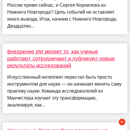
России прямо сейчас, и Сергея Корнилова из
Нижнего Новгорода? Цепь событий не оставляет
иного вывода. Итак, начнем с Нижнего Новгорода.
Двадцатио...
Внедрение ИИ меняет то, как ученые
работают, сотрудничают и публикуют новые
результаты исследований
Искусственный интеллект перестал быть просто
инструментом для науки — он начинает менять саму
практику науки. Команда исследователей из
Манчестера изучает эту трансформацию,
анализируя, как...