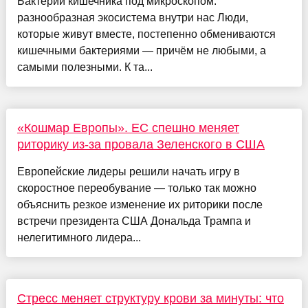
Бактерии кишечника под микроскопом:
разнообразная экосистема внутри нас Люди,
которые живут вместе, постепенно обмениваются
кишечными бактериями — причём не любыми, а
самыми полезными. К та...
«Кошмар Европы». ЕС спешно меняет
риторику из-за провала Зеленского в США
Европейские лидеры решили начать игру в
скоростное переобувание — только так можно
объяснить резкое изменение их риторики после
встречи президента США Дональда Трампа и
нелегитимного лидера...
Стресс меняет структуру крови за минуты: что