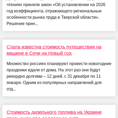
чтениях приняли закон «Об установлении на 2026
год коэффициента, отражающего региональные
особенности рынка труда в Тверской области».
Решение прин...
Стала известна стоимость путешествия на
машине в Сочи на Новый год
Множество россиян планируют провести новогодние
праздники вдали от дома. На этот раз они будут
рекордно долгими – 12 дней, с 31 декабря по 11
января. Одним из популярных направлений для
отд...
Стоимость дизельного топлива на Украине