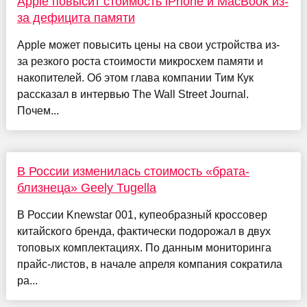
Apple повысит стоимость iPhone и MacBook из-
за дефицита памяти
Apple может повысить цены на свои устройства из-
за резкого роста стоимости микросхем памяти и
накопителей. Об этом глава компании Тим Кук
рассказал в интервью The Wall Street Journal.
Почем...
В России изменилась стоимость «брата-
близнеца» Geely Tugella
В России Knewstar 001, купеобразный кроссовер
китайского бренда, фактически подорожал в двух
топовых комплектациях. По данным мониторинга
прайс-листов, в начале апреля компания сократила
ра...