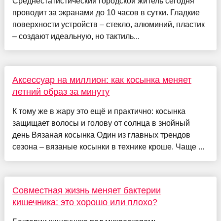
Среднестатистический городской житель сегодня
проводит за экранами до 10 часов в сутки. Гладкие
поверхности устройств – стекло, алюминий, пластик
– создают идеальную, но тактиль...
Аксессуар на миллион: как косынка меняет
летний образ за минуту
К тому же в жару это ещё и практично: косынка
защищает волосы и голову от солнца в знойный
день Вязаная косынка Один из главных трендов
сезона – вязаные косынки в технике кроше. Чаще ...
Совместная жизнь меняет бактерии
кишечника: это хорошо или плохо?