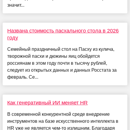
значит...
Названа стоимость пасхального стола в 2026
году
Семейный праздничный стол на Пасху из кулича,
творожной пасхи и дюжины яиц обойдется
россиянам в этом году почти в тысячу рублей,
следует из открытых данных и данных Росстата за
февраль. Се...
Как генеративный ИИ меняет HR
В современной конкурентной среде внедрение
инструментов на базе искусственного интеллекта в
HR уже не является чем-то излишним. Благодаря