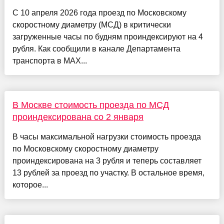
С 10 апреля 2026 года проезд по Московскому
скоростному диаметру (МСД) в критически
загруженные часы по будням проиндексируют на 4
рубля. Как сообщили в канале Департамента
транспорта в MAX...
В Москве стоимость проезда по МСД
проиндексирована со 2 января
В часы максимальной нагрузки стоимость проезда
по Московскому скоростному диаметру
проиндексирована на 3 рубля и теперь составляет
13 рублей за проезд по участку. В остальное время,
которое...