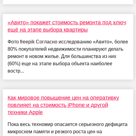
«Авито» покажет стоимость ремонта под ключ
ещё на этапе выбора квартиры
Фото freepik Согласно исследованию «Авито», более
80% покупателей недвижимости планируют делать
ремонт в новом жилье. Для большинства из них
(60%) еще на этапе выбора объекта наиболее
востр...
Как мировое повышение цен на оперативку
повлияет на стоимость iPhone и другой
техники Apple
Пока весь техномир опасается серьезного дефицита
микросхем памяти и резкого роста цен на