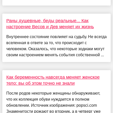
Раны душевные, беды реальные... Как
настроение Весов и Дев меняет их жизнь
Внутреннее состояние повлияет на судьбу. Не всегда
вселенная в ответе за то, что происходит с
человеком. Оказалось, что некоторые зодиаки могут
своим настроением менять события собственной ...
Как беременность навсегда меняет женское
тело: вы об этом точно не знали
После родов некоторые женщины обнаруживают,
что их коллекция обуви нуждается в полном
обновлении. Источник изображения: popsci.com
Знаменитости рожают во вторник, а в четверг уже