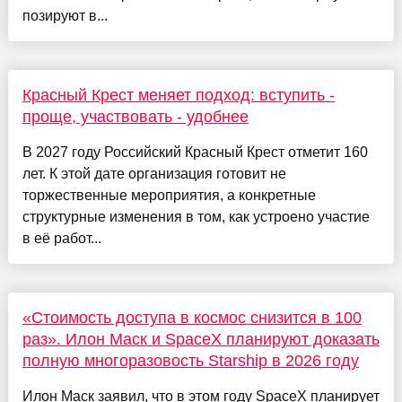
позируют в...
Красный Крест меняет подход: вступить -
проще, участвовать - удобнее
В 2027 году Российский Красный Крест отметит 160
лет. К этой дате организация готовит не
торжественные мероприятия, а конкретные
структурные изменения в том, как устроено участие
в её работ...
«Стоимость доступа в космос снизится в 100
раз». Илон Маск и SpaceX планируют доказать
полную многоразовость Starship в 2026 году
Илон Маск заявил, что в этом году SpaсeX планирует