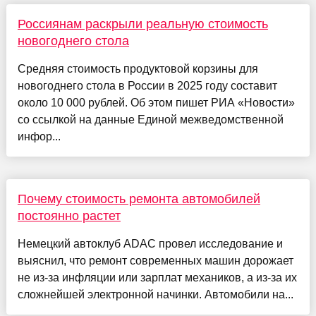
Россиянам раскрыли реальную стоимость
новогоднего стола
Средняя стоимость продуктовой корзины для
новогоднего стола в России в 2025 году составит
около 10 000 рублей. Об этом пишет РИА «Новости»
со ссылкой на данные Единой межведомственной
инфор...
Почему стоимость ремонта автомобилей
постоянно растет
Немецкий автоклуб ADAC провел исследование и
выяснил, что ремонт современных машин дорожает
не из-за инфляции или зарплат механиков, а из-за их
сложнейшей электронной начинки. Автомобили на...