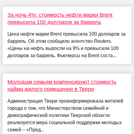
За ночь 4%: стоимость нефти марки Brent
превысила 100 долларов за баррель
Цена нефти марки Brent превысила 100 долларов за
баррель. Об этом сообщило агентство Reuters.
«Цены на нефть выросли на 9% и превысили 100
долларов за баррель. Фьючерсы на Brent соста...
Молодым семьям компенсируют стоимость
найма жилого помещения в Твери
Администрация Твери проинформировала жителей
города о том, что Министерством семейной и
демографической политики Тверской области
реализуется мера социальной поддержки молодых
семей – «Пред...