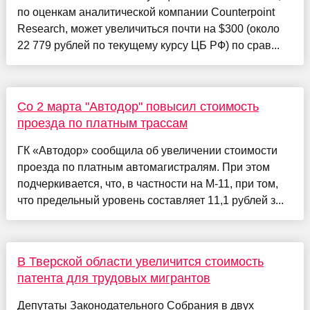
по оценкам аналитической компании Counterpoint
Research, может увеличиться почти на $300 (около
22 779 рублей по текущему курсу ЦБ РФ) по срав...
Со 2 марта "Автодор" повысил стоимость
проезда по платным трассам
ГК «Автодор» сообщила об увеличении стоимости
проезда по платным автомагистралям. При этом
подчеркивается, что, в частности на М-11, при том,
что предельный уровень составляет 11,1 рублей з...
В Тверской области увеличится стоимость
патента для трудовых мигрантов
Депутаты Законодательного Собрания в двух