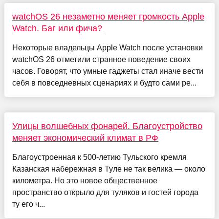
watchOS 26 незаметно меняет громкость Apple
Watch. Баг или фича?
Некоторые владельцы Apple Watch после установки
watchOS 26 отметили странное поведение своих
часов. Говорят, что умные гаджеты стал иначе вести
себя в повседневных сценариях и будто сами ре...
Улицы волшебных фонарей. Благоустройство
меняет экономический климат в РФ
Благоустроенная к 500-летию Тульского кремля
Казанская набережная в Туле не так велика — около
километра. Но это новое общественное
пространство открыло для туляков и гостей города
ту его ч...