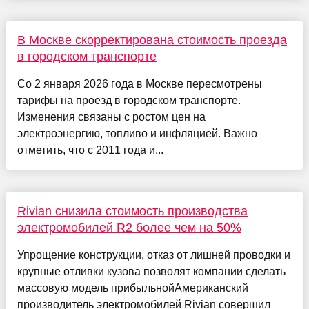
В Москве скорректирована стоимость проезда
в городском транспорте
Со 2 января 2026 года в Москве пересмотрены
тарифы на проезд в городском транспорте.
Изменения связаны с ростом цен на
электроэнергию, топливо и инфляцией. Важно
отметить, что с 2011 года и...
Rivian снизила стоимость производства
электромобилей R2 более чем на 50%
Упрощение конструкции, отказ от лишней проводки и
крупные отливки кузова позволят компании сделать
массовую модель прибыльнойАмериканский
производитель электромобилей Rivian совершил