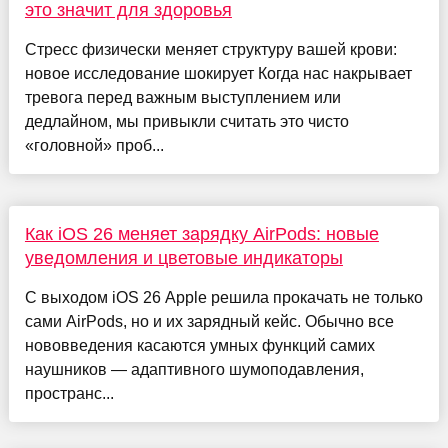
это значит для здоровья
Стресс физически меняет структуру вашей крови:
новое исследование шокирует Когда нас накрывает
тревога перед важным выступлением или
дедлайном, мы привыкли считать это чисто
«головной» проб...
Как iOS 26 меняет зарядку AirPods: новые
уведомления и цветовые индикаторы
С выходом iOS 26 Apple решила прокачать не только
сами AirPods, но и их зарядный кейс. Обычно все
нововведения касаются умных функций самих
наушников — адаптивного шумоподавления,
пространс...