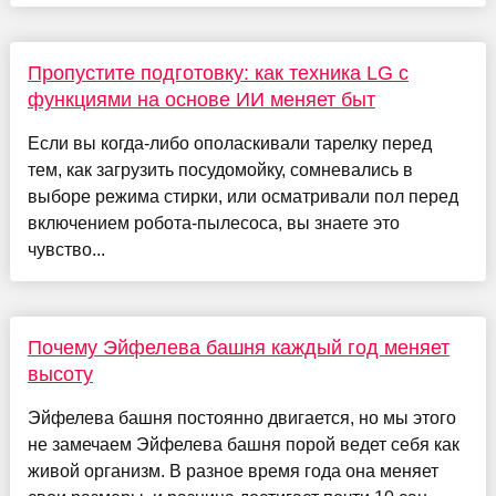
Пропустите подготовку: как техника LG с
функциями на основе ИИ меняет быт
Если вы когда-либо ополаскивали тарелку перед
тем, как загрузить посудомойку, сомневались в
выборе режима стирки, или осматривали пол перед
включением робота-пылесоса, вы знаете это
чувство...
Почему Эйфелева башня каждый год меняет
высоту
Эйфелева башня постоянно двигается, но мы этого
не замечаем Эйфелева башня порой ведет себя как
живой организм. В разное время года она меняет