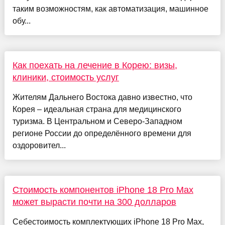
таким возможностям, как автоматизация, машинное
обу...
Как поехать на лечение в Корею: визы,
клиники, стоимость услуг
Жителям Дальнего Востока давно известно, что
Корея – идеальная страна для медицинского
туризма. В Центральном и Северо-Западном
регионе России до определённого времени для
оздоровител...
Стоимость компонентов iPhone 18 Pro Max
может вырасти почти на 300 долларов
Себестоимость комплектующих iPhone 18 Pro Max,