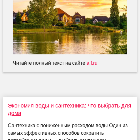
Читайте полный текст на сайте
aif.ru
Экономия воды и сантехника: что выбрать для
дома
Сантехника с пониженным расходом воды Один из
самых эффективных способов сократить