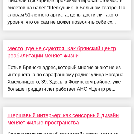
Николай Цискаридзе прокомментировал стоимость
билетов на балет "Щелкунчик" в Большом театре. По
словам 51-летнего артиста, цены достигли такого
уровня, что он сам не может позволить себе сх...
Место, где не сдаются. Как брянский центр
реабилитации меняет жизни
Есть в Брянске адрес, который многие знают не из
интернета, а по сарафанному радио: улица Богдана
Хмельницкого, 39. Здесь, в Фокинском районе, уже
больше тридцати лет работает АНО «Центр ре...
Шершавый интерьер: как сенсорный дизайн
меняет жилые пространства