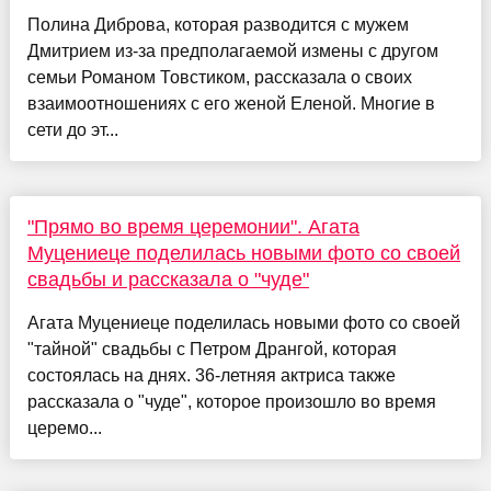
Полина Диброва, которая разводится с мужем
Дмитрием из-за предполагаемой измены с другом
семьи Романом Товстиком, рассказала о своих
взаимоотношениях с его женой Еленой. Многие в
сети до эт...
"Прямо во время церемонии". Агата
Муцениеце поделилась новыми фото со своей
свадьбы и рассказала о "чуде"
Агата Муцениеце поделилась новыми фото со своей
"тайной" свадьбы с Петром Дрангой, которая
состоялась на днях. 36-летняя актриса также
рассказала о "чуде", которое произошло во время
церемо...