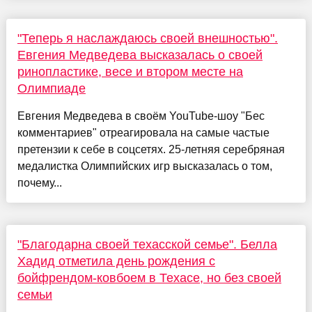
"Теперь я наслаждаюсь своей внешностью".
Евгения Медведева высказалась о своей
ринопластике, весе и втором месте на
Олимпиаде
Евгения Медведева в своём YouTube-шоу "Бес
комментариев" отреагировала на самые частые
претензии к себе в соцсетях. 25-летняя серебряная
медалистка Олимпийских игр высказалась о том,
почему...
"Благодарна своей техасской семье". Белла
Хадид отметила день рождения с
бойфрендом-ковбоем в Техасе, но без своей
семьи