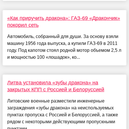
«Как приручить дракона»: ГАЗ-69 «Дракончик»
покорил сеть
Автомобиль, собранный для души. За основу взяли
машину 1956 года выпуска, а купили ГАЗ-69 в 2011
году. Под капотом стоял родной мотор объемом 2,5 л
и мощностью 100 «лошадок», ко...
Литва установила «зубы дракона» на
закрытых КПП с Россией и Белоруссией
Литовские военные разместили инженерные
заграждения «зубы дракона» на неиспользуемых
пунктах пропуска с Россией и Белоруссией, а также
рядом с некоторыми действующими пропускными
пунктами, ...