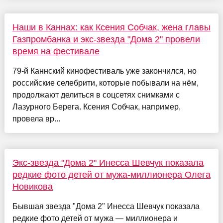
Наши в Каннах: как Ксения Собчак, жена главы
Газпромбанка и экс-звезда "Дома 2" провели
время на фестивале
79-й Каннский кинофестиваль уже закончился, но
российские селебрити, которые побывали на нём,
продолжают делиться в соцсетях снимками с
Лазурного Берега. Ксения Собчак, например,
провела вр...
Экс-звезда "Дома 2" Инесса Шевчук показала
редкие фото детей от мужа-миллионера Олега
Новикова
Бывшая звезда "Дома 2" Инесса Шевчук показала
редкие фото детей от мужа — миллионера и