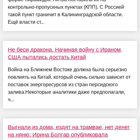
контрольно-пропускных пунктах (КПП). С Россией
такой пункт граничит в Калининградской области.
Ещё власти ст...
Не беси дракона. Начиная войну с Ираном,
США пытались достать Китай
Война на Ближнем Востоке должна была серьезно
повлиять на Китай, который очень сильно зависит от
поставок энергоресурсов из стран персидского
залива.Некоторые аналитики даже предполагали,
ч...
Выгнали из дома, ездят на трамвае, нет денег
на няню: Ирина Болгар опубликовала