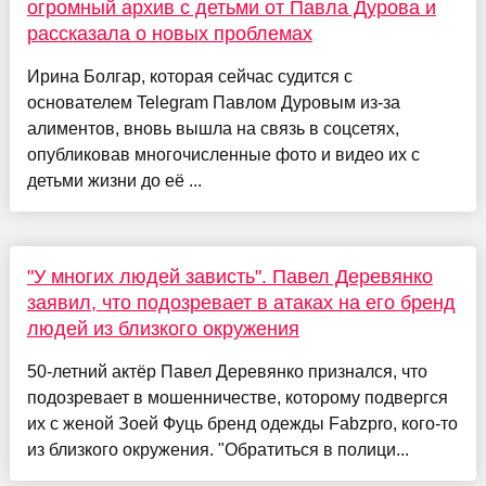
огромный архив с детьми от Павла Дурова и
рассказала о новых проблемах
Ирина Болгар, которая сейчас судится с
основателем Telegram Павлом Дуровым из-за
алиментов, вновь вышла на связь в соцсетях,
опубликовав многочисленные фото и видео их с
детьми жизни до её ...
"У многих людей зависть". Павел Деревянко
заявил, что подозревает в атаках на его бренд
людей из близкого окружения
50-летний актёр Павел Деревянко признался, что
подозревает в мошенничестве, которому подвергся
их с женой Зоей Фуць бренд одежды Fabzpro, кого-то
из близкого окружения. "Обратиться в полици...