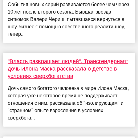
События новых серий развиваются более чем через
10 лет после второго сезона. Бывшая звезда
ситкомов Валери Чериш, пытавшаяся вернуться в
шоу-бизнес с помощью собственного реалити-шоу,
тепер...
"Власть развращает людей". Трансгендерная*
дочь Илона Маска рассказала о детстве в
условиях сверхбогатства
Дочь самого богатого человека в мире Илона Маска,
которая уже некоторое время не поддерживает
отношения с ним, рассказала об "изолирующем" и
"странном" опыте взросления в условиях
сверхбога...