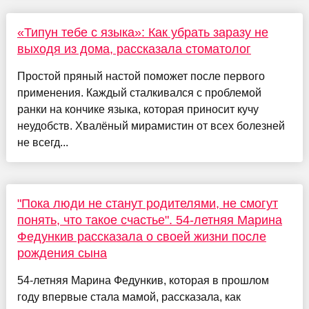
«Типун тебе с языка»: Как убрать заразу не
выходя из дома, рассказала стоматолог
Простой пряный настой поможет после первого
применения. Каждый сталкивался с проблемой
ранки на кончике языка, которая приносит кучу
неудобств. Хвалёный мирамистин от всех болезней
не всегд...
"Пока люди не станут родителями, не смогут
понять, что такое счастье". 54-летняя Марина
Федункив рассказала о своей жизни после
рождения сына
54-летняя Марина Федункив, которая в прошлом
году впервые стала мамой, рассказала, как