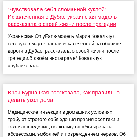
"Чувствовала себя сломанной куклой".
Искалеченная в Дубае украинская модель
рассказала о своей жизни после трагедии
Украинская OnlyFans-модель Мария Ковальчук,
которую в марте нашли искалеченной на обочине
дороги в Дубае, рассказала о своей жизни после
трагедии.В своём инстаграме* Ковальчук
опубликовала ...
Врач Бурнацкая рассказала, как правильно
делать укол дома
Медицинские инъекции в домашних условиях
требуют строгого соблюдения правил асептики и
техники введения, поскольку ошибки чреваты
абсцессами, эмболией и повреждением нервов. Об