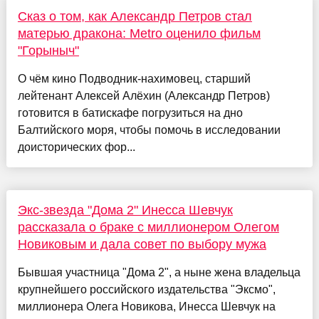
Сказ о том, как Александр Петров стал
матерью дракона: Metro оценило фильм
"Горыныч"
О чём кино Подводник-нахимовец, старший
лейтенант Алексей Алёхин (Александр Петров)
готовится в батискафе погрузиться на дно
Балтийского моря, чтобы помочь в исследовании
доисторических фор...
Экс-звезда "Дома 2" Инесса Шевчук
рассказала о браке с миллионером Олегом
Новиковым и дала совет по выбору мужа
Бывшая участница "Дома 2", а ныне жена владельца
крупнейшего российского издательства "Эксмо",
миллионера Олега Новикова, Инесса Шевчук на