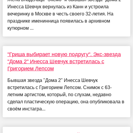
Инесса Шевчук вернулась из Канн и устроила
вечеринку в Москве в честь своего 32-летия. На
празднике именинница появилась в архивном
кутюрном ...
"Гриша выбирает новую подругу". Экс-звезда
"Дома 2" Инесса Шевчук встретилась с
Григорием Лепсом
Бывшая звезда "Дома 2" Инесса Шевчук
встретилась с Григорием Лепсом. Снимок с 63-
летним артистом, который, по слухам, недавно
сделал пластическую операцию, она опубликовала в
своём инстагра...