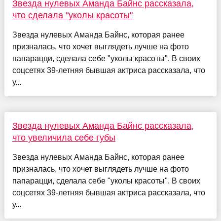
Звезда нулевых Аманда Байнс рассказала,
что сделала "уколы красоты"
Звезда нулевых Аманда Байнс, которая ранее
призналась, что хочет выглядеть лучше на фото
папарацци, сделала себе "уколы красоты". В своих
соцсетях 39-летняя бывшая актриса рассказала, что
у...
Звезда нулевых Аманда Байнс рассказала,
что увеличила себе губы
Звезда нулевых Аманда Байнс, которая ранее
призналась, что хочет выглядеть лучше на фото
папарацци, сделала себе "уколы красоты". В своих
соцсетях 39-летняя бывшая актриса рассказала, что
у...