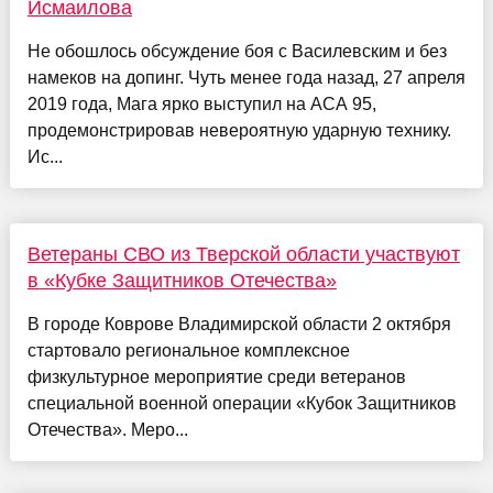
Исмаилова
Не обошлось обсуждение боя с Василевским и без
намеков на допинг. Чуть менее года назад, 27 апреля
2019 года, Мага ярко выступил на АСА 95,
продемонстрировав невероятную ударную технику.
Ис...
Ветераны СВО из Тверской области участвуют
в «Кубке Защитников Отечества»
В городе Коврове Владимирской области 2 октября
стартовало региональное комплексное
физкультурное мероприятие среди ветеранов
специальной военной операции «Кубок Защитников
Отечества». Меро...