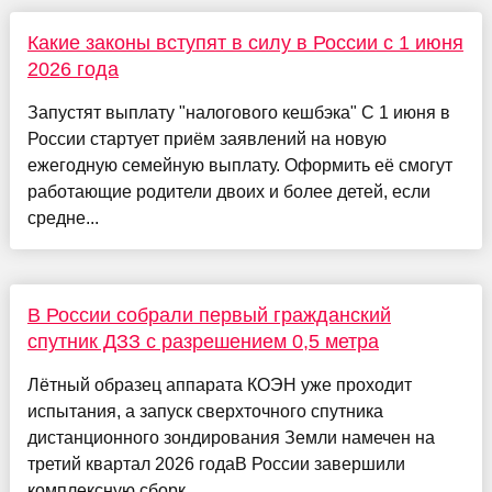
Какие законы вступят в силу в России с 1 июня
2026 года
Запустят выплату "налогового кешбэка" С 1 июня в
России стартует приём заявлений на новую
ежегодную семейную выплату. Оформить её смогут
работающие родители двоих и более детей, если
средне...
В России собрали первый гражданский
спутник ДЗЗ с разрешением 0,5 метра
Лётный образец аппарата КОЭН уже проходит
испытания, а запуск сверхточного спутника
дистанционного зондирования Земли намечен на
третий квартал 2026 годаВ России завершили
комплексную сборк...