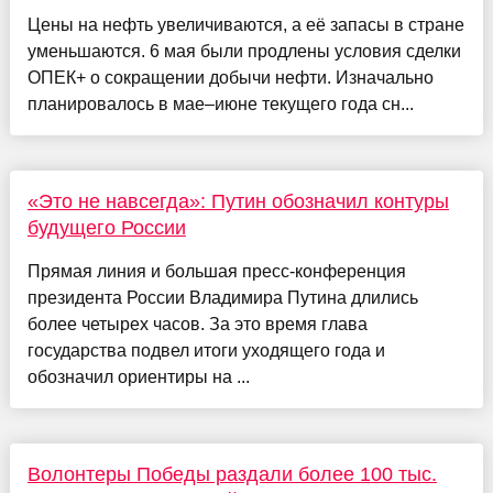
Цены на нефть увеличиваются, а её запасы в стране
уменьшаются. 6 мая были продлены условия сделки
ОПЕК+ о сокращении добычи нефти. Изначально
планировалось в мае–июне текущего года сн...
«Это не навсегда»: Путин обозначил контуры
будущего России
Прямая линия и большая пресс-конференция
президента России Владимира Путина длились
более четырех часов. За это время глава
государства подвел итоги уходящего года и
обозначил ориентиры на ...
Волонтеры Победы раздали более 100 тыс.