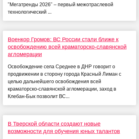
"Мегатренды 2026" – первый межотраслевой
технологический ...
Военкор Громов: ВС России стали ближе к
освобождению всей краматорско-славянской
агломерации
Освобождение села Среднее в ДНР говорит о
продвижении в сторону города Красный Лиман с
целью дальнейшего освобождения всей
краматорско-славянской агломерации, заход в
Клебан-Бык позволит ВС...
В Тверской области создают новые
возможности для обучения юных талантов