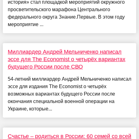
история» стал площадкой мероприятий окружного
просветительского марафона Центрального
федерального округа Знание.Первые. В этом году
мероприятие ...
Миллиардер Андрей Мельниченко написал
эссе для The Economist о четырёх вариантах
будущего России после СВО
54-летний миллиардер Андрей Мельниченко написал
эссе для издания The Economist о четырёх
возможных вариантах будущего России после
окончания специальной военной операции на
Украине, которые...
Счастье – родиться в России: 60 семей со всей