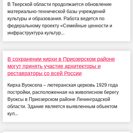
В Тверской области продолжается обновление
материально-технической базы учреждений
культуры и образования. Работа ведется по
федеральному проекту «Семейные ценности и
инфраструктура культур...
В сохранении кирхи в Приозерском районе
могут принять участие архитекторы и
реставраторы со всей России
Кирха Вуоксела – лютеранская церковь 1929 года
постройки, расположенная на живописном берегу
Вуоксы в Приозерском районе Ленинградской
области. Здание является выявленным объектом
кул...