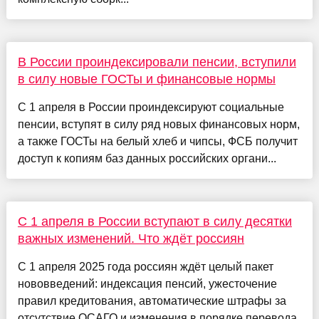
В России проиндексировали пенсии, вступили
в силу новые ГОСТы и финансовые нормы
С 1 апреля в России проиндексируют социальные
пенсии, вступят в силу ряд новых финансовых норм,
а также ГОСТы на белый хлеб и чипсы, ФСБ получит
доступ к копиям баз данных российских органи...
С 1 апреля в России вступают в силу десятки
важных изменений. Что ждёт россиян
С 1 апреля 2025 года россиян ждёт целый пакет
нововведений: индексация пенсий, ужесточение
правил кредитования, автоматические штрафы за
отсутствие ОСАГО и изменения в порядке перевода