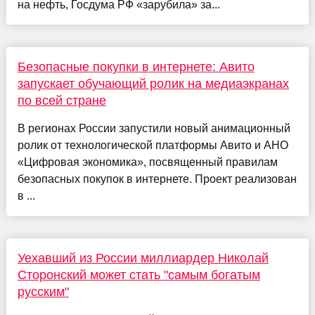
на нефть, Госдума РФ «зарубила» за...
Безопасные покупки в интернете: Авито
запускает обучающий ролик на медиаэкранах
по всей стране
В регионах России запустили новый анимационный
ролик от технологической платформы Авито и АНО
«Цифровая экономика», посвященный правилам
безопасных покупок в интернете. Проект реализован
в ...
Уехавший из России миллиардер Николай
Сторонский может стать "самым богатым
русским"