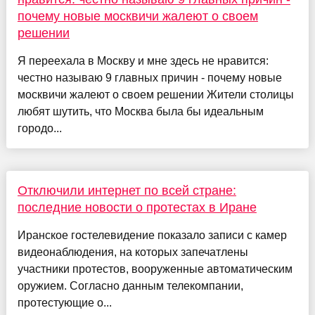
почему новые москвичи жалеют о своем
решении
Я переехала в Москву и мне здесь не нравится:
честно называю 9 главных причин - почему новые
москвичи жалеют о своем решении Жители столицы
любят шутить, что Москва была бы идеальным
городо...
Отключили интернет по всей стране:
последние новости о протестах в Иране
Иранское гостелевидение показало записи с камер
видеонаблюдения, на которых запечатлены
участники протестов, вооруженные автоматическим
оружием. Согласно данным телекомпании,
протестующие о...