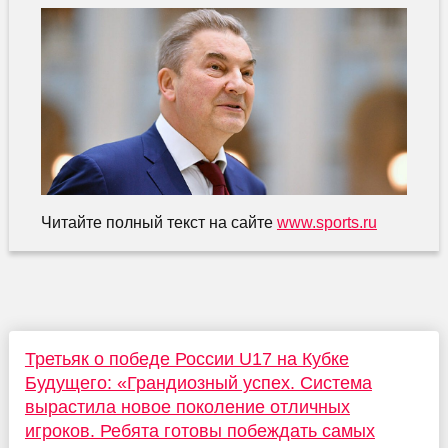
Читайте полный текст на сайте
www.sports.ru
Третьяк о победе России U17 на Кубке
Будущего: «Грандиозный успех. Система
вырастила новое поколение отличных
игроков. Ребята готовы побеждать самых