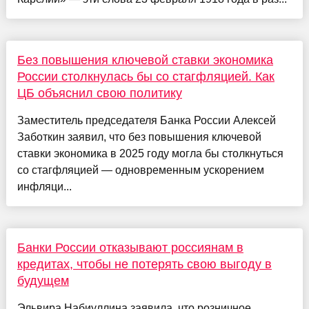
Без повышения ключевой ставки экономика
России столкнулась бы со стагфляцией. Как
ЦБ объяснил свою политику
Заместитель председателя Банка России Алексей
Заботкин заявил, что без повышения ключевой
ставки экономика в 2025 году могла бы столкнуться
со стагфляцией — одновременным ускорением
инфляци...
Банки России отказывают россиянам в
кредитах, чтобы не потерять свою выгоду в
будущем
Эльвира Набиуллина заявила, что розничное