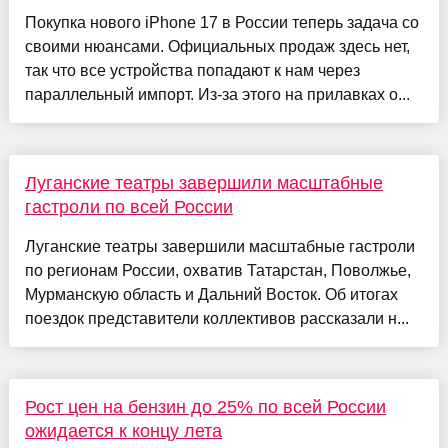
Покупка нового iPhone 17 в России теперь задача со
своими нюансами. Официальных продаж здесь нет,
так что все устройства попадают к нам через
параллельный импорт. Из-за этого на прилавках о...
Луганские театры завершили масштабные
гастроли по всей России
Луганские театры завершили масштабные гастроли
по регионам России, охватив Татарстан, Поволжье,
Мурманскую область и Дальний Восток. Об итогах
поездок представители коллективов рассказали н...
Рост цен на бензин до 25% по всей России
ожидается к концу лета