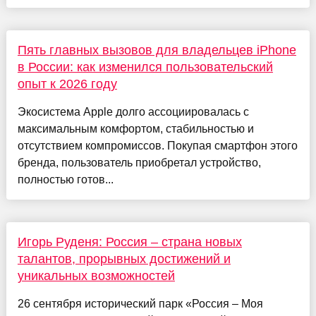
Пять главных вызовов для владельцев iPhone
в России: как изменился пользовательский
опыт к 2026 году
Экосистема Apple долго ассоциировалась с
максимальным комфортом, стабильностью и
отсутствием компромиссов. Покупая смартфон этого
бренда, пользователь приобретал устройство,
полностью готов...
Игорь Руденя: Россия – страна новых
талантов, прорывных достижений и
уникальных возможностей
26 сентября исторический парк «Россия – Моя