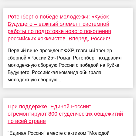
Ротенберг о победе молодежки: «Кубок
Будущего – важный элемент системной
работы по подготовке нового поколения
российских хоккеистов. Вперед, Россия!
Первый вице-президент ФХР, главный тренер
сборной «России 25» Роман Ротенберг поздравил
молодежную сборную России с победой на Кубке
Будущего. Российская команда обыграла
молодежную сборную...
При поддержке "Единой России"
отремонтируют 800 студенческих общежитий
по всей стране
"Единая Россия" вместе с активом "Молодой