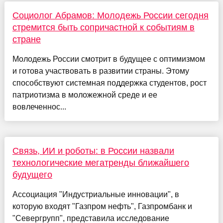
Социолог Абрамов: Молодежь России сегодня
стремится быть сопричастной к событиям в
стране
Молодежь России смотрит в будущее с оптимизмом
и готова участвовать в развитии страны. Этому
способствуют системная поддержка студентов, рост
патриотизма в моложежной среде и ее
вовлеченнос...
Связь, ИИ и роботы: в России назвали
технологические мегатренды ближайшего
будущего
Ассоциация "Индустриальные инновации", в
которую входят "Газпром нефть", Газпромбанк и
"Севергрупп", представила исследование