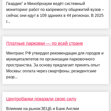
Гвардии" и Минобрнауки ведёт системный
мониторинг работ по капремонту общежитий вузов –
сейчас они идут в 109 зданиях в 44 регионах. В 2025
г...
Платные парковки — по всей стране
Минтранс РФ утвердил рекомендации для городов и
муниципалитетов по организации парковочного
пространства. За основу предлагает принять опыт
Москвы: оплата через смартфоны, резидентские
разр...
Центробанки показали свою силу
Влияние на рынок:3ЕЦБ и Банк Англии