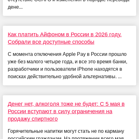
дене...
Как платить Айфоном в России в 2026 году.
Собрали все доступные способы
С момента отключения Apple Pay в России прошло
уже без малого четыре года, и все это время банки,
разработчики и пользователи iPhone находятся в
поисках действительно удобной альтернативы. ...
Денег нет, алкоголя тоже не будет: С 5 мая в
России вступают в силу ограничения на
продажу спиртного
Горячительные напитки могут стать не по карману
российским гражданам. На протяжении всего мая