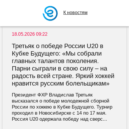
К новостям
18.05.2026 09:22
Третьяк о победе России U20 в
Кубке Будущего: «Мы собрали
главных талантов поколения.
Парни сыграли в свою силу – на
радость всей стране. Яркий хоккей
нравится русским болельщикам»
Президент ФХР Владислав Третьяк
высказался о победе молодежной сборной
России по хоккею в Кубке Будущего. Турнир
проходил в Новосибирске с 14 по 17 мая.
Россия U20 одержала победу над сверс...