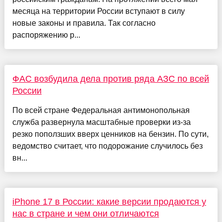
месяца на территории России вступают в силу
новые законы и правила. Так согласно
распоряжению р...
ФАС возбудила дела против ряда АЗС по всей
России
По всей стране Федеральная антимонопольная
служба развернула масштабные проверки из-за
резко поползших вверх ценников на бензин. По сути,
ведомство считает, что подорожание случилось без
вн...
iPhone 17 в России: какие версии продаются у
нас в стране и чем они отличаются