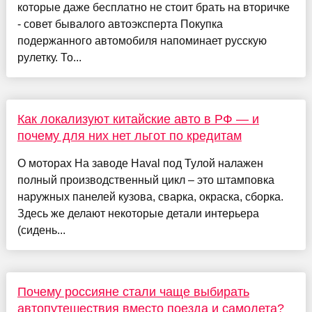
которые даже бесплатно не стоит брать на вторичке
- совет бывалого автоэксперта Покупка
подержанного автомобиля напоминает русскую
рулетку. То...
Как локализуют китайские авто в РФ — и
почему для них нет льгот по кредитам
О моторах На заводе Haval под Тулой налажен
полный производственный цикл – это штамповка
наружных панелей кузова, сварка, окраска, сборка.
Здесь же делают некоторые детали интерьера
(сидень...
Почему россияне стали чаще выбирать
автопутешествия вместо поезда и самолета?