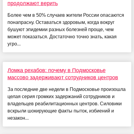
продолжают верить
Более чем в 50% случаев жители России опасаются
понапрасну. Оставаться здоровым, когда вокруг
бушуют эпидемии разных болезней проще, чем
может показаться. Достаточно точно знать, какая
угро...
Ломка рехабов: почему в Подмосковье
массово задерживают сотрудников центров
За последние две недели в Подмосковье произошла
целая серия громких задержаний сотрудников и
владельцев реабилитационных центров. Силовики
вскрыли шокирующие факты пыток, избиений и
незакон...