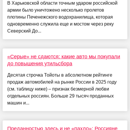
В Харьковской области точным ударом российской
армии было уничтожено несколько пролетов
плотины Печенежского водохранилища, которая
одновременно служила еще и мостом через реку
Северский До...
«Серые» не сдаются: какие авто мы покупали
до повышения утильсбора
Десятая строчка Тойоты в абсолютном рейтинге
продаж автомобилей на рынке России в 2025 году
(см. таблицу ниже) – признак безмерной любви
отдельных россиян. Больше 29 тысяч проданных
машин и...
Преданностью здесь и не «пахло»: Россияне