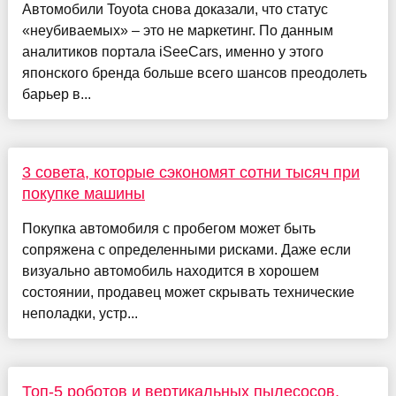
Автомобили Toyota снова доказали, что статус
«неубиваемых» – это не маркетинг. По данным
аналитиков портала iSeeCars, именно у этого
японского бренда больше всего шансов преодолеть
барьер в...
3 совета, которые сэкономят сотни тысяч при
покупке машины
Покупка автомобиля с пробегом может быть
сопряжена с определенными рисками. Даже если
визуально автомобиль находится в хорошем
состоянии, продавец может скрывать технические
неполадки, устр...
Топ-5 роботов и вертикальных пылесосов,