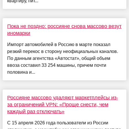
квартиру, пит...
Пока не поздно: россияне снова массово везут
иномарки
Импорт автомобилей в Россию в марте показал
резкий перекос в сторону неофициальных каналов.
По данным агентства «Автостат», общий объем
ввоза составил 33 254 машины, причем почти
половина и...
Россияне массово удаляют маркетплейсы из-
за ограничений VPN: «Проще снести, чем
каждый раз отключать»
С 15 апреля 2026 года пользователи из России