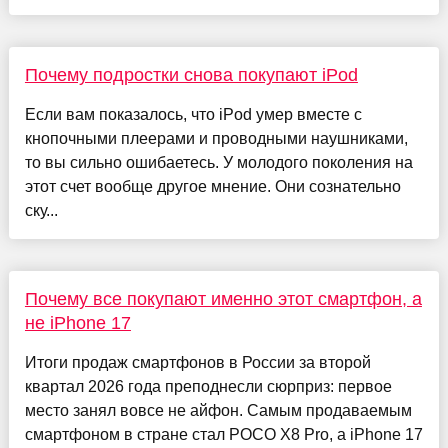
Почему подростки снова покупают iPod
Если вам показалось, что iPod умер вместе с
кнопочными плеерами и проводными наушниками,
то вы сильно ошибаетесь. У молодого поколения на
этот счет вообще другое мнение. Они сознательно
ску...
Почему все покупают именно этот смартфон, а
не iPhone 17
Итоги продаж смартфонов в России за второй
квартал 2026 года преподнесли сюрприз: первое
место занял вовсе не айфон. Самым продаваемым
смартфоном в стране стал POCO X8 Pro, а iPhone 17