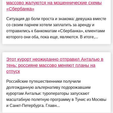
массово жалуются на мошеннические схемы
«Сбербанка»
Ситуация до боли проста и знакома: девушка вместе
со своим парнем хотели заплатить за аренду и
отправились к банкоматам «Сбербанка», клиентами
которого они оба, пока еще, являются. В итоге,...
Этот курорт неожиданно отправил Анталью в
тень: россияне массово меняют планы на
отпуск
Российские путешественники получили
долгожданную альтернативу подорожавшим
курортам Антальи: туроператоры запускают
масштабную полетную программу в Тунис из Москвы
и Санкт-Петербурга. Главн...