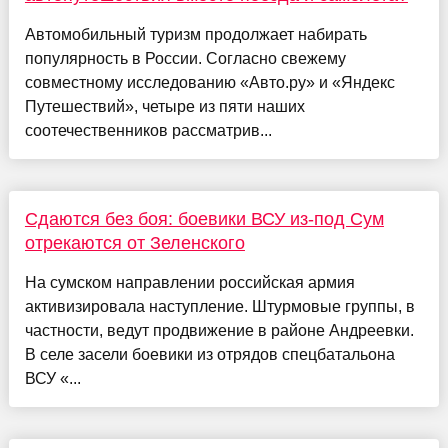
Автомобильный туризм продолжает набирать
популярность в России. Согласно свежему
совместному исследованию «Авто.ру» и «Яндекс
Путешествий», четыре из пяти наших
соотечественников рассматрив...
Сдаются без боя: боевики ВСУ из-под Сум
отрекаются от Зеленского
На сумском направлении российская армия
активизировала наступление. Штурмовые группы, в
частности, ведут продвижение в районе Андреевки.
В селе засели боевики из отрядов спецбатальона
ВСУ «...