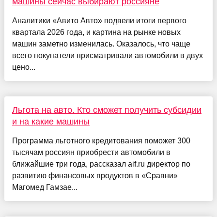
машины сейчас выбирают россияне
Аналитики «Авито Авто» подвели итоги первого
квартала 2026 года, и картина на рынке новых
машин заметно изменилась. Оказалось, что чаще
всего покупатели присматривали автомобили в двух
цено...
Льгота на авто. Кто сможет получить субсидии
и на какие машины
Программа льготного кредитования поможет 300
тысячам россиян приобрести автомобили в
ближайшие три года, рассказал aif.ru директор по
развитию финансовых продуктов в «Сравни»
Магомед Гамзае...