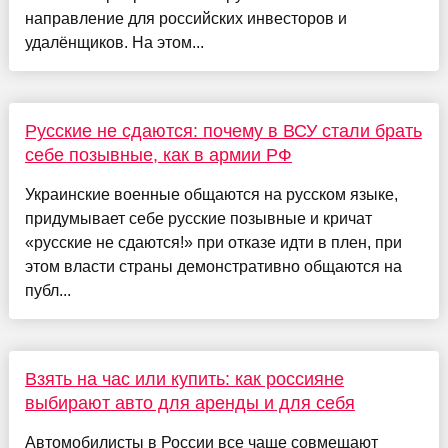
направление для российских инвесторов и
удалёнщиков. На этом...
Русские не сдаются: почему в ВСУ стали брать
себе позывные, как в армии РФ
Украинские военные общаются на русском языке,
придумывает себе русские позывные и кричат
«русские не сдаются!» при отказе идти в плен, при
этом власти страны демонстративно общаются на
публ...
Взять на час или купить: как россияне
выбирают авто для аренды и для себя
Автомобилисты в России все чаще совмещают