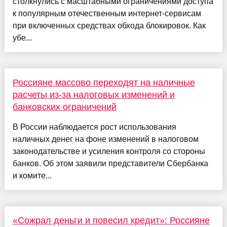
столкнулись с масштабными ограничениями доступа
к популярным отечественным интернет-сервисам
при включенных средствах обхода блокировок. Как
убе...
Россияне массово переходят на наличные
расчеты из-за налоговых изменений и
банковских ограничений
В России наблюдается рост использования
наличных денег на фоне изменений в налоговом
законодательстве и усиления контроля со стороны
банков. Об этом заявили представители Сбербанка
и комите...
«Сожрал деньги и повесил кредит»: Россияне