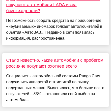
покупают автомобили LADA из-за
безысходности?
Невозможность собрать средства на приобретение
«неубиваемых» иномарок толкает автолюбителей в
объятия «АвтоВАЗ». Недавно в сети появилась
информация, распространенна...
Стало известно, какие автомобили с пробегом
россияне покупают охотнее всего
Специалисты автомобильной системы Pango Cars
поделились январской статистикой по рынку
подержанных машин. Выяснилось, что больше всего
покупателей – 33% – остановили свой выбор на
автомобил...