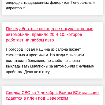
опередив традиционных фаворитов. Генеральный
директор «...
Почему богатые никогда не покупают новые
автомобили: правило 20-4-10, которое
работает на любом авто
Прогород Новая машина из салона пахнет
свежестью и престижем. Но люди с высоким
достатком в большинстве своём не спешат
выкладывать миллионы за автомобили с нулевым
пробегом. Дело не в отсу...
Сводка СВО за 7 декабря. Бойцы ВСУ массово
сдаются в плен под Северском