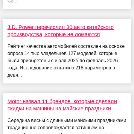
С2 ...
J.D. Power перечислил 30 авто китайского
производства, которые не ломаются
Рейтинг качества автомобилей составлен на основе
опроса 14 тыс владельцев 127 моделей, которые
были приобретены с июля 2025 по февраль 2026
года. Исследование охватило 218 параметров в
девя...
Motor назвал 11 брендов, которые сделали
скидки на машины на майские праздники
Середина весны с длинными майскими праздниками
традиционно сопровождается затишьем на