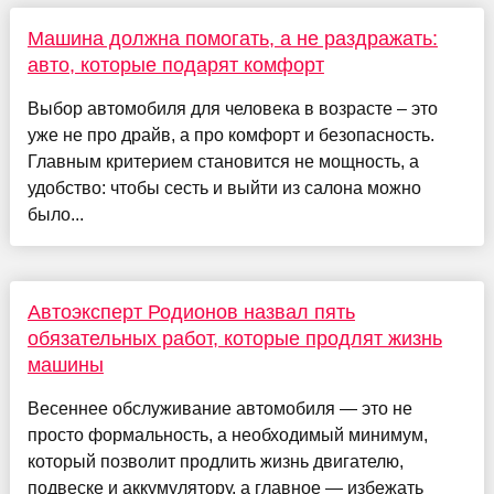
Машина должна помогать, а не раздражать:
авто, которые подарят комфорт
Выбор автомобиля для человека в возрасте – это
уже не про драйв, а про комфорт и безопасность.
Главным критерием становится не мощность, а
удобство: чтобы сесть и выйти из салона можно
было...
Автоэксперт Родионов назвал пять
обязательных работ, которые продлят жизнь
машины
Весеннее обслуживание автомобиля — это не
просто формальность, а необходимый минимум,
который позволит продлить жизнь двигателю,
подвеске и аккумулятору, а главное — избежать