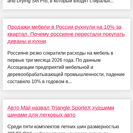
and Drying Set Pro, в который входят стиральн...
Продажи мебели в России рухнули на 10% за
квартал. Почему россияне перестали покупать
диваны и кухни
Россияне резко сократили расходы на мебель в
первые три месяца 2026 года. По данным
Ассоциации предприятий мебельной и
деревообрабатывающей промышленности, падение
составило 10% в годовом в...
Авто Mail назвал Triangle SporteX худшими
шинами для легковых авто
Среди пяти комплектов летних шин размерностью