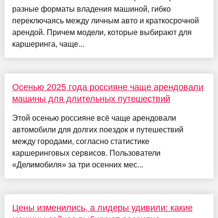
разные форматы владения машиной, гибко
переключаясь между личным авто и краткосрочной
арендой. Причем модели, которые выбирают для
каршеринга, чаще...
Осенью 2025 года россияне чаще арендовали
машины для длительных путешествий
Этой осенью россияне всё чаще арендовали
автомобили для долгих поездок и путешествий
между городами, согласно статистике
каршеринговых сервисов. Пользователи
«Делимобиля» за три осенних мес...
Цены изменились, а лидеры удивили: какие