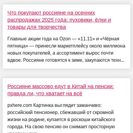
Что покупают россияне на осенних
распродажах 2025 года: пуховики, ёлки и
товары для творчества
Главные акции года на Ozon — «11.11» и «Чёрная
пятница» — принесли маркетплейсу около миллиона
новых покупателей, а ассортимент вырос почти
вдвое. Россияне готовятся к зиме, закупаются техн...
Россияне массово едут в Китай на пенсии:
правда ли, что хватает на всё
pxhere.com Картинка выглядит заманчиво:
российский пенсионер, сбежавший от скромной
жизни на родине, купается в роскоши китайского
города. На свою пенсию он снимает просторную