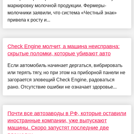
маркировку молочной продукции. Фермеры-
молочники заявили, что система «Честный знак»
привела к росту и...
Check Engine молчит, а машина неисправна:
скрытые поломки, которые убивают авто
Если автомобиль начинает дергаться, вибрировать
или терять тягу, но при этом на приборной панели не
загорается зловещий Check Engine, радоваться
рано. Отсутствие ошибки не означает здоровье...
Почти все автозаводы в РФ, которые оставили
иностранные компании, уже выпускают
машины. Скоро запустят последние две