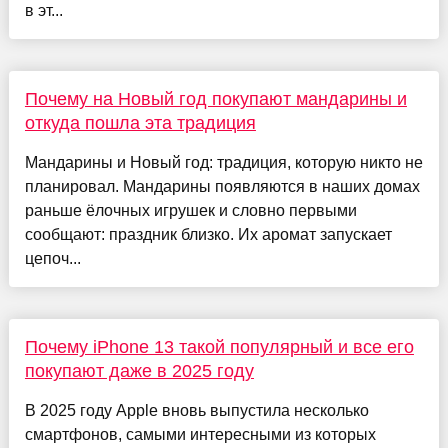
в эт...
Почему на Новый год покупают мандарины и
откуда пошла эта традиция
Мандарины и Новый год: традиция, которую никто не
планировал. Мандарины появляются в наших домах
раньше ёлочных игрушек и словно первыми
сообщают: праздник близко. Их аромат запускает
цепоч...
Почему iPhone 13 такой популярный и все его
покупают даже в 2025 году
В 2025 году Apple вновь выпустила несколько
смартфонов, самыми интересными из которых