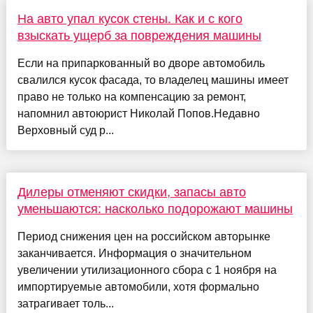
На авто упал кусок стены. Как и с кого
взыскать ущерб за повреждения машины
Если на припаркованный во дворе автомобиль
свалился кусок фасада, то владелец машины имеет
право не только на компенсацию за ремонт,
напомнил автоюрист Николай Попов.Недавно
Верховный суд р...
Дилеры отменяют скидки, запасы авто
уменьшаются: насколько подорожают машины
Период снижения цен на российском авторынке
заканчивается. Информация о значительном
увеличении утилизационного сбора с 1 ноября на
импортируемые автомобили, хотя формально
затрагивает толь...