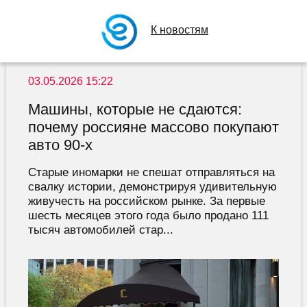
К новостям
03.05.2026 15:22
Машины, которые не сдаются:
почему россияне массово покупают
авто 90-х
Старые иномарки не спешат отправляться на
свалку истории, демонстрируя удивительную
живучесть на российском рынке. За первые
шесть месяцев этого года было продано 111
тысяч автомобилей стар...