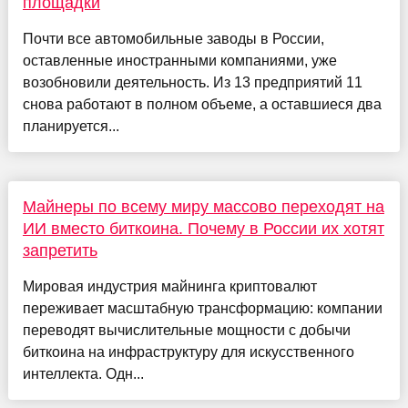
площадки
Почти все автомобильные заводы в России,
оставленные иностранными компаниями, уже
возобновили деятельность. Из 13 предприятий 11
снова работают в полном объеме, а оставшиеся два
планируется...
Майнеры по всему миру массово переходят на
ИИ вместо биткоина. Почему в России их хотят
запретить
Мировая индустрия майнинга криптовалют
переживает масштабную трансформацию: компании
переводят вычислительные мощности с добычи
биткоина на инфраструктуру для искусственного
интеллекта. Одн...