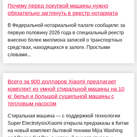
Почему перед покупкой машины нужно
обязательно заглянуть в реестр нотариата
В Федеральной нотариальной палате сообщили: за
первую половину 2026 года в специальный реестр
внесено более миллиона записей о транспортных
средствах, находящихся в залоге. Простыми
словами...
Всего за 900 долларов Xiaomi предлагает
комплект из умной стиральной машины на 10
кг белья и большой сушильной машины с
тепловым насосом
Стиральная машина — с поддержкой технологии
Super ElectrolysisXiaomi открыла предзаказы в Китае
на новый комплект бытовой техники Mijia Washing