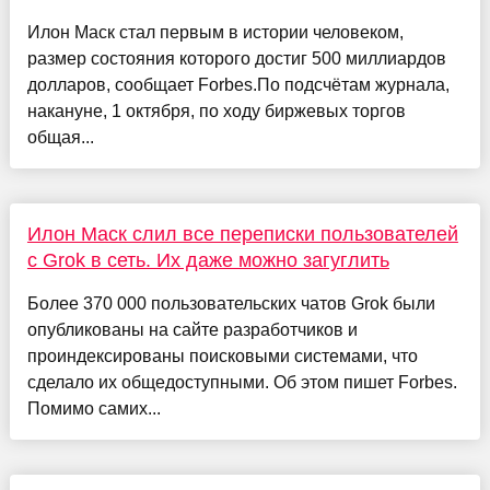
Илон Маск стал первым в истории человеком,
размер состояния которого достиг 500 миллиардов
долларов, сообщает Forbes.По подсчётам журнала,
накануне, 1 октября, по ходу биржевых торгов
общая...
Илон Маск слил все переписки пользователей
с Grok в сеть. Их даже можно загуглить
Более 370 000 пользовательских чатов Grok были
опубликованы на сайте разработчиков и
проиндексированы поисковыми системами, что
сделало их общедоступными. Об этом пишет Forbes.
Помимо самих...