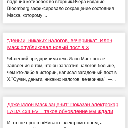
падения котировок во вторник.Вчера издание
Bloomberg зафиксировало сокращение состояния
Маска, которому ...
"Деньги, никаких налогов, вечеринка". Илон
Маск опубликовал новый пост в X
54-летний предприниматель Илон Маск после
заявления о том, что он заплатил налогов больше,
чем кто-либо в истории, написал загадочный пост в
X."Сучки, деньги, никаких налогов, вечеринка", —...
Даже Илон Маск заценит: Показан электрокар
LADA 4x4 EV – такое обновление мы ждали
И это не просто «Нива» с электромотором, а