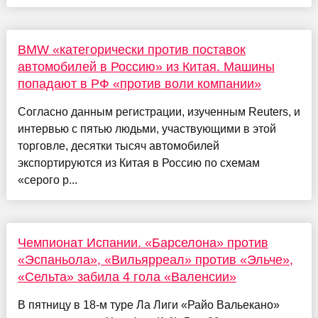
BMW «категорически против поставок
автомобилей в Россию» из Китая. Машины
попадают в РФ «против воли компании»
Согласно данным регистрации, изученным Reuters, и
интервью с пятью людьми, участвующими в этой
торговле, десятки тысяч автомобилей
экспортируются из Китая в Россию по схемам
«серого р...
Чемпионат Испании. «Барселона» против
«Эспаньола», «Вильярреал» против «Эльче»,
«Сельта» забила 4 гола «Валенсии»
В пятницу в 18-м туре Ла Лиги «Райо Вальекано»