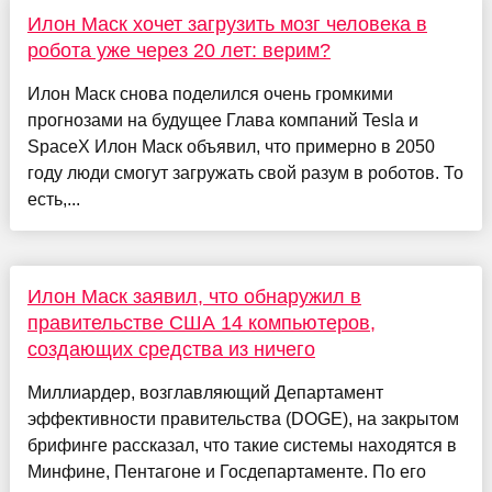
Илон Маск хочет загрузить мозг человека в
робота уже через 20 лет: верим?
Илон Маск снова поделился очень громкими
прогнозами на будущее Глава компаний Tesla и
SpaceX Илон Маск объявил, что примерно в 2050
году люди смогут загружать свой разум в роботов. То
есть,...
Илон Маск заявил, что обнаружил в
правительстве США 14 компьютеров,
создающих средства из ничего
Миллиардер, возглавляющий Департамент
эффективности правительства (DOGE), на закрытом
брифинге рассказал, что такие системы находятся в
Минфине, Пентагоне и Госдепартаменте. По его