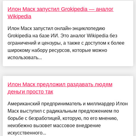
Илон Маск запустил Grokipedia — аналог
Wikipedia
Илон Маск запустил онлайн-энциклопедию
Grokipedia на базе ИИ. Это аналог Wikipedia без
ограничений и цензуры, а также с доступом к более
широкому набору ресурсов, которые можно
использовать...
Илон Маск предложил раздавать людям
деньги просто так
Американский предприниматель и миллиардер Илон
Маск выступил с радикальным предложением по
борьбе с безработицей, которую, по его мнению,
неизбежно вызовет массовое внедрение
искусственного...