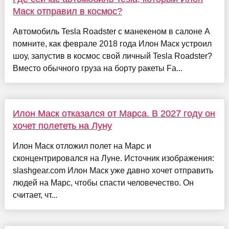
Маск отправил в космос?
Автомобиль Tesla Roadster с манекеном в салоне А
помните, как феврале 2018 года Илон Маск устроил
шоу, запустив в космос свой личный Tesla Roadster?
Вместо обычного груза на борту ракеты Fa...
Илон Маск отказался от Марса. В 2027 году он
хочет полететь на Луну
Илон Маск отложил полет на Марс и
сконцентрировался на Луне. Источник изображения:
slashgear.com Илон Маск уже давно хочет отправить
людей на Марс, чтобы спасти человечество. Он
считает, чт...