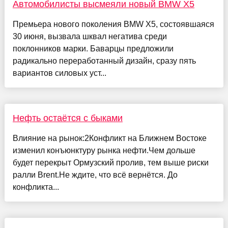
Автомобилисты высмеяли новый BMW X5
Премьера нового поколения BMW X5, состоявшаяся
30 июня, вызвала шквал негатива среди
поклонников марки. Баварцы предложили
радикально переработанный дизайн, сразу пять
вариантов силовых уст...
Нефть остаётся с быками
Влияние на рынок:2Конфликт на Ближнем Востоке
изменил конъюнктуру рынка нефти.Чем дольше
будет перекрыт Ормузский пролив, тем выше риски
ралли Brent.Не ждите, что всё вернётся. До
конфликта...