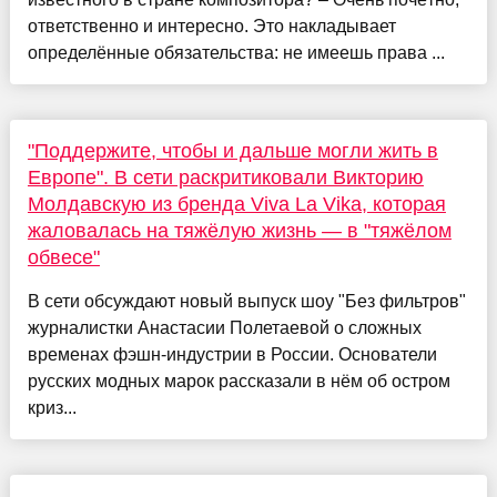
ответственно и интересно. Это накладывает
определённые обязательства: не имеешь права ...
"Поддержите, чтобы и дальше могли жить в
Европе". В сети раскритиковали Викторию
Молдавскую из бренда Viva La Vika, которая
жаловалась на тяжёлую жизнь — в "тяжёлом
обвесе"
В сети обсуждают новый выпуск шоу "Без фильтров"
журналистки Анастасии Полетаевой о сложных
временах фэшн-индустрии в России. Основатели
русских модных марок рассказали в нём об остром
криз...