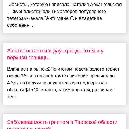
"Зависть", которую написала Наталия Архангельская
— журналистка, один из авторов популярного
телеграм-канала "Антиглянец". и владелица
собственн...
Золото остаётся в даунтренде, хотя и у
верхней границы
Влияние на рынок:2По итогам недели золото теряет
около 3%, а в низшей точке снижение превышало
4.3%, но получило внушительную поддержку в
области $4540. Золото, таким образом, развивает
тен...
Заболеваемость гриппом в Тверской области