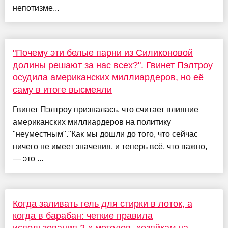
непотизме...
"Почему эти белые парни из Силиконовой
долины решают за нас всех?". Гвинет Пэлтроу
осудила американских миллиардеров, но её
саму в итоге высмеяли
Гвинет Пэлтроу призналась, что считает влияние
американских миллиардеров на политику
"неуместным"."Как мы дошли до того, что сейчас
ничего не имеет значения, и теперь всё, что важно,
— это ...
Когда заливать гель для стирки в лоток, а
когда в барабан: четкие правила