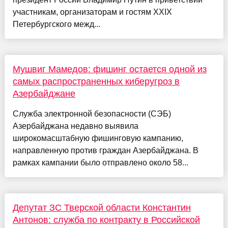
участникам, организаторам и гостям XXIX
Петербургского межд...
Мушвиг Мамедов: фишинг остается одной из
самых распространенных киберугроз в
Азербайджане
Служба электронной безопасности (СЭБ)
Азербайджана недавно выявила
широкомасштабную фишинговую кампанию,
направленную против граждан Азербайджана. В
рамках кампании было отправлено около 58...
Депутат ЗС Тверской области Константин
Антонов: служба по контракту в Российской