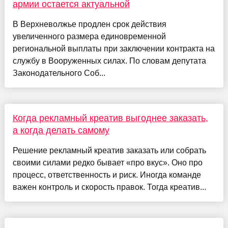
армии остается актуальной
В Верхневолжье продлен срок действия
увеличенного размера единовременной
региональной выплаты при заключении контракта на
службу в Вооруженных силах. По словам депутата
Законодательного Соб...
Когда рекламный креатив выгоднее заказать,
а когда делать самому
Решение рекламный креатив заказать или собрать
своими силами редко бывает «про вкус». Оно про
процесс, ответственность и риск. Иногда команде
важен контроль и скорость правок. Тогда креатив...