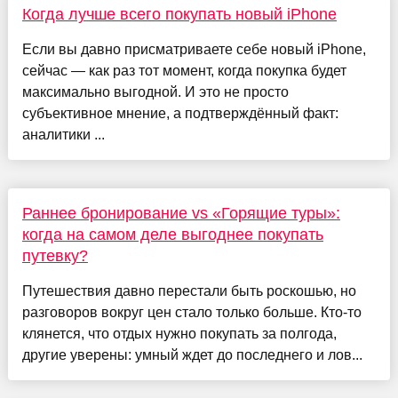
Когда лучше всего покупать новый iPhone
Если вы давно присматриваете себе новый iPhone,
сейчас — как раз тот момент, когда покупка будет
максимально выгодной. И это не просто
субъективное мнение, а подтверждённый факт:
аналитики ...
Раннее бронирование vs «Горящие туры»:
когда на самом деле выгоднее покупать
путевку?
Путешествия давно перестали быть роскошью, но
разговоров вокруг цен стало только больше. Кто-то
клянется, что отдых нужно покупать за полгода,
другие уверены: умный ждет до последнего и лов...