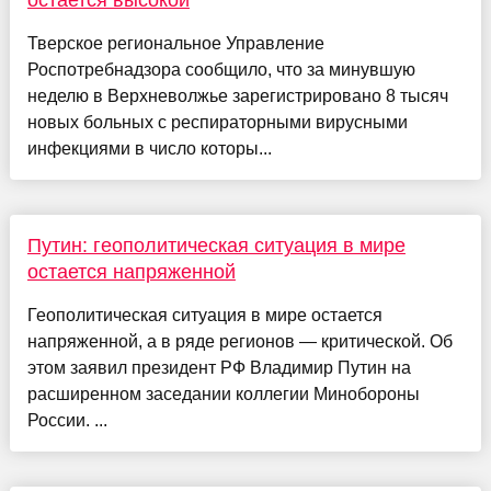
остается высокой
Тверское региональное Управление
Роспотребнадзора сообщило, что за минувшую
неделю в Верхневолжье зарегистрировано 8 тысяч
новых больных с респираторными вирусными
инфекциями в число которы...
Путин: геополитическая ситуация в мире
остается напряженной
Геополитическая ситуация в мире остается
напряженной, а в ряде регионов — критической. Об
этом заявил президент РФ Владимир Путин на
расширенном заседании коллегии Минобороны
России. ...