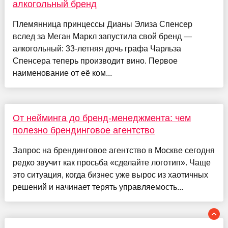
алкогольный бренд
Племянница принцессы Дианы Элиза Спенсер
вслед за Меган Маркл запустила свой бренд —
алкогольный: 33-летняя дочь графа Чарльза
Спенсера теперь производит вино. Первое
наименование от её ком...
От нейминга до бренд-менеджмента: чем
полезно брендинговое агентство
Запрос на брендинговое агентство в Москве сегодня
редко звучит как просьба «сделайте логотип». Чаще
это ситуация, когда бизнес уже вырос из хаотичных
решений и начинает терять управляемость...