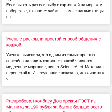
Если вы хоть раз ели рыбу с картошкой на морском
побережье, то знаете: чайки — самые наглые птицы
на...
Ученые раскрыли простой способ общения с
кошкой
Ученые выяснили, что одним из самых простых
способов наладить контакт с кошкой является
медленное моргание, пишет ScienceAlert. Материал
перевел aif.ru.Исследование показало, что животные
ч...
Распробовал колбасу Докторская ГОСТ из
Магнита за 199 рубля за батон: больше всего