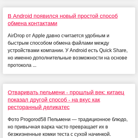
В Android появился новый простой способ
обмена контактами
AirDrop от Apple давно считается удобным и
быстрым способом обмена файлами между
устройствами компании. У Android есть Quick Share,
но именно дополнительные возможности на основе
протокола ...
Отваривать пельмени - прошлый век: китаец
показал другой способ - на вкус как
ресторанный деликатес
Фото Progorod58 Пельмени — традиционное блюдо,
но привычная варка часто превращает их в
безжизненные комки теста с сухой начинкой.