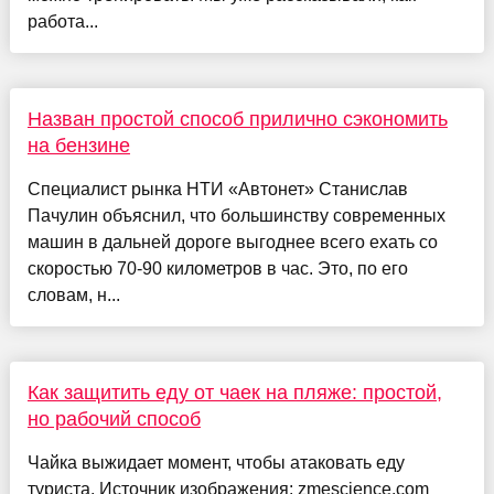
работа...
Назван простой способ прилично сэкономить
на бензине
Специалист рынка НТИ «Автонет» Станислав
Пачулин объяснил, что большинству современных
машин в дальней дороге выгоднее всего ехать со
скоростью 70-90 километров в час. Это, по его
словам, н...
Как защитить еду от чаек на пляже: простой,
но рабочий способ
Чайка выжидает момент, чтобы атаковать еду
туриста. Источник изображения: zmescience.com