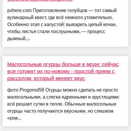
pxhere.com Приготовление голубцов — тот самый
кулинарный квест, где всё немного утомительно.
Особенно этап с капустой: выварить целый кочан,
чтобы листья стали послушными, — процесс
дымный,...
Малосольные огурцы больше в моде: сейчас
все готовят их по-новому - простой прием с
рассолом, который меняет вкус
фото Progorod58 Огурцы можно сделать не просто
малосольными, а слегка ядренными и хрустящими:
всё решает сутки в тепле. Обычные малосольные
огурцы часто получаются вкусными, но слишком
«ров...