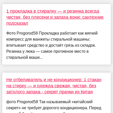
1 прокладка в стиралку — и резинка всегда
чистая, без плесени и запаха вони: сантехник
подсказал
Фото Progorod58 Прокладка работает как мягкий
компресс для манжеты стиральной машины:
впитывает средство и достаёт грязь из складок.
Резинка у люка — самое противное место в
стиральной маши...
Не отбеливатель и не кондиционер: 1 стакан
на стирку — и одежда свежая, чистая, без
затхлого запаха - секрет прачки из Китая
фото Progorod58 Так называемый «китайский
секрет» не требует дорогого кондиционера. Перед