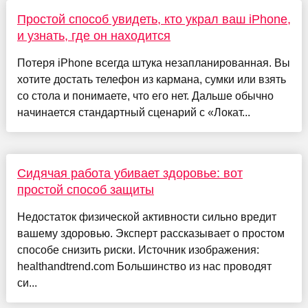
Простой способ увидеть, кто украл ваш iPhone,
и узнать, где он находится
Потеря iPhone всегда штука незапланированная. Вы
хотите достать телефон из кармана, сумки или взять
со стола и понимаете, что его нет. Дальше обычно
начинается стандартный сценарий с «Локат...
Сидячая работа убивает здоровье: вот
простой способ защиты
Недостаток физической активности сильно вредит
вашему здоровью. Эксперт рассказывает о простом
способе снизить риски. Источник изображения:
healthandtrend.com Большинство из нас проводят
си...