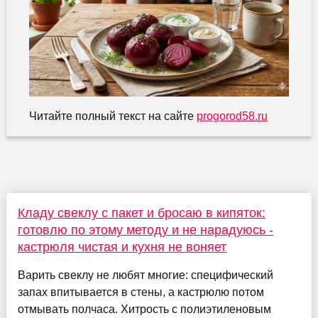
Читайте полный текст на сайте
progorod58.ru
Кладу свеклу с пакет и бросаю в кипяток:
готовлю по этому методу и не нарадуюсь -
кастрюля чистая и кухня не воняет
Варить свеклу не любят многие: специфический
запах впитывается в стены, а кастрюлю потом
отмывать полчаса. Хитрость с полиэтиленовым