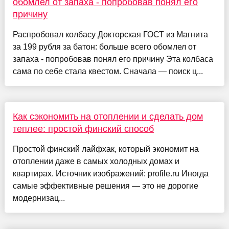
обомлел от запаха - попробовав понял его
причину
Распробовал колбасу Докторская ГОСТ из Магнита
за 199 рубля за батон: больше всего обомлел от
запаха - попробовав понял его причину Эта колбаса
сама по себе стала квестом. Сначала — поиск ц...
Как сэкономить на отоплении и сделать дом
теплее: простой финский способ
Простой финский лайфхак, который экономит на
отоплении даже в самых холодных домах и
квартирах. Источник изображений: profile.ru Иногда
самые эффективные решения — это не дорогие
модернизац...