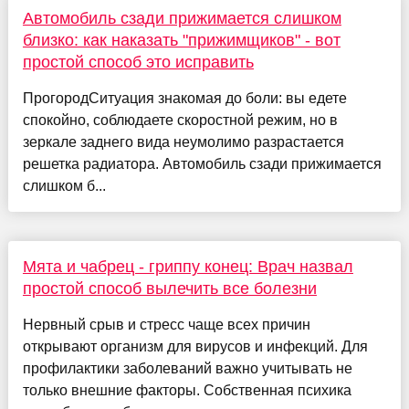
Автомобиль сзади прижимается слишком
близко: как наказать "прижимщиков" - вот
простой способ это исправить
ПрогородСитуация знакомая до боли: вы едете
спокойно, соблюдаете скоростной режим, но в
зеркале заднего вида неумолимо разрастается
решетка радиатора. Автомобиль сзади прижимается
слишком б...
Мята и чабрец - гриппу конец: Врач назвал
простой способ вылечить все болезни
Нервный срыв и стресс чаще всех причин
открывают организм для вирусов и инфекций. Для
профилактики заболеваний важно учитывать не
только внешние факторы. Собственная психика