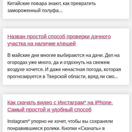
Китайские повара знают, как превратить
замороженный полуфа...
Назван простой способ проверки дачного
участка на наличие клещей
В майские дни многие выбираются на дачи. Дел на
огородах уже много, да и отдохнуть на свежем
воздухе хочется. И даже ненастная погода, которая
прогнозируется в Тверской области, вряд ли смо...
Как скачать видео с Инстаграм* на iPhone.
Самый простой и удобный способ
Instagram* упорно не хочет, чтобы вы сохраняли
понравившиеся ролики. Кнопки «Скачать» в