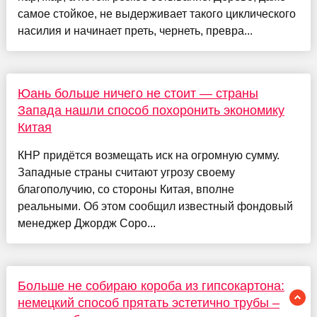
самое стойкое, не выдерживает такого циклического
насилия и начинает преть, чернеть, превра...
Юань больше ничего не стоит — страны
Запада нашли способ похоронить экономику
Китая
КНР придётся возмещать иск на огромную сумму.
Западные страны считают угрозу своему
благополучию, со стороны Китая, вполне
реальными. Об этом сообщил известный фондовый
менеджер Джордж Соро...
Больше не собираю короба из гипсокартона:
немецкий способ прятать эстетично трубы –