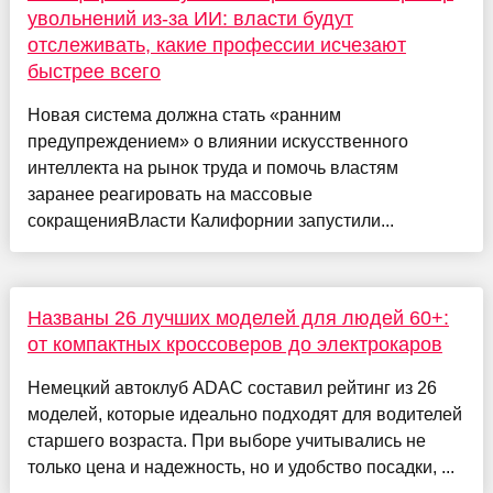
увольнений из-за ИИ: власти будут
отслеживать, какие профессии исчезают
быстрее всего
Новая система должна стать «ранним
предупреждением» о влиянии искусственного
интеллекта на рынок труда и помочь властям
заранее реагировать на массовые
сокращенияВласти Калифорнии запустили...
Названы 26 лучших моделей для людей 60+:
от компактных кроссоверов до электрокаров
Немецкий автоклуб ADAC составил рейтинг из 26
моделей, которые идеально подходят для водителей
старшего возраста. При выборе учитывались не
только цена и надежность, но и удобство посадки, ...