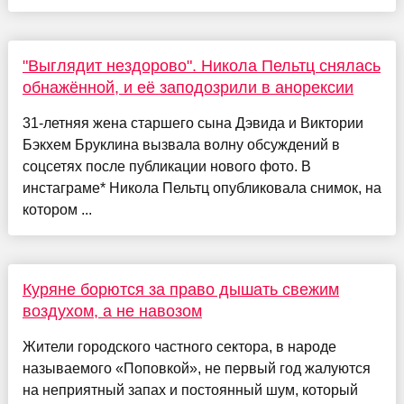
"Выглядит нездорово". Никола Пельтц снялась
обнажённой, и её заподозрили в анорексии
31-летняя жена старшего сына Дэвида и Виктории
Бэкхем Бруклина вызвала волну обсуждений в
соцсетях после публикации нового фото. В
инстаграме* Никола Пельтц опубликовала снимок, на
котором ...
Куряне борются за право дышать свежим
воздухом, а не навозом
Жители городского частного сектора, в народе
называемого «Поповкой», не первый год жалуются
на неприятный запах и постоянный шум, который