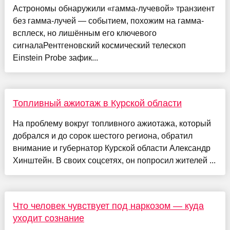
Астрономы обнаружили «гамма-лучевой» транзиент
без гамма-лучей — событием, похожим на гамма-
всплеск, но лишённым его ключевого
сигналаРентгеновский космический телескоп
Einstein Probe зафик...
Топливный ажиотаж в Курской области
На проблему вокруг топливного ажиотажа, который
добрался и до сорок шестого региона, обратил
внимание и губернатор Курской области Александр
Хинштейн. В своих соцсетях, он попросил жителей ...
Что человек чувствует под наркозом — куда
уходит сознание