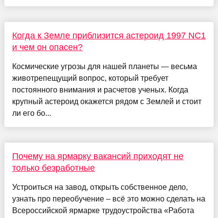
Когда к Земле приблизится астероид 1997 NC1
и чем он опасен?
Космические угрозы для нашей планеты — весьма
животрепещущий вопрос, который требует
постоянного внимания и расчетов ученых. Когда
крупный астероид окажется рядом с Землей и стоит
ли его бо...
Почему на ярмарку вакансий приходят не
только безработные
Устроиться на завод, открыть собственное дело,
узнать про переобучение – всё это можно сделать на
Всероссийской ярмарке трудоустройства «Работа