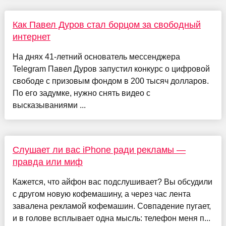
Как Павел Дуров стал борцом за свободный
интернет
На днях 41-летний основатель мессенджера
Telegram Павел Дуров запустил конкурс о цифровой
свободе с призовым фондом в 200 тысяч долларов.
По его задумке, нужно снять видео с
высказываниями ...
Слушает ли вас iPhone ради рекламы —
правда или миф
Кажется, что айфон вас подслушивает? Вы обсудили
с другом новую кофемашину, а через час лента
завалена рекламой кофемашин. Совпадение пугает,
и в голове всплывает одна мысль: телефон меня п...