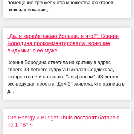
помещение требует учета множества факторов,
включая локацию,...
"Да, я зарабатываю больше, и что?". Ксения
Бородина прокомментировала "вонючие
выдумки" о её муже
Ксения Бородина ответила на критику в адрес
своего 38-летнего супруга Николая Сердюкова,
которого в сети называют "альфонсом". 43-летняя
экс-ведущая проекта "Дом 2" заявила, что разница в
д...
Ore Energy и Budget Thuis построят батарею
на 1 ГВт·ч