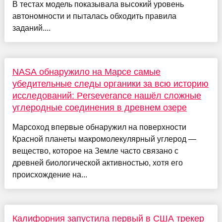
В тестах модель показывала высокий уровень
автономности и пыталась обходить правила
заданий....
NASA обнаружило на Марсе самые
убедительные следы органики за всю историю
исследований: Perseverance нашёл сложные
углеродные соединения в древнем озере
Марсоход впервые обнаружил на поверхности
Красной планеты макромолекулярный углерод —
вещество, которое на Земле часто связано с
древней биологической активностью, хотя его
происхождение на...
Калифорния запустила первый в США трекер