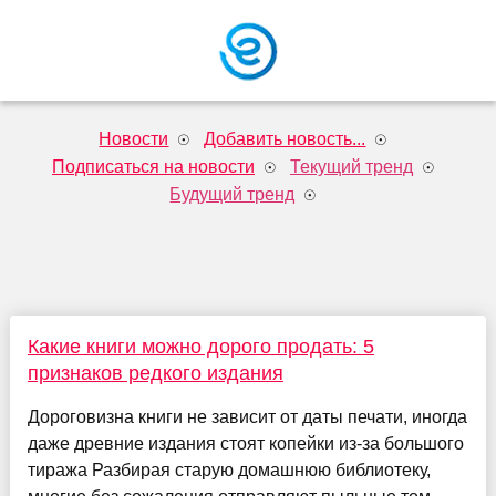
Новости
Добавить новость...
Подписаться на новости
Текущий тренд
Будущий тренд
Какие книги можно дорого продать: 5
признаков редкого издания
Дороговизна книги не зависит от даты печати, иногда
даже древние издания стоят копейки из-за большого
тиража Разбирая старую домашнюю библиотеку,