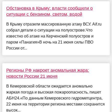
Обстановка в Крыму: власти сообщили о
ситуации с бензином, светом, водой
В Крыму отразили массированную атаку ВСУ. Aif.ru
собрал детали о ситуации на полуострове.Что
известно об атаке на Керченский полуостров и
паром «Панагия»В ночь на 21 июня силы ПВО
России от...
Регионы РФ накроет аномальная жара:
новости России 21 июня
В Кемеровской области ожидается аномально
жаркая погода и высокая пожароопасность, пишет
АБН24.«По данным Кемеровского гидрометцентра,
22 июня на территории региона местами сохранится
высок...