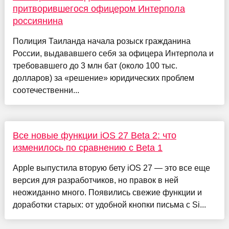
притворившегося офицером Интерпола
россиянина
Полиция Таиланда начала розыск гражданина
России, выдававшего себя за офицера Интерпола и
требовавшего до 3 млн бат (около 100 тыс.
долларов) за «решение» юридических проблем
соотечественни...
Все новые функции iOS 27 Beta 2: что
изменилось по сравнению с Beta 1
Apple выпустила вторую бету iOS 27 — это все еще
версия для разработчиков, но правок в ней
неожиданно много. Появились свежие функции и
доработки старых: от удобной кнопки письма с Si...