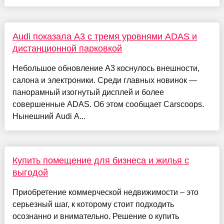
Audi показала A3 с тремя уровнями ADAS и
дистанционной парковкой
Небольшое обновление A3 коснулось внешности,
салона и электроники. Среди главных новинок —
панорамный изогнутый дисплей и более
совершенные ADAS. Об этом сообщает Carscoops.
Нынешний Audi A...
Купить помещение для бизнеса и жилья с
выгодой
Приобретение коммерческой недвижимости – это
серьезный шаг, к которому стоит подходить
осознанно и внимательно. Решение о купить