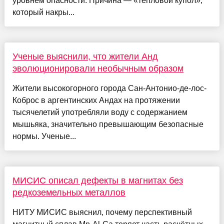
уровнем опасности. Причина — «тепловой купол»,
который накры...
Ученые выяснили, что жители Анд
эволюционировали необычным образом
Жители высокогорного города Сан-Антонио-де-лос-
Коброс в аргентинских Андах на протяжении
тысячелетий употребляли воду с содержанием
мышьяка, значительно превышающим безопасные
нормы. Ученые...
МИСИС описал дефекты в магнитах без
редкоземельных металлов
НИТУ МИСИС выяснил, почему перспективный