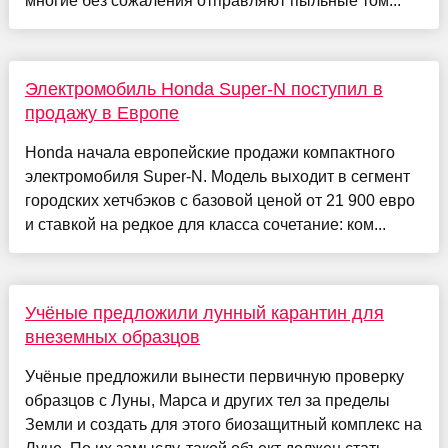
многие без сожаления отправляют пыльные том...
Электромобиль Honda Super-N поступил в
продажу в Европе
Honda начала европейские продажи компактного
электромобиля Super-N. Модель выходит в сегмент
городских хетчбэков с базовой ценой от 21 900 евро
и ставкой на редкое для класса сочетание: ком...
Учёные предложили лунный карантин для
внеземных образцов
Учёные предложили вынести первичную проверку
образцов с Луны, Марса и других тел за пределы
Земли и создать для этого биозащитный комплекс на