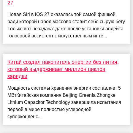
27
Новая Siri в iOS 27 оказалась той самой фишкой,
ради которой народ массово ставит себе сырую бету.
Только вот незадача: даже после установки апдейта
голосовой ассистент с искусственным инте...
Китай создал накопитель энергии без лития,
который выдерживает миллион циклов
зарядки
Мощность системы хранения энергии составляет 5
МВтКитайская компания Beijing Greenfa Zhongke
Lithium Capacitor Technology завершила испытания
первой в мире полностью углеродной
суперконденс...