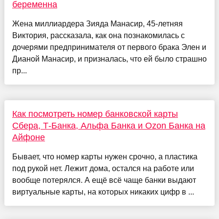
беременна
Жена миллиардера Зияда Манасир, 45-летняя
Виктория, рассказала, как она познакомилась с
дочерями предпринимателя от первого брака Элен и
Дианой Манасир, и призналась, что ей было страшно
пр...
Как посмотреть номер банковской карты
Сбера, Т-Банка, Альфа Банка и Ozon Банка на
Айфоне
Бывает, что номер карты нужен срочно, а пластика
под рукой нет. Лежит дома, остался на работе или
вообще потерялся. А ещё всё чаще банки выдают
виртуальные карты, на которых никаких цифр в ...