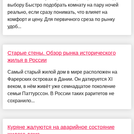
выбору Быстро подобрать комнату на пару ночей
реально, если сразу понимать, что влияет на
комфорт и цену. Для первичного среза по рынку
удоб...
Старые стены. Обзор рынка исторического
жилья в России
Самый старый жилой дом в мире расположен на
Фарерских островах в Дании. Он датируется XI
веком, в нём живёт уже семнадцатое поколение
семьи Паттурссон. В России таких раритетов не
сохранило...
Куряне жалуются на аварийное состояние