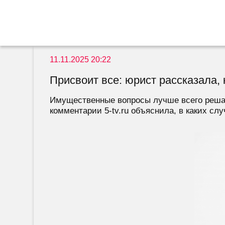
11.11.2025 20:22
Присвоит все: юрист рассказала,
Имущественные вопросы лучше всего решат
комментарии 5-tv.ru объяснила, в каких слу