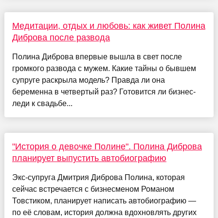
Медитации, отдых и любовь: как живет Полина
Диброва после развода
Полина Диброва впервые вышла в свет после
громкого развода с мужем. Какие тайны о бывшем
супруге раскрыла модель? Правда ли она
беременна в четвертый раз? Готовится ли бизнес-
леди к свадьбе...
"История о девочке Полине". Полина Диброва
планирует выпустить автобиографию
Экс-супруга Дмитрия Диброва Полина, которая
сейчас встречается с бизнесменом Романом
Товстиком, планирует написать автобиографию —
по её словам, история должна вдохновлять других