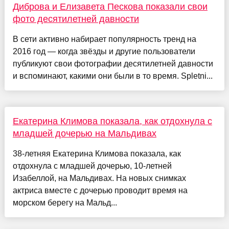
Диброва и Елизавета Пескова показали свои
фото десятилетней давности
В сети активно набирает популярность тренд на
2016 год — когда звёзды и другие пользователи
публикуют свои фотографии десятилетней давности
и вспоминают, какими они были в то время. Spletni...
Екатерина Климова показала, как отдохнула с
младшей дочерью на Мальдивах
38-летняя Екатерина Климова показала, как
отдохнула с младшей дочерью, 10-летней
Изабеллой, на Мальдивах. На новых снимках
актриса вместе с дочерью проводит время на
морском берегу на Мальд...