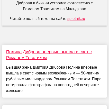
Читайте полный текст на сайте
spletnik.ru
Полина Диброва впервые вышла в свет с
Романом Товстиком
Бывшая жена Дмитрия Диброва Полина впервые
вышла в свет с новым возлюбленным — 50-летним
рублёвым миллиардером Романом Товстиком. Пара
позировала фотографам на новогодней вечеринке
женского...