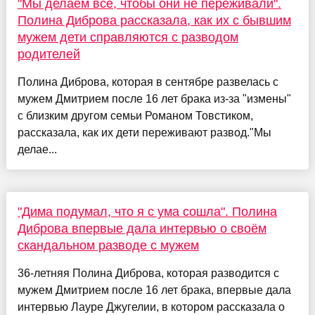
"Мы делаем всё, чтобы они не переживали".
Полина Диброва рассказала, как их с бывшим
мужем дети справляются с разводом
родителей
Полина Диброва, которая в сентябре развелась с
мужем Дмитрием после 16 лет брака из-за "измены"
с близким другом семьи Романом Товстиком,
рассказала, как их дети переживают развод."Мы
делае...
"Дима подумал, что я с ума сошла". Полина
Диброва впервые дала интервью о своём
скандальном разводе с мужем
36-летняя Полина Диброва, которая разводится с
мужем Дмитрием после 16 лет брака, впервые дала
интервью Лауре Джугелии, в котором рассказала о