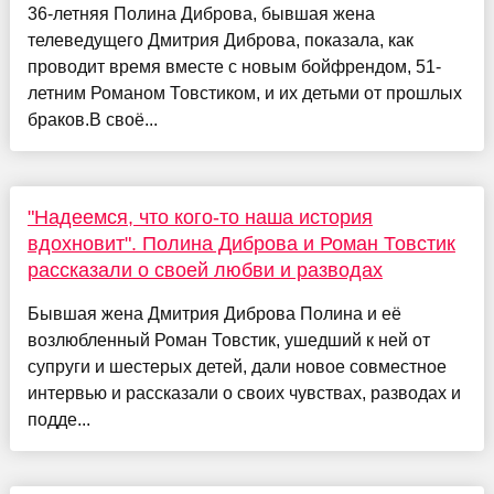
36-летняя Полина Диброва, бывшая жена
телеведущего Дмитрия Диброва, показала, как
проводит время вместе с новым бойфрендом, 51-
летним Романом Товстиком, и их детьми от прошлых
браков.В своё...
"Надеемся, что кого-то наша история
вдохновит". Полина Диброва и Роман Товстик
рассказали о своей любви и разводах
Бывшая жена Дмитрия Диброва Полина и её
возлюбленный Роман Товстик, ушедший к ней от
супруги и шестерых детей, дали новое совместное
интервью и рассказали о своих чувствах, разводах и
подде...