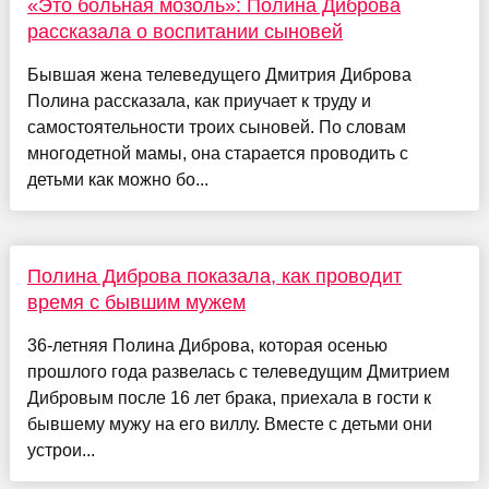
«Это больная мозоль»: Полина Диброва
рассказала о воспитании сыновей
Бывшая жена телеведущего Дмитрия Диброва
Полина рассказала, как приучает к труду и
самостоятельности троих сыновей. По словам
многодетной мамы, она старается проводить с
детьми как можно бо...
Полина Диброва показала, как проводит
время с бывшим мужем
36-летняя Полина Диброва, которая осенью
прошлого года развелась с телеведущим Дмитрием
Дибровым после 16 лет брака, приехала в гости к
бывшему мужу на его виллу. Вместе с детьми они
устрои...