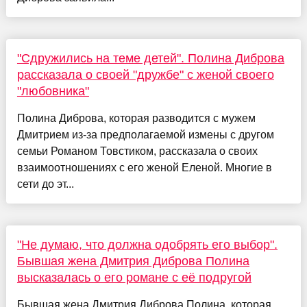
"Сдружились на теме детей". Полина Диброва
рассказала о своей "дружбе" с женой своего
"любовника"
Полина Диброва, которая разводится с мужем
Дмитрием из-за предполагаемой измены с другом
семьи Романом Товстиком, рассказала о своих
взаимоотношениях с его женой Еленой. Многие в
сети до эт...
"Не думаю, что должна одобрять его выбор".
Бывшая жена Дмитрия Диброва Полина
высказалась о его романе с её подругой
Бывшая жена Дмитрия Диброва Полина, которая