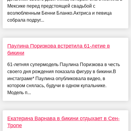
Мексике перед предстоящей свадьбой с
возлюбленным Бенни Бланко.Актриса и певица
собрала подруг...
Паулина Поризкова встретила 61-летие в
бикини
61-летняя супермодель Паулина Поризкова в честь
своего дня рождения показала фигуру в бикини.В
инстаграме* Паулина опубликовала видео, в
котором снялась, будучи в одном купальнике.
Модель п...
Екатерина Варнава в бикини отдыхает в Сен-
Тропе