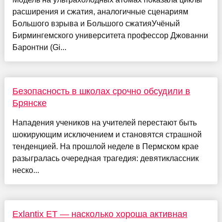
расширения и сжатия, аналогичные сценариям
Большого взрыва и Большого сжатияУчёный
Бирмингемского университета профессор Джованни
Баронтни (Gi...
Безопасность в школах срочно обсудили в
Брянске
Нападения учеников на учителей перестают быть
шокирующим исключением и становятся страшной
тенденцией. На прошлой неделе в Пермском крае
разыгралась очередная трагедия: девятиклассник
неско...
Exlantix ET — насколько хороша активная