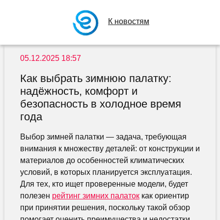
К новостям
05.12.2025 18:57
Как выбрать зимнюю палатку:
надёжность, комфорт и
безопасность в холодное время
года
Выбор зимней палатки — задача, требующая
внимания к множеству деталей: от конструкции и
материалов до особенностей климатических
условий, в которых планируется эксплуатация.
Для тех, кто ищет проверенные модели, будет
полезен
рейтинг зимних палаток
как ориентир
при принятии решения, поскольку такой обзор
помогает оценить преимущества и недостатки