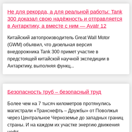
Не для рекорда, а для реальной работы: Tank
300 доказал свою надёжность и отправляется
в Антарктику, а вместе с ним — Avatr 12
Китайский автопроизводитель Great Wall Motor
(GWM) объявил, что дизельная версия
внедорожника Tank 300 примет участие в
предстоящей китайской научной экспедиции в
Антарктику, выполняя функц...
Безопасность труб – безопасный труд
Более чем на 7 тысяч километров протянулись
магистрали «Транснефть – Дружбы» от Поволжья
через Центральное Черноземье до западных границ
страны. И на каждом их участке энергию движения
нефт...