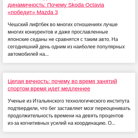
динамичность: Почему Skoda Octavia
«победит» Mazda 3
Чешский лифтбек во многих отношениях лучше
многих конкурентов и даже прославленные
японские седаны не сравнятся с таким авто. На
сегодняшний день одним из наиболее популярных
автомобилей на...
Целая вечность: почему во время занятий
спортом время идет медленнее
Ученые из Итальянского технологического института
подтвердили, что бег заставляет мозг переоценивать
продолжительность времени на девять процентов
из-за когнитивных усилий на координацию. О...