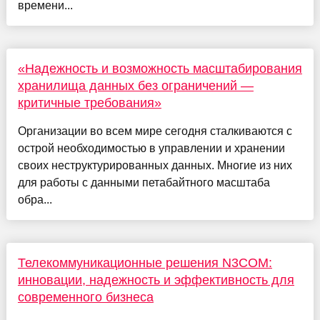
времени...
«Надежность и возможность масштабирования
хранилища данных без ограничений —
критичные требования»
Организации во всем мире сегодня сталкиваются с
острой необходимостью в управлении и хранении
своих неструктурированных данных. Многие из них
для работы с данными петабайтного масштаба
обра...
Телекоммуникационные решения N3COM:
инновации, надежность и эффективность для
современного бизнеса