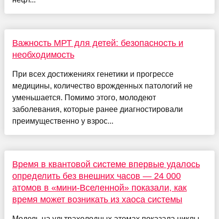
Важность МРТ для детей: безопасность и
необходимость
При всех достижениях генетики и прогрессе
медицины, количество врожденных патологий не
уменьшается. Помимо этого, молодеют
заболевания, которые ранее диагностировали
преимущественно у взрос...
Время в квантовой системе впервые удалось
определить без внешних часов — 24 000
атомов в «мини-Вселенной» показали, как
время может возникать из хаоса системы
Модель на ультрахолодных атомах показала циклы