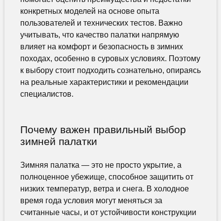
конкретных моделей на основе опыта
пользователей и технических тестов. Важно
учитывать, что качество палатки напрямую
влияет на комфорт и безопасность в зимних
походах, особенно в суровых условиях. Поэтому
к выбору стоит подходить сознательно, опираясь
на реальные характеристики и рекомендации
специалистов.
Почему важен правильный выбор
зимней палатки
Зимняя палатка — это не просто укрытие, а
полноценное убежище, способное защитить от
низких температур, ветра и снега. В холодное
время года условия могут меняться за
считанные часы, и от устойчивости конструкции