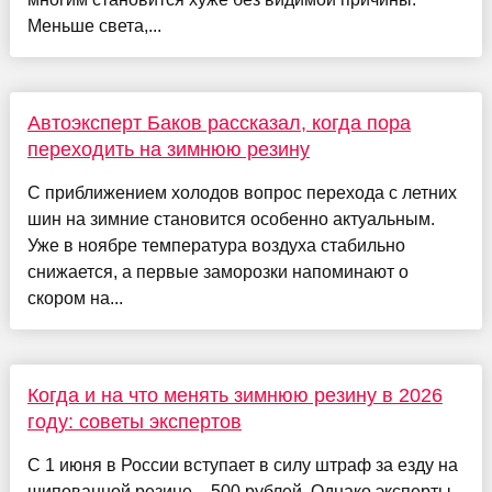
Меньше света,...
Автоэксперт Баков рассказал, когда пора
переходить на зимнюю резину
С приближением холодов вопрос перехода с летних
шин на зимние становится особенно актуальным.
Уже в ноябре температура воздуха стабильно
снижается, а первые заморозки напоминают о
скором на...
Когда и на что менять зимнюю резину в 2026
году: советы экспертов
С 1 июня в России вступает в силу штраф за езду на
шипованной резине – 500 рублей. Однако эксперты