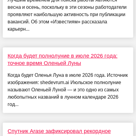
весна и осень, поскольку в эти сезоны работодатели
проявляют наибольшую активность при публикации
вакансий. Об этом «Известиям» рассказала
карьерн...
Когда будет полнолуние в июле 2026 года:
точное время Оленьей Луны
Когда будет Оленья Луна в июле 2026 года. Источник
изображения: shedevrum.ai Июльское полнолуние
называют Оленьей Луной — и это одно из самых
любопытных названий в лунном календаре 2026
год...
Спутник Arase зафиксировал рекордное