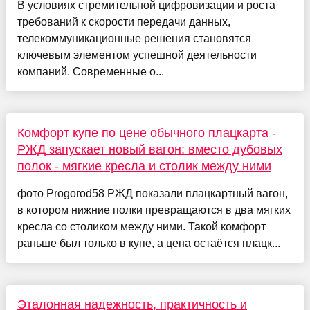
В условиях стремительной цифровизации и роста
требований к скорости передачи данных,
телекоммуникационные решения становятся
ключевым элементом успешной деятельности
компаний. Современные о...
Комфорт купе по цене обычного плацкарта -
РЖД запускает новый вагон: вместо дубовых
полок - мягкие кресла и столик между ними
фото Progorod58 РЖД показали плацкартный вагон,
в котором нижние полки превращаются в два мягких
кресла со столиком между ними. Такой комфорт
раньше был только в купе, а цена остаётся плацк...
Эталонная надежность, практичность и