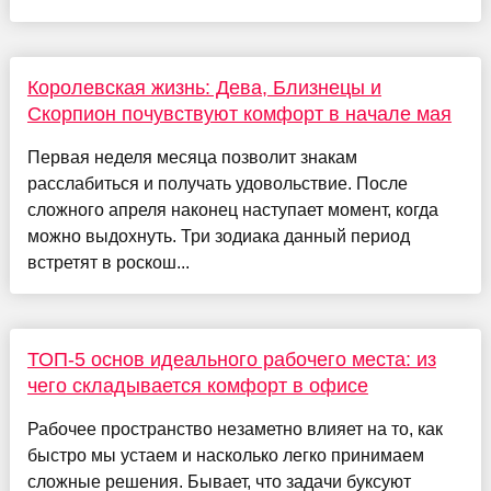
Королевская жизнь: Дева, Близнецы и
Скорпион почувствуют комфорт в начале мая
Первая неделя месяца позволит знакам
расслабиться и получать удовольствие. После
сложного апреля наконец наступает момент, когда
можно выдохнуть. Три зодиака данный период
встретят в роскош...
ТОП-5 основ идеального рабочего места: из
чего складывается комфорт в офисе
Рабочее пространство незаметно влияет на то, как
быстро мы устаем и насколько легко принимаем
сложные решения. Бывает, что задачи буксуют