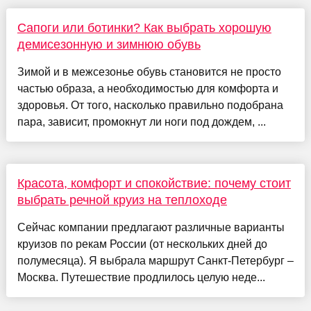
Сапоги или ботинки? Как выбрать хорошую
демисезонную и зимнюю обувь
Зимой и в межсезонье обувь становится не просто
частью образа, а необходимостью для комфорта и
здоровья. От того, насколько правильно подобрана
пара, зависит, промокнут ли ноги под дождем, ...
Красота, комфорт и спокойствие: почему стоит
выбрать речной круиз на теплоходе
Сейчас компании предлагают различные варианты
круизов по рекам России (от нескольких дней до
полумесяца). Я выбрала маршрут Санкт-Петербург –
Москва. Путешествие продлилось целую неде...