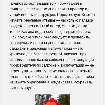
групповых экспедиций или проживания в
палатке на несколько дней важны простор и
устойчивость конструкции. Перед покупкой стоит
изучить реальные отзывы — насколько палатка
выдерживает сильный ветер, сколько держит
тепло, как она ведёт себя под нагрузкой снега.
При покупке зимой рекомендуется проверить,
оснащена ли палатка дополнительными
стяжками и запасными элементами — это
критично для безопасности. И, наконец, при
использовании важно соблюдать рекомендации
производителя по загрузке и эксплуатации — не
перегружать палатку, не использовать открытое
пламя внутри, обеспечивать вентиляцию, чтобы
избежать образования конденсата и сохранять
сухость внутри.