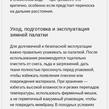
критично, особенно если предстоит переноска
на дальние расстояния.
Уход, подготовка и эксплуатация
зимней палатки
Для долговечной и безопасной эксплуатации
важно правильно ухаживать за палаткой. После
использования рекомендуется тщательно
очистить от снега, льда и загрязнений, дать
ткани полностью просохнуть перед упаковкой,
чтобы избежать появления плесени или
повреждения материала. При хранении —
избегать высокой влажности и резких перепадов
температуры, использовать фирменный мешок,
а не герметичный вакуумный упаковщик, чтобы
не повредить мембрану. В походных условиях