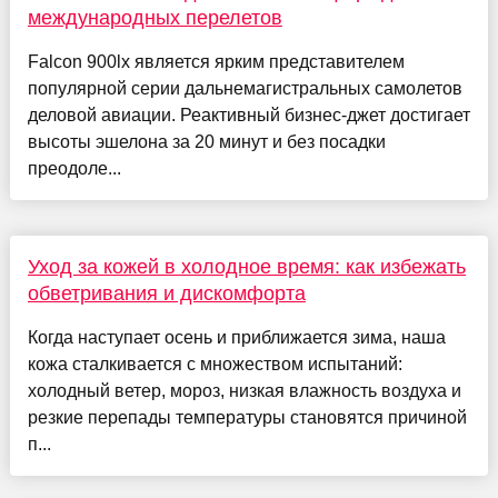
международных перелетов
Falcon 900lx является ярким представителем
популярной серии дальнемагистральных самолетов
деловой авиации. Реактивный бизнес-джет достигает
высоты эшелона за 20 минут и без посадки
преодоле...
Уход за кожей в холодное время: как избежать
обветривания и дискомфорта
Когда наступает осень и приближается зима, наша
кожа сталкивается с множеством испытаний:
холодный ветер, мороз, низкая влажность воздуха и
резкие перепады температуры становятся причиной
п...