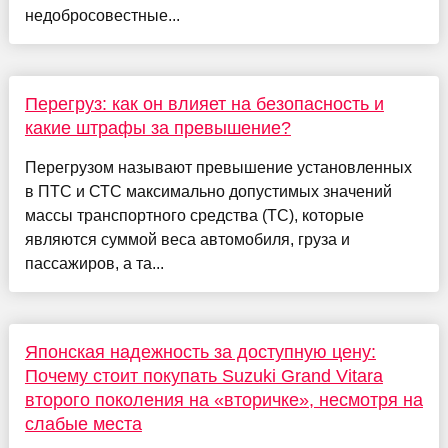
недобросовестные...
Перегруз: как он влияет на безопасность и
какие штрафы за превышение?
Перегрузом называют превышение установленных
в ПТС и СТС максимально допустимых значений
массы транспортного средства (ТС), которые
являются суммой веса автомобиля, груза и
пассажиров, а та...
Японская надежность за доступную цену:
Почему стоит покупать Suzuki Grand Vitara
второго поколения на «вторичке», несмотря на
слабые места