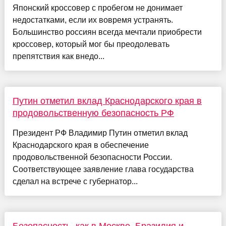
Японский кроссовер с пробегом не донимает
недостатками, если их вовремя устранять.
Большинство россиян всегда мечтали приобрести
кроссовер, который мог бы преодолевать
препятствия как внедо...
Путин отметил вклад Краснодарского края в
продовольственную безопасность РФ
Президент РФ Владимир Путин отметил вклад
Краснодарского края в обеспечение
продовольственной безопасности России.
Соответствующее заявление глава государства
сделал на встрече с губернатор...