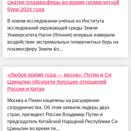
сжатие плазмосферы во время геомагнитной
бури 2024 года
В новом исследовании учёные из Института
исследований окружающей среды Земли
Университета Нагоя (Япония) впервые измерили
воздействие экстремальных геомагнитных бурь на
плазмосферу Земли &n...
«Любое время года — весна»: Путин и Си
Цзиньпин обсудили будущее отношений
России и Китая
Москва и Пекин нацелены на расширение
сотрудничества. Об этом заявили лидеры двух
стран, президент России Владимир Путин и
председатель Китайской Народной Республики Си
Цзиньпин во время пе...