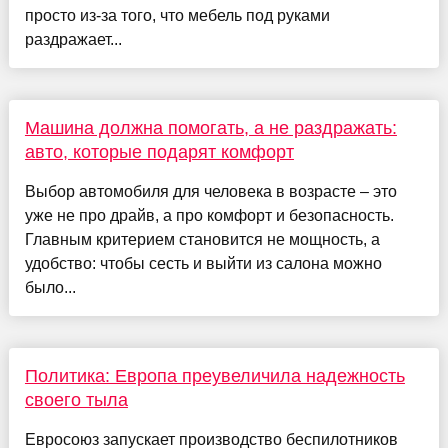
просто из-за того, что мебель под руками
раздражает...
Машина должна помогать, а не раздражать:
авто, которые подарят комфорт
Выбор автомобиля для человека в возрасте – это
уже не про драйв, а про комфорт и безопасность.
Главным критерием становится не мощность, а
удобство: чтобы сесть и выйти из салона можно
было...
Политика: Европа преувеличила надежность
своего тыла
Евросоюз запускает производство беспилотников