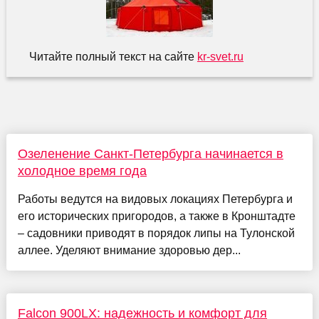
Читайте полный текст на сайте
kr-svet.ru
Озеленение Санкт-Петербурга начинается в
холодное время года
Работы ведутся на видовых локациях Петербурга и
его исторических пригородов, а также в Кронштадте
– садовники приводят в порядок липы на Тулонской
аллее. Уделяют внимание здоровью дер...
Falcon 900LX: надежность и комфорт для