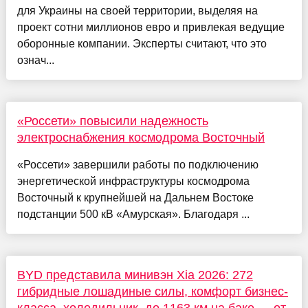
для Украины на своей территории, выделяя на
проект сотни миллионов евро и привлекая ведущие
оборонные компании. Эксперты считают, что это
означ...
«Россети» повысили надежность
электроснабжения космодрома Восточный
«Россети» завершили работы по подключению
энергетической инфраструктуры космодрома
Восточный к крупнейшей на Дальнем Востоке
подстанции 500 кВ «Амурская». Благодаря ...
BYD представила минивэн Xia 2026: 272
гибридные лошадиные силы, комфорт бизнес-