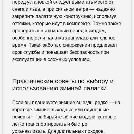
перед установкой следует выметать место от
снега и льда, а при сильном ветре — надежно
закрепить палаточную конструкцию, используя
оттяжки, которые идут в комплекте. Важно также
проверять швы и молнии перед выходом,
особенно если палатка хранилась длительное
время. Такая забота о снаряжении продлевает
срок службы и повышает безопасность при
эксплуатации в сложных условиях.
Практические советы по выбору и
использованию зимней палатки
Если вы планируете зимние выезды редко — на
короткие зимние выходные или одиночные
ночёвки — выбирайте лёгкие модели, которые
легко транспортировать и быстро
устанавливать. Для длительных походов,