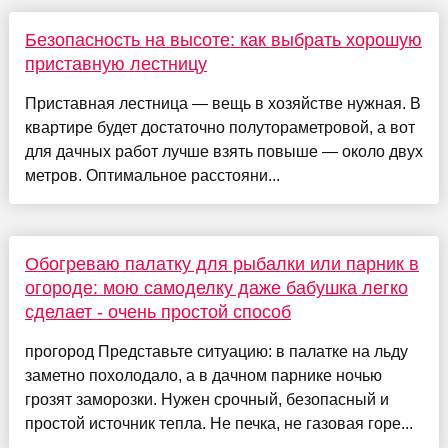
Безопасность на высоте: как выбрать хорошую
приставную лестницу
Приставная лестница — вещь в хозяйстве нужная. В
квартире будет достаточно полутораметровой, а вот
для дачных работ лучше взять повыше — около двух
метров. Оптимальное расстояни...
Обогреваю палатку для рыбалки или парник в
огороде: мою самоделку даже бабушка легко
сделает - очень простой способ
прогород Представьте ситуацию: в палатке на льду
заметно похолодало, а в дачном парнике ночью
грозят заморозки. Нужен срочный, безопасный и
простой источник тепла. Не печка, не газовая горе...