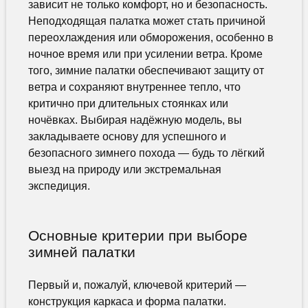
зависит не только комфорт, но и безопасность.
Неподходящая палатка может стать причиной
переохлаждения или обморожения, особенно в
ночное время или при усилении ветра. Кроме
того, зимние палатки обеспечивают защиту от
ветра и сохраняют внутреннее тепло, что
критично при длительных стоянках или
ночёвках. Выбирая надёжную модель, вы
закладываете основу для успешного и
безопасного зимнего похода — будь то лёгкий
выезд на природу или экстремальная
экспедиция.
Основные критерии при выборе
зимней палатки
Первый и, пожалуй, ключевой критерий —
конструкция каркаса и форма палатки.