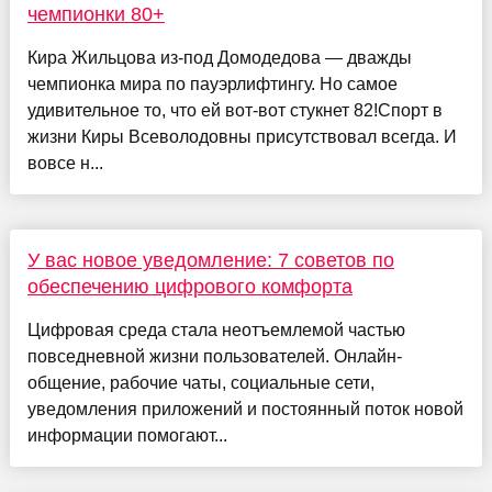
чемпионки 80+
Кира Жильцова из-под Домодедова — дважды
чемпионка мира по пауэрлифтингу. Но самое
удивительное то, что ей вот-вот стукнет 82!Спорт в
жизни Киры Всеволодовны присутствовал всегда. И
вовсе н...
У вас новое уведомление: 7 советов по
обеспечению цифрового комфорта
Цифровая среда стала неотъемлемой частью
повседневной жизни пользователей. Онлайн-
общение, рабочие чаты, социальные сети,
уведомления приложений и постоянный поток новой
информации помогают...