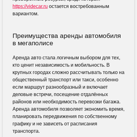
https://videcar.ru
остается востребованным
вариантом.
Преимущества аренды автомобиля
в мегаполисе
Аренда авто стала логичным выбором для тех,
кто ценит независимость и мобильность. В
крупных городах сложно рассчитывать только на
общественный транспорт или такси, особенно
если маршрут разнообразный и включает
деловые встречи, посещение отдалённых
районов или необходимость перевозки багажа.
Аренда автомобиля позволяет экономить время,
планировать передвижения по собственному
графику и не зависеть от расписания
транспорта.