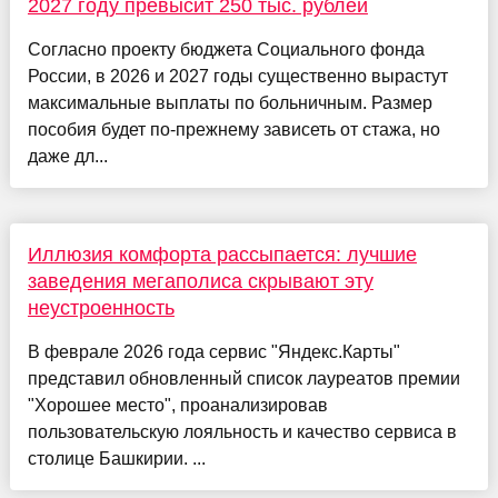
2027 году превысит 250 тыс. рублей
Согласно проекту бюджета Социального фонда
России, в 2026 и 2027 годы существенно вырастут
максимальные выплаты по больничным. Размер
пособия будет по-прежнему зависеть от стажа, но
даже дл...
Иллюзия комфорта рассыпается: лучшие
заведения мегаполиса скрывают эту
неустроенность
В феврале 2026 года сервис "Яндекс.Карты"
представил обновленный список лауреатов премии
"Хорошее место", проанализировав
пользовательскую лояльность и качество сервиса в
столице Башкирии. ...