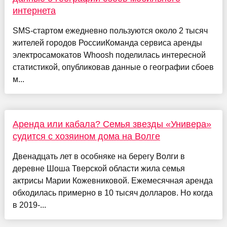
интернета
SMS-стартом ежедневно пользуются около 2 тысяч
жителей городов РоссииКоманда сервиса аренды
электросамокатов Whoosh поделилась интересной
статистикой, опубликовав данные о географии сбоев
м...
Аренда или кабала? Семья звезды «Универа»
судится с хозяином дома на Волге
Двенадцать лет в особняке на берегу Волги в
деревне Шоша Тверской области жила семья
актрисы Марии Кожевниковой. Ежемесячная аренда
обходилась примерно в 10 тысяч долларов. Но когда
в 2019-...