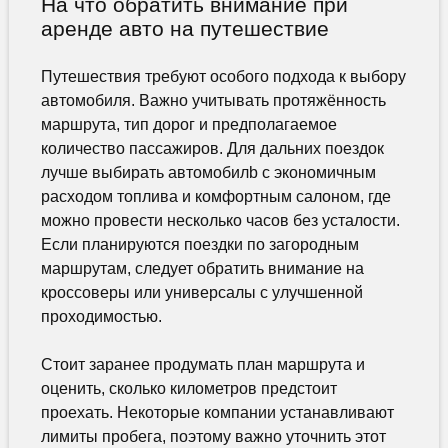
На что обратить внимание при
аренде авто на путешествие
Путешествия требуют особого подхода к выбору
автомобиля. Важно учитывать протяжённость
маршрута, тип дорог и предполагаемое
количество пассажиров. Для дальних поездок
лучше выбирать автомобилb с экономичным
расходом топлива и комфортным салоном, где
можно провести несколько часов без усталости.
Если планируются поездки по загородным
маршрутам, следует обратить внимание на
кроссоверы или универсалы с улучшенной
проходимостью.
Стоит заранее продумать план маршрута и
оценить, сколько километров предстоит
проехать. Некоторые компании устанавливают
лимиты пробега, поэтому важно уточнить этот