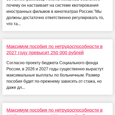
почему он настаивает на системе квотирования
иностранных фильмов в кинотеатрах России."Мы
должны достаточно ответственно регулировать то,
что та...
Максимум пособия по нетрудоспособности в
2027 году превысит 250 000 рублей
Согласно проекту бюджета Социального фонда
России, в 2026 и 2027 годы существенно вырастут
максимальные выплаты по больничным. Размер
пособия будет по-прежнему зависеть от стажа, но
даже дл...
Максимум пособия по нетрудоспособности в