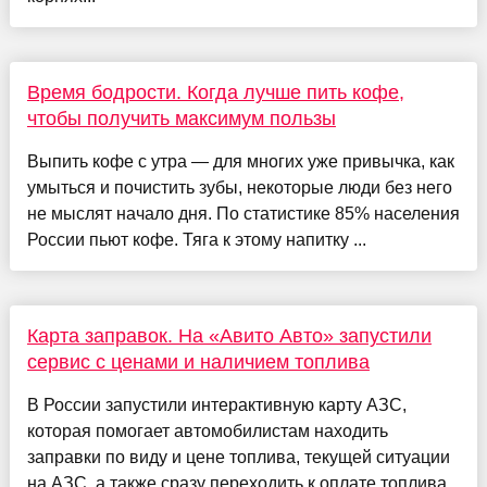
Время бодрости. Когда лучше пить кофе,
чтобы получить максимум пользы
Выпить кофе с утра — для многих уже привычка, как
умыться и почистить зубы, некоторые люди без него
не мыслят начало дня. По статистике 85% населения
России пьют кофе. Тяга к этому напитку ...
Карта заправок. На «Авито Авто» запустили
сервис с ценами и наличием топлива
В России запустили интерактивную карту АЗС,
которая помогает автомобилистам находить
заправки по виду и цене топлива, текущей ситуации
на АЗС, а также сразу переходить к оплате топлива