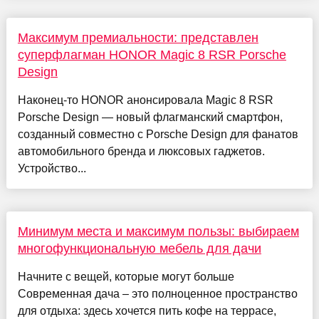
Максимум премиальности: представлен
суперфлагман HONOR Magic 8 RSR Porsche
Design
Наконец-то HONOR анонсировала Magic 8 RSR
Porsche Design — новый флагманский смартфон,
созданный совместно с Porsche Design для фанатов
автомобильного бренда и люксовых гаджетов.
Устройство...
Минимум места и максимум пользы: выбираем
многофункциональную мебель для дачи
Начните с вещей, которые могут больше
Современная дача – это полноценное пространство
для отдыха: здесь хочется пить кофе на террасе,