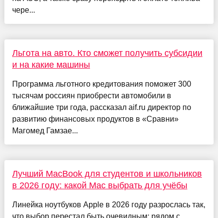
чере...
Льгота на авто. Кто сможет получить субсидии
и на какие машины
Программа льготного кредитования поможет 300
тысячам россиян приобрести автомобили в
ближайшие три года, рассказал aif.ru директор по
развитию финансовых продуктов в «Сравни»
Магомед Гамзае...
Лучший MacBook для студентов и школьников
в 2026 году: какой Mac выбрать для учёбы
Линейка ноутбуков Apple в 2026 году разрослась так,
что выбор перестал быть очевидным: рядом с