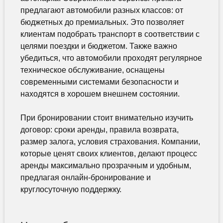
предлагают автомобили разных классов: от
бюджетных до премиальных. Это позволяет
клиентам подобрать транспорт в соответствии с
целями поездки и бюджетом. Также важно
убедиться, что автомобили проходят регулярное
техническое обслуживание, оснащены
современными системами безопасности и
находятся в хорошем внешнем состоянии.
При бронировании стоит внимательно изучить
договор: сроки аренды, правила возврата,
размер залога, условия страхования. Компании,
которые ценят своих клиентов, делают процесс
аренды максимально прозрачным и удобным,
предлагая онлайн-бронирование и
круглосуточную поддержку.