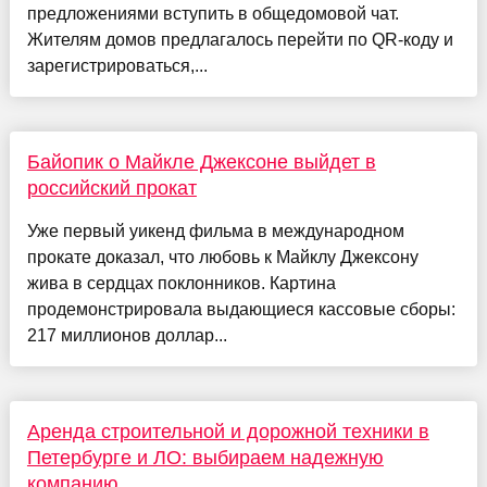
предложениями вступить в общедомовой чат.
Жителям домов предлагалось перейти по QR-коду и
зарегистрироваться,...
Байопик о Майкле Джексоне выйдет в
российский прокат
Уже первый уикенд фильма в международном
прокате доказал, что любовь к Майклу Джексону
жива в сердцах поклонников. Картина
продемонстрировала выдающиеся кассовые сборы:
217 миллионов доллар...
Аренда строительной и дорожной техники в
Петербурге и ЛО: выбираем надежную
компанию