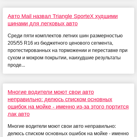
Авто Mail назвал Triangle SporteX худшими
шинами для легковых авто
Среди пяти комплектов летних шин размерностью
205/55 R16 из бюджетного ценового сегмента,
протестированных на торможении и переставке при
сухом и мокром покрытии, наихудшие результаты
проде...
Многие водители моют свои авто
неправильно: делюсь списком основных
ошибок на мойке - именно из-за этого портится
лак авто
Многие водители моют свои авто неправильно:
делюсь списком основных ошибок на мойке - именно