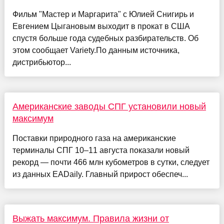
Фильм "Мастер и Маргарита" с Юлией Снигирь и
Евгением Цыгановым выходит в прокат в США
спустя больше года судебных разбирательств. Об
этом сообщает Variety.По данным источника,
дистрибьютор...
Американские заводы СПГ установили новый
максимум
Поставки природного газа на американские
терминалы СПГ 10–11 августа показали новый
рекорд — почти 466 млн кубометров в сутки, следует
из данных EADaily. Главный прирост обеспеч...
Выжать максимум. Правила жизни от