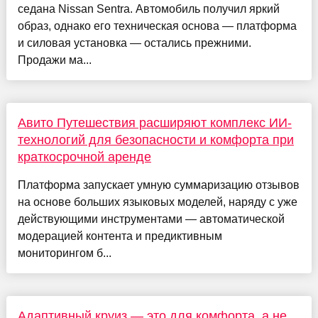
седана Nissan Sentra. Автомобиль получил яркий
образ, однако его техническая основа — платформа
и силовая установка — остались прежними.
Продажи ма...
Авито Путешествия расширяют комплекс ИИ-
технологий для безопасности и комфорта при
краткосрочной аренде
Платформа запускает умную суммаризацию отзывов
на основе больших языковых моделей, наряду с уже
действующими инструментами — автоматической
модерацией контента и предиктивным
мониторингом б...
Адаптивный круиз — это для комфорта, а не