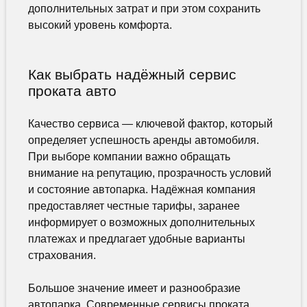
дополнительных затрат и при этом сохранить
высокий уровень комфорта.
Как выбрать надёжный сервис
проката авто
Качество сервиса — ключевой фактор, который
определяет успешность аренды автомобиля.
При выборе компании важно обращать
внимание на репутацию, прозрачность условий
и состояние автопарка. Надёжная компания
предоставляет честные тарифы, заранее
информирует о возможных дополнительных
платежах и предлагает удобные варианты
страхования.
Большое значение имеет и разнообразие
автопарка. Современные сервисы проката