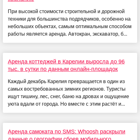
При высокой стоимости строительной и дорожной
техники для большинства подрядчиков, особенно на
небольших объектах, самым оптимальным способом
работы является аренда. Автокран, экскаватор, б...
Аренда коттеджей в Карелии выросла до 96
тыс. в сутки по данным онлайн-площадок
Каждый декабрь Карелия превращается в один из
самых востребованных зимних регионов. Туристы
ищут тишину, лес, снег, баню на дровах и ощущение
уюта вдали от города. Но вместе с этим растёт и...
Аренда самоката по SMS: Whoosh раскрыли
данные о географии сбоев мобильного