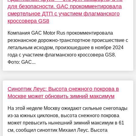
для безопасности. GAC прокомментировала
смертельное ДТП с участием флагманского
кроссовера GS8
Компания GAC Motor Rus прокомментировала
резонансное дорожно-транспортное происшествие с
летальным исходом, произошедшее в ноябре 2024
года с участием флагманского кроссовера GS8.
Фото: GAC...
Синоптик Леус: Высота снежного покрова в
Москве может обновить зимний максимум
На этой неделе Москву ожидают сильные снегопады
из-за южных циклонов, высота снежного покрова
может превысить нынешний зимний максимум в 61
см, сообщил синоптик Михаил Леус. Высота