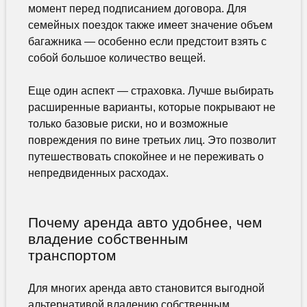
момент перед подписанием договора. Для
семейных поездок также имеет значение объем
багажника — особенно если предстоит взять с
собой большое количество вещей.
Еще один аспект — страховка. Лучше выбирать
расширенные варианты, которые покрывают не
только базовые риски, но и возможные
повреждения по вине третьих лиц. Это позволит
путешествовать спокойнее и не переживать о
непредвиденных расходах.
Почему аренда авто удобнее, чем
владение собственным
транспортом
Для многих аренда авто становится выгодной
альтернативой владению собственным