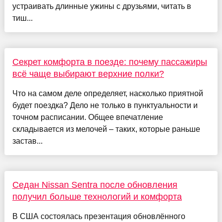
устраивать длинные ужины с друзьями, читать в
тиш...
Секрет комфорта в поезде: почему пассажиры
всё чаще выбирают верхние полки?
Что на самом деле определяет, насколько приятной
будет поездка? Дело не только в пунктуальности и
точном расписании. Общее впечатление
складывается из мелочей – таких, которые раньше
застав...
Седан Nissan Sentra после обновления
получил больше технологий и комфорта
В США состоялась презентация обновлённого