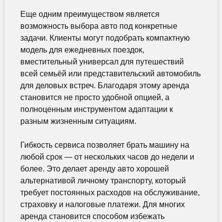
Еще одним преимуществом является
возможность выбора авто под конкретные
задачи. Клиенты могут подобрать компактную
модель для ежедневных поездок,
вместительный универсал для путешествий
всей семьёй или представительский автомобиль
для деловых встреч. Благодаря этому аренда
становится не просто удобной опцией, а
полноценным инструментом адаптации к
разным жизненным ситуациям.
Гибкость сервиса позволяет брать машину на
любой срок — от нескольких часов до недели и
более. Это делает аренду авто хорошей
альтернативой личному транспорту, который
требует постоянных расходов на обслуживание,
страховку и налоговые платежи. Для многих
аренда становится способом избежать