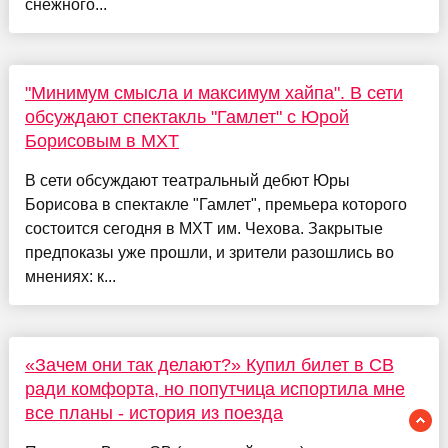
снежного...
"Минимум смысла и максимум хайпа". В сети
обсуждают спектакль "Гамлет" с Юрой
Борисовым в МХТ
В сети обсуждают театральный дебют Юры
Борисова в спектакле "Гамлет", премьера которого
состоится сегодня в МХТ им. Чехова. Закрытые
предпоказы уже прошли, и зрители разошлись во
мнениях: к...
«Зачем они так делают?» Купил билет в СВ
ради комфорта, но попутчица испортила мне
все планы - история из поезда