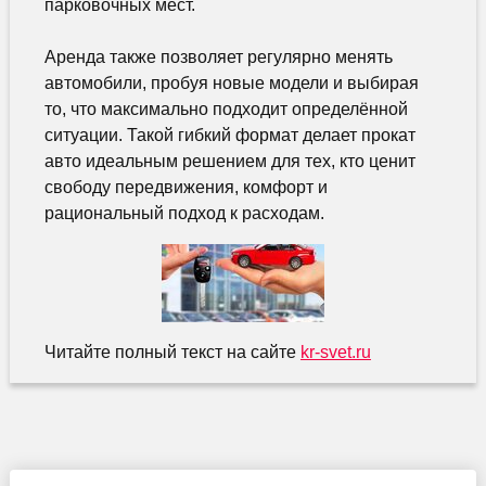
парковочных мест.
Аренда также позволяет регулярно менять
автомобили, пробуя новые модели и выбирая
то, что максимально подходит определённой
ситуации. Такой гибкий формат делает прокат
авто идеальным решением для тех, кто ценит
свободу передвижения, комфорт и
рациональный подход к расходам.
Читайте полный текст на сайте
kr-svet.ru