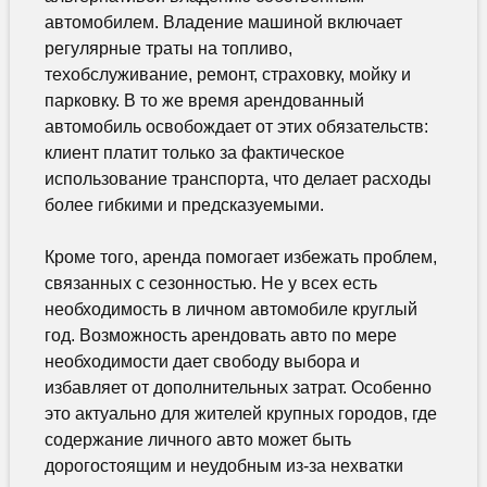
автомобилем. Владение машиной включает
регулярные траты на топливо,
техобслуживание, ремонт, страховку, мойку и
парковку. В то же время арендованный
автомобиль освобождает от этих обязательств:
клиент платит только за фактическое
использование транспорта, что делает расходы
более гибкими и предсказуемыми.
Кроме того, аренда помогает избежать проблем,
связанных с сезонностью. Не у всех есть
необходимость в личном автомобиле круглый
год. Возможность арендовать авто по мере
необходимости дает свободу выбора и
избавляет от дополнительных затрат. Особенно
это актуально для жителей крупных городов, где
содержание личного авто может быть
дорогостоящим и неудобным из-за нехватки