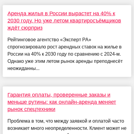
Аренда жилья в России вырастет на 40% к
2030 году. Но уже летом квартиросъёмщиков
ждёт сюрприз
Рейтинговое агентство «Эксперт РА»
спрогнозировало рост арендных ставок на жилье в
России на 40% к 2030 году по сравнению с 2024-м.
Однако уже этим летом рынок аренды преподнесёт
неожиданны...
Гарантия оплаты, проверенные заказы и
меньше рутины: как онлайн-аренда меняет
рынок спецтехники
Проблема в том, что между заявкой и оплатой часто
возникает много неопределенности. Клиент может не