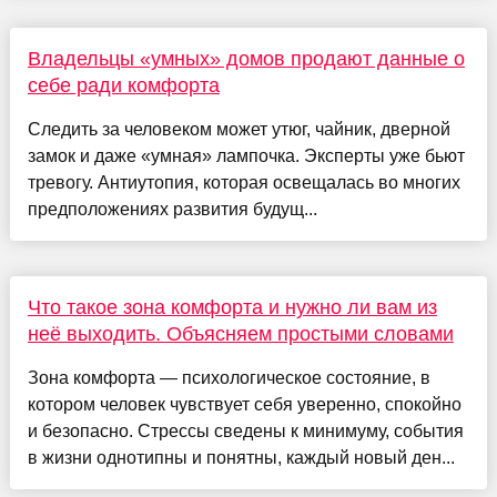
Владельцы «умных» домов продают данные о
себе ради комфорта
Следить за человеком может утюг, чайник, дверной
замок и даже «умная» лампочка. Эксперты уже бьют
тревогу. Антиутопия, которая освещалась во многих
предположениях развития будущ...
Что такое зона комфорта и нужно ли вам из
неё выходить. Объясняем простыми словами
Зона комфорта — психологическое состояние, в
котором человек чувствует себя уверенно, спокойно
и безопасно. Стрессы сведены к минимуму, события
в жизни однотипны и понятны, каждый новый ден...