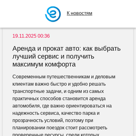
К новостям
19.11.2025 00:36
Аренда и прокат авто: как выбрать
лучший сервис и получить
максимум комфорта
Современным путешественникам и деловым
клиентам важно быстро и удобно решать
транспортные задачи, и одним из самых
практичных способов становится аренда
автомобиля, где важно ориентироваться на
надежность сервиса, качество парка и
прозрачность условий, поэтому при
планировании поездок стоит рассмотреть
проверенные ресурсы, среди которых