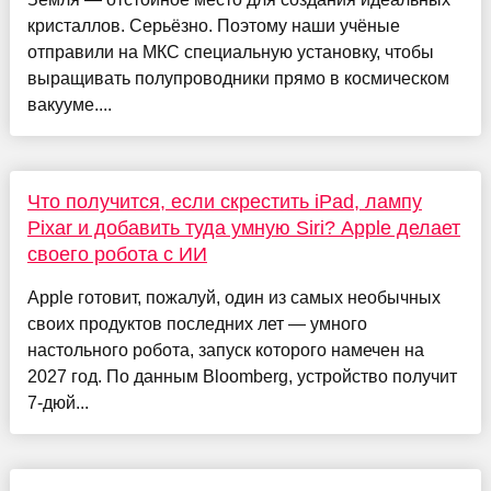
кристаллов. Серьёзно. Поэтому наши учёные
отправили на МКС специальную установку, чтобы
выращивать полупроводники прямо в космическом
вакууме....
Что получится, если скрестить iPad, лампу
Pixar и добавить туда умную Siri? Apple делает
своего робота с ИИ
Apple готовит, пожалуй, один из самых необычных
своих продуктов последних лет — умного
настольного робота, запуск которого намечен на
2027 год. По данным Bloomberg, устройство получит
7-дюй...