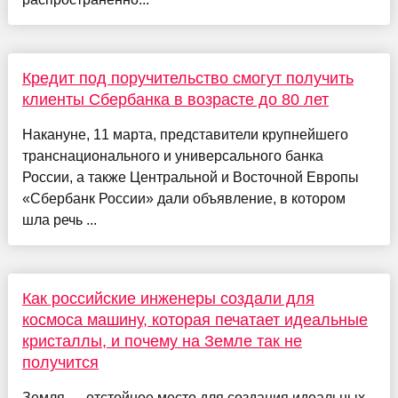
Кредит под поручительство смогут получить
клиенты Сбербанка в возрасте до 80 лет
Накануне, 11 марта, представители крупнейшего
транснационального и универсального банка
России, а также Центральной и Восточной Европы
«Сбербанк России» дали объявление, в котором
шла речь ...
Как российские инженеры создали для
космоса машину, которая печатает идеальные
кристаллы, и почему на Земле так не
получится
Земля — отстойное место для создания идеальных