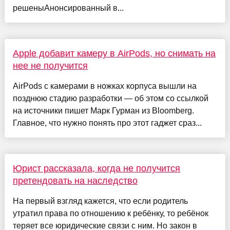
решеныАнонсированный в...
Apple добавит камеру в AirPods, но снимать на
нее не получится
AirPods с камерами в ножках корпуса вышли на
позднюю стадию разработки — об этом со ссылкой
на источники пишет Марк Гурман из Bloomberg.
Главное, что нужно понять про этот гаджет сраз...
Юрист рассказала, когда не получится
претендовать на наследство
На первый взгляд кажется, что если родитель
утратил права по отношению к ребёнку, то ребёнок
теряет все юридические связи с ним. Но закон в