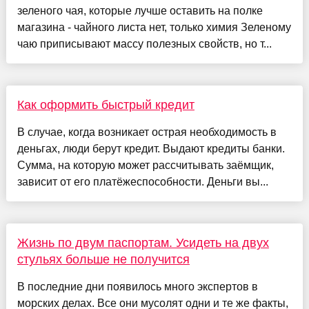
зеленого чая, которые лучше оставить на полке
магазина - чайного листа нет, только химия Зеленому
чаю приписывают массу полезных свойств, но т...
Как оформить быстрый кредит
В случае, когда возникает острая необходимость в
деньгах, люди берут кредит. Выдают кредиты банки.
Сумма, на которую может рассчитывать заёмщик,
зависит от его платёжеспособности. Деньги вы...
Жизнь по двум паспортам. Усидеть на двух
стульях больше не получится
В последние дни появилось много экспертов в
морских делах. Все они мусолят одни и те же факты,