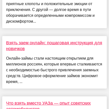
приятные хлопоты и положительные эмоции от
приключения. С другой — долгое время в пути
оборачивается определенными компромиссом и
дискомфортом...
Взять заем онлайн: пошаговая инструкция для
новичков
Онлайн-займы стали настоящим открытием для
миллионов россиян, которые впервые сталкиваются
с необходимостью быстрого привлечения заемных
средств. Цифровое оформление займов экономит
время, ...
Что взять вместо УАЗа — опыт советских