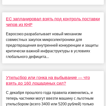
ЕС запланировал взять под контроль поставки
чипов из КНР
Евросоюз разрабатывает новый механизм
совместных закупок микроэлектроники для
предотвращения внутренней конкуренции и защиты
критически важной инфраструктуры в условиях
глобального дефицита...
Утильсбор или гонка на выбывание — что
взять до 160 лошадиных сил?
С декабря прошлого года правила изменились, и
теперь частники могут ввезти машину с льготным
утильсбором (всего 3400 или 5200 рублей) только