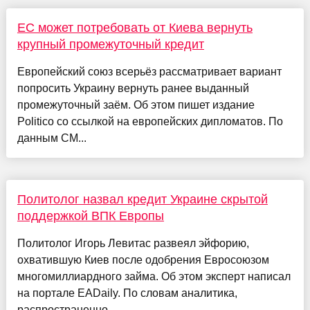
ЕС может потребовать от Киева вернуть
крупный промежуточный кредит
Европейский союз всерьёз рассматривает вариант
попросить Украину вернуть ранее выданный
промежуточный заём. Об этом пишет издание
Politico со ссылкой на европейских дипломатов. По
данным СМ...
Политолог назвал кредит Украине скрытой
поддержкой ВПК Европы
Политолог Игорь Левитас развеял эйфорию,
охватившую Киев после одобрения Евросоюзом
многомиллиардного займа. Об этом эксперт написал
на портале EADaily. По словам аналитика,
распространенно...