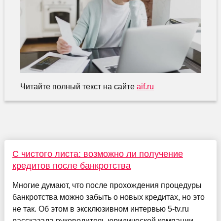
Читайте полный текст на сайте
aif.ru
С чистого листа: возможно ли получение
кредитов после банкротства
Многие думают, что после прохождения процедуры
банкротства можно забыть о новых кредитах, но это
не так. Об этом в эксклюзивном интервью 5-tv.ru
рассказала руководитель юридической компании...