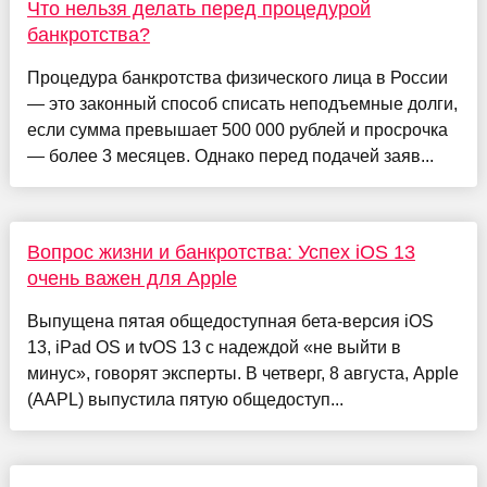
Что нельзя делать перед процедурой
банкротства?
Процедура банкротства физического лица в России
— это законный способ списать неподъемные долги,
если сумма превышает 500 000 рублей и просрочка
— более 3 месяцев. Однако перед подачей заяв...
Вопрос жизни и банкротства: Успех iOS 13
очень важен для Apple
Выпущена пятая общедоступная бета-версия iOS
13, iPad OS и tvOS 13 с надеждой «не выйти в
минус», говорят эксперты. В четверг, 8 августа, Apple
(AAPL) выпустила пятую общедоступ...