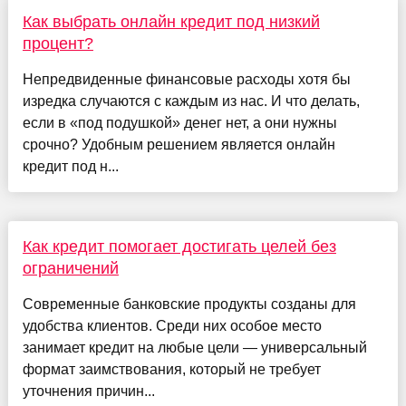
Как выбрать онлайн кредит под низкий
процент?
Непредвиденные финансовые расходы хотя бы
изредка случаются с каждым из нас. И что делать,
если в «под подушкой» денег нет, а они нужны
срочно? Удобным решением является онлайн
кредит под н...
Как кредит помогает достигать целей без
ограничений
Современные банковские продукты созданы для
удобства клиентов. Среди них особое место
занимает кредит на любые цели — универсальный
формат заимствования, который не требует
уточнения причин...