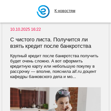
К новостям
10.10.2025 16:22
С чистого листа. Получится ли
взять кредит после банкротства
Крупный кредит после банкротства получить
будет очень сложно. А вот оформить
кредитную карту или небольшую покупку в
рассрочку — вполне, пояснила aif.ru доцент
кафедры банковского дела и мо...