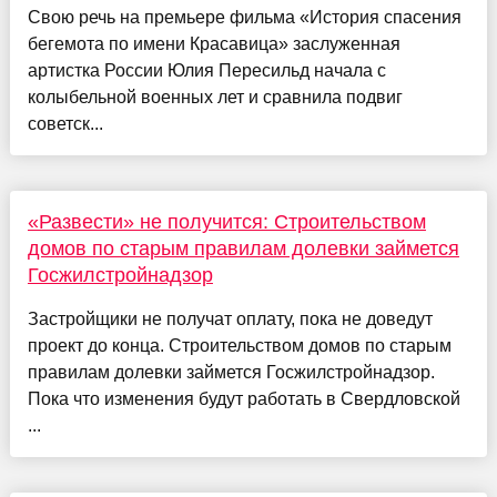
Свою речь на премьере фильма «История спасения
бегемота по имени Красавица» заслуженная
артистка России Юлия Пересильд начала с
колыбельной военных лет и сравнила подвиг
советск...
«Развести» не получится: Строительством
домов по старым правилам долевки займется
Госжилстройнадзор
Застройщики не получат оплату, пока не доведут
проект до конца. Строительством домов по старым
правилам долевки займется Госжилстройнадзор.
Пока что изменения будут работать в Свердловской
...