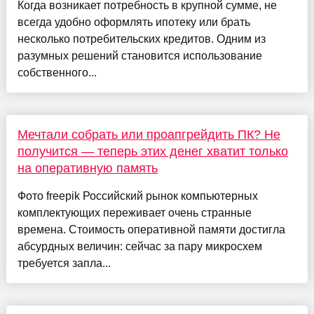
Когда возникает потребность в крупной сумме, не
всегда удобно оформлять ипотеку или брать
несколько потребительских кредитов. Одним из
разумных решений становится использование
собственного...
Мечтали собрать или проапгрейдить ПК? Не
получится — теперь этих денег хватит только
на оперативную память
Фото freepik Российский рынок компьютерных
комплектующих переживает очень странные
времена. Стоимость оперативной памяти достигла
абсурдных величин: сейчас за пару микросхем
требуется запла...