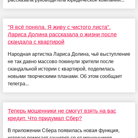
"Я всё поняла. Я живу с чистого листа".
Лариса Долина рассказала о жизни после
скандала с квартирой
Народная артистка Лариса Долина, чьё выступление
не так давно массово покинули зрители после
скандальной истории с квартирой, поделилась
новыми творческими планами. Об этом сообщает
телегра...
Теперь мошенники не смогут взять на вас
кредит. Что придумал Сбер?
В приложении Сбера появилась новая функция,
которая помогает защититься от мошенников.