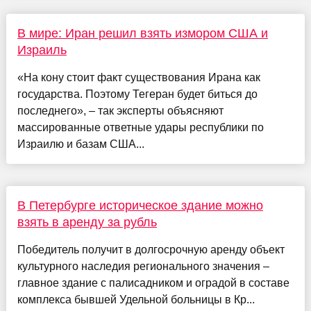
В мире: Иран решил взять измором США и
Израиль
«На кону стоит факт существования Ирана как
государства. Поэтому Тегеран будет биться до
последнего», – так эксперты объясняют
массированные ответные удары республики по
Израилю и базам США...
В Петербурге историческое здание можно
взять в аренду за рубль
Победитель получит в долгосрочную аренду объект
культурного наследия регионального значения –
главное здание с палисадником и оградой в составе
комплекса бывшей Удельной больницы в Кр...