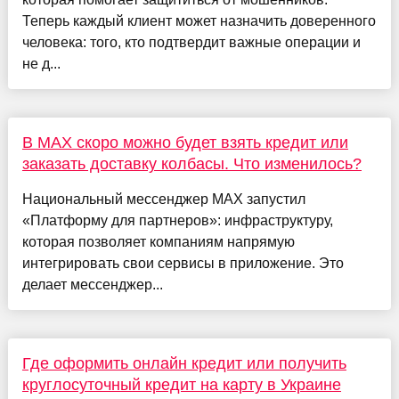
Теперь каждый клиент может назначить доверенного
человека: того, кто подтвердит важные операции и
не д...
В МАХ скоро можно будет взять кредит или
заказать доставку колбасы. Что изменилось?
Национальный мессенджер МАХ запустил
«Платформу для партнеров»: инфраструктуру,
которая позволяет компаниям напрямую
интегрировать свои сервисы в приложение. Это
делает мессенджер...
Где оформить онлайн кредит или получить
круглосуточный кредит на карту в Украине