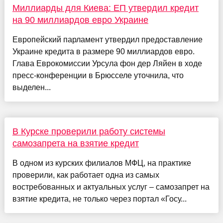
Миллиарды для Киева: ЕП утвердил кредит
на 90 миллиардов евро Украине
Европейский парламент утвердил предоставление
Украине кредита в размере 90 миллиардов евро.
Глава Еврокомиссии Урсула фон дер Ляйен в ходе
пресс-конференции в Брюсселе уточнила, что
выделен...
В Курске проверили работу системы
самозапрета на взятие кредит
В одном из курских филиалов МФЦ, на практике
проверили, как работает одна из самых
востребованных и актуальных услуг – самозапрет на
взятие кредита, не только через портал «Госу...