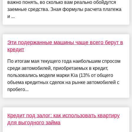
важно понять, во сколько вам реально обойдутся
заемные средства. Зная формулы расчета платежа
и ...
Эти подержанные машины чаще всего берут в
кредит
По итогам мая текущего года наибольшим спросом
среди автомобилей, приобретаемых в кредит,
пользовались модели марки Kia (13% от общего
объема кредитных сделок на рынке автомобилей с
пробего...
Кредит под залог: как использовать квартиру
для выгодного займа