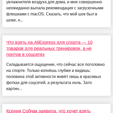
увлажнителя воздуха для дома, и мне совершенно
неожиданно выпала рекомендация с загрузочными
флешками с macOS. Сказать, что мой шок был в
шоке, н...
Что взять на AliExpress для спорта — 10
товаров для реальных тренировок, а не
понтов в соцсетях
Складывается ощущение, что сейчас все поголовно
на спорте. Только копнёшь глубже и видишь:
половина этой активности живёт лишь в красивых
фотках для соцсетей, а результата ноль. Зато
картин...
Ксения Собчак заявила, что хочет взять