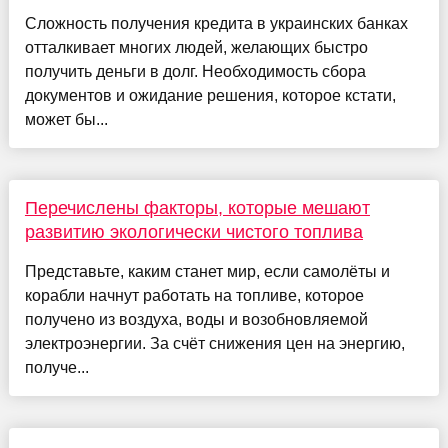
Сложность получения кредита в украинских банках
отталкивает многих людей, желающих быстро
получить деньги в долг. Необходимость сбора
документов и ожидание решения, которое кстати,
может бы...
Перечислены факторы, которые мешают
развитию экологически чистого топлива
Представьте, каким станет мир, если самолёты и
корабли начнут работать на топливе, которое
получено из воздуха, воды и возобновляемой
электроэнергии. За счёт снижения цен на энергию,
получе...