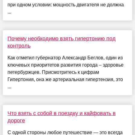
при одном условии: мощность двигателя не должна
...
Почему необходимо взять гипертонию под
контроль
Как отметил губернатор Александр Беглов, один из
ключевых приоритетов развития города – здоровье
петербуржцев. Присмотритесь к цифрам
Гипертония, она же артериальная гипертензия, это
...
Что взять с собой в поездку и кайфовать в
дороге
С одной стороны любое путешествие — это всегда