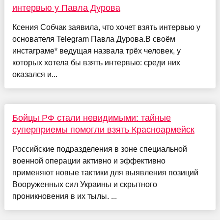
интервью у Павла Дурова
Ксения Собчак заявила, что хочет взять интервью у
основателя Telegram Павла Дурова.В своём
инстаграме* ведущая назвала трёх человек, у
которых хотела бы взять интервью: среди них
оказался и...
Бойцы РФ стали невидимыми: тайные
суперприемы помогли взять Красноармейск
Российские подразделения в зоне специальной
военной операции активно и эффективно
применяют новые тактики для выявления позиций
Вооруженных сил Украины и скрытного
проникновения в их тылы. ...