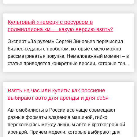
Культовый «немец» с ресурсом в
полмиллиона км — какую версию взять?
Эксперт «За рулем» Сергей Зиновьев перечислил
бизнес-седаны с пробегом, которые смело можно
рассматривать к покупке. Немаловажный момент – в
статье приводятся конкретные версии, которые точ...
Взять на час или купить: как россияне
выбирают авто для аренды и для себя
Автомобилисты в России все чаще совмещают
разные форматы владения машиной, гибко
переключаясь между личным авто и краткосрочной
арендой. Причем модели, которые выбирают для