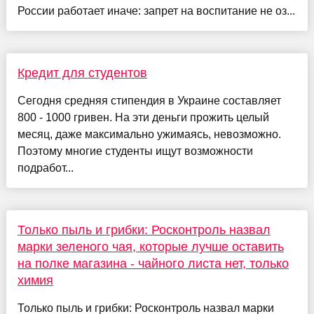
России работает иначе: запрет на воспитание не оз...
Кредит для студентов
Сегодня средняя стипендия в Украине составляет
800 - 1000 гривен. На эти деньги прожить целый
месяц, даже максимально ужимаясь, невозможно.
Поэтому многие студенты ищут возможности
подработ...
Только пыль и грибки: Росконтроль назвал
марки зеленого чая, которые лучше оставить
на полке магазина - чайного листа нет, только
химия
Только пыль и грибки: Росконтроль назвал марки