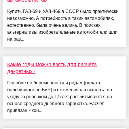
автомобилистов
Купить ГАЗ-69 и УАЗ-469 в СССР было практически
невозможно. А потребность в таких автомобилях,
естественно, была очень велика. В поисках
альтернативы изобретательные автолюбители шли
на раз...
Какие годы можно взять для расчёта
декретных?
Пособие по беременности и родам (оплата
больничного по БиР) и ежемесячная выплата по
уходу за ребенком до 1,5 лет рассчитываются на
основе среднего дневного заработка. Расчет
привязан к кон...