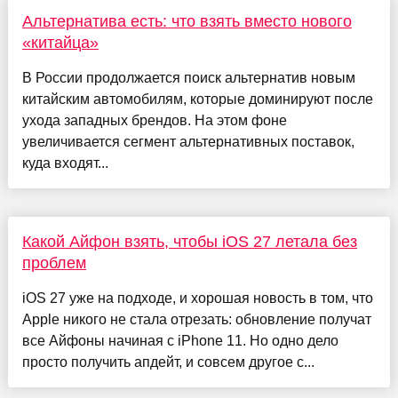
Альтернатива есть: что взять вместо нового
«китайца»
В России продолжается поиск альтернатив новым
китайским автомобилям, которые доминируют после
ухода западных брендов. На этом фоне
увеличивается сегмент альтернативных поставок,
куда входят...
Какой Айфон взять, чтобы iOS 27 летала без
проблем
iOS 27 уже на подходе, и хорошая новость в том, что
Apple никого не стала отрезать: обновление получат
все Айфоны начиная с iPhone 11. Но одно дело
просто получить апдейт, и совсем другое с...