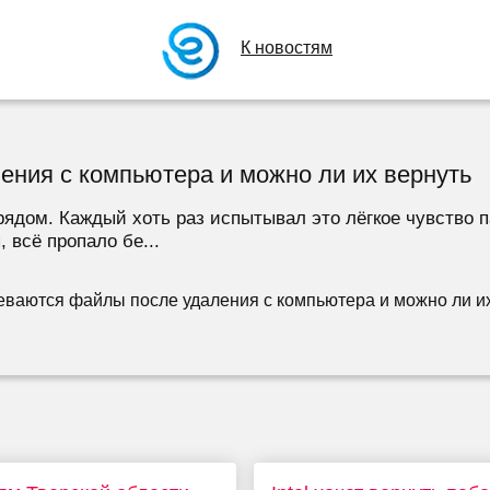
К новостям
ения с компьютера и можно ли их вернуть
ядом. Каждый хоть раз испытывал это лёгкое чувство п
 всё пропало бе...