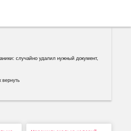
аники: случайно удалил нужный документ,