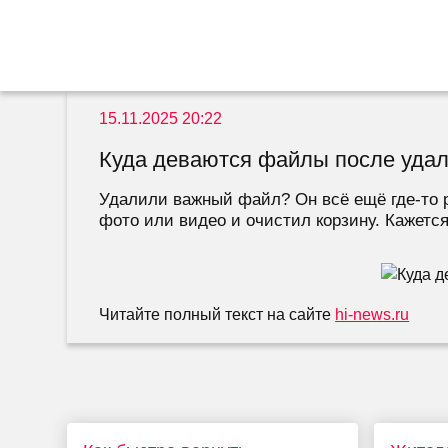
15.11.2025 20:22
Куда деваются файлы после удал
Удалили важный файл? Он всё ещё где-то р
фото или видео и очистил корзину. Кажется,
Читайте полный текст на сайте
hi-news.ru