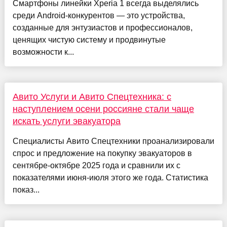
Смартфоны линейки Xperia 1 всегда выделялись
среди Android-конкурентов — это устройства,
созданные для энтузиастов и профессионалов,
ценящих чистую систему и продвинутые
возможности к...
Авито Услуги и Авито Спецтехника: с
наступлением осени россияне стали чаще
искать услуги эвакуатора
Специалисты Авито Спецтехники проанализировали
спрос и предложение на покупку эвакуаторов в
сентябре-октябре 2025 года и сравнили их с
показателями июня-июля этого же года. Статистика
показ...