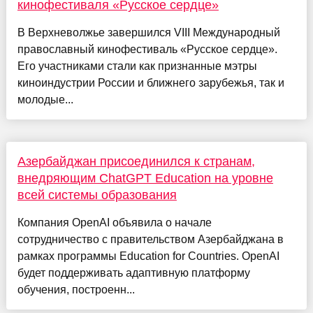
кинофестиваля «Русское сердце»
В Верхневолжье завершился VIII Международный
православный кинофестиваль «Русское сердце».
Его участниками стали как признанные мэтры
киноиндустрии России и ближнего зарубежья, так и
молодые...
Азербайджан присоединился к странам,
внедряющим ChatGPT Education на уровне
всей системы образования
Компания OpenAI объявила о начале
сотрудничество с правительством Азербайджана в
рамках программы Education for Countries. OpenAI
будет поддерживать адаптивную платформу
обучения, построенн...