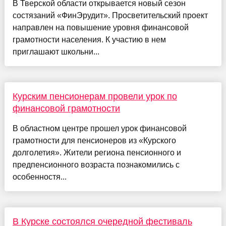
В Тверской области открывается новый сезон
состязаний «ФинЭрудит». Просветительский проект
направлен на повышение уровня финансовой
грамотности населения. К участию в нем
приглашают школьни...
Курским пенсионерам провели урок по
финансовой грамотности
В областном центре прошел урок финансовой
грамотности для пенсионеров из «Курского
долголетия». Жители региона пенсионного и
предпенсионного возраста познакомились с
особенностя...
В Курске состоялся очередной фестиваль