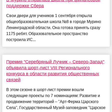
поддержке Сбера
Свои двери для учеников 1 сентября открыла
общеобразовательная школа №8 в городе Мурино
Ленинградской области. Она готова принять сразу
1175 ребят. Образовательное пространство
построила ИС...
Премия "Серебряный Лучник – Северо-Запад"
объявила шорт-лист VIII Регионального
конкурса в области развития общественных
связей
В этом сезоне в шорт-лист премии вошли
следующие проекты по 7 номинациям: Развитие и
продвижение территорий – "Арт-Ферма Царского
Села", Государственный Музей-заповедник "Царское