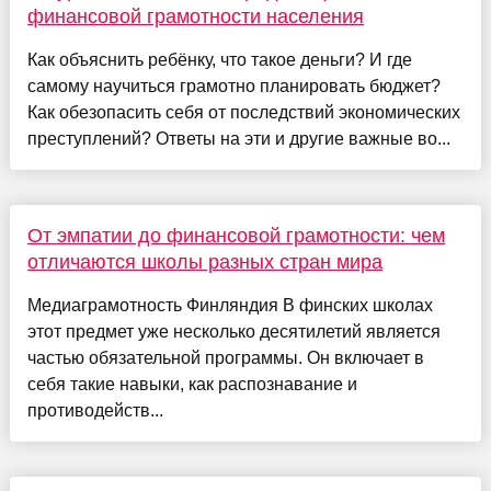
финансовой грамотности населения
Как объяснить ребёнку, что такое деньги? И где
самому научиться грамотно планировать бюджет?
Как обезопасить себя от последствий экономических
преступлений? Ответы на эти и другие важные во...
От эмпатии до финансовой грамотности: чем
отличаются школы разных стран мира
Медиаграмотность Финляндия В финских школах
этот предмет уже несколько десятилетий является
частью обязательной программы. Он включает в
себя такие навыки, как распознавание и
противодейств...