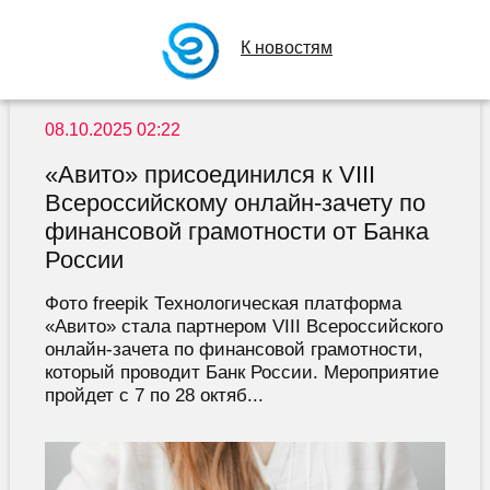
К новостям
08.10.2025 02:22
«Авито» присоединился к VIII
Всероссийскому онлайн-зачету по
финансовой грамотности от Банка
России
Фото freepik Технологическая платформа
«Авито» стала партнером VIII Всероссийского
онлайн-зачета по финансовой грамотности,
который проводит Банк России. Мероприятие
пройдет с 7 по 28 октяб...