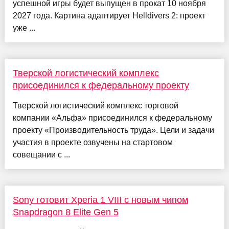
успешной игры будет выпущен в прокат 10 ноября
2027 года. Картина адаптирует Helldivers 2: проект
уже ...
Тверской логистический комплекс
присоединился к федеральному проекту
Тверской логистический комплекс торговой
компании «Альфа» присоединился к федеральному
проекту «Производительность труда». Цели и задачи
участия в проекте озвучены на стартовом
совещании с ...
Sony готовит Xperia 1 VIII с новым чипом
Snapdragon 8 Elite Gen 5