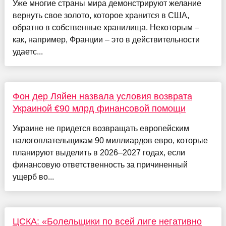
Уже многие страны мира демонстрируют желание
вернуть свое золото, которое хранится в США,
обратно в собственные хранилища. Некоторым –
как, например, Франции – это в действительности
удаетс...
Фон дер Ляйен назвала условия возврата
Украиной €90 млрд финансовой помощи
Украине не придется возвращать европейским
налогоплательщикам 90 миллиардов евро, которые
планируют выделить в 2026–2027 годах, если
финансовую ответственность за причиненный
ущерб во...
ЦСКА: «Болельщики по всей лиге негативно