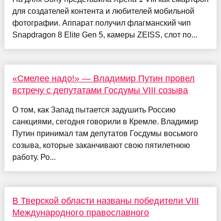
для создателей контента и любителей мобильной
фотографии. Аппарат получил флагманский чип
Snapdragon 8 Elite Gen 5, камеры ZEISS, слот по...
«Смелее надо!» — Владимир Путин провел
встречу с депутатами Госдумы VIII созыва
О том, как Запад пытается задушить Россию
санкциями, сегодня говорили в Кремле. Владимир
Путин принимал там депутатов Госдумы восьмого
созыва, которые заканчивают свою пятилетнюю
работу. Ро...
В Тверской области названы победители VIII
Международного православного