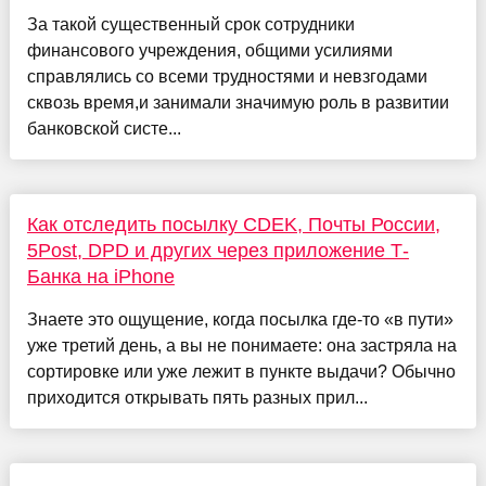
За такой существенный срок сотрудники
финансового учреждения, общими усилиями
справлялись со всеми трудностями и невзгодами
сквозь время,и занимали значимую роль в развитии
банковской систе...
Как отследить посылку CDEK, Почты России,
5Post, DPD и других через приложение Т-
Банка на iPhone
Знаете это ощущение, когда посылка где-то «в пути»
уже третий день, а вы не понимаете: она застряла на
сортировке или уже лежит в пункте выдачи? Обычно
приходится открывать пять разных прил...