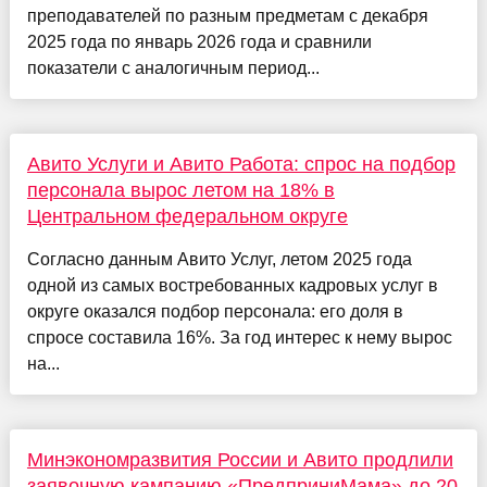
преподавателей по разным предметам с декабря
2025 года по январь 2026 года и сравнили
показатели с аналогичным период...
Авито Услуги и Авито Работа: спрос на подбор
персонала вырос летом на 18% в
Центральном федеральном округе
Согласно данным Авито Услуг, летом 2025 года
одной из самых востребованных кадровых услуг в
округе оказался подбор персонала: его доля в
спросе составила 16%. За год интерес к нему вырос
на...
Минэкономразвития России и Авито продлили
заявочную кампанию «ПредприниМама» до 20