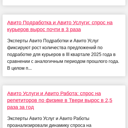
Авито Подработка и Авито Услуги: спрос на
курьеров вырос почти в 3 раза
Эксперты Авито Подработки и Авито Услуг
фиксируют рост количества предложений по
подработке для курьеров в III квартале 2025 года в
сравнении с аналогичным периодом прошлого года.
В целом п...
Авито Услуги и Авито Работа: спрос на
репетиторов по физике в Твери вырос в 2,5
раза за год
Эксперты Авито Услуг и Авито Работы
проанализировали динамику спроса на