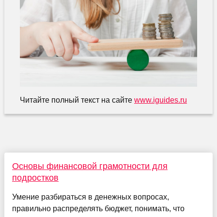
Читайте полный текст на сайте
www.iguides.ru
Основы финансовой грамотности для
подростков
Умение разбираться в денежных вопросах,
правильно распределять бюджет, понимать, что