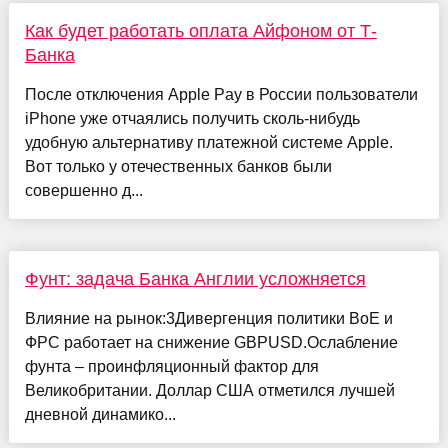
Как будет работать оплата Айфоном от Т-
Банка
После отключения Apple Pay в России пользователи
iPhone уже отчаялись получить сколь-нибудь
удобную альтернативу платежной системе Apple.
Вот только у отечественных банков были
совершенно д...
Фунт: задача Банка Англии усложняется
Влияние на рынок:3Дивергенция политики BoE и
ФРС работает на снижение GBPUSD.Ослабление
фунта – проинфляционный фактор для
Великобритании. Доллар США отметился лучшей
дневной динамико...