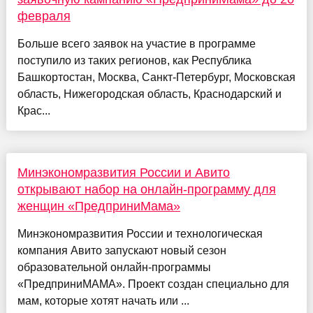
февраля
Больше всего заявок на участие в программе
поступило из таких регионов, как Республика
Башкортостан, Москва, Санкт-Петербург, Московская
область, Нижегородская область, Краснодарский и
Крас...
Минэкономразвития России и Авито
открывают набор на онлайн-программу для
женщин «ПредприниМама»
Минэкономразвития России и технологическая
компания Авито запускают новый сезон
образовательной онлайн-программы
«ПредприниМАМА». Проект создан специально для
мам, которые хотят начать или ...