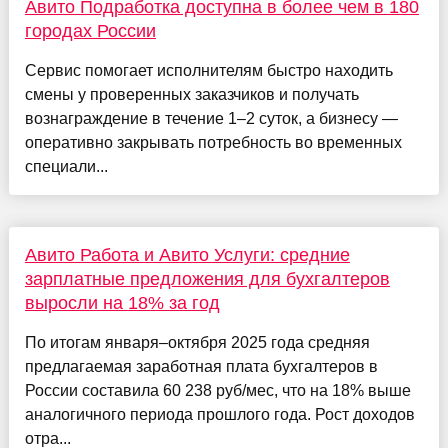
Авито Подработка доступна в более чем в 180
городах России
Сервис помогает исполнителям быстро находить
смены у проверенных заказчиков и получать
вознаграждение в течение 1–2 суток, а бизнесу —
оперативно закрывать потребность во временных
специали...
Авито Работа и Авито Услуги: средние
зарплатные предложения для бухгалтеров
выросли на 18% за год
По итогам января–октября 2025 года средняя
предлагаемая заработная плата бухгалтеров в
России составила 60 238 руб/мес, что на 18% выше
аналогичного периода прошлого года. Рост доходов
отра...