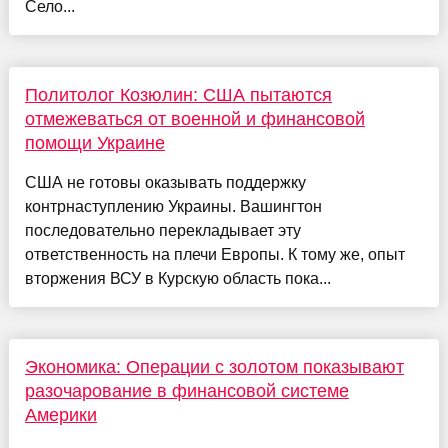
Село...
Политолог Козюлин: США пытаются
отмежеваться от военной и финансовой
помощи Украине
США не готовы оказывать поддержку
контрнаступлению Украины. Вашингтон
последовательно перекладывает эту
ответственность на плечи Европы. К тому же, опыт
вторжения ВСУ в Курскую область пока...
Экономика: Операции с золотом показывают
разочарование в финансовой системе
Америки