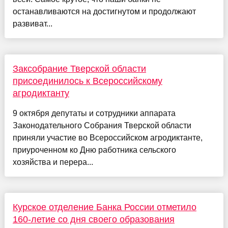
останавливаются на достигнутом и продолжают
развиват...
Заксобрание Тверской области
присоединилось к Всероссийскому
агродиктанту
9 октября депутаты и сотрудники аппарата
Законодательного Собрания Тверской области
приняли участие во Всероссийском агродиктанте,
приуроченном ко Дню работника сельского
хозяйства и перера...
Курское отделение Банка России отметило
160-летие со дня своего образования