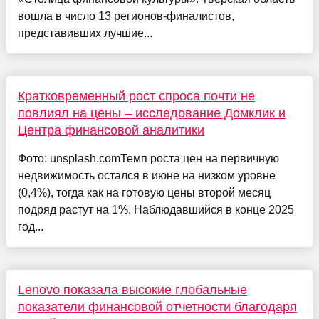
вошла в число 13 регионов-финалистов,
представивших лучшие...
Кратковременный рост спроса почти не
повлиял на цены – исследование Домклик и
Центра финансовой аналитики
Фото: unsplash.comТемп роста цен на первичную
недвижимость остался в июне на низком уровне
(0,4%), тогда как на готовую цены второй месяц
подряд растут на 1%. Наблюдавшийся в конце 2025
год...
Lenovo показала высокие глобальные
показатели финансовой отчетности благодаря