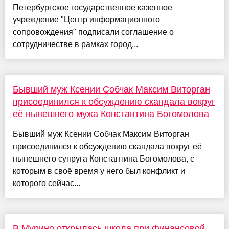
Петербургское государственное казенное
учреждение "Центр информационного
сопровождения" подписали соглашение о
сотрудничестве в рамках город...
Бывший муж Ксении Собчак Максим Виторган
присоединился к обсуждению скандала вокруг
её нынешнего мужа Константина Богомолова
Бывший муж Ксении Собчак Максим Виторган
присоединился к обсуждению скандала вокруг её
нынешнего супруга Константина Богомолова, с
которым в своё время у него был конфликт и
которого сейчас...
В Мурино открылась школа при финансовой