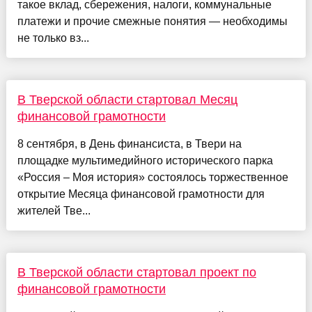
такое вклад, сбережения, налоги, коммунальные
платежи и прочие смежные понятия — необходимы
не только вз...
В Тверской области стартовал Месяц
финансовой грамотности
8 сентября, в День финансиста, в Твери на
площадке мультимедийного исторического парка
«Россия – Моя история» состоялось торжественное
открытие Месяца финансовой грамотности для
жителей Тве...
В Тверской области стартовал проект по
финансовой грамотности