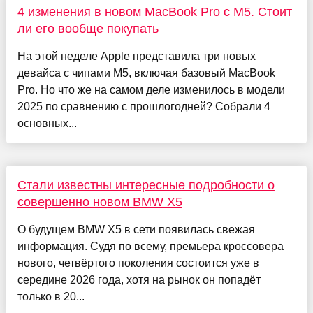
4 изменения в новом MacBook Pro с M5. Стоит
ли его вообще покупать
На этой неделе Apple представила три новых
девайса с чипами M5, включая базовый MacBook
Pro. Но что же на самом деле изменилось в модели
2025 по сравнению с прошлогодней? Собрали 4
основных...
Стали известны интересные подробности о
совершенно новом BMW X5
О будущем BMW X5 в сети появилась свежая
информация. Судя по всему, премьера кроссовера
нового, четвёртого поколения состоится уже в
середине 2026 года, хотя на рынок он попадёт
только в 20...