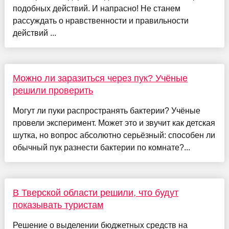
подобных действий. И напрасно! Не станем
рассуждать о нравственности и правильности
действий ...
Можно ли заразиться через пук? Учёные
решили проверить
Могут ли пуки распространять бактерии? Учёные
провели эксперимент. Может это и звучит как детская
шутка, но вопрос абсолютно серьёзный: способен ли
обычный пук разнести бактерии по комнате?...
В Тверской области решили, что будут
показывать туристам
Решение о выделении бюджетных средств на