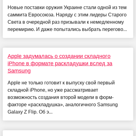
Новые поставки оружия Украине стали одной из тем
саммита Евросоюза. Наряду с этим лидеры Старого
Света в очередной раз призывали к немедленному
перемирию. И даже попытались выбрать перегово...
Apple задумалась о создании складного
iPhone в формате раскладушки вслед за
Samsung
Apple не только готовит к выпуску свой первый
складной iPhone, но уже рассматривает
возможность создания второй модели в форм-
факторе «раскладушка», аналогичного Samsung
Galaxy Z Flip. Об э...