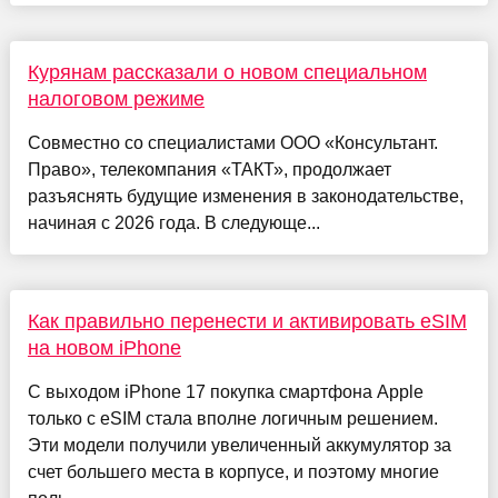
Курянам рассказали о новом специальном
налоговом режиме
Совместно со специалистами ООО «Консультант.
Право», телекомпания «ТАКТ», продолжает
разъяснять будущие изменения в законодательстве,
начиная с 2026 года. В следующе...
Как правильно перенести и активировать eSIM
на новом iPhone
С выходом iPhone 17 покупка смартфона Apple
только с eSIM стала вполне логичным решением.
Эти модели получили увеличенный аккумулятор за
счет большего места в корпусе, и поэтому многие