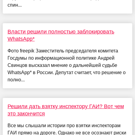
спин...
Власти решили полностью заблокировать
WhatsApp*
Фото freepik Заместитель председателя комитета
Госдумы по информационной политике Андрей
Свинцов высказал мнение о дальнейшей судьбе
WhatsApp* в России. Депутат считает, что решение о
полно...
Решили дать взятку инспектору ГАИ? Вот чем
это закончится
Все мы слышали истории про взятки инспекторам
ГАИ прямо на дороге. Однако не все осознают риски