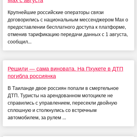
Max с августа
Крупнейшие российские операторы связи
договорились с национальным мессенджером Max о
предоставлении бесплатного доступа к платформе,
отменив тарификацию передачи данных с 1 августа,
сообщил...
Решили — сама виновата. На Пхукете в ДТП
погибла россиянка
В Таиланде двое россиян попали в смертельное
ДТП. Туристы на арендованном мотоцикле не
справились с управлением, пересекли двойную
сплошную и столкнулись со встречным
автомобилем, за рулем ...