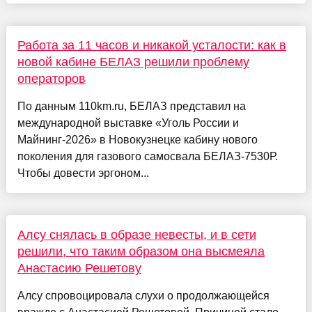
Работа за 11 часов и никакой усталости: как в
новой кабине БЕЛАЗ решили проблему
операторов
По данным 110km.ru, БЕЛАЗ представил на
международной выставке «Уголь России и
Майнинг-2026» в Новокузнецке кабину нового
поколения для газового самосвала БЕЛАЗ-7530Р.
Чтобы довести эргоном...
Алсу снялась в образе невесты, и в сети
решили, что таким образом она высмеяла
Анастасию Решетову
Алсу спровоцировала слухи о продолжающейся