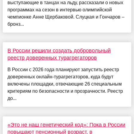
выступающие в танцах на льду, рассказали о новых
программах на сезон в интервью олимпийской
чемпионке Анне Щербаковой. Слуцкая и Гончаров –
бронз...
В России решили создать добровольный
реестр доверенных турагрегаторов
В России с 2026 года планируют запустить реестр
доверенных онлайн-турагрегаторов, куда будут
включены площадки, отвечающие 26 специальным
критериям по безопасности и прозрачности. Реестр
до...
«Это не наш генетический код»: Пока в России
повышают пенсионный возраст, в