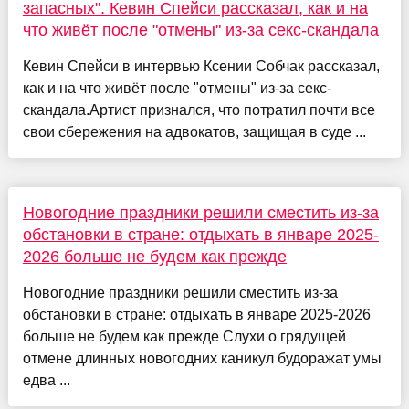
запасных". Кевин Спейси рассказал, как и на
что живёт после "отмены" из-за секс-скандала
Кевин Спейси в интервью Ксении Собчак рассказал,
как и на что живёт после "отмены" из-за секс-
скандала.Артист признался, что потратил почти все
свои сбережения на адвокатов, защищая в суде ...
Новогодние праздники решили сместить из-за
обстановки в стране: отдыхать в январе 2025-
2026 больше не будем как прежде
Новогодние праздники решили сместить из-за
обстановки в стране: отдыхать в январе 2025-2026
больше не будем как прежде Слухи о грядущей
отмене длинных новогодних каникул будоражат умы
едва ...