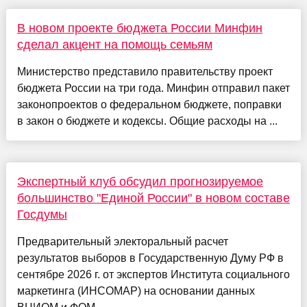
В новом проекте бюджета России Минфин
сделал акцент на помощь семьям
Министерство представило правительству проект
бюджета России на три года. Минфин отправил пакет
законопроектов о федеральном бюджете, поправки
в закон о бюджете и кодексы. Общие расходы на ...
Экспертный клуб обсудил прогнозируемое
большинство "Единой России" в новом составе
Госдумы
Предварительный электоральный расчет
результатов выборов в Государственную Думу РФ в
сентябре 2026 г. от экспертов Института социального
маркетинга (ИНСОМАР) на основании данных