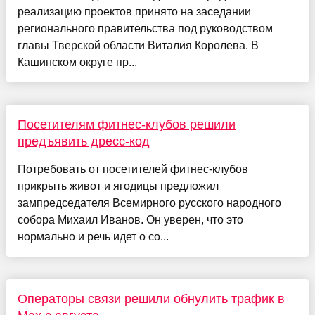
реализацию проектов принято на заседании
регионального правительства под руководством
главы Тверской области Виталия Королева. В
Кашинском округе пр...
Посетителям фитнес-клубов решили
предъявить дресс-код
Потребовать от посетителей фитнес-клубов
прикрыть живот и ягодицы предложил
зампредседателя Всемирного русского народного
собора Михаил Иванов. Он уверен, что это
нормально и речь идет о со...
Операторы связи решили обнулить трафик в