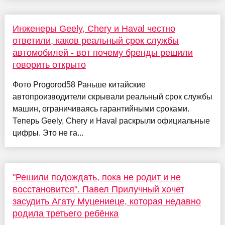
Инженеры Geely, Chery и Haval честно
ответили, каков реальный срок службы
автомобилей - вот почему бренды решили
говорить открыто
Фото Progorod58 Раньше китайские
автопроизводители скрывали реальный срок службы
машин, ограничиваясь гарантийными сроками.
Теперь Geely, Chery и Haval раскрыли официальные
цифры. Это не га...
"Решили подождать, пока не родит и не
восстановится". Павел Прилучный хочет
засудить Агату Муцениеце, которая недавно
родила третьего ребёнка