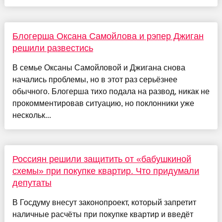
Блогерша Оксана Самойлова и рэпер Джиган
решили развестись
В семье Оксаны Самойловой и Джигана снова
начались проблемы, но в этот раз серьёзнее
обычного. Блогерша тихо подала на развод, никак не
прокомментировав ситуацию, но поклонники уже
нескольк...
Россиян решили защитить от «бабушкиной
схемы» при покупке квартир. Что придумали
депутаты
В Госдуму внесут законопроект, который запретит
наличные расчёты при покупке квартир и введёт