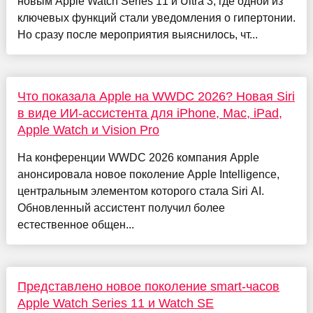
новым Apple Watch Series 11 и Ultra 3, где одной из
ключевых функций стали уведомления о гипертонии.
Но сразу после мероприятия выяснилось, чт...
Что показала Apple на WWDC 2026? Новая Siri
в виде ИИ-ассистента для iPhone, Mac, iPad,
Apple Watch и Vision Pro
На конференции WWDC 2026 компания Apple
анонсировала новое поколение Apple Intelligence,
центральным элементом которого стала Siri AI.
Обновленный ассистент получил более
естественное общен...
Представлено новое поколение smart-часов
Apple Watch Series 11 и Watch SE