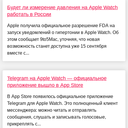
Будет ли измерение давления на Apple Watch
работать в России
Apple получила официальное разрешение FDA на
запуск уведомлений о гипертонии в Apple Watch. Об
этом сообщает 9to5Mac, уточняя, что новая
возможность станет доступна уже 15 сентября
вместе с...
Telegram на Apple Watch — официальное
приложение вышло в App Store
В App Store появилось официальное приложение
Telegram для Apple Watch. Это полноценный клиент
мессенджера: можно читать и отправлять
сообщения, слушать и записывать голосовые,
прикреплять с...