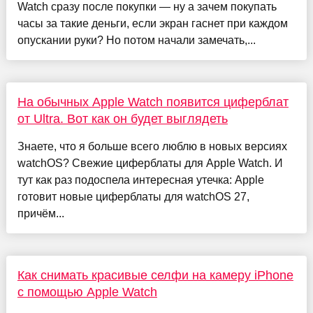
Watch сразу после покупки — ну а зачем покупать
часы за такие деньги, если экран гаснет при каждом
опускании руки? Но потом начали замечать,...
На обычных Apple Watch появится циферблат
от Ultra. Вот как он будет выглядеть
Знаете, что я больше всего люблю в новых версиях
watchOS? Свежие циферблаты для Apple Watch. И
тут как раз подоспела интересная утечка: Apple
готовит новые циферблаты для watchOS 27,
причём...
Как снимать красивые селфи на камеру iPhone
с помощью Apple Watch