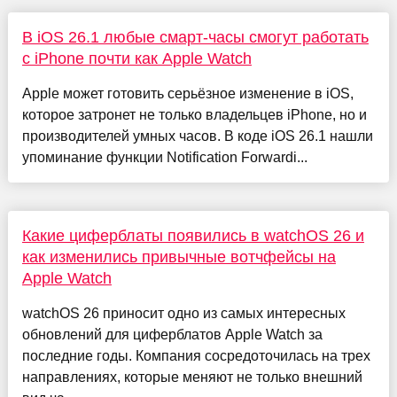
В iOS 26.1 любые смарт-часы смогут работать
с iPhone почти как Apple Watch
Apple может готовить серьёзное изменение в iOS,
которое затронет не только владельцев iPhone, но и
производителей умных часов. В коде iOS 26.1 нашли
упоминание функции Notification Forwardi...
Какие циферблаты появились в watchOS 26 и
как изменились привычные вотчфейсы на
Apple Watch
watchOS 26 приносит одно из самых интересных
обновлений для циферблатов Apple Watch за
последние годы. Компания сосредоточилась на трех
направлениях, которые меняют не только внешний