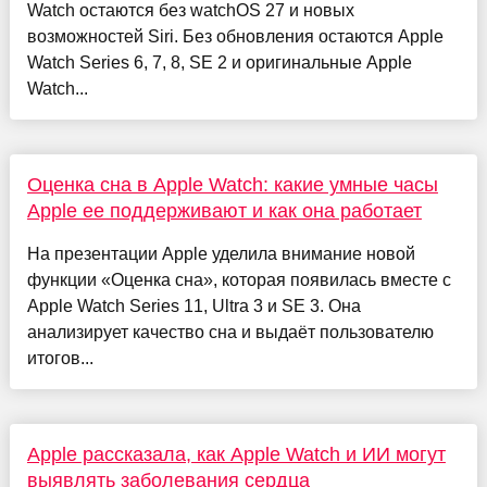
Watch остаются без watchOS 27 и новых
возможностей Siri. Без обновления остаются Apple
Watch Series 6, 7, 8, SE 2 и оригинальные Apple
Watch...
Оценка сна в Apple Watch: какие умные часы
Apple ее поддерживают и как она работает
На презентации Apple уделила внимание новой
функции «Оценка сна», которая появилась вместе с
Apple Watch Series 11, Ultra 3 и SE 3. Она
анализирует качество сна и выдаёт пользователю
итогов...
Apple рассказала, как Apple Watch и ИИ могут
выявлять заболевания сердца