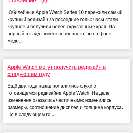
ближайшие годы
Юбилейные Apple Watch Series 10 пережили самый
крупный редизайн за последние годы: часы стали
крупнее и получили более скругленные края. На
первый взгляд, ничего особенного, но на фоне
моде...
Apple Watch могут получить редизайн в
следующем году
Ещё два года назад появлялись слухи о
готовящемся редизайне Apple Watch. На деле
изменения оказались частичными: изменились
размеры, соотношение дисплея и толщина корпуса.
Но в следующем го...