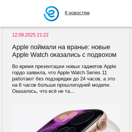
К новостям
12.09.2025 21:22
Apple поймали на вранье: новые
Apple Watch оказались с подвохом
Во время презентации новых гаджетов Apple
гордо заявила, что Apple Watch Series 11
работают без подзарядки до 24 часов, а это
на 6 часов больше прошлогодней модели.
Оказалось, что всё не та...