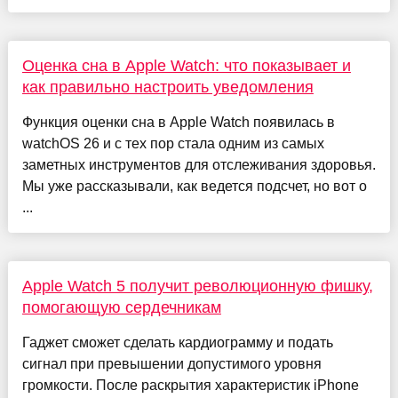
Оценка сна в Apple Watch: что показывает и
как правильно настроить уведомления
Функция оценки сна в Apple Watch появилась в
watchOS 26 и с тех пор стала одним из самых
заметных инструментов для отслеживания здоровья.
Мы уже рассказывали, как ведется подсчет, но вот о
...
Apple Watch 5 получит революционную фишку,
помогающую сердечникам
Гаджет сможет сделать кардиограмму и подать
сигнал при превышении допустимого уровня
громкости. После раскрытия характеристик iPhone