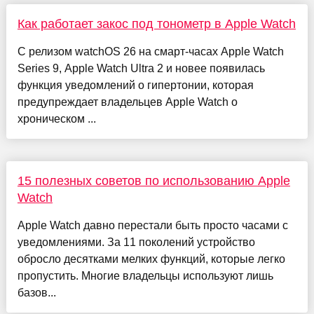
Как работает закос под тонометр в Apple Watch
С релизом watchOS 26 на смарт-часах Apple Watch
Series 9, Apple Watch Ultra 2 и новее появилась
функция уведомлений о гипертонии, которая
предупреждает владельцев Apple Watch о
хроническом ...
15 полезных советов по использованию Apple
Watch
Apple Watch давно перестали быть просто часами с
уведомлениями. За 11 поколений устройство
обросло десятками мелких функций, которые легко
пропустить. Многие владельцы используют лишь
базов...