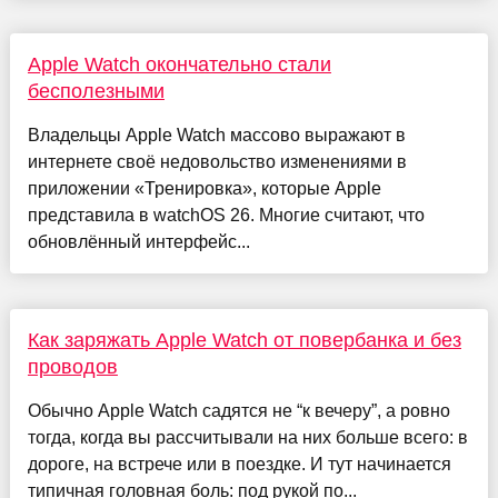
Apple Watch окончательно стали
бесполезными
Владельцы Apple Watch массово выражают в
интернете своё недовольство изменениями в
приложении «Тренировка», которые Apple
представила в watchOS 26. Многие считают, что
обновлённый интерфейс...
Как заряжать Apple Watch от повербанка и без
проводов
Обычно Apple Watch садятся не “к вечеру”, а ровно
тогда, когда вы рассчитывали на них больше всего: в
дороге, на встрече или в поездке. И тут начинается
типичная головная боль: под рукой по...