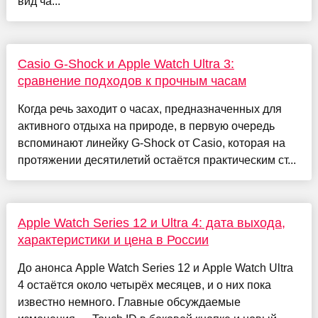
вид ча...
Casio G-Shock и Apple Watch Ultra 3:
сравнение подходов к прочным часам
Когда речь заходит о часах, предназначенных для
активного отдыха на природе, в первую очередь
вспоминают линейку G-Shock от Casio, которая на
протяжении десятилетий остаётся практическим ст...
Apple Watch Series 12 и Ultra 4: дата выхода,
характеристики и цена в России
До анонса Apple Watch Series 12 и Apple Watch Ultra
4 остаётся около четырёх месяцев, и о них пока
известно немного. Главные обсуждаемые