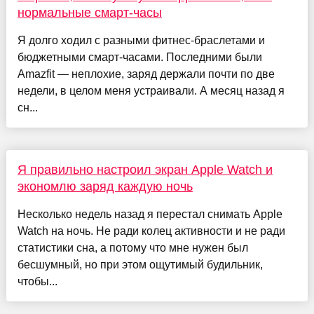
нормальные смарт-часы
Я долго ходил с разными фитнес-браслетами и
бюджетными смарт-часами. Последними были
Amazfit — неплохие, заряд держали почти по две
недели, в целом меня устраивали. А месяц назад я
сн...
Я правильно настроил экран Apple Watch и
экономлю заряд каждую ночь
Несколько недель назад я перестал снимать Apple
Watch на ночь. Не ради колец активности и не ради
статистики сна, а потому что мне нужен был
бесшумный, но при этом ощутимый будильник,
чтобы...