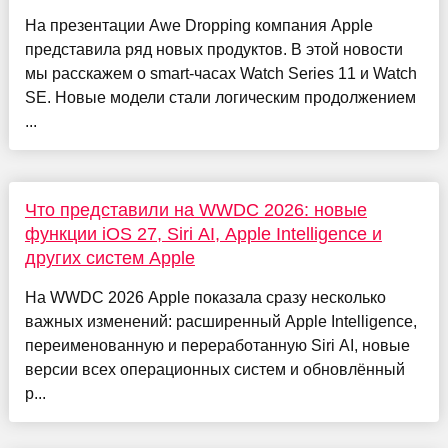
На презентации Awe Dropping компания Apple
представила ряд новых продуктов. В этой новости
мы расскажем о smart-часах Watch Series 11 и Watch
SE. Новые модели стали логическим продолжением
...
Что представили на WWDC 2026: новые
функции iOS 27, Siri AI, Apple Intelligence и
других систем Apple
На WWDC 2026 Apple показала сразу несколько
важных изменений: расширенный Apple Intelligence,
переименованную и переработанную Siri AI, новые
версии всех операционных систем и обновлённый
р...