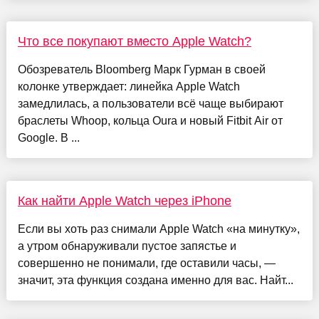
Что все покупают вместо Apple Watch?
Обозреватель Bloomberg Марк Гурман в своей
колонке утверждает: линейка Apple Watch
замедлилась, а пользователи всё чаще выбирают
браслеты Whoop, кольца Oura и новый Fitbit Air от
Google. В ...
Как найти Apple Watch через iPhone
Если вы хоть раз снимали Apple Watch «на минутку»,
а утром обнаруживали пустое запястье и
совершенно не понимали, где оставили часы, —
значит, эта функция создана именно для вас. Найт...