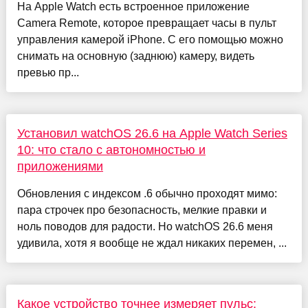
На Apple Watch есть встроенное приложение
Camera Remote, которое превращает часы в пульт
управления камерой iPhone. С его помощью можно
снимать на основную (заднюю) камеру, видеть
превью пр...
Установил watchOS 26.6 на Apple Watch Series
10: что стало с автономностью и
приложениями
Обновления с индексом .6 обычно проходят мимо:
пара строчек про безопасность, мелкие правки и
ноль поводов для радости. Но watchOS 26.6 меня
удивила, хотя я вообще не ждал никаких перемен, ...
Какое устройство точнее измеряет пульс: