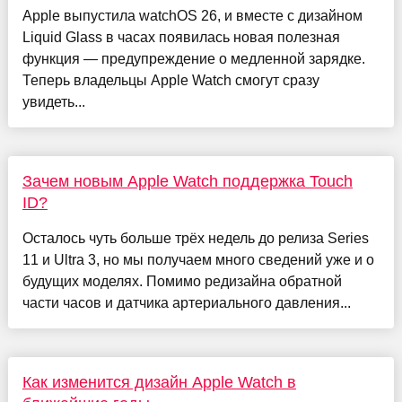
Apple выпустила watchOS 26, и вместе с дизайном
Liquid Glass в часах появилась новая полезная
функция — предупреждение о медленной зарядке.
Теперь владельцы Apple Watch смогут сразу
увидеть...
Зачем новым Apple Watch поддержка Touch
ID?
Осталось чуть больше трёх недель до релиза Series
11 и Ultra 3, но мы получаем много сведений уже и о
будущих моделях. Помимо редизайна обратной
части часов и датчика артериального давления...
Как изменится дизайн Apple Watch в