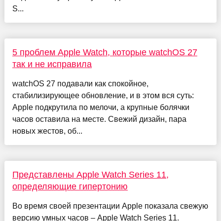
S...
5 проблем Apple Watch, которые watchOS 27
так и не исправила
watchOS 27 подавали как спокойное,
стабилизирующее обновление, и в этом вся суть:
Apple подкрутила по мелочи, а крупные болячки
часов оставила на месте. Свежий дизайн, пара
новых жестов, об...
Представлены Apple Watch Series 11,
определяющие гипертонию
Во время своей презентации Apple показала свежую
версию умных часов – Apple Watch Series 11.