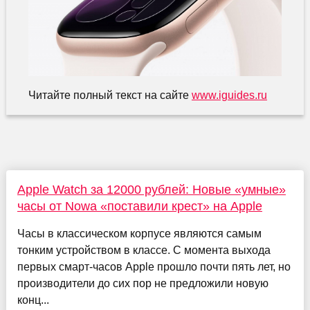
Читайте полный текст на сайте
www.iguides.ru
Apple Watch за 12000 рублей: Новые «умные»
часы от Nowa «поставили крест» на Apple
Часы в классическом корпусе являются самым
тонким устройством в классе. С момента выхода
первых смарт-часов Apple прошло почти пять лет, но
производители до сих пор не предложили новую
конц...