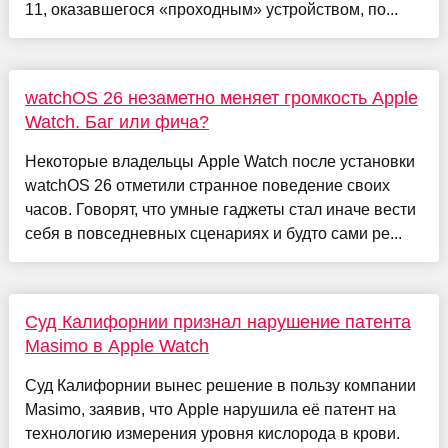
11, оказавшегося «проходным» устройством, по...
watchOS 26 незаметно меняет громкость Apple
Watch. Баг или фича?
Некоторые владельцы Apple Watch после установки
watchOS 26 отметили странное поведение своих
часов. Говорят, что умные гаджеты стал иначе вести
себя в повседневных сценариях и будто сами ре...
Суд Калифорнии признал нарушение патента
Masimo в Apple Watch
Суд Калифорнии вынес решение в пользу компании
Masimo, заявив, что Apple нарушила её патент на
технологию измерения уровня кислорода в крови.