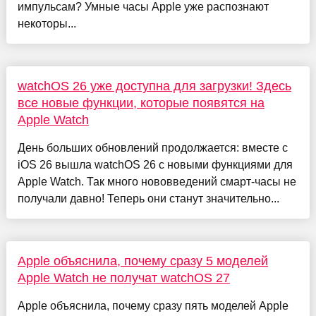
импульсам? Умные часы Apple уже распознают
некоторы...
watchOS 26 уже доступна для загрузки! Здесь
все новые функции, которые появятся на
Apple Watch
День больших обновлений продолжается: вместе с
iOS 26 вышла watchOS 26 с новыми функциями для
Apple Watch. Так много нововведений смарт-часы не
получали давно! Теперь они станут значительно...
Apple объяснила, почему сразу 5 моделей
Apple Watch не получат watchOS 27
Apple объяснила, почему сразу пять моделей Apple