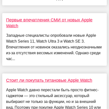
Первые впечатления СМИ от новых Apple
Watch
Западные специалисты опробовали новые Apple
Watch Series 11, Watch Ultra 3 и Watch SE 3.
Впечатления от новинок оказались неоднозначными
из-за отсутствия весомых изменений. Однако среди
час...
Стоит ли покупать титановые Apple Watch
Apple Watch давно перестали быть просто фитнес-
гаджетом — это стильный аксессуар, который
выбирают не только за функции, но и за внешний
вид. Поэтому при покупке Apple Watch Series 10 или