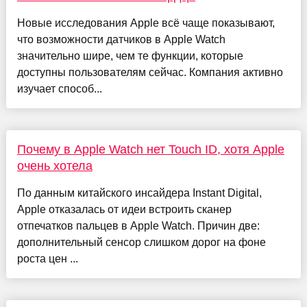
Новые исследования Apple всё чаще показывают,
что возможности датчиков в Apple Watch
значительно шире, чем те функции, которые
доступны пользователям сейчас. Компания активно
изучает способ...
Почему в Apple Watch нет Touch ID, хотя Apple
очень хотела
По данным китайского инсайдера Instant Digital,
Apple отказалась от идеи встроить сканер
отпечатков пальцев в Apple Watch. Причин две:
дополнительный сенсор слишком дорог на фоне
роста цен ...