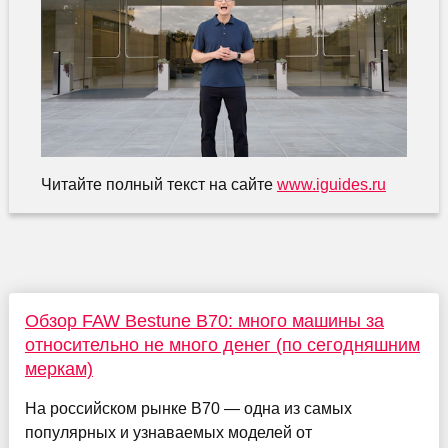
Читайте полный текст на сайте
www.iguides.ru
Обзор FAW Bestune B70: много машины за
относительно не много денег (по сегодняшним
меркам)
На российском рынке B70 — одна из самых
популярных и узнаваемых моделей от