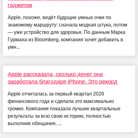
гаджетом
Apple, похоже, ведёт будущие умные очки по
знакомому маршруту: сначала модная штука, потом
— уже устройство для здоровья. По данным Марка
Гурмана из Bloomberg, компания хочет добавить в
умн...
Apple рассказала, сколько денег она
заработала благодаря iPhone. Это рекорд
Apple отчиталась за первый квартал 2026
финансового года и сделала это максимально
громко. Компания показала лучшие квартальные
результаты за всю свою историю, полностью
выполнив обещания, ...