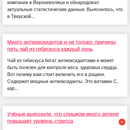
компании в Верхневолжье и обнародовал
актуальные статистические данные. Выяснилось, что
в Тверской...
Много антиоксидантов и не только: причины
пить чай из гибискуса каждый день
Чай из гибискуса богат антиоксидантами и может
быть полезен для контроля веса, здоровья сердца.
Вот почему вам стоит включить его в рацион.
Содержит мощные антиоксиданты. Это витамин С,
кар...
Учёные выяснили, что слишком много зелени
повышает уровень стресса