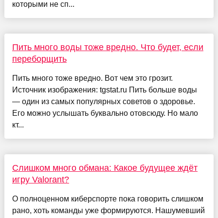
которыми не сп...
Пить много воды тоже вредно. Что будет, если
переборщить
Пить много тоже вредно. Вот чем это грозит.
Источник изображения: tgstat.ru Пить больше воды
— один из самых популярных советов о здоровье.
Его можно услышать буквально отовсюду. Но мало
кт...
Слишком много обмана: Какое будущее ждёт
игру Valorant?
О полноценном киберспорте пока говорить слишком
рано, хоть команды уже формируются. Нашумевший