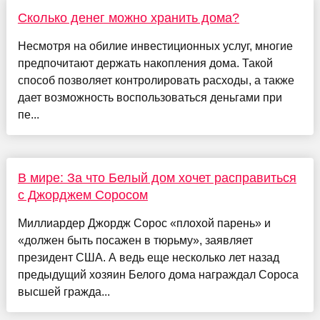
Сколько денег можно хранить дома?
Несмотря на обилие инвестиционных услуг, многие
предпочитают держать накопления дома. Такой
способ позволяет контролировать расходы, а также
дает возможность воспользоваться деньгами при
пе...
В мире: За что Белый дом хочет расправиться
с Джорджем Соросом
Миллиардер Джордж Сорос «плохой парень» и
«должен быть посажен в тюрьму», заявляет
президент США. А ведь еще несколько лет назад
предыдущий хозяин Белого дома награждал Сороса
высшей гражда...