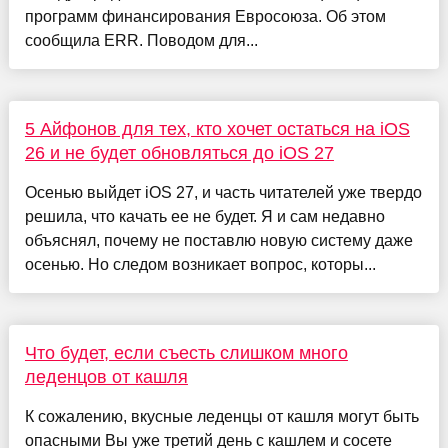
программ финансирования Евросоюза. Об этом
сообщила ERR. Поводом для...
5 Айфонов для тех, кто хочет остаться на iOS
26 и не будет обновляться до iOS 27
Осенью выйдет iOS 27, и часть читателей уже твердо
решила, что качать ее не будет. Я и сам недавно
объяснял, почему не поставлю новую систему даже
осенью. Но следом возникает вопрос, которы...
Что будет, если съесть слишком много
леденцов от кашля
К сожалению, вкусные леденцы от кашля могут быть
опасными Вы уже третий день с кашлем и сосете