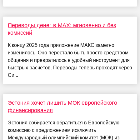
Переводы денег в MAX: мгновенно и без
комиссий
К концу 2025 года приложение МАКС заметно
изменилось. Оно перестало быть просто средством
общения и превратилось в удобный инструмент для
быстрых расчётов. Переводы теперь проходят через
Си...
Эстония хочет лишить МОК европейского
финансирования
Эстония собирается обратиться в Европейскую
комиссию с предложением исключить
Международный олимпийский комитет (МОК) из