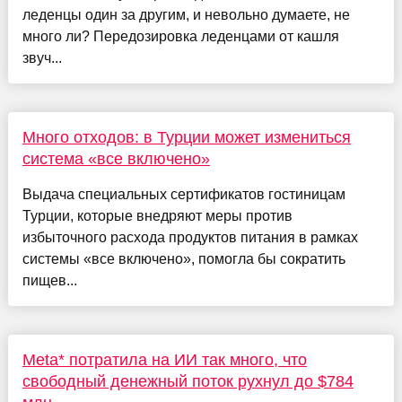
леденцы один за другим, и невольно думаете, не
много ли? Передозировка леденцами от кашля
звуч...
Много отходов: в Турции может измениться
система «все включено»
Выдача специальных сертификатов гостиницам
Турции, которые внедряют меры против
избыточного расхода продуктов питания в рамках
системы «все включено», помогла бы сократить
пищев...
Meta* потратила на ИИ так много, что
свободный денежный поток рухнул до $784