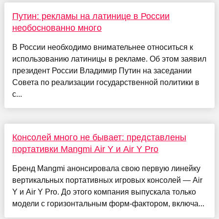
Путин: рекламы на латинице в России
необоснованно много
В России необходимо внимательнее относиться к
использованию латиницы в рекламе. Об этом заявил
президент России Владимир Путин на заседании
Совета по реализации государственной политики в
с...
Консолей много не бывает: представлены
портативки Mangmi Air Y и Air Y Pro
Бренд Mangmi анонсировала свою первую линейку
вертикальных портативных игровых консолей — Air
Y и Air Y Pro. До этого компания выпускала только
модели с горизонтальным форм-фактором, включа...