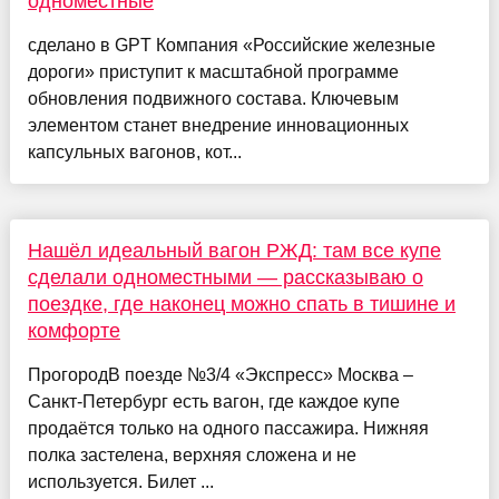
одноместные
сделано в GPT Компания «Российские железные
дороги» приступит к масштабной программе
обновления подвижного состава. Ключевым
элементом станет внедрение инновационных
капсульных вагонов, кот...
Нашёл идеальный вагон РЖД: там все купе
сделали одноместными — рассказываю о
поездке, где наконец можно спать в тишине и
комфорте
ПрогородВ поезде №3/4 «Экспресс» Москва –
Санкт-Петербург есть вагон, где каждое купе
продаётся только на одного пассажира. Нижняя
полка застелена, верхняя сложена и не
используется. Билет ...