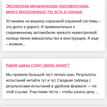
Экспертиза механических противоугонок:
много бесполезных! Но есть и годные
Установка на машину серьезной охранной системы –
это долго и дорого. И применительно к
современному автомобилю чревато нервотрепкой:
налицо явное вмешательство в конструкцию. А еще
– возмож...
Какие шины стоят своих денег?
Мы провели большой тест летних шин. Результаты
испытаний читайте тут и тут. Сводная таблица с
результатами испытаний в удобном формате — по
этой ссылке. Участники теста – чтобы узнать цену ...