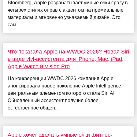
Bloomberg, Apple разрабатывает умные очки сразу в
четырёх стилях оправ с акцентом на премиальные
материалы и мгновенно узнаваемый дизайн. Это
сам...
Что показала Apple на WWDC 2026? Новая Siri
в виде ИИ-ассистента для iPhone, Mac, iPad,
Apple Watch и Vision Pro
На конференции WWDC 2026 компания Apple
анонсировала новое поколение Apple Intelligence,
центральным элементом которого стала Siri AI.
Обновленный ассистент получил более
естественное общен...
Apple хочет сделать умные очки фитнес-