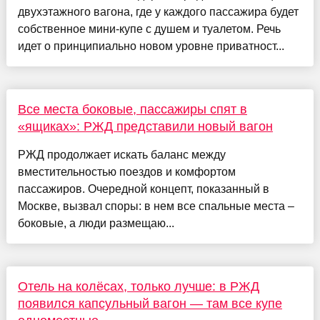
двухэтажного вагона, где у каждого пассажира будет
собственное мини-купе с душем и туалетом. Речь
идет о принципиально новом уровне приватност...
Все места боковые, пассажиры спят в
«ящиках»: РЖД представили новый вагон
РЖД продолжает искать баланс между
вместительностью поездов и комфортом
пассажиров. Очередной концепт, показанный в
Москве, вызвал споры: в нем все спальные места –
боковые, а люди размещаю...
Отель на колёсах, только лучше: в РЖД
появился капсульный вагон — там все купе