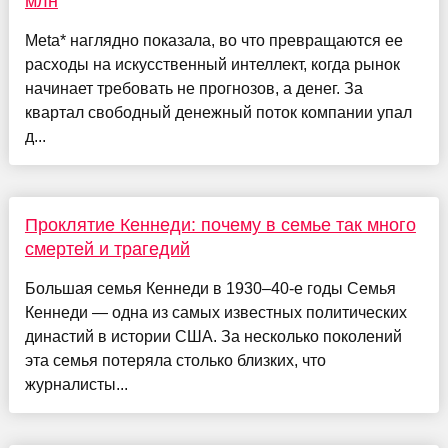
млн
Meta* наглядно показала, во что превращаются ее
расходы на искусственный интеллект, когда рынок
начинает требовать не прогнозов, а денег. За
квартал свободный денежный поток компании упал
д...
Проклятие Кеннеди: почему в семье так много
смертей и трагедий
Большая семья Кеннеди в 1930–40-е годы Семья
Кеннеди — одна из самых известных политических
династий в истории США. За несколько поколений
эта семья потеряла столько близких, что
журналисты...