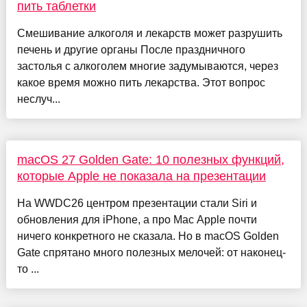
пить таблетки
Смешивание алкоголя и лекарств может разрушить
печень и другие органы После праздничного
застолья с алкоголем многие задумываются, через
какое время можно пить лекарства. Этот вопрос
неслуч...
macOS 27 Golden Gate: 10 полезных функций,
которые Apple не показала на презентации
На WWDC26 центром презентации стали Siri и
обновления для iPhone, а про Mac Apple почти
ничего конкретного не сказала. Но в macOS Golden
Gate спрятано много полезных мелочей: от наконец-
то ...