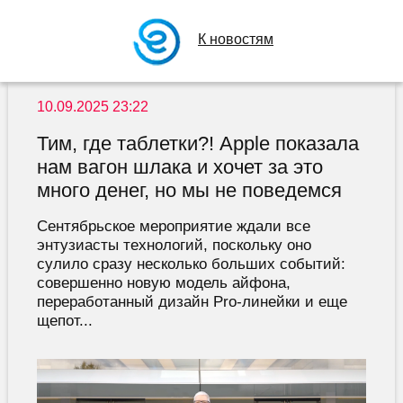
К новостям
10.09.2025 23:22
Тим, где таблетки?! Apple показала
нам вагон шлака и хочет за это
много денег, но мы не поведемся
Сентябрьское мероприятие ждали все
энтузиасты технологий, поскольку оно
сулило сразу несколько больших событий:
совершенно новую модель айфона,
переработанный дизайн Pro-линейки и еще
щепот...