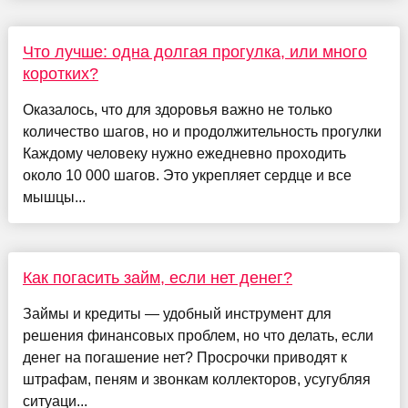
Что лучше: одна долгая прогулка, или много
коротких?
Оказалось, что для здоровья важно не только
количество шагов, но и продолжительность прогулки
Каждому человеку нужно ежедневно проходить
около 10 000 шагов. Это укрепляет сердце и все
мышцы...
Как погасить займ, если нет денег?
Займы и кредиты — удобный инструмент для
решения финансовых проблем, но что делать, если
денег на погашение нет? Просрочки приводят к
штрафам, пеням и звонкам коллекторов, усугубляя
ситуаци...