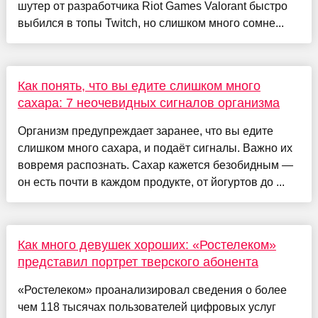
шутер от разработчика Riot Games Valorant быстро
выбился в топы Twitch, но слишком много сомне...
Как понять, что вы едите слишком много
сахара: 7 неочевидных сигналов организма
Организм предупреждает заранее, что вы едите
слишком много сахара, и подаёт сигналы. Важно их
вовремя распознать. Сахар кажется безобидным —
он есть почти в каждом продукте, от йогуртов до ...
Как много девушек хороших: «Ростелеком»
представил портрет тверского абонента
«Ростелеком» проанализировал сведения о более
чем 118 тысячах пользователей цифровых услуг