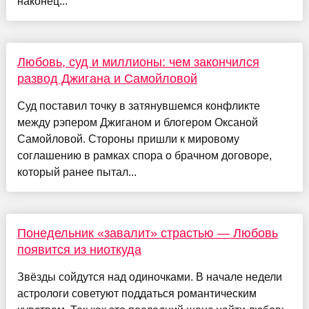
наконец...
Любовь, суд и миллионы: чем закончился
развод Джигана и Самойловой
Суд поставил точку в затянувшемся конфликте
между рэпером Джиганом и блогером Оксаной
Самойловой. Стороны пришли к мировому
соглашению в рамках спора о брачном договоре,
который ранее пытал...
Понедельник «завалит» страстью — Любовь
появится из ниоткуда
Звёзды сойдутся над одиночками. В начале недели
астрологи советуют поддаться романтическим