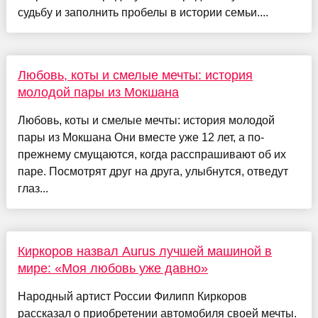
судьбу и заполнить пробелы в истории семьи....
Любовь, коты и смелые мечты: история
молодой пары из Мокшана
Любовь, коты и смелые мечты: история молодой
пары из Мокшана Они вместе уже 12 лет, а по-
прежнему смущаются, когда расспрашивают об их
паре. Посмотрят друг на друга, улыбнутся, отведут
глаз...
Киркоров назвал Aurus лучшей машиной в
мире: «Моя любовь уже давно»
Народный артист России Филипп Киркоров
рассказал о приобретении автомобиля своей мечты.