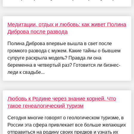
Медитации, отдых и любовь: как живет Полина
Диброва после развода
Полина Диброва впервые вышла в свет после
громкого развода с мужем. Какие тайны о бывшем
супруге раскрыла модель? Правда ли она
беременна в четвертый раз? Готовится ли бизнес-
леди к свадьбе...
Любовь к Родине через знание корней. Что
такое генеалогический туризм
Сегодня многие говорят о геологическом туризме, в
России эта сфера привлекает все больше желающих
отправиться на родину своих предков и узнать их