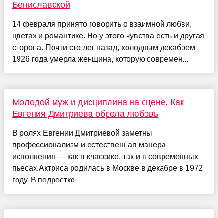
Бениславской
14 февраля принято говорить о взаимной любви,
цветах и романтике. Но у этого чувства есть и другая
сторона. Почти сто лет назад, холодным декабрем
1926 года умерла женщина, которую современ...
Молодой муж и дисциплина на сцене. Как
Евгения Дмитриева обрела любовь
В ролях Евгении Дмитриевой заметны
профессионализм и естественная манера
исполнения — как в классике, так и в современных
пьесах.Актриса родилась в Москве в декабре в 1972
году. В подростко...