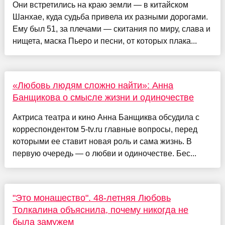
Они встретились на краю земли — в китайском
Шанхае, куда судьба привела их разными дорогами.
Ему был 51, за плечами — скитания по миру, слава и
нищета, маска Пьеро и песни, от которых плака...
«Любовь людям сложно найти»: Анна
Банщикова о смысле жизни и одиночестве
Актриса театра и кино Анна Банщиква обсудила с
корреспондентом 5-tv.ru главные вопросы, перед
которыми ее ставит новая роль и сама жизнь. В
первую очередь — о любви и одиночестве. Бес...
"Это монашество". 48-летняя Любовь
Толкалина объяснила, почему никогда не
была замужем