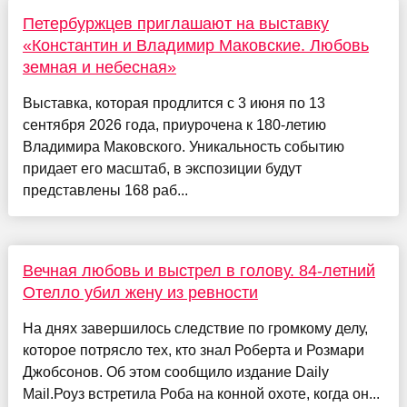
Петербуржцев приглашают на выставку
«Константин и Владимир Маковские. Любовь
земная и небесная»
Выставка, которая продлится с 3 июня по 13
сентября 2026 года, приурочена к 180-летию
Владимира Маковского. Уникальность событию
придает его масштаб, в экспозиции будут
представлены 168 раб...
Вечная любовь и выстрел в голову. 84-летний
Отелло убил жену из ревности
На днях завершилось следствие по громкому делу,
которое потрясло тех, кто знал Роберта и Розмари
Джобсонов. Об этом сообщило издание Daily
Mail.Роуз встретила Роба на конной охоте, когда он...