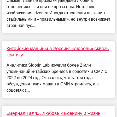
Самые главные признаки ушедшей любви в
отношениях — и они не про ссоры. Источник
изображения: dzen.ru Иногда отношения выглядят
стабильными и «правильными», но внутри возникает
странная пус...
Китайские машины в России: «любовь» сквозь
критику
Аналитики Sidorin Lab изучили более 2 млн
упоминаний китайских брендов в соцсетях и СМИ с
2022 по 2024 год. Оказалось, что за три года
обсуждения таких машин в СМИ утроились, а в
соцсетях з...
«Верная Галя». Любовь к Есенину и жизнь