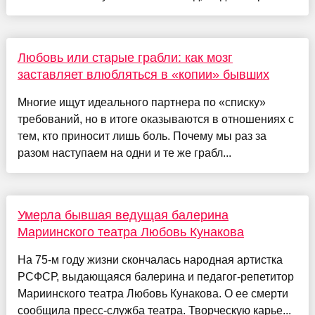
Любовь или старые грабли: как мозг
заставляет влюбляться в «копии» бывших
Многие ищут идеального партнера по «списку»
требований, но в итоге оказываются в отношениях с
тем, кто приносит лишь боль. Почему мы раз за
разом наступаем на одни и те же грабл...
Умерла бывшая ведущая балерина
Мариинского театра Любовь Кунакова
На 75-м году жизни скончалась народная артистка
РСФСР, выдающаяся балерина и педагог-репетитор
Мариинского театра Любовь Кунакова. О ее смерти
сообщила пресс-служба театра. Творческую карье...