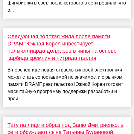
фигуристки в свет, после которого в сети решили, что
о...
Следующая золотая жила после памяти
DRAM: Южная Корея инвестирует
полмиллиарда долларов в чипы на основе
карбида кремния и нитрида галлия
В перспективе новая отрасль силовой электроники
может стать сопоставимой по значимости с рынком
памяти DRAMПравительство Южной Кореи готовит
масштабную программу поддержки разработки и
прои...
Тату на лице и образ под Ваню Дмитриенко: в
сети обсуждают сына Татьяны Булановой,