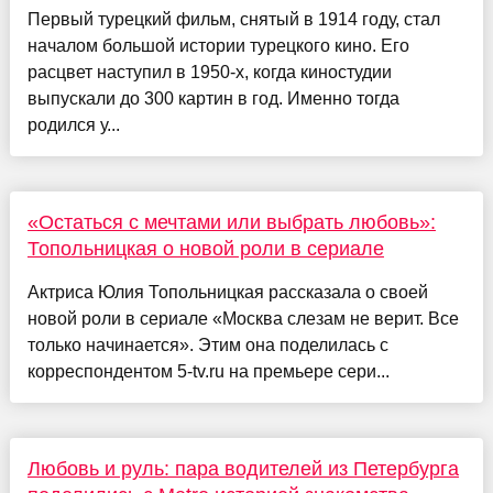
Первый турецкий фильм, снятый в 1914 году, стал
началом большой истории турецкого кино. Его
расцвет наступил в 1950-х, когда киностудии
выпускали до 300 картин в год. Именно тогда
родился у...
«Остаться с мечтами или выбрать любовь»:
Топольницкая о новой роли в сериале
Актриса Юлия Топольницкая рассказала о своей
новой роли в сериале «Москва слезам не верит. Все
только начинается». Этим она поделилась с
корреспондентом 5-tv.ru на премьере сери...
Любовь и руль: пара водителей из Петербурга