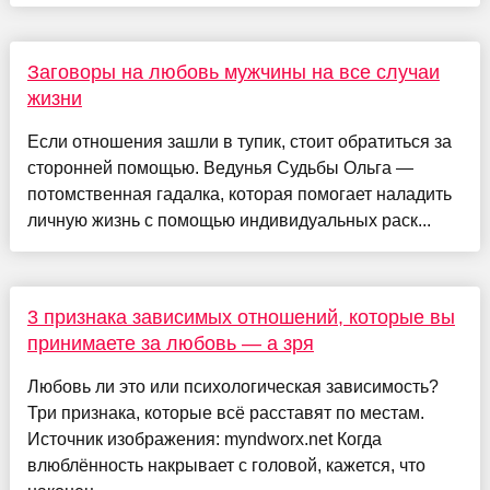
Заговоры на любовь мужчины на все случаи
жизни
Если отношения зашли в тупик, стоит обратиться за
сторонней помощью. Ведунья Судьбы Ольга —
потомственная гадалка, которая помогает наладить
личную жизнь с помощью индивидуальных раск...
3 признака зависимых отношений, которые вы
принимаете за любовь — а зря
Любовь ли это или психологическая зависимость?
Три признака, которые всё расставят по местам.
Источник изображения: myndworx.net Когда
влюблённость накрывает с головой, кажется, что