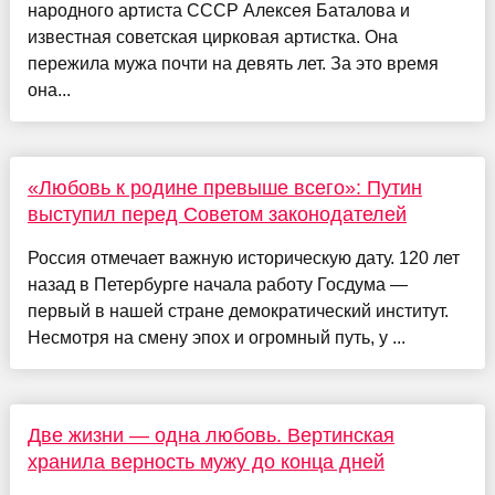
народного артиста СССР Алексея Баталова и
известная советская цирковая артистка. Она
пережила мужа почти на девять лет. За это время
она...
«Любовь к родине превыше всего»: Путин
выступил перед Советом законодателей
Россия отмечает важную историческую дату. 120 лет
назад в Петербурге начала работу Госдума —
первый в нашей стране демократический институт.
Несмотря на смену эпох и огромный путь, у ...
Две жизни — одна любовь. Вертинская
хранила верность мужу до конца дней