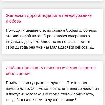
Железная дорога подарила петербурженке
любовь
Помощник машиниста, по словам Софии Злобиной,
это как второй пилот. О роли железнодорожного
штурмана девушке известно не понаслышке – в
свои 22 года она уже накатала десятки рейсов. &...
Любовь навечно: 5 психологических секретов
обольщения
Приёмы помогут разжечь чувства. Психология —
наука о душе. Она может объяснить многие действия
и поступки человека. Но кроме этого и подсказать,
как добиться желаемых чувств и эмоций....