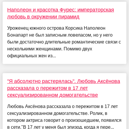
Наполеон и красотка Фурес: императорская
любовь в окружении пирамид
Уроженец южного острова Корсика Наполеон
Бонапарт не был записным ловеласом, но у него
были достаточно длительные романтические связи с
несколькими женщинами. Помимо двух
официальных жен из...
"Я абсолютно растерялась". Любовь Аксёнова
рассказала о пережитом в 17 лет
сексуализированном домогательстве
Любовь Аксёнова рассказала о пережитом в 17 лет
сексуализированном домогательстве. Ролик, в
котором актриса говорит о произошедшем, появился
в сети."В 17 лет у меня был эпизод, когда я пере...