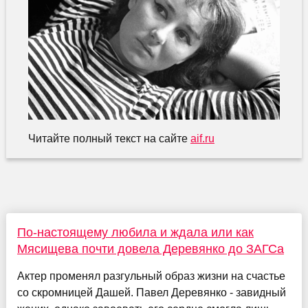
Читайте полный текст на сайте
aif.ru
По-настоящему любила и ждала или как
Мясищева почти довела Деревянко до ЗАГСа
Актер променял разгульный образ жизни на счастье
со скромницей Дашей. Павел Деревянко - завидный