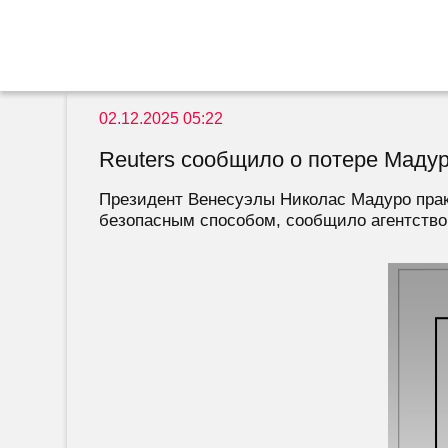
02.12.2025 05:22
Reuters сообщило о потере Маду
Президент Венесуэлы Николас Мадуро прак
безопасным способом, сообщило агентство 