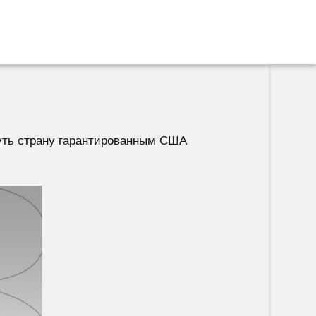
уть страну гарантированным США