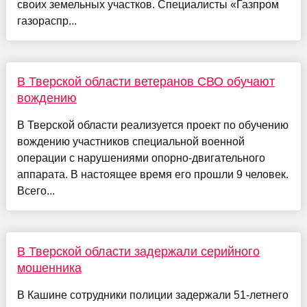
своих земельных участков. Специалисты «Газпром
газораспр...
В Тверской области ветеранов СВО обучают
вождению
В Тверской области реализуется проект по обучению
вождению участников специальной военной
операции с нарушениями опорно-двигательного
аппарата. В настоящее время его прошли 9 человек.
Всего...
В Тверской области задержали серийного
мошенника
В Кашине сотрудники полиции задержали 51-летнего