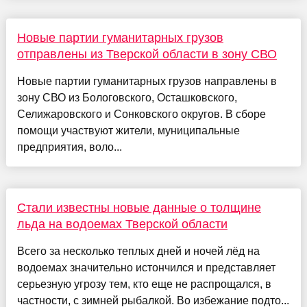
Новые партии гуманитарных грузов
отправлены из Тверской области в зону СВО
Новые партии гуманитарных грузов направлены в
зону СВО из Бологовского, Осташковского,
Селижаровского и Сонковского округов. В сборе
помощи участвуют жители, муниципальные
предприятия, воло...
Стали известны новые данные о толщине
льда на водоемах Тверской области
Всего за несколько теплых дней и ночей лёд на
водоемах значительно истончился и представляет
серьезную угрозу тем, кто еще не распрощался, в
частности, с зимней рыбалкой. Во избежание подто...