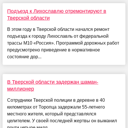
Подъезд к Лихославлю отремонтируют в
Тверской области
В этом году в Тверской области начался ремонт
подъезда к городу Лихославль от федеральной
трассы М10 «Россия». Программой дорожных работ
предусмотрено приведение в нормативное
состояние дор...
В Тверской области задержан шаман-
миллионер
Сотрудники Тверской полиции в деревне в 40
километрах от Торопца задержали 55-летнего
местного жителя, который представлялся
целителем. У своей последней жертвы он выманил
почти четыре милл...