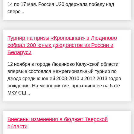
14 по 17 мая. Россия U20 одержала победу над
сверс...
Турнир на призы «Кроношпан» в Людиново
собрал 200 юных дзюдоистов из России и
Беларуси
12 ноября в городе Людиново Калужской области
впервые состоялся межрегиональный турнир по
дзюдо среди юношей 2008-2010 и 2012-2013 годов
рождения. На мероприятие, проходившее на базе
МКУ СШ...
Внесены изменения в бюджет Тверской
области