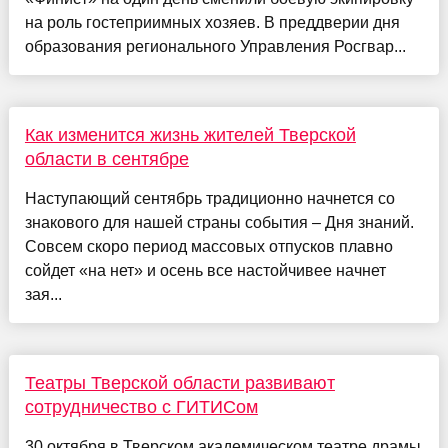
на роль гостеприимных хозяев. В преддверии дня
образования регионального Управления Росгвар...
Как изменится жизнь жителей Тверской
области в сентябре
Наступающий сентябрь традиционно начнется со
знакового для нашей страны события – Дня знаний.
Совсем скоро период массовых отпусков плавно
сойдет «на нет» и осень все настойчивее начнет
зая...
Театры Тверской области развивают
сотрудничество с ГИТИСом
30 октября в Тверском академическом театре драмы