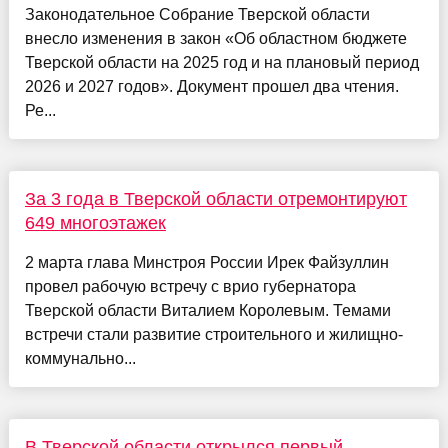
Законодательное Собрание Тверской области
внесло изменения в закон «Об областном бюджете
Тверской области на 2025 год и на плановый период
2026 и 2027 годов». Документ прошел два чтения.
Ре...
За 3 года в Тверской области отремонтируют
649 многоэтажек
2 марта глава Минстроя России Ирек Файзуллин
провел рабочую встречу с врио губернатора
Тверской области Виталием Королевым. Темами
встречи стали развитие строительного и жилищно-
коммунально...
В Тверской области открылся первый