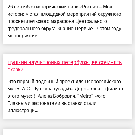
26 сентября исторический парк «Россия – Моя
история» стал площадкой мероприятий окружного
просветительского марафона Центрального
федерального округа Знание.Первые. В этом году
мероприятие ...
Пушкин научит юных петербуржцев сочинять
сказки
Это первый подобный проект для Всероссийского
музея А.С. Пушкина (усадьба Державина – филиал
этого музея). Алена Бобрович, "Metro" Фото:
Главными экспонатами выставки стали
иллюстраци...