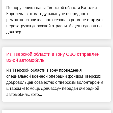
По поручению главы Тверской области Виталия
Королева в этом году накануне очередного
ремонтно-строительного сезона в регионе стартует
перезагрузка дорожной отрасли. Акцент сделан на
долгоср...
Из Тверской области в зону СВО отправлен
82-ой автомобиль
Из Тверской области в зону проведения
специальной военной операции фондом Тверских
добровольцев совместно с тверским волонтерским
штабом «Помощь Донбассу» передан очередной
автомобиль, кото...