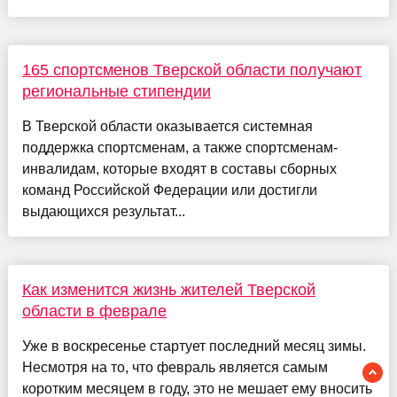
165 спортсменов Тверской области получают
региональные стипендии
В Тверской области оказывается системная
поддержка спортсменам, а также спортсменам-
инвалидам, которые входят в составы сборных
команд Российской Федерации или достигли
выдающихся результат...
Как изменится жизнь жителей Тверской
области в феврале
Уже в воскресенье стартует последний месяц зимы.
Несмотря на то, что февраль является самым
коротким месяцем в году, это не мешает ему вносить