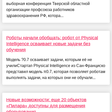
выборная конференция Тверской областной
организации профсоюза работников
здравоохранения РФ, котора...
Роботы начали обобщать: робот от Physical
Intelligence осваивает новые задачи без
обучения
Модель ?0.7 осваивает задачи, которым её не
училиСтартап Physical Intelligence из Сан-Франциско
представил модель π0.7, которая позволяет роботам
выполнять задачи, на которых они не обучали...
Новые возможности: еще 20 объектов
«Пилара» доступны для размещения
оборудования