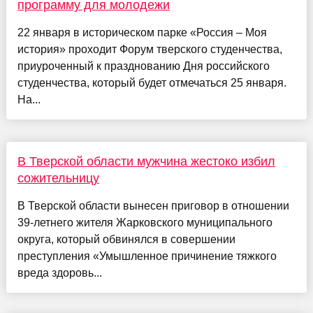
программу для молодежи
22 января в историческом парке «Россия – Моя
история» проходит Форум тверского студенчества,
приуроченный к празднованию Дня российского
студенчества, который будет отмечаться 25 января.
На...
В Тверской области мужчина жестоко избил
сожительницу
В Тверской области вынесен приговор в отношении
39-летнего жителя Жарковского муниципального
округа, который обвинялся в совершении
преступления «Умышленное причинение тяжкого
вреда здоровь...