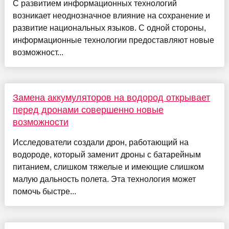
С развитием информационных технологий
возникает неоднозначное влияние на сохранение и
развитие национальных языков. С одной стороны,
информационные технологии предоставляют новые
возможност...
Замена аккумуляторов на водород открывает
перед дронами совершенно новые
возможности
Исследователи создали дрон, работающий на
водороде, который заменит дроны с батарейным
питанием, слишком тяжелые и имеющие слишком
малую дальность полета. Эта технология может
помочь быстре...