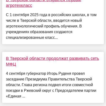
агротехкласс
С 1 сентября 2025 года в российских школах, в том
числе в Тверской области, вводится новый
агротехнологический профиль обучения. В
учреждениях образования создаются
специализированные класс...
В Тверской области продолжат развивать сеть
МФЦ
4 сентября губернатор Игорь Руденя провел
заседание Президиума Правительства Тверской
области. Глава региона подвел итоги совместной
поездки в Ржевский округ с Председателем партии
«Единая ...