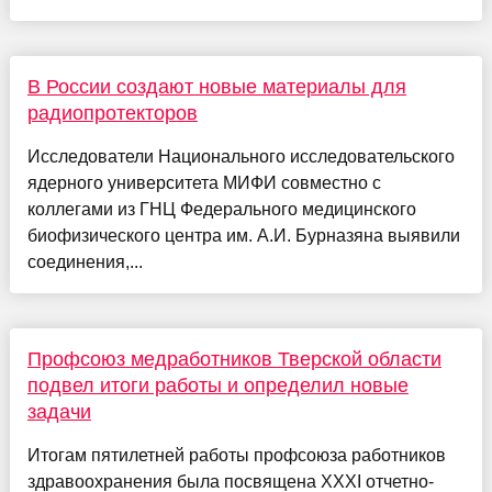
В России создают новые материалы для
радиопротекторов
Исследователи Национального исследовательского
ядерного университета МИФИ совместно с
коллегами из ГНЦ Федерального медицинского
биофизического центра им. А.И. Бурназяна выявили
соединения,...
Профсоюз медработников Тверской области
подвел итоги работы и определил новые
задачи
Итогам пятилетней работы профсоюза работников
здравоохранения была посвящена XXXI отчетно-