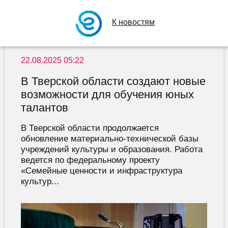
К новостям
22.08.2025 05:22
В Тверской области создают новые
возможности для обучения юных
талантов
В Тверской области продолжается
обновление материально-технической базы
учреждений культуры и образования. Работа
ведется по федеральному проекту
«Семейные ценности и инфраструктура
культур...