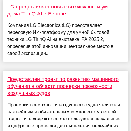
LG представляет новые возможности умного
дома ThinQ AI в Европе
Компания LG Electronics (LG) представляет
передовую ИИ-платформу для умной бытовой
техники LG ThinQ AI на выставке IFA 2025 2,
определив этой инновации центральное место в
своей экспозиции....
Представлен проект по развитию машинного
обучения в области проверки поверхности
воздушных судов
Проверки поверхности воздушного судна являются
важнейшим и обязательным компонентом летной
годности, в ходе которых используются визуальные
и цифровые проверки для выявления мельчайших