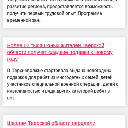
развитие региона, предоставляется возможность
получить первый трудовой опыт. Программа
временной зан...
Более 52 тысяч юных жителей Тверской
области получат сладкие подарки к Новому
году
В Верхневолжье стартовала выдача новогодних
подарков для ребят из многодетных семей, детей
участников специальной военной операции, детей с
инвалидностью и ряда других категорий ребят в
воз...
Школам Тверской области передали