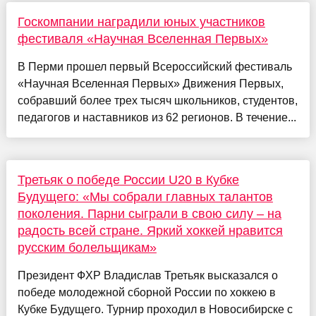
Госкомпании наградили юных участников
фестиваля «Научная Вселенная Первых»
В Перми прошел первый Всероссийский фестиваль
«Научная Вселенная Первых» Движения Первых,
собравший более трех тысяч школьников, студентов,
педагогов и наставников из 62 регионов. В течение...
Третьяк о победе России U20 в Кубке
Будущего: «Мы собрали главных талантов
поколения. Парни сыграли в свою силу – на
радость всей стране. Яркий хоккей нравится
русским болельщикам»
Президент ФХР Владислав Третьяк высказался о
победе молодежной сборной России по хоккею в
Кубке Будущего. Турнир проходил в Новосибирске с