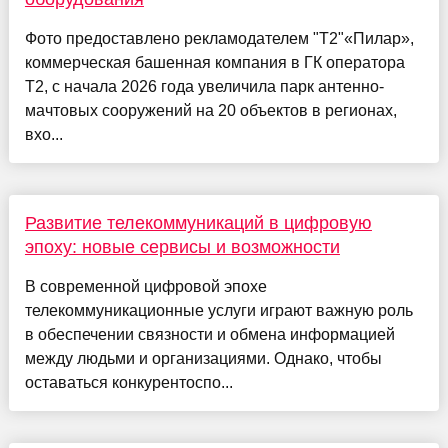
Фото предоставлено рекламодателем "Т2"«Пилар»,
коммерческая башенная компания в ГК оператора
Т2, с начала 2026 года увеличила парк антенно-
мачтовых сооружений на 20 объектов в регионах,
вхо...
Развитие телекоммуникаций в цифровую
эпоху: новые сервисы и возможности
В современной цифровой эпохе
телекоммуникационные услуги играют важную роль
в обеспечении связности и обмена информацией
между людьми и организациями. Однако, чтобы
оставаться конкурентоспо...