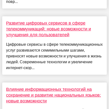
повр...
Развитие цифровых сервисов в сфере
телекоммуникаций: новые возможности и
улучшения для пользователей
Цифровые сервисы в сфере телекоммуникационных
услуг развиваются семимильными шагами,
привносят новые возможности и улучшения в жизнь
людей. Современные технологии и увеличение
интернет-скор...
Влияние информационных технологий на
сохранение и развитие национальных языков:
новые возможности