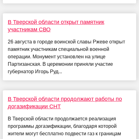
В Тверской области открыт памятник
участникам СВО
26 августа в городе воинской славы Ржеве открыт
памятник участникам специальной военной
операции. Монумент установлен на улице
Партизанская. В церемонии приняли участие
губернатор Игорь Руд...
В Тверской области продолжают работы по
догазификации СНТ
В Тверской области продолжается реализация
программы догазификации, благодаря которой
жители могут бесплатно подвести газ к границам