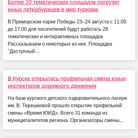
Более 20 тематических площадок погрузят
юных петербуржцев в мир туризма
В Приморском парке Победы 23–24 августа с 11.00
до 17.00 для посетителей будут работать 28
тематических и интерактивных площадок.
Рассказываем о некоторых из них. Площадка
"Доступный ...
В Курске открылась профильная смена юных
инспекторов дорожного движения
На базе курского детского оздоровительного лагеря
им. В. Терешковой прошло открытие профильной
смены «Время ЮИД». Всего 31 команда из
муниципалитетов региона. Организаторы смены...