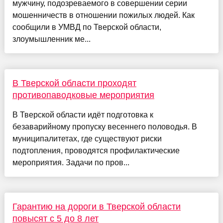
мужчину, подозреваемого в совершении серии
мошенничеств в отношении пожилых людей. Как
сообщили в УМВД по Тверской области,
злоумышленник ме...
В Тверской области проходят
противопаводковые мероприятия
В Тверской области идёт подготовка к
безаварийному пропуску весеннего половодья. В
муниципалитетах, где существуют риски
подтопления, проводятся профилактические
мероприятия. Задачи по пров...
Гарантию на дороги в Тверской области
повысят с 5 до 8 лет