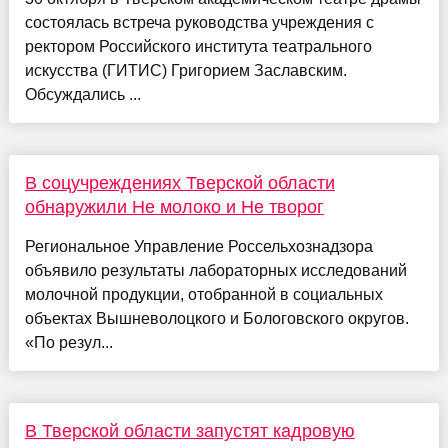
состоялась встреча руководства учреждения с
ректором Российского института театрального
искусства (ГИТИС) Григорием Заславским.
Обсуждались ...
В соцучреждениях Тверской области
обнаружили Не молоко и Не творог
Региональное Управление Россельхознадзора
объявило результаты лабораторных исследований
молочной продукции, отобранной в социальных
объектах Вышневолоцкого и Бологовского округов.
«По резул...
В Тверской области запустят кадровую