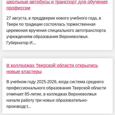
школьные автобусы и транспорт для обучения
профессии
27 августа, в преддверии нового учебного года, в
Твери по традиции состоялась торжественная
церемония вручения специального автотранспорта
учреждениям образования Верхневолжья.
Губернатор И...
В колледжах Тверской области открылись
новые кластеры
В учебном году 2025-2026, когда система среднего
профессионального образования Тверской области
отмечает 85-летие, в колледжах Верхневолжья
начали работу три новых образовательно-
производст...