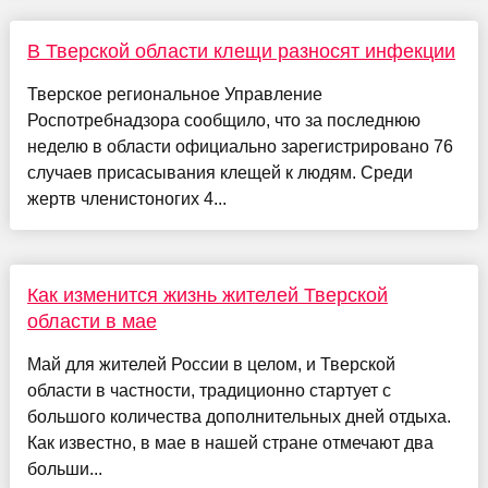
В Тверской области клещи разносят инфекции
Тверское региональное Управление
Роспотребнадзора сообщило, что за последнюю
неделю в области официально зарегистрировано 76
случаев присасывания клещей к людям. Среди
жертв членистоногих 4...
Как изменится жизнь жителей Тверской
области в мае
Май для жителей России в целом, и Тверской
области в частности, традиционно стартует с
большого количества дополнительных дней отдыха.
Как известно, в мае в нашей стране отмечают два
больши...