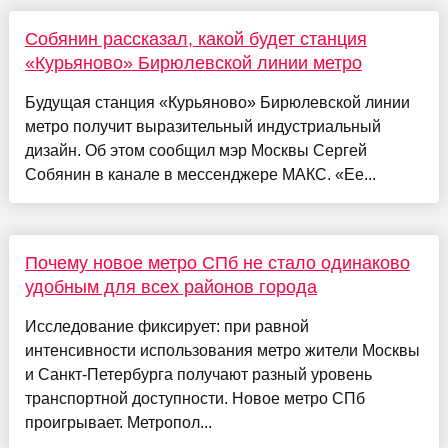
Собянин рассказал, какой будет станция
«Курьяново» Бирюлевской линии метро
Будущая станция «Курьяново» Бирюлевской линии
метро получит выразительный индустриальный
дизайн. Об этом сообщил мэр Москвы Сергей
Собянин в канале в мессенджере МАКС. «Ее...
Почему новое метро СПб не стало одинаково
удобным для всех районов города
Исследование фиксирует: при равной
интенсивности использования метро жители Москвы
и Санкт-Петербурга получают разный уровень
транспортной доступности. Новое метро СПб
проигрывает. Метропол...