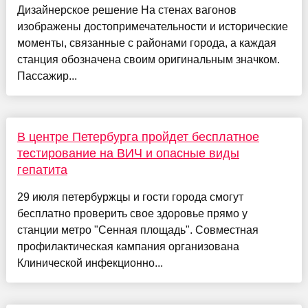
Дизайнерское решение На стенах вагонов
изображены достопримечательности и исторические
моменты, связанные с районами города, а каждая
станция обозначена своим оригинальным значком.
Пассажир...
В центре Петербурга пройдет бесплатное
тестирование на ВИЧ и опасные виды
гепатита
29 июля петербуржцы и гости города смогут
бесплатно проверить свое здоровье прямо у
станции метро "Сенная площадь". Совместная
профилактическая кампания организована
Клинической инфекционно...