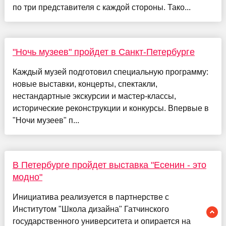
по три представителя с каждой стороны. Тако...
"Ночь музеев" пройдет в Санкт-Петербурге
Каждый музей подготовил специальную программу:
новые выставки, концерты, спектакли,
нестандартные экскурсии и мастер-классы,
исторические реконструкции и конкурсы. Впервые в
"Ночи музеев" п...
В Петербурге пройдет выставка "Есенин - это
модно"
Инициатива реализуется в партнерстве с
Институтом "Школа дизайна" Гатчинского
государственного университета и опирается на