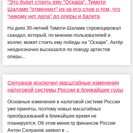
"Это будет стоить ему "Оскара". Тимоти
Шаламе "отменяют" из-за его слов о том, что
"никому нет дела" до оперы и балета
На днях 30-летний Тимоти Шаламе спровоцировал
скандал, который, по мнению пользователей и
коллег, может стоить ему победы на "Оскаре". Актёр
неоднозначно высказался по поводу артистов
оперы...
Силуанов исключил масштабные изменения
налоговой системы России в ближайшие годы
Основные изменения в налоговой системе России
уже приняты, поэтому новых масштабных
преобразований в ближайшее время не
планируется. Об этом министр финансов России
Антон Силуанов заявил в ...