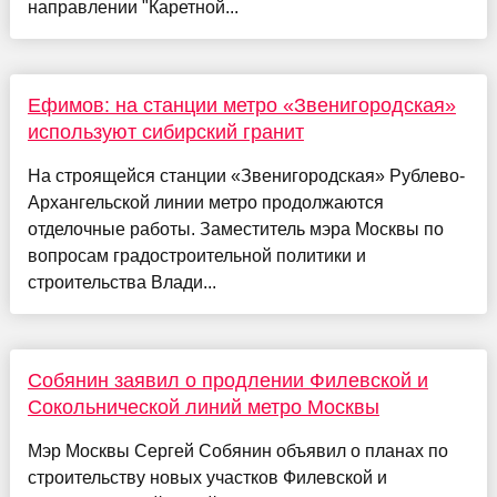
направлении "Каретной...
Ефимов: на станции метро «Звенигородская»
используют сибирский гранит
На строящейся станции «Звенигородская» Рублево-
Архангельской линии метро продолжаются
отделочные работы. Заместитель мэра Москвы по
вопросам градостроительной политики и
строительства Влади...
Собянин заявил о продлении Филевской и
Сокольнической линий метро Москвы
Мэр Москвы Сергей Собянин объявил о планах по
строительству новых участков Филевской и