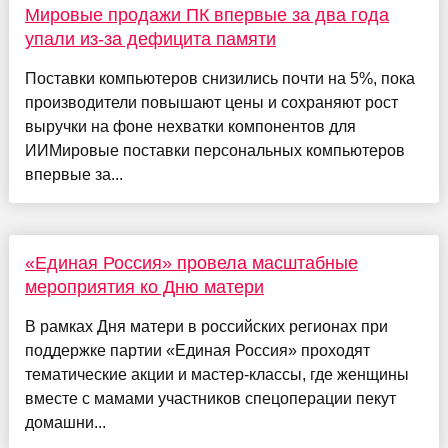
Мировые продажи ПК впервые за два года
упали из-за дефицита памяти
Поставки компьютеров снизились почти на 5%, пока
производители повышают цены и сохраняют рост
выручки на фоне нехватки компонентов для
ИИМировые поставки персональных компьютеров
впервые за...
«Единая Россия» провела масштабные
мероприятия ко Дню матери
В рамках Дня матери в российских регионах при
поддержке партии «Единая Россия» проходят
тематические акции и мастер-классы, где женщины
вместе с мамами участников спецоперации пекут
домашни...