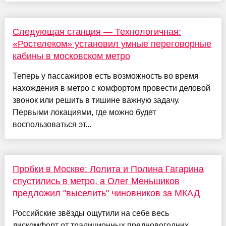
Следующая станция — Технологичная:
«Ростелеком» установил умные переговорные
кабины в московском метро
Теперь у пассажиров есть возможность во время
нахождения в метро с комфортом провести деловой
звонок или решить в тишине важную задачу.
Первыми локациями, где можно будет
воспользоваться эт...
Пробки в Москве: Лолита и Полина Гагарина
спустились в метро, а Олег Меньшиков
предложил "выселить" чиновников за МКАД
Российские звёзды ощутили на себе весь
дискомфорт от традиционных предновогодних