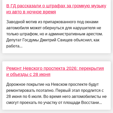
В ГД рассказали о штрафах за громкую музыку
из авто в ночное время
Заводной мотив из припаркованного под окнами
автомобиля может обернуться для нарушителя не
только штрафом, но и административным арестом.
Депутат Госдумы Дмитрий Свищев объяснил, как
работа...
Ремонт Невского проспекта 2026: перекрытия
и объезды с 28 июня
Дорожное покрытие на Невском проспекте будут
ремонтировать поэтапно. Первый этап продлится с
28 июня по 6 июля. Во время него автомобилисты не
смогут проехать по участку от площади Восстани...