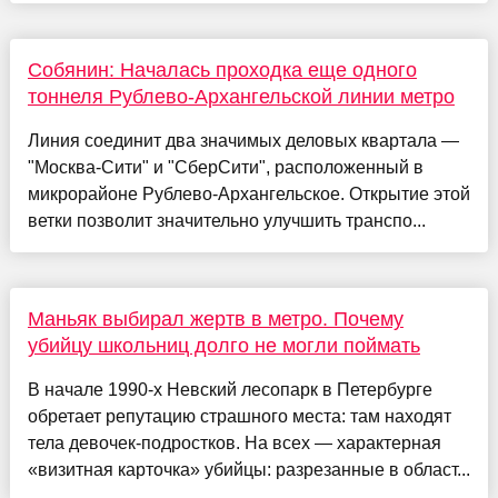
Собянин: Началась проходка еще одного
тоннеля Рублево-Архангельской линии метро
Линия соединит два значимых деловых квартала —
"Москва-Сити" и "СберСити", расположенный в
микрорайоне Рублево-Архангельское. Открытие этой
ветки позволит значительно улучшить транспо...
Маньяк выбирал жертв в метро. Почему
убийцу школьниц долго не могли поймать
В начале 1990-х Невский лесопарк в Петербурге
обретает репутацию страшного места: там находят
тела девочек-подростков. На всех — характерная
«визитная карточка» убийцы: разрезанные в област...