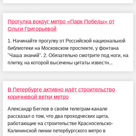
Прогулка вокруг метро «Парк Победы» от
Ольги Григорьевой
1. Начинайте прогулку от Российской национальной
библиотеки на Московском проспекте, у фонтана
"Чаша знаний". 2. Обязательно смотрите под ноги, на
плитку, на которой высечены цитаты известн...
В Петербурге активно идёт строительство
коричневой ветки метро
Александр Беглов в своём телеграм-канале
рассказал о том, что два проходческих щита,
работающие на строительстве Красносельско-
Калининской линии петербургского метро в