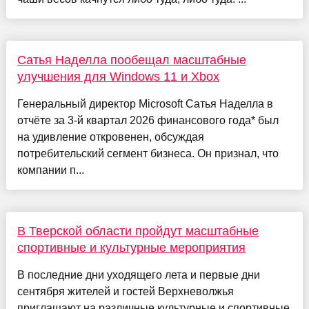
Сатья Наделла пообещал масштабные
улучшения для Windows 11 и Xbox
Генеральный директор Microsoft Сатья Наделла в
отчёте за 3-й квартал 2026 финансового года* был
на удивление откровенен, обсуждая
потребительский сегмент бизнеса. Он признал, что
компании п...
В Тверской области пройдут масштабные
спортивные и культурные мероприятия
В последние дни уходящего лета и первые дни
сентября жителей и гостей Верхневолжья
приглашают на различные культурные и спортивные