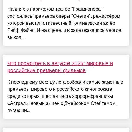
На днях в парижском театре "Гранд-опера"
состоялась премьера оперы "Онегин", режиссёром
которой выступил известный голливудский актёр
Рэйф Файнс. И на сцене, и в зале оказались многие
выход...
Что посмотреть в августе 2026: мировые и
российские премьеры фильмов
К последнему месяцу лета собрали самые заметные
премьеры мирового и российского кинопроката,
среди которых: шестая часть хоррор-франшизы
«Астрал»; новый экшен с Джейсоном Стейтемом;
пугающи...