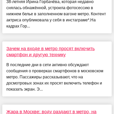
38-летняя Ирина Горбачёва, которая недавно
снялась обнажённой, устроила фотосессию в
нижнем белье в заполненном вагоне метро. Контент
актриса опубликовала у себя в инстаграме*.На
кадрах Гор...
Зачем на входе в метро просят включить
смартфон и другую технику
В последние дни в сети активно обсуждают
сообщения о проверках смартфонов в московском
метро. Пассажиры рассказывают, что на
досмотровых зонах их просят включить телефон и
показать экран. Э...
Жара в Москве: воду раздают в метро, на