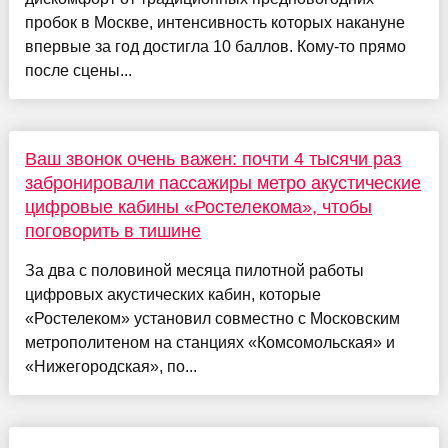
пробок в Москве, интенсивность которых накануне
впервые за год достигла 10 баллов. Кому-то прямо
после сцены...
Ваш звонок очень важен: почти 4 тысячи раз
забронировали пассажиры метро акустические
цифровые кабины «Ростелекома», чтобы
поговорить в тишине
За два с половиной месяца пилотной работы
цифровых акустических кабин, которые
«Ростелеком» установил совместно с Московским
метрополитеном на станциях «Комсомольская» и
«Нижегородская», по...