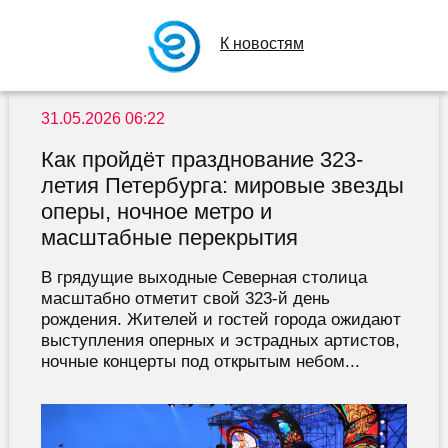
К новостям
31.05.2026 06:22
Как пройдёт празднование 323-
летия Петербурга: мировые звезды
оперы, ночное метро и
масштабные перекрытия
В грядущие выходные Северная столица
масштабно отметит свой 323-й день
рождения. Жителей и гостей города ожидают
выступления оперных и эстрадных артистов,
ночные концерты под открытым небом...