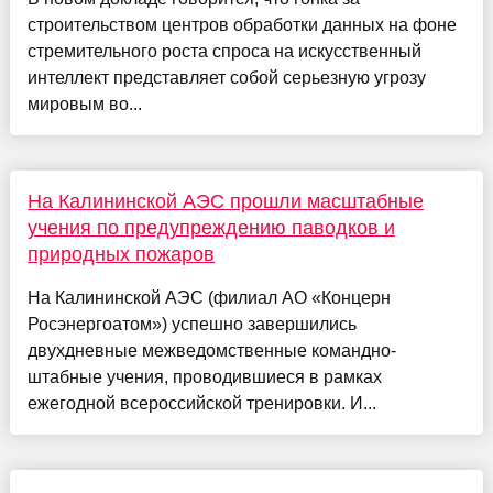
строительством центров обработки данных на фоне
стремительного роста спроса на искусственный
интеллект представляет собой серьезную угрозу
мировым во...
На Калининской АЭС прошли масштабные
учения по предупреждению паводков и
природных пожаров
На Калининской АЭС (филиал АО «Концерн
Росэнергоатом») успешно завершились
двухдневные межведомственные командно-
штабные учения, проводившиеся в рамках
ежегодной всероссийской тренировки. И...