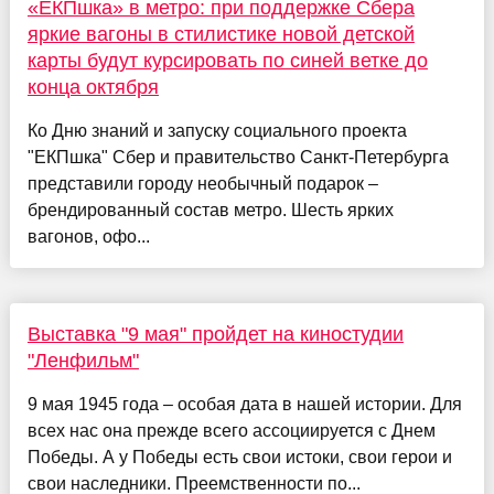
«ЕКПшка» в метро: при поддержке Сбера
яркие вагоны в стилистике новой детской
карты будут курсировать по синей ветке до
конца октября
Ко Дню знаний и запуску социального проекта
"ЕКПшка" Сбер и правительство Санкт-Петербурга
представили городу необычный подарок –
брендированный состав метро. Шесть ярких
вагонов, офо...
Выставка "9 мая" пройдет на киностудии
"Ленфильм"
9 мая 1945 года – особая дата в нашей истории. Для
всех нас она прежде всего ассоциируется с Днем
Победы. А у Победы есть свои истоки, свои герои и
свои наследники. Преемственности по...