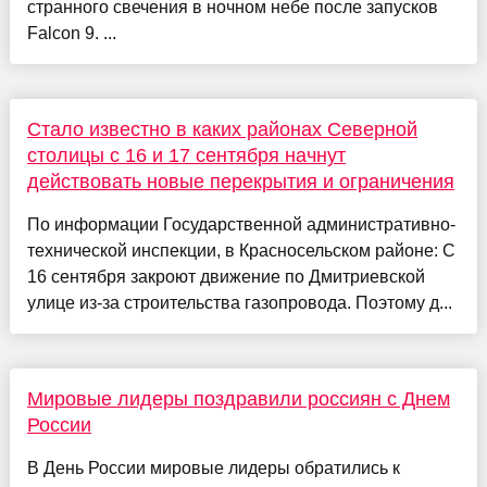
странного свечения в ночном небе после запусков
Falcon 9. ...
Стало известно в каких районах Северной
столицы с 16 и 17 сентября начнут
действовать новые перекрытия и ограничения
По информации Государственной административно-
технической инспекции, в Красносельском районе: С
16 сентября закроют движение по Дмитриевской
улице из-за строительства газопровода. Поэтому д...
Мировые лидеры поздравили россиян с Днем
России
В День России мировые лидеры обратились к