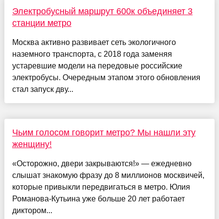
Электробусный маршрут 600к объединяет 3
станции метро
Москва активно развивает сеть экологичного
наземного транспорта, с 2018 года заменяя
устаревшие модели на передовые российские
электробусы. Очередным этапом этого обновления
стал запуск дву...
Чьим голосом говорит метро? Мы нашли эту
женщину!
«Осторожно, двери закрываются!» — ежедневно
слышат знакомую фразу до 8 миллионов москвичей,
которые привыкли передвигаться в метро. Юлия
Романова-Кутьина уже больше 20 лет работает
диктором...