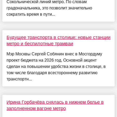
Сокольнической линий метро. По словам
градоначальника, это позволит значительно
сократить время в пути...
Будущее транспорта в столице: новые станции
метро и беспилотные трамваи
Мэр Москвы Сергей Собянин внес в Мосгордуму
проект бюджета на 2026 год. Основной акцент
сделан на повышении удобства жизни в столице, в
том числе благодаря всестороннему развитию
транспортн...
Ирина Горбачёва снялась в нижнем белье в
заполненном вагоне метро