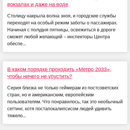
вокзалах и даже на воде
Столицу накрыла волна зноя, и городские службы
переходят на особый режим заботы о пассажирах.
Начиная с полудня пятницы, освежиться в дороге
сможет любой желающий – инспекторы Центра
обеспе...
В каком порядке проходить «Метро 2033»,
чтобы ничего не упустить?
Серия близка не только геймерам из постсоветских
стран, но и американским, европейским
пользователям. Что понравилось, так это необычный
сеттинг, хотя постапокалипсисом людей удивить
тяжело...