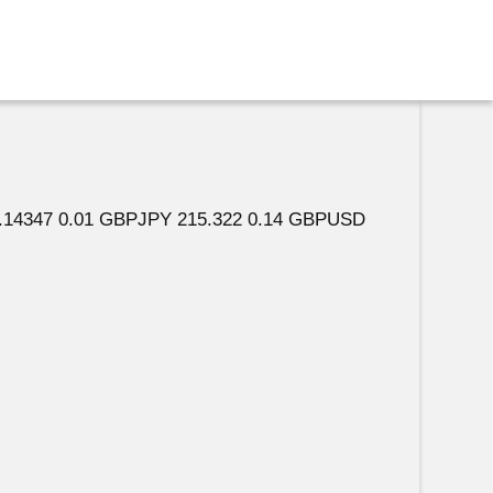
.14347 0.01 GBPJPY 215.322 0.14 GBPUSD