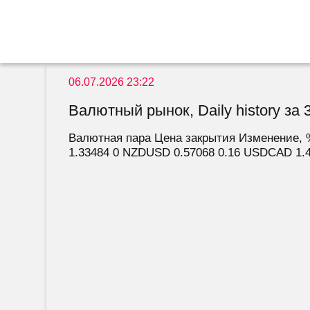
06.07.2026 23:22
Валютный рынок, Daily history за 
Валютная пара Цена закрытия Изменение, 
1.33484 0 NZDUSD 0.57068 0.16 USDCAD 1.4