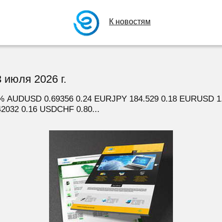
К новостям
3 июля 2026 г.
% AUDUSD 0.69356 0.24 EURJPY 184.529 0.18 EURUSD 1
2032 0.16 USDCHF 0.80...