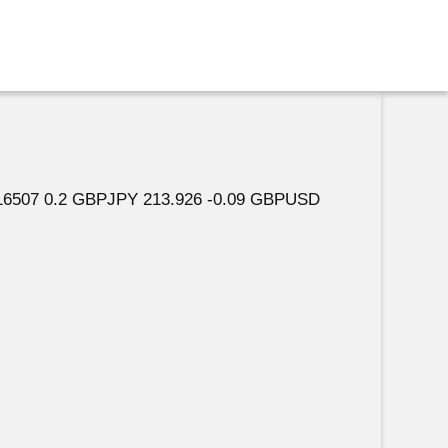
16507 0.2 GBPJPY 213.926 -0.09 GBPUSD