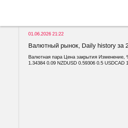
01.06.2026 21:22
Валютный рынок, Daily history за 2
Валютная пара Цена закрытия Изменение, 
1.34384 0.09 NZDUSD 0.59306 0.5 USDCAD 1.