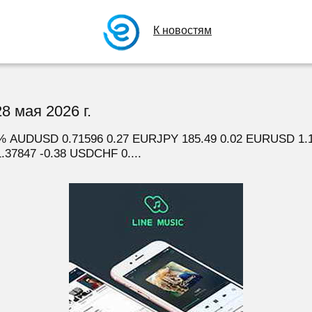
К новостям
8 мая 2026 г.
% AUDUSD 0.71596 0.27 EURJPY 185.49 0.02 EURUSD 1.
37847 -0.38 USDCHF 0....