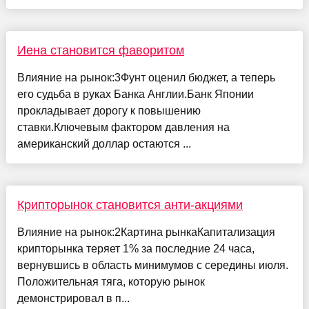
Иена становится фаворитом
Влияние на рынок:3Фунт оценил бюджет, а теперь
его судьба в руках Банка Англии.Банк Японии
прокладывает дорогу к повышению
ставки.Ключевым фактором давления на
американский доллар остаются ...
Крипторынок становится анти-акциями
Влияние на рынок:2Картина рынкаКапитализация
крипторынка теряет 1% за последние 24 часа,
вернувшись в область минимумов с середины июля.
Положительная тяга, которую рынок
демонстрировал в п...