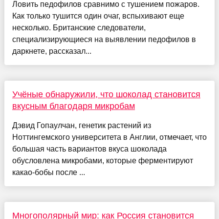
Ловить педофилов сравнимо с тушением пожаров.
Как только тушится один очаг, вспыхивают еще
несколько. Британские следователи,
специализирующиеся на выявлении педофилов в
даркнете, рассказал...
Учёные обнаружили, что шоколад становится
вкусным благодаря микробам
Дэвид Гопаулчан, генетик растений из
Ноттингемского университета в Англии, отмечает, что
большая часть вариантов вкуса шоколада
обусловлена микробами, которые ферментируют
какао-бобы после ...
Многополярный мир: как Россия становится