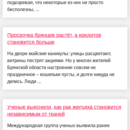
подозревая, что некоторые из них не просто
бесполезны, ...
Просрочка брянцев растёт, а кредитов
становится больше
На дворе майские каникулы: улицы расцветают,
витрины пестрят акциями. Но у многих жителей
Брянской области настроение совсем не
праздничное – кошельки пусты, и долги никуда не
делись. Люди ...
Ученые выяснили, как рак желудка становится
независимым от тканей
Международная группа ученых выявила ранее