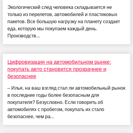
Экологический след человека складывается не
только из перелетов, автомобилей и пластиковых
пакетов. Все большую нагрузку на планету создает
еда, которую мы покупаем каждый день.
Производств...
Цифровизация на автомобильном рынке:
покупать авто становится прозрачнее и
безопаснее
– Илья, на ваш взгляд стал ли автомобильный рынок
в последние годы более безопасным для
покупателя? Безусловно. Если говорить об
автомобилях с пробегом, покупать их стало
безопаснее, чем ра...