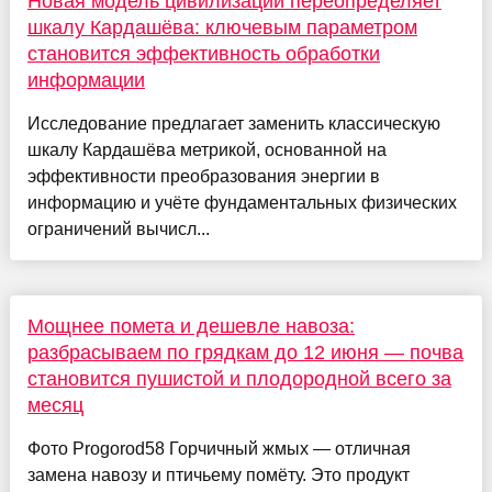
Новая модель цивилизаций переопределяет
шкалу Кардашёва: ключевым параметром
становится эффективность обработки
информации
Исследование предлагает заменить классическую
шкалу Кардашёва метрикой, основанной на
эффективности преобразования энергии в
информацию и учёте фундаментальных физических
ограничений вычисл...
Мощнее помета и дешевле навоза:
разбрасываем по грядкам до 12 июня — почва
становится пушистой и плодородной всего за
месяц
Фото Progorod58 Горчичный жмых — отличная
замена навозу и птичьему помёту. Это продукт