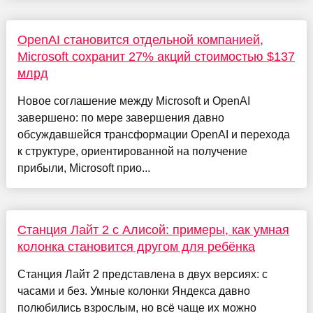
OpenAI становится отдельной компанией,
Microsoft сохранит 27% акций стоимостью $137
млрд
Новое соглашение между Microsoft и OpenAI
завершено: по мере завершения давно
обсуждавшейся трансформации OpenAI и перехода
к структуре, ориентированной на получение
прибыли, Microsoft прио...
Станция Лайт 2 с Алисой: примеры, как умная
колонка становится другом для ребёнка
Станция Лайт 2 представлена в двух версиях: с
часами и без. Умные колонки Яндекса давно
полюбились взрослым, но всё чаще их можно