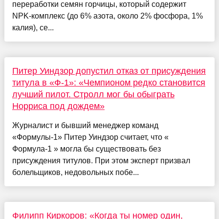
переработки семян горчицы, который содержит
NPK-комплекс (до 6% азота, около 2% фосфора, 1%
калия), се...
Питер Уиндзор допустил отказ от присуждения
титула в «Ф-1»: «Чемпионом редко становится
лучший пилот. Стролл мог бы обыграть
Норриса под дождем»
Журналист и бывший менеджер команд
«Формулы-1» Питер Уиндзор считает, что «
Формула-1 » могла бы существовать без
присуждения титулов. При этом эксперт призвал
болельщиков, недовольных побе...
Филипп Киркоров: «Когда ты номер один,