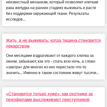
неизвестный механизм, который позволяет клеткам
рака желудка на ранних стадиях выживать и расти
без поддержки окружающей ткани. Результаты
исследов...
Жить, а не выживать: когда тишина становится
лекарством
Они месяцами вздрагивают от каждого хлопка за
окном, забывают, как это - спать всю ночь, а слово
«завтра» для многих из них перестало что-то
значить... Именно в таком состоянии живут тысячи...
«Становится только хуже»: как охотники за
педофилами выслеживают преступников