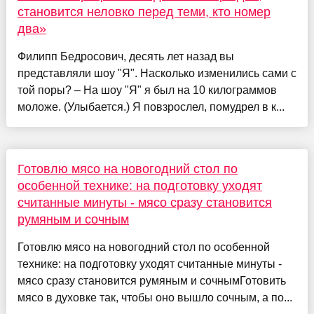
становится неловко перед теми, кто номер
два»
Филипп Бедросович, десять лет назад вы
представляли шоу "Я". Насколько изменились сами с
той поры? – На шоу "Я" я был на 10 килограммов
моложе. (Улыбается.) Я повзрослел, помудрел в к...
Готовлю мясо на новогодний стол по
особенной технике: на подготовку уходят
считанные минуты - мясо сразу становится
румяным и сочным
Готовлю мясо на новогодний стол по особенной
технике: на подготовку уходят считанные минуты -
мясо сразу становится румяным и сочнымГотовить
мясо в духовке так, чтобы оно вышло сочным, а по...