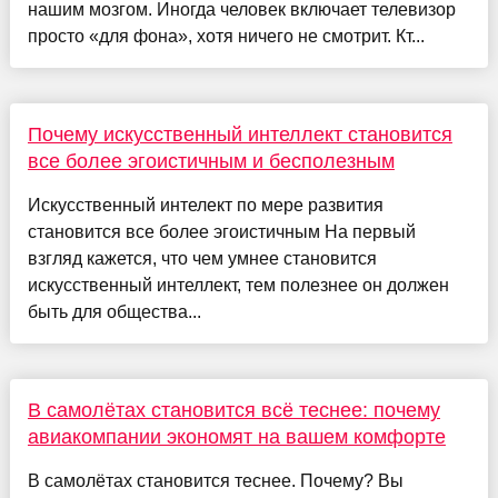
нашим мозгом. Иногда человек включает телевизор
просто «для фона», хотя ничего не смотрит. Кт...
Почему искусственный интеллект становится
все более эгоистичным и бесполезным
Искусственный интелект по мере развития
становится все более эгоистичным На первый
взгляд кажется, что чем умнее становится
искусственный интеллект, тем полезнее он должен
быть для общества...
В самолётах становится всё теснее: почему
авиакомпании экономят на вашем комфорте
В самолётах становится теснее. Почему? Вы