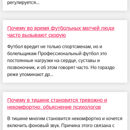
регулируется...
Почему во время футбольных матчей люди
часто вызывают скорую
Футбол вредит не только спортсменам, но и
болельщикам Профессиональный футбол это
постоянные нагрузки на сердце, суставы и
позвоночник, и об этом говорят часто. Но гораздо
реже упоминают др...
Почему в тишине становится тревожно и
некомфортно: объяснение психологов
В тишине многим становится некомфортно и хочется
включить фоновый звук. Причина этого связана с