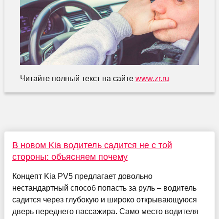
Читайте полный текст на сайте
www.zr.ru
В новом Kia водитель садится не с той
стороны: объясняем почему
Концепт Kia PV5 предлагает довольно
нестандартный способ попасть за руль – водитель
садится через глубокую и широко открывающуюся
дверь переднего пассажира. Само место водителя