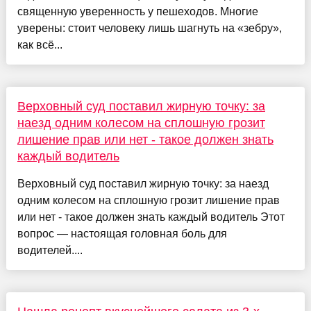
священную уверенность у пешеходов. Многие
уверены: стоит человеку лишь шагнуть на «зебру»,
как всё...
Верховный суд поставил жирную точку: за
наезд одним колесом на сплошную грозит
лишение прав или нет - такое должен знать
каждый водитель
Верховный суд поставил жирную точку: за наезд
одним колесом на сплошную грозит лишение прав
или нет - такое должен знать каждый водитель Этот
вопрос — настоящая головная боль для
водителей....