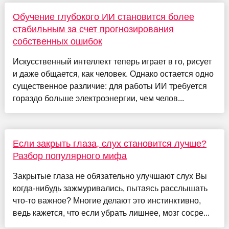
Обучение глубокого ИИ становится более
стабильным за счет прогнозирования
собственных ошибок
Искусственный интеллект теперь играет в го, рисует
и даже общается, как человек. Однако остается одно
существенное различие: для работы ИИ требуется
гораздо больше электроэнергии, чем челов...
Если закрыть глаза, слух становится лучше?
Разбор популярного мифа
Закрытые глаза не обязательно улучшают слух Вы
когда-нибудь зажмуривались, пытаясь расслышать
что-то важное? Многие делают это инстинктивно,
ведь кажется, что если убрать лишнее, мозг сосре...