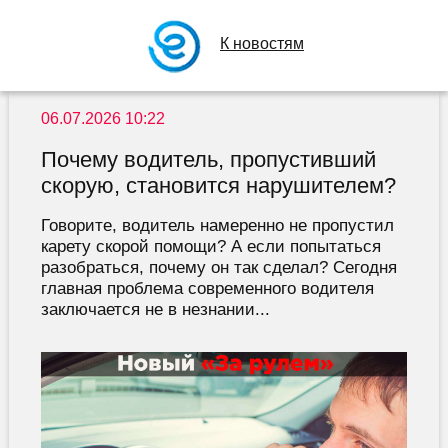
К новостям
06.07.2026 10:22
Почему водитель, пропустивший
скорую, становится нарушителем?
Говорите, водитель намеренно не пропустил
карету скорой помощи? А если попытаться
разобраться, почему он так сделал? Сегодня
главная проблема современного водителя
заключается не в незнании...