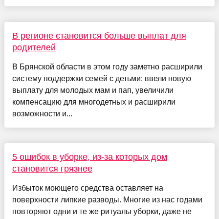
В регионе становится больше выплат для
родителей
В Брянской области в этом году заметно расширили
систему поддержки семей с детьми: ввели новую
выплату для молодых мам и пап, увеличили
компенсацию для многодетных и расширили
возможности и...
5 ошибок в уборке, из-за которых дом
становится грязнее
Избыток моющего средства оставляет на
поверхности липкие разводы. Многие из нас годами
повторяют одни и те же ритуалы уборки, даже не