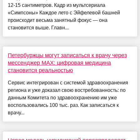
12-15 сантиметров. Кадр из мультсериала
«Симпсоны» Каждое лето с Эйфелевой башней
происходит весьма занятный фокус — она
становится выше. Главн...
Петербуржцы могут записаться к врачу через
мессенджер MAX: цифровая медицина
становится реальностью
Сервис интегрирован с системой здравоохранения
региона и уже доказал свою востребованность: по
данным Комитета по здравоохранению им уже
воспользовались 100 тыс. раз. Как записаться к
врачу...