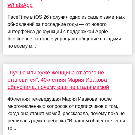
WhatsApp
FaceTime в iOS 26 получил одно из самых заметных
обновлений за последние годы — от нового
интерфейса до функций с поддержкой Apple
Intelligence, которые упрощают общение с людьми
по всему м...
"Лучше или хуже женщина от этого не
становится". 40-летняя Мария Ивакова
объяснила, почему еще не стала мамой
40-летняя телеведущая Мария Ивакова после
многочисленных вопросов от подписчиков о том,
когда она станет мамой, рассказала, почему пока не
решилась родить ребёнка."В нашем обществе, если
те...