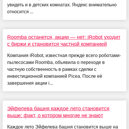
увидеть и в детских комнатах. Яндекс внимательно
относится ...
Roomba останется, акции — нет: iRobot уходит
с биржи и становится частной компанией
Компания iRobot, известная прежде всего роботами-
пылесосами Roomba, объявила о переходе в
частную собственность в рамках сделки с
инвестиционной компанией Picea. После её
завершения акции i...
Эйфелева башня каждое лето становится
выше: факт, о котором многие не знают
Каждое лето Эйфелева башня становится выше на