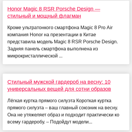
Honor Magic 8 RSR Porsche Design —
стильный и мощный флагман
Кроме ультратонкого смартфона Magic 8 Pro Air
компания Honor на презентации в Китае
представила модель Magic 8 RSR Porsche Design.
Задняя панель смартфона выполнена из
микрокристаллической ...
Стильный мужской гардероб на весну: 10
универсальных вещей для сотни образов
Лёгкая куртка прямого силуэта Короткая куртка
прямого силуэта – ваш главный союзник на весну.
Она не утяжеляет образ и подходит практически ко
всему гардеробу. – Подойдут модели...