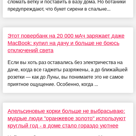
сломать ветку и поставить в вазу дома. Но ботаники
предупреждают, что букет сирени в спальне...
Этот повербанк на 20 000 мАч заряжает даже
MacBook: купил на дачу и больше не боюсь
отключений света
Если вы хоть раз оставались без электричества на
даче, когда все гаджеты разряжены, а до ближайшей
розетки — как до Луны, вы понимаете это не самое
приятное ощущение. Особенно, когда ...
Апельсиновые корки больше не выбрасываю:
мудрые люди "оранжевое золото" используют
круглый год - в доме стало гораздо уютнее