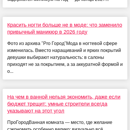
Красить ногти больше не в моде: что заменило
привычный маникюр в 2026 году
Фото из архива "Pro Город"Мода в ногтевой сфере
изменилась. Вместо наращиваний и ярких покрытий
девушки выбирают натуральность: в салоны
приходят не за покрытием, а за аккуратной формой и
о...
На чем в ванной нельзя экономить, даже если
бюджет трещит: умные строители всегда
указывают на этот угол
ПроГородВанная комната — место, где желание
сэкономить особенно велико: визуально всё