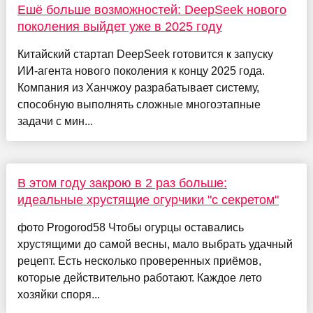
Ешё больше возможностей: DeepSeek нового
поколения выйдет уже в 2025 году
Китайский стартап DeepSeek готовится к запуску
ИИ-агента нового поколения к концу 2025 года.
Компания из Ханчжоу разрабатывает систему,
способную выполнять сложные многоэтапные
задачи с мин...
В этом году закрою в 2 раз больше:
идеальные хрустящие огурчики "с секретом"
фото Progorod58 Чтобы огурцы оставались
хрустящими до самой весны, мало выбрать удачный
рецепт. Есть несколько проверенных приёмов,
которые действительно работают. Каждое лето
хозяйки споря...