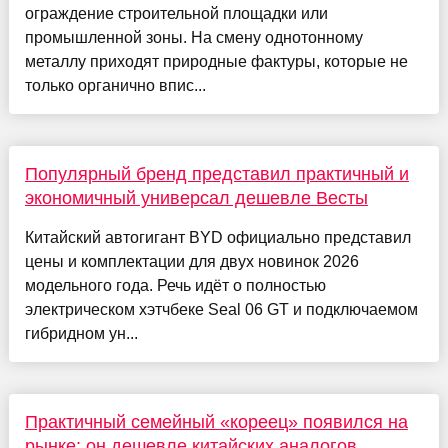
ограждение строительной площадки или
промышленной зоны. На смену однотонному
металлу приходят природные фактуры, которые не
только органично впис...
Популярный бренд представил практичный и
экономичный универсал дешевле Весты
Китайский автогигант BYD официально представил
цены и комплектации для двух новинок 2026
модельного года. Речь идёт о полностью
электрическом хэтчбеке Seal 06 GT и подключаемом
гибридном ун...
Практичный семейный «кореец» появился на
рынке: он дешевле китайских аналогов