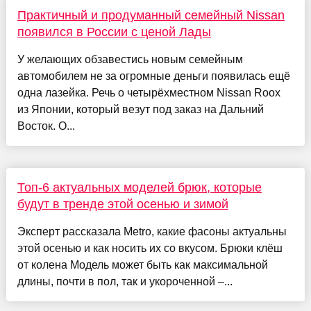
Практичный и продуманный семейный Nissan
появился в России с ценой Лады
У желающих обзавестись новым семейным
автомобилем не за огромные деньги появилась ещё
одна лазейка. Речь о четырёхместном Nissan Roox
из Японии, который везут под заказ на Дальний
Восток. О...
Топ-6 актуальных моделей брюк, которые
будут в тренде этой осенью и зимой
Эксперт рассказала Metro, какие фасоны актуальны
этой осенью и как носить их со вкусом. Брюки клёш
от колена Модель может быть как максимальной
длины, почти в пол, так и укороченной –...