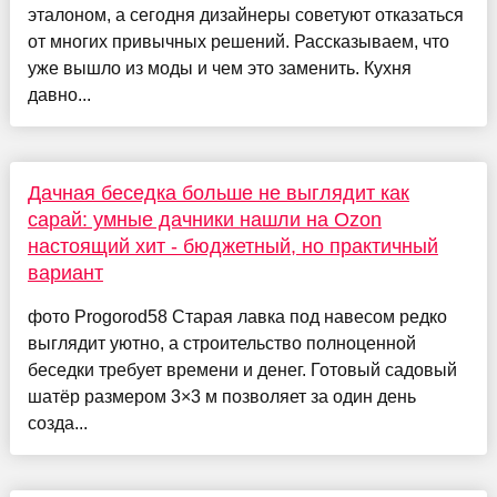
эталоном, а сегодня дизайнеры советуют отказаться
от многих привычных решений. Рассказываем, что
уже вышло из моды и чем это заменить. Кухня
давно...
Дачная беседка больше не выглядит как
сарай: умные дачники нашли на Ozon
настоящий хит - бюджетный, но практичный
вариант
фото Progorod58 Старая лавка под навесом редко
выглядит уютно, а строительство полноценной
беседки требует времени и денег. Готовый садовый
шатёр размером 3×3 м позволяет за один день
созда...