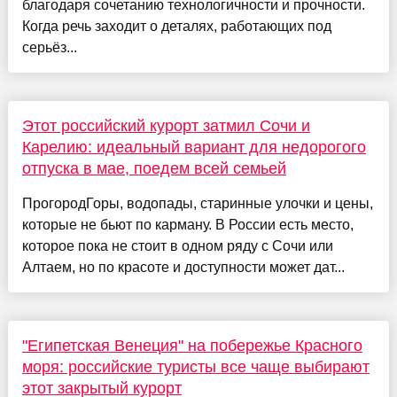
благодаря сочетанию технологичности и прочности.
Когда речь заходит о деталях, работающих под
серьёз...
Этот российский курорт затмил Сочи и
Карелию: идеальный вариант для недорогого
отпуска в мае, поедем всей семьей
ПрогородГоры, водопады, старинные улочки и цены,
которые не бьют по карману. В России есть место,
которое пока не стоит в одном ряду с Сочи или
Алтаем, но по красоте и доступности может дат...
"Египетская Венеция" на побережье Красного
моря: российские туристы все чаще выбирают
этот закрытый курорт