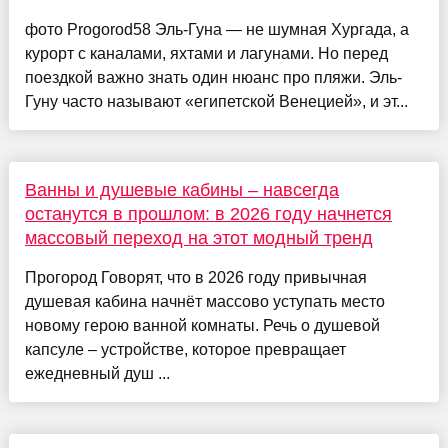
фото Progorod58 Эль-Гуна — не шумная Хургада, а
курорт с каналами, яхтами и лагунами. Но перед
поездкой важно знать один нюанс про пляжи. Эль-
Гуну часто называют «египетской Венецией», и эт...
Ванны и душевые кабины – навсегда
останутся в прошлом: в 2026 году начнется
массовый переход на этот модный тренд
Прогород Говорят, что в 2026 году привычная
душевая кабина начнёт массово уступать место
новому герою ванной комнаты. Речь о душевой
капсуле – устройстве, которое превращает
ежедневный душ ...