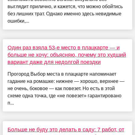
выглядит прилично, и кажется, что можно обойтись
без лишних трат. Однако именно здесь невидимые
ошибки,...
Один раз взяла 53-е место в плацкарте — и
больше не хочу: объясняю, почему это худший
вариант даже для недолгой поездки
Прогород Выбор места в плацкарте напоминает
гадание на ромашке: нижнее — хорошо, верхнее —
не очень, боковое — как повезет. Но есть в этой
схеме одна точка, где «не повезет» гарантировано
п...
Больше не буду это делать в саду: 7 работ, от