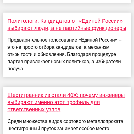
Политологи: Кандидатов от «Единой России»
выбирают люди, а не партийные функционеры
Предварительное голосование «Единой России» –
это не просто отбора кандидатов, а механизм
открытости и обновления. Благодаря процедуре
партия привлекает новых политиков, а избиратели
получа...
Шестигранник из стали 40Х: почему инженеры
выбирают именно этот профиль для
ответственных узлов
Среди множества видов сортового металлопроката
шестигранный пруток занимает особое место