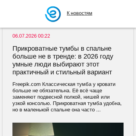
К новостям
06.07.2026 00:22
Прикроватные тумбы в спальне
больше не в тренде: в 2026 году
умные люди выбирают этот
практичный и стильный вариант
Freepik.com Классическая тумба у кровати
больше не обязательна. Её всё чаще
заменяют подвесной полкой, нишей или
узкой консолью. Прикроватная тумба удобна,
но в маленькой спальне она часто ...