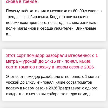
снова в тренде
Почему плёнка, винил и механика из 80–90-х снова в
тренде — разбираемся. Когда-то они казались
пережитком прошлого, но сегодня снова занимают
полки магазинов и сердца любителей. Виниловые
п...
Этот сорт помидор разобрали мгновенно: с 1
метра – урожай до 14-15 кг - понял, какие
сорта томатов посажу в новом сезоне 2026
Этот сорт помидор разобрали мгновенно: с 1 метра –
урожай до 14-15 кг - понял, какие сорта томатов
посажу в новом сезоне 2026Представьте: с одного
квадратного метра вы собираете ведро помид...