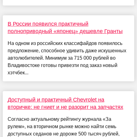
В России появился практичный
полноприводный «японец» дешевле Гранты
На одном из российских классифайдов появилось
предложение, способное удивить даже искушенных
автолюбителей. Минимум за 715 000 рублей во
Владивостоке готовы привезти под заказ новый
хэтчбек...
Доступный и практичный Chevrolet на
вторичке: не гниет и не разорит на запчастях
Согласно актуальному рейтингу журнала «За
рулем», на вторичном рынке можно найти семь
доступных седанов не дороже 500 тысяч рублей,