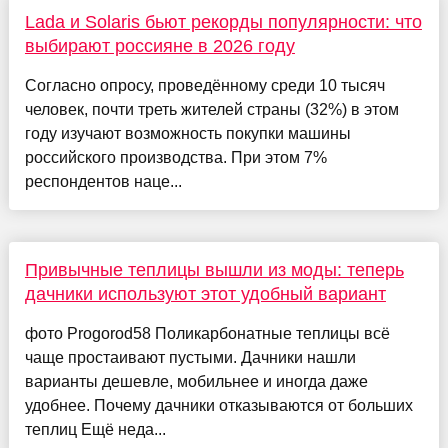
Lada и Solaris бьют рекорды популярности: что
выбирают россияне в 2026 году
Согласно опросу, проведённому среди 10 тысяч
человек, почти треть жителей страны (32%) в этом
году изучают возможность покупки машины
российского производства. При этом 7%
респондентов наце...
Привычные теплицы вышли из моды: теперь
дачники используют этот удобный вариант
фото Progorod58 Поликарбонатные теплицы всё
чаще простаивают пустыми. Дачники нашли
варианты дешевле, мобильнее и иногда даже
удобнее. Почему дачники отказываются от больших
теплиц Ещё неда...