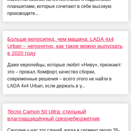
планшетами, которые сочетают в себе высокую
производите...
Больше велосипед, чем машина: LADA 4x4
Urban – непонятно, как такое можно выпускать
в 2020 году
Даже европейцы, которые любят «Ниву», признают:
это – провал. Комфорт, качество сборки,
современные решения – всего этого не найти в
LADA 4x4 Urban, если держать в у...
Tecno Camon 50 Ultra: стильный
влагозащищённый среднебюджетник
Сегодня у нас тот случай, когда в сегмент около 35-