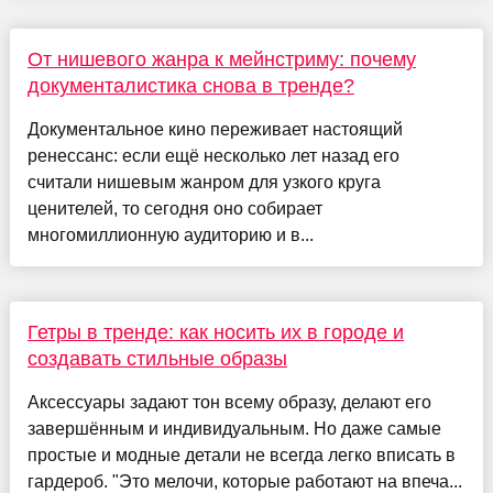
От нишевого жанра к мейнстриму: почему
документалистика снова в тренде?
Документальное кино переживает настоящий
ренессанс: если ещё несколько лет назад его
считали нишевым жанром для узкого круга
ценителей, то сегодня оно собирает
многомиллионную аудиторию и в...
Гетры в тренде: как носить их в городе и
создавать стильные образы
Аксессуары задают тон всему образу, делают его
завершённым и индивидуальным. Но даже самые
простые и модные детали не всегда легко вписать в
гардероб. "Это мелочи, которые работают на впеча...