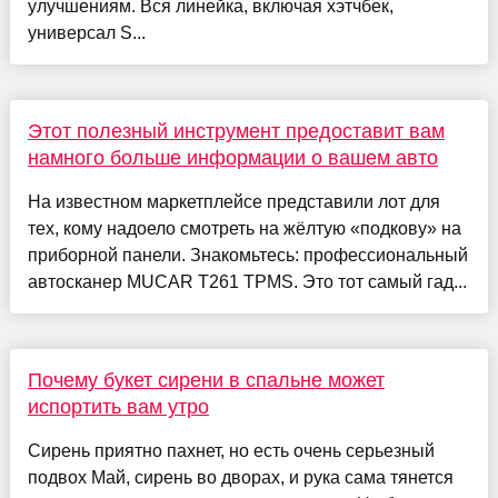
улучшениям. Вся линейка, включая хэтчбек,
универсал S...
Этот полезный инструмент предоставит вам
намного больше информации о вашем авто
На известном маркетплейсе представили лот для
тех, кому надоело смотреть на жёлтую «подкову» на
приборной панели. Знакомьтесь: профессиональный
автосканер MUCAR T261 TPMS. Это тот самый гад...
Почему букет сирени в спальне может
испортить вам утро
Сирень приятно пахнет, но есть очень серьезный
подвох Май, сирень во дворах, и рука сама тянется