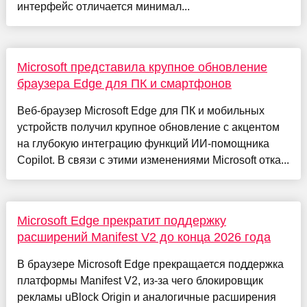
интерфейс отличается минимал...
Microsoft представила крупное обновление
браузера Edge для ПК и смартфонов
Веб-браузер Microsoft Edge для ПК и мобильных
устройств получил крупное обновление с акцентом
на глубокую интеграцию функций ИИ-помощника
Copilot. В связи с этими изменениями Microsoft отка...
Microsoft Edge прекратит поддержку
расширений Manifest V2 до конца 2026 года
В браузере Microsoft Edge прекращается поддержка
платформы Manifest V2, из-за чего блокировщик
рекламы uBlock Origin и аналогичные расширения