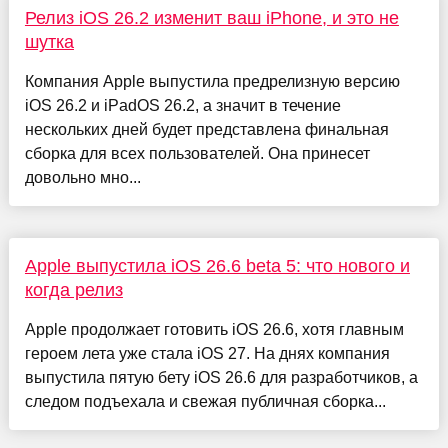
Релиз iOS 26.2 изменит ваш iPhone, и это не
шутка
Компания Apple выпустила предрелизную версию
iOS 26.2 и iPadOS 26.2, а значит в течение
нескольких дней будет представлена финальная
сборка для всех пользователей. Она принесет
довольно мно...
Apple выпустила iOS 26.6 beta 5: что нового и
когда релиз
Apple продолжает готовить iOS 26.6, хотя главным
героем лета уже стала iOS 27. На днях компания
выпустила пятую бету iOS 26.6 для разработчиков, а
следом подъехала и свежая публичная сборка...