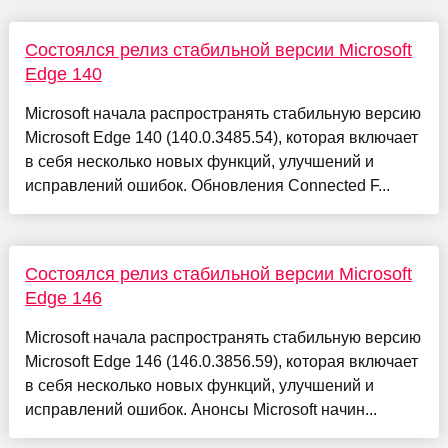
Состоялся релиз стабильной версии Microsoft
Edge 140
Microsoft начала распространять стабильную версию
Microsoft Edge 140 (140.0.3485.54), которая включает
в себя несколько новых функций, улучшений и
исправлений ошибок. Обновления Connected F...
Состоялся релиз стабильной версии Microsoft
Edge 146
Microsoft начала распространять стабильную версию
Microsoft Edge 146 (146.0.3856.59), которая включает
в себя несколько новых функций, улучшений и
исправлений ошибок. Анонсы Microsoft начин...