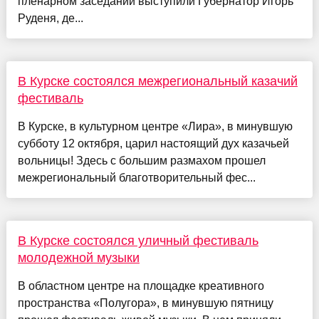
пленарном заседании выступили Губернатор Игорь
Руденя, де...
В Курске состоялся межрегиональный казачий
фестиваль
В Курске, в культурном центре «Лира», в минувшую
субботу 12 октября, царил настоящий дух казачьей
вольницы! Здесь с большим размахом прошел
межрегиональный благотворительный фес...
В Курске состоялся уличный фестиваль
молодежной музыки
В областном центре на площадке креативного
пространства «Полугора», в минувшую пятницу