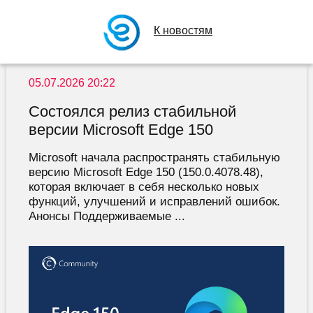
К новостям
05.07.2026 20:22
Состоялся релиз стабильной
версии Microsoft Edge 150
Microsoft начала распространять стабильную
версию Microsoft Edge 150 (150.0.4078.48),
которая включает в себя несколько новых
функций, улучшений и исправлений ошибок.
Анонсы Поддерживаемые ...