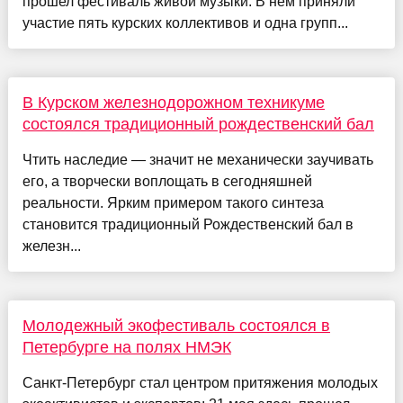
прошел фестиваль живой музыки. В нем приняли
участие пять курских коллективов и одна групп...
В Курском железнодорожном техникуме
состоялся традиционный рождественский бал
Чтить наследие — значит не механически заучивать
его, а творчески воплощать в сегодняшней
реальности. Ярким примером такого синтеза
становится традиционный Рождественский бал в
железн...
Молодежный экофестиваль состоялся в
Петербурге на полях НМЭК
Санкт-Петербург стал центром притяжения молодых