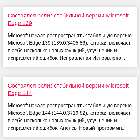
Состоялся релиз стабильной версии Microsoft
Edge 139
Microsoft начала распространять стабильную версию
Microsoft Edge 139 (139.0.3405.86), которая включает
в себя несколько новых функций, улучшений и
исправлений ошибок. Исправления Исправлена...
Состоялся релиз стабильной версии Microsoft
Edge 144
Microsoft начала распространять стабильную версию
Microsoft Edge 144 (144.0.3719.82), которая включает
в себя несколько новых функций, улучшений и
исправлений ошибок. Анонсы Новый программн...