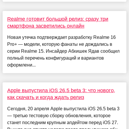
Realme готовит большой релиз: сразу три
смартфона засветились онлайн
Новая утечка подтверждает разработку Realme 16
Pro+ — модели, которую фанаты не дождались в
серии Realme 15. Инсайдер Абхишек Ядав сообщил
полный перечень конфигураций и вариантов
оформлени...
Apple выпустила iOS 26.5 beta 3: что нового,
как скачать и когда ждать релиз
Сегодня, 20 апреля Apple выпустила iOS 26.5 beta 3
— третью тестовую сборку обновления, которое
станет последним крупным апдейтом перед iOS 27.