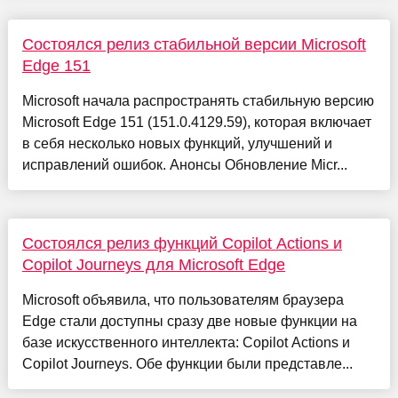
Состоялся релиз стабильной версии Microsoft
Edge 151
Microsoft начала распространять стабильную версию
Microsoft Edge 151 (151.0.4129.59), которая включает
в себя несколько новых функций, улучшений и
исправлений ошибок. Анонсы Обновление Micr...
Состоялся релиз функций Copilot Actions и
Copilot Journeys для Microsoft Edge
Microsoft объявила, что пользователям браузера
Edge стали доступны сразу две новые функции на
базе искусственного интеллекта: Copilot Actions и
Copilot Journeys. Обе функции были представле...