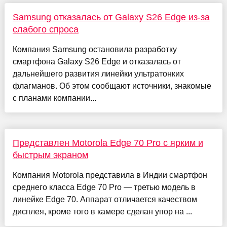
Samsung отказалась от Galaxy S26 Edge из-за
слабого спроса
Компания Samsung остановила разработку
смартфона Galaxy S26 Edge и отказалась от
дальнейшего развития линейки ультратонких
флагманов. Об этом сообщают источники, знакомые
с планами компании...
Представлен Motorola Edge 70 Pro с ярким и
быстрым экраном
Компания Motorola представила в Индии смартфон
среднего класса Edge 70 Pro — третью модель в
линейке Edge 70. Аппарат отличается качеством
дисплея, кроме того в камере сделан упор на ...