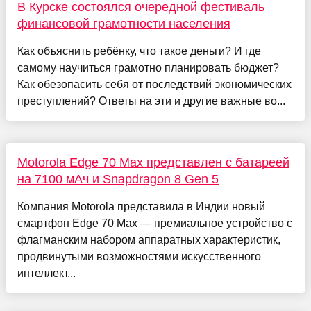
В Курске состоялся очередной фестиваль
финансовой грамотности населения
Как объяснить ребёнку, что такое деньги? И где
самому научиться грамотно планировать бюджет?
Как обезопасить себя от последствий экономических
преступлений? Ответы на эти и другие важные во...
Motorola Edge 70 Max представлен с батареей
на 7100 мАч и Snapdragon 8 Gen 5
Компания Motorola представила в Индии новый
смартфон Edge 70 Max — премиальное устройство с
флагманским набором аппаратных характеристик,
продвинутыми возможностями искусственного
интеллект...