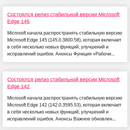
Состоялся релиз стабильной версии Microsoft
Edge 145
Microsoft начала распространять стабильную версию
Microsoft Edge 145 (145.0.3800.58), которая включает
в себя несколько новых функций, улучшений и
исправлений ошибок. Анонсы Функция «Рабочи...
Состоялся релиз стабильной версии Microsoft
Edge 142
Microsoft начала распространять стабильную версию
Microsoft Edge 142 (142.0.3595.53), которая включает
в себя несколько новых функций, улучшений и
исправлений ошибок. Анонсы Важное обновлен...