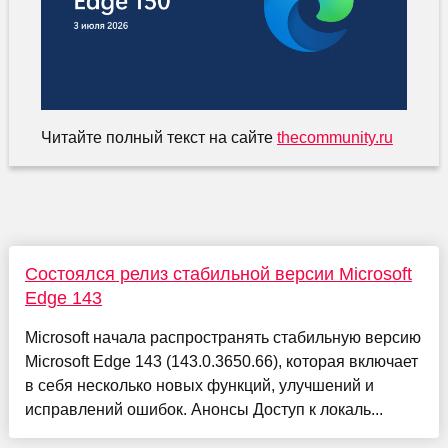
Читайте полный текст на сайте
thecommunity.ru
Состоялся релиз стабильной версии Microsoft
Edge 143
Microsoft начала распространять стабильную версию
Microsoft Edge 143 (143.0.3650.66), которая включает
в себя несколько новых функций, улучшений и
исправлений ошибок. Анонсы Доступ к локаль...