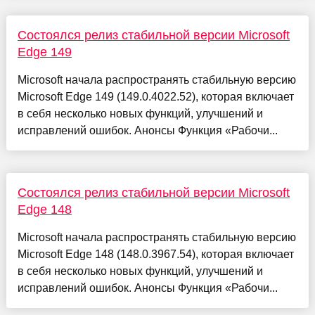
Состоялся релиз стабильной версии Microsoft
Edge 149
Microsoft начала распространять стабильную версию
Microsoft Edge 149 (149.0.4022.52), которая включает
в себя несколько новых функций, улучшений и
исправлений ошибок. Анонсы Функция «Рабочи...
Состоялся релиз стабильной версии Microsoft
Edge 148
Microsoft начала распространять стабильную версию
Microsoft Edge 148 (148.0.3967.54), которая включает
в себя несколько новых функций, улучшений и
исправлений ошибок. Анонсы Функция «Рабочи...