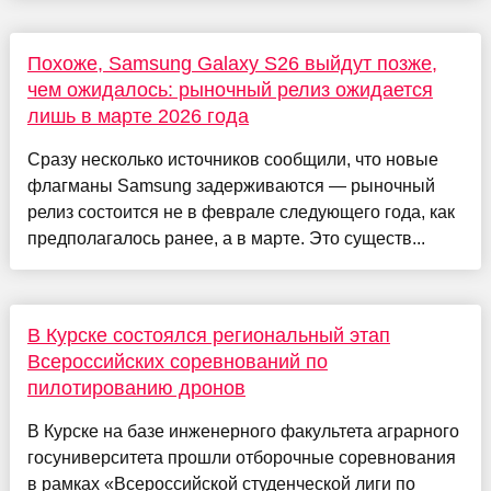
Похоже, Samsung Galaxy S26 выйдут позже,
чем ожидалось: рыночный релиз ожидается
лишь в марте 2026 года
Сразу несколько источников сообщили, что новые
флагманы Samsung задерживаются — рыночный
релиз состоится не в феврале следующего года, как
предполагалось ранее, а в марте. Это существ...
В Курске состоялся региональный этап
Всероссийских соревнований по
пилотированию дронов
В Курске на базе инженерного факультета аграрного
госуниверситета прошли отборочные соревнования
в рамках «Всероссийской студенческой лиги по