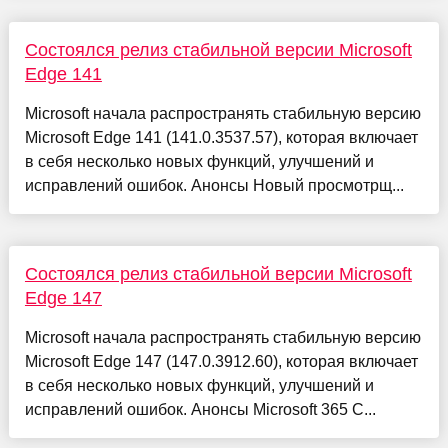
Состоялся релиз стабильной версии Microsoft
Edge 141
Microsoft начала распространять стабильную версию
Microsoft Edge 141 (141.0.3537.57), которая включает
в себя несколько новых функций, улучшений и
исправлений ошибок. Анонсы Новый просмотрщ...
Состоялся релиз стабильной версии Microsoft
Edge 147
Microsoft начала распространять стабильную версию
Microsoft Edge 147 (147.0.3912.60), которая включает
в себя несколько новых функций, улучшений и
исправлений ошибок. Анонсы Microsoft 365 C...