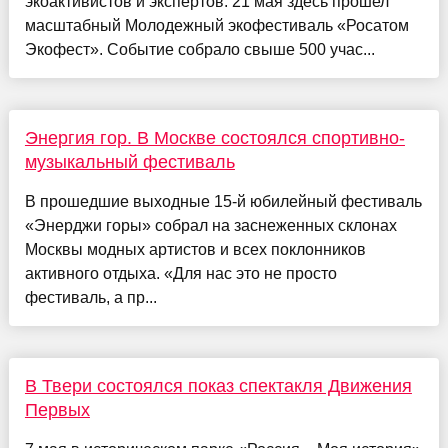
экоактивистов и экспертов: 21 мая здесь прошел
масштабный Молодежный экофестиваль «Росатом
Экофест». Событие собрало свыше 500 учас...
Энергия гор. В Москве состоялся спортивно-
музыкальный фестиваль
В прошедшие выходные 15-й юбилейный фестиваль
«Энерджи горы» собрал на заснеженных склонах
Москвы модных артистов и всех поклонников
активного отдыха. «Для нас это не просто
фестиваль, а пр...
В Твери состоялся показ спектакля Движения
Первых