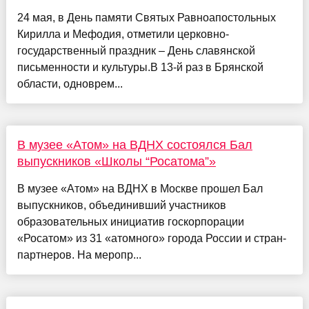
24 мая, в День памяти Святых Равноапостольных
Кирилла и Мефодия, отметили церковно-
государственный праздник – День славянской
письменности и культуры.В 13-й раз в Брянской
области, одноврем...
В музее «Атом» на ВДНХ состоялся Бал
выпускников «Школы “Росатома”»
В музее «Атом» на ВДНХ в Москве прошел Бал
выпускников, объединивший участников
образовательных инициатив госкорпорации
«Росатом» из 31 «атомного» города России и стран-
партнеров. На меропр...