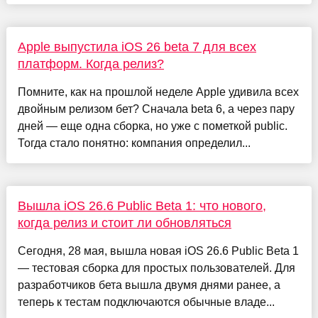
Apple выпустила iOS 26 beta 7 для всех
платформ. Когда релиз?
Помните, как на прошлой неделе Apple удивила всех
двойным релизом бет? Сначала beta 6, а через пару
дней — еще одна сборка, но уже с пометкой public.
Тогда стало понятно: компания определил...
Вышла iOS 26.6 Public Beta 1: что нового,
когда релиз и стоит ли обновляться
Сегодня, 28 мая, вышла новая iOS 26.6 Public Beta 1
— тестовая сборка для простых пользователей. Для
разработчиков бета вышла двумя днями ранее, а
теперь к тестам подключаются обычные владе...