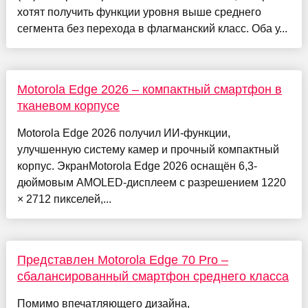
хотят получить функции уровня выше среднего
сегмента без перехода в флагманский класс. Оба у...
Motorola Edge 2026 – компактный смартфон в
тканевом корпусе
Motorola Edge 2026 получил ИИ-функции,
улучшенную систему камер и прочный компактный
корпус. ЭкранMotorola Edge 2026 оснащён 6,3-
дюймовым AMOLED-дисплеем с разрешением 1220
× 2712 пикселей,...
Представлен Motorola Edge 70 Pro –
сбалансированный смартфон среднего класса
Помимо впечатляющего дизайна,