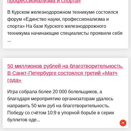
профессионализма и спорта»
В Курском железнодорожном техникуме состоялся
форум «Единство науки, профессионализма и
спорта» На базе Курского железнодорожного
техникума начинающие специалисты проявили себя
...
50 миллионов рублей на благотворительность.
В Санкт-Петербурге состоялся третий «Матч
года»
Игра собрала более 20 000 болельщиков, а
благодаря мероприятию организаторам удалось
направить 50 млн руб на благотворительность.
Победу со счётом 10:9 в упорной борьбе в серии
буллитов оде...