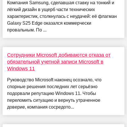
Компания Samsung, сделавшая ставку на тонкий и
лёгкий дизайн в ущерб части технических
характеристик, столкнулась с неудачей: её флагман
Galaxy S25 Edge оказался коммерчески
провальным. По ...
Сотрудники Microsoft добиваются отказа от
обязательной учетной записи Microsoft в
Windows 11
Руководство Microsoft наконец осознало, что
спорные решения последних лет серьёзно
подорвали репутацию Windows 11. Чтобы
переломить ситуацию и вернуть утраченное
доверие, компания сосредото...