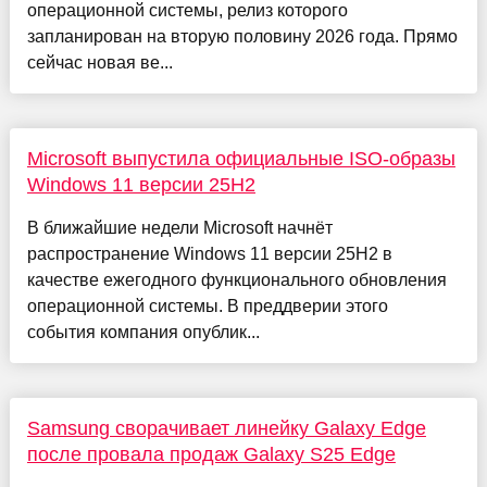
операционной системы, релиз которого
запланирован на вторую половину 2026 года. Прямо
сейчас новая ве...
Microsoft выпустила официальные ISO-образы
Windows 11 версии 25H2
В ближайшие недели Microsoft начнёт
распространение Windows 11 версии 25H2 в
качестве ежегодного функционального обновления
операционной системы. В преддверии этого
события компания опублик...
Samsung сворачивает линейку Galaxy Edge
после провала продаж Galaxy S25 Edge