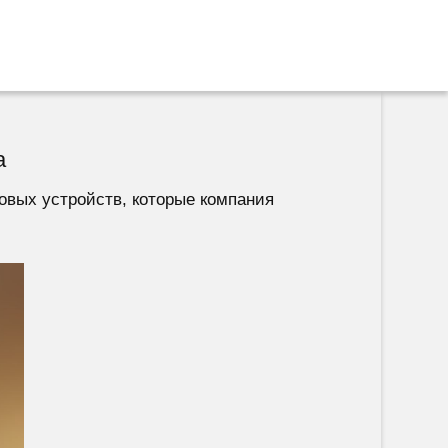
а
новых устройств, которые компания