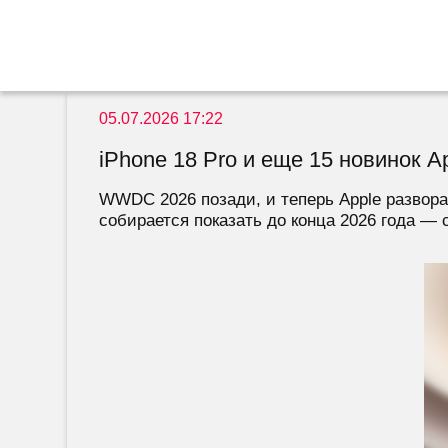
05.07.2026 17:22
iPhone 18 Pro и еще 15 новинок A
WWDC 2026 позади, и теперь Apple развора
собирается показать до конца 2026 года — с