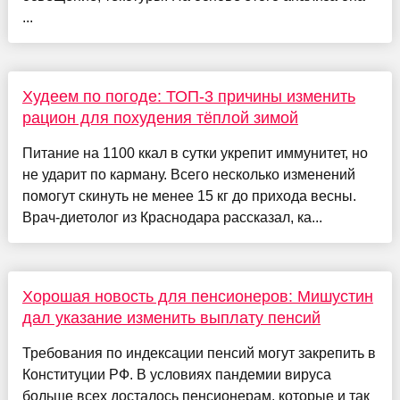
...
Худеем по погоде: ТОП-3 причины изменить
рацион для похудения тёплой зимой
Питание на 1100 ккал в сутки укрепит иммунитет, но
не ударит по карману. Всего несколько изменений
помогут скинуть не менее 15 кг до прихода весны.
Врач-диетолог из Краснодара рассказал, ка...
Хорошая новость для пенсионеров: Мишустин
дал указание изменить выплату пенсий
Требования по индексации пенсий могут закрепить в
Конституции РФ. В условиях пандемии вируса
больше всех досталось пенсионерам, которые и так