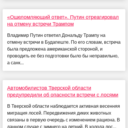
«Ошеломляющий ответ». Путин отреагировал
на отмену встречи Трампом
Владимир Путин ответил Дональду Трампу на
отмену встречи в Будапеште. По его словам, встреча
была предложена американской стороной, и
проводить ее без подготовки было бы неправильно,
а санк...
Автомобилистов Тверской области
предупредили об опасности встречи с лосями
В Тверской области наблюдается активная весенняя
миграция лосей. Передвижения диких животных
связаны в первую очередь с изменением рациона. В
данном случае с зимнего на летний. В холода лос...