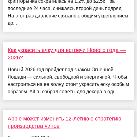
крипторынка сократилась на 1.2% до $2.56T за
последние 24 часа, снижаясь второй день подряд.
На этот раз давление связано с общим укреплением
до...
Как украсить елку для встречи Нового года —
2026?
Новый 2026 год пройдет под знаком Огненной
Лошади — сильной, свободной и энергичной. Чтобы
настроиться на ее волну, стоит украсить елку особым
образом. Aif.ru собрал советы для декора в одн...
Apple может изменить 12-летнюю стратегию
производства чипов