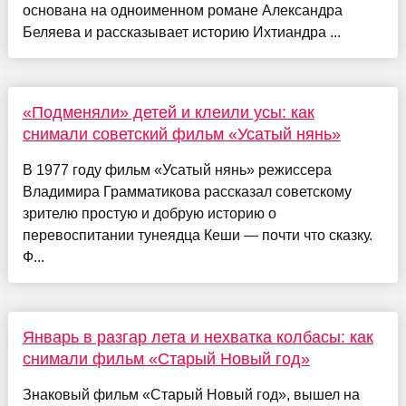
основана на одноименном романе Александра
Беляева и рассказывает историю Ихтиандра ...
«Подменяли» детей и клеили усы: как
снимали советский фильм «Усатый нянь»
В 1977 году фильм «Усатый нянь» режиссера
Владимира Грамматикова рассказал советскому
зрителю простую и добрую историю о
перевоспитании тунеядца Кеши — почти что сказку.
Ф...
Январь в разгар лета и нехватка колбасы: как
снимали фильм «Старый Новый год»
Знаковый фильм «Старый Новый год», вышел на