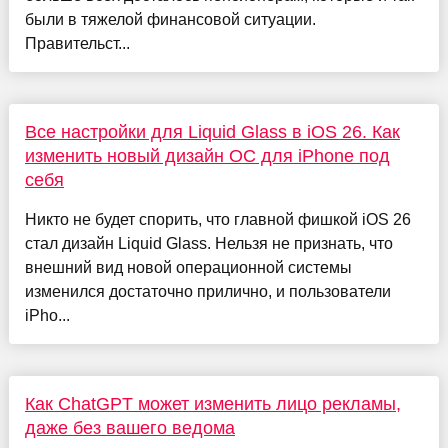
были в тяжелой финансовой ситуации.
Правительст...
Все настройки для Liquid Glass в iOS 26. Как
изменить новый дизайн ОС для iPhone под
себя
Никто не будет спорить, что главной фишкой iOS 26
стал дизайн Liquid Glass. Нельзя не признать, что
внешний вид новой операционной системы
изменился достаточно прилично, и пользователи
iPho...
Как ChatGPT может изменить лицо рекламы,
даже без вашего ведома