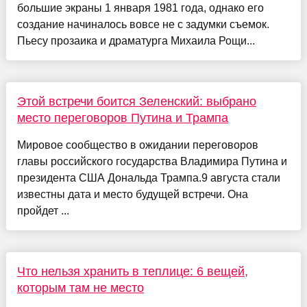
большие экраны 1 января 1981 года, однако его
создание начиналось вовсе не с задумки съемок.
Пьесу прозаика и драматурга Михаила Рощи...
Этой встречи боится Зеленский: выбрано
место переговоров Путина и Трампа
Мировое сообщество в ожидании переговоров
главы российского государства Владимира Путина и
президента США Дональда Трампа.9 августа стали
известны дата и место будущей встречи. Она
пройдет ...
Что нельзя хранить в теплице: 6 вещей,
которым там не место