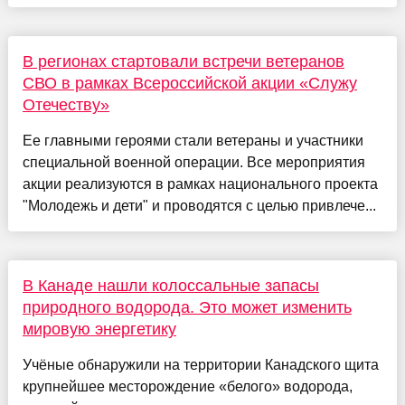
В регионах стартовали встречи ветеранов
СВО в рамках Всероссийской акции «Служу
Отечеству»
Ее главными героями стали ветераны и участники
специальной военной операции. Все мероприятия
акции реализуются в рамках национального проекта
"Молодежь и дети" и проводятся с целью привлече...
В Канаде нашли колоссальные запасы
природного водорода. Это может изменить
мировую энергетику
Учёные обнаружили на территории Канадского щита
крупнейшее месторождение «белого» водорода,