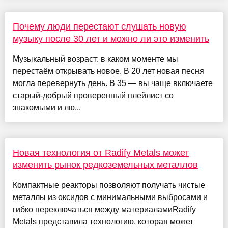
Почему люди перестают слушать новую
музыку после 30 лет и можно ли это изменить
Музыкальный возраст: в каком моменте мы
перестаём открывать новое. В 20 лет новая песня
могла перевернуть день. В 35 — вы чаще включаете
старый-добрый проверенный плейлист со
знакомыми и лю...
Новая технология от Radify Metals может
изменить рынок редкоземельных металлов
Компактные реакторы позволяют получать чистые
металлы из оксидов с минимальными выбросами и
гибко переключаться между материаламиRadify
Metals представила технологию, которая может