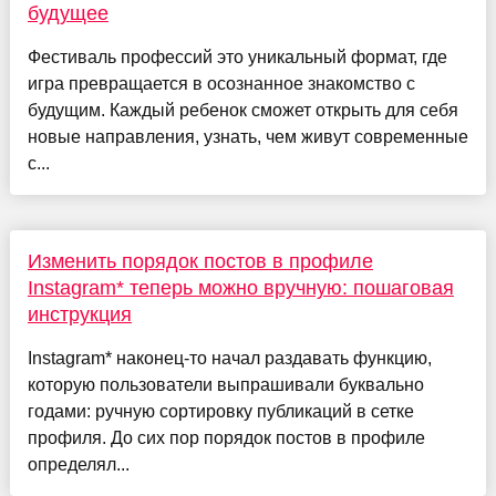
будущее
Фестиваль профессий это уникальный формат, где
игра превращается в осознанное знакомство с
будущим. Каждый ребенок сможет открыть для себя
новые направления, узнать, чем живут современные
с...
Изменить порядок постов в профиле
Instagram* теперь можно вручную: пошаговая
инструкция
Instagram* наконец-то начал раздавать функцию,
которую пользователи выпрашивали буквально
годами: ручную сортировку публикаций в сетке
профиля. До сих пор порядок постов в профиле
определял...