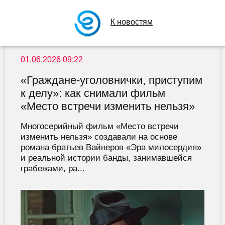
К новостям
01.06.2026 09:22
«Граждане-уголовнички, приступим
к делу»: как снимали фильм
«Место встречи изменить нельзя»
Многосерийный фильм «Место встречи
изменить нельзя» создавали на основе
романа братьев Вайнеров «Эра милосердия»
и реальной истории банды, занимавшейся
грабежами, ра...