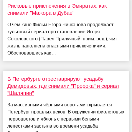
Рисковые приключения в Эмиратах: как
снимали "Мажора в Дубае"
О чём кино Фильм Егора Чичканова продолжает
культовый сериал про становление Игоря
Соколовского (Павел Прилучный, прим. ред.), чья
жизнь наполнена опасными приключениями.
Обосновавшись как ...
В Петербурге отреставрируют усадьбу
Демидовых, где снимали "Пророка" и сериал
"Шаляпин"
За массивными чёрными воротами скрывается
Петербург прошлых веков. В окружении фиолетовых
первоцветов и яблонь с первыми белыми
лепестками застыла во времени усадьба