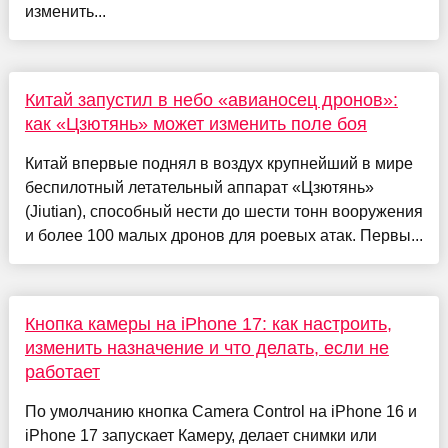
изменить...
Китай запустил в небо «авианосец дронов»:
как «Цзютянь» может изменить поле боя
Китай впервые поднял в воздух крупнейший в мире
беспилотный летательный аппарат «Цзютянь»
(Jiutian), способный нести до шести тонн вооружения
и более 100 малых дронов для роевых атак. Первы...
Кнопка камеры на iPhone 17: как настроить,
изменить назначение и что делать, если не
работает
По умолчанию кнопка Camera Control на iPhone 16 и
iPhone 17 запускает Камеру, делает снимки или