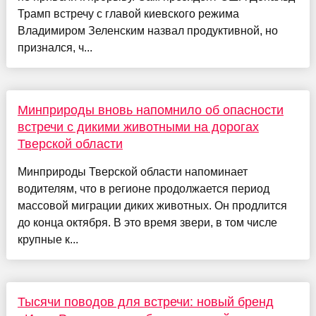
Трамп встречу с главой киевского режима
Владимиром Зеленским назвал продуктивной, но
признался, ч...
Минприроды вновь напомнило об опасности
встречи с дикими животными на дорогах
Тверской области
Минприроды Тверской области напоминает
водителям, что в регионе продолжается период
массовой миграции диких животных. Он продлится
до конца октября. В это время звери, в том числе
крупные к...
Тысячи поводов для встречи: новый бренд