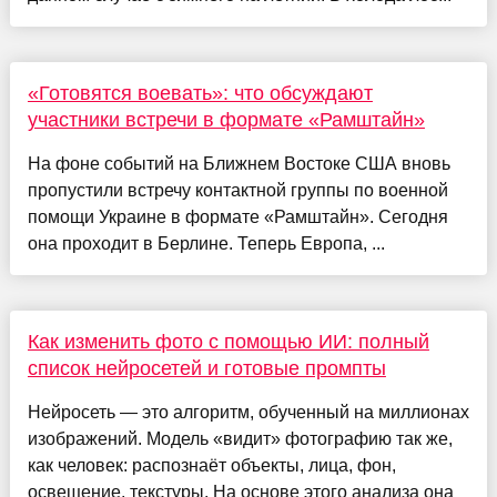
«Готовятся воевать»: что обсуждают
участники встречи в формате «Рамштайн»
На фоне событий на Ближнем Востоке США вновь
пропустили встречу контактной группы по военной
помощи Украине в формате «Рамштайн». Сегодня
она проходит в Берлине. Теперь Европа, ...
Как изменить фото с помощью ИИ: полный
список нейросетей и готовые промпты
Нейросеть — это алгоритм, обученный на миллионах
изображений. Модель «видит» фотографию так же,
как человек: распознаёт объекты, лица, фон,
освещение, текстуры. На основе этого анализа она