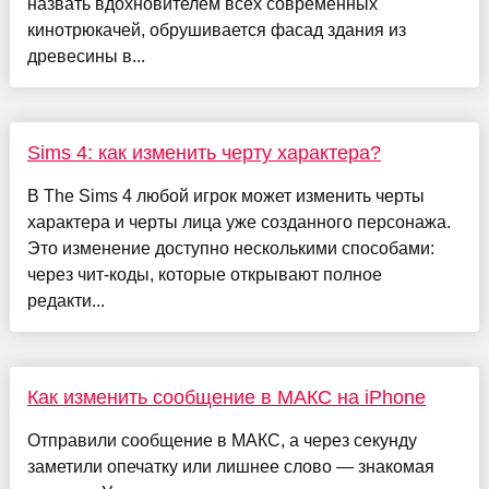
назвать вдохновителем всех современных
кинотрюкачей, обрушивается фасад здания из
древесины в...
Sims 4: как изменить черту характера?
В The Sims 4 любой игрок может изменить черты
характера и черты лица уже созданного персонажа.
Это изменение доступно несколькими способами:
через чит-коды, которые открывают полное
редакти...
Как изменить сообщение в МАКС на iPhone
Отправили сообщение в МАКС, а через секунду
заметили опечатку или лишнее слово — знакомая