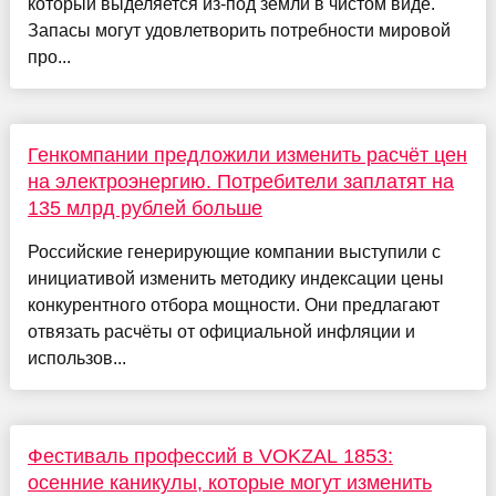
который выделяется из-под земли в чистом виде.
Запасы могут удовлетворить потребности мировой
про...
Генкомпании предложили изменить расчёт цен
на электроэнергию. Потребители заплатят на
135 млрд рублей больше
Российские генерирующие компании выступили с
инициативой изменить методику индексации цены
конкурентного отбора мощности. Они предлагают
отвязать расчёты от официальной инфляции и
использов...
Фестиваль профессий в VOKZAL 1853:
осенние каникулы, которые могут изменить