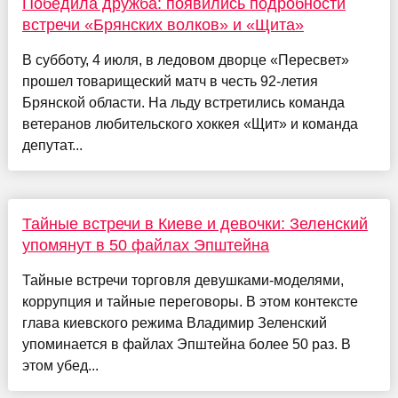
Победила дружба: появились подробности
встречи «Брянских волков» и «Щита»
В субботу, 4 июля, в ледовом дворце «Пересвет»
прошел товарищеский матч в честь 92-летия
Брянской области. На льду встретились команда
ветеранов любительского хоккея «Щит» и команда
депутат...
Тайные встречи в Киеве и девочки: Зеленский
упомянут в 50 файлах Эпштейна
Тайные встречи торговля девушками-моделями,
коррупция и тайные переговоры. В этом контексте
глава киевского режима Владимир Зеленский
упоминается в файлах Эпштейна более 50 раз. В
этом убед...