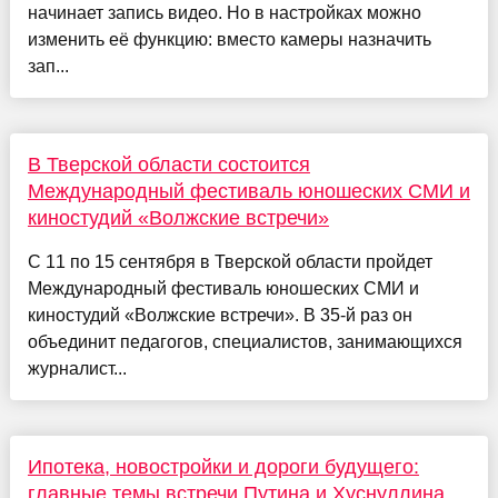
начинает запись видео. Но в настройках можно
изменить её функцию: вместо камеры назначить
зап...
В Тверской области состоится
Международный фестиваль юношеских СМИ и
киностудий «Волжские встречи»
С 11 по 15 сентября в Тверской области пройдет
Международный фестиваль юношеских СМИ и
киностудий «Волжские встречи». В 35-й раз он
объединит педагогов, специалистов, занимающихся
журналист...
Ипотека, новостройки и дороги будущего:
главные темы встречи Путина и Хуснуллина