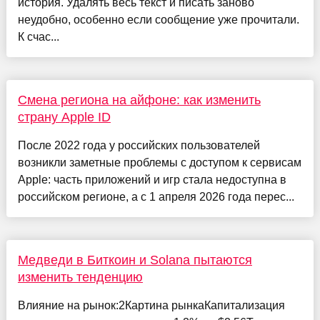
история. Удалять весь текст и писать заново
неудобно, особенно если сообщение уже прочитали.
К счас...
Смена региона на айфоне: как изменить
страну Apple ID
После 2022 года у российских пользователей
возникли заметные проблемы с доступом к сервисам
Apple: часть приложений и игр стала недоступна в
российском регионе, а с 1 апреля 2026 года перес...
Медведи в Биткоин и Solana пытаются
изменить тенденцию
Влияние на рынок:2Картина рынкаКапитализация