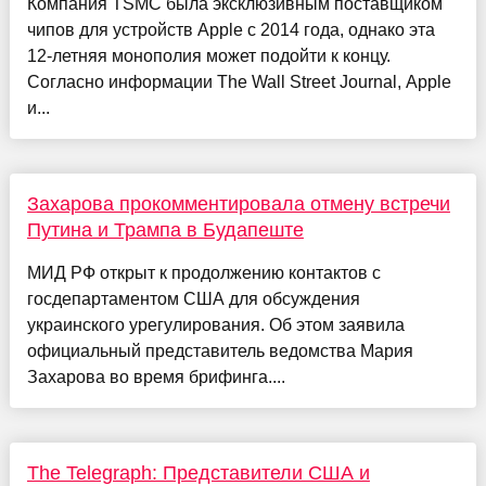
Компания TSMC была эксклюзивным поставщиком
чипов для устройств Apple с 2014 года, однако эта
12-летняя монополия может подойти к концу.
Согласно информации The Wall Street Journal, Apple
и...
Захарова прокомментировала отмену встречи
Путина и Трампа в Будапеште
МИД РФ открыт к продолжению контактов с
госдепартаментом США для обсуждения
украинского урегулирования. Об этом заявила
официальный представитель ведомства Мария
Захарова во время брифинга....
The Telegraph: Представители США и