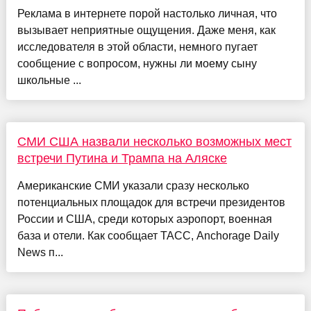
Реклама в интернете порой настолько личная, что
вызывает неприятные ощущения. Даже меня, как
исследователя в этой области, немного пугает
сообщение с вопросом, нужны ли моему сыну
школьные ...
СМИ США назвали несколько возможных мест
встречи Путина и Трампа на Аляске
Американские СМИ указали сразу несколько
потенциальных площадок для встречи президентов
России и США, среди которых аэропорт, военная
база и отели. Как сообщает ТАСС, Anchorage Daily
News п...