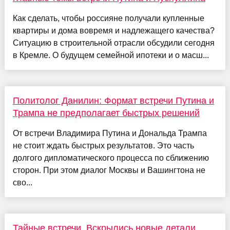
Как сделать, чтобы россияне получали купленные
квартиры и дома вовремя и надлежащего качества?
Ситуацию в строительной отрасли обсудили сегодня
в Кремле. О будущем семейной ипотеки и о масш...
Политолог Данилин: Формат встречи Путина и
Трампа не предполагает быстрых решений
От встречи Владимира Путина и Дональда Трампа
не стоит ждать быстрых результатов. Это часть
долгого дипломатического процесса по сближению
сторон. При этом диалог Москвы и Вашингтона не
сво...
Тайные встречи. Вскрылись новые детали