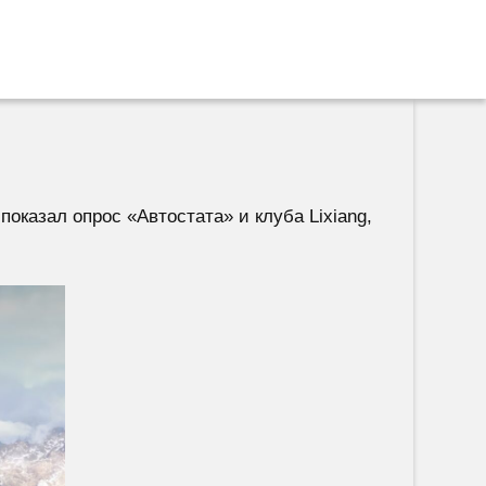
оказал опрос «Автостата» и клуба Lixiang,