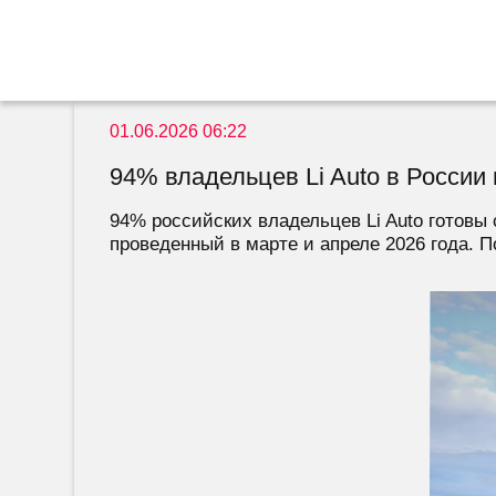
01.06.2026 06:22
94% владельцев Li Auto в России 
94% российских владельцев Li Auto готовы 
проведенный в марте и апреле 2026 года. По