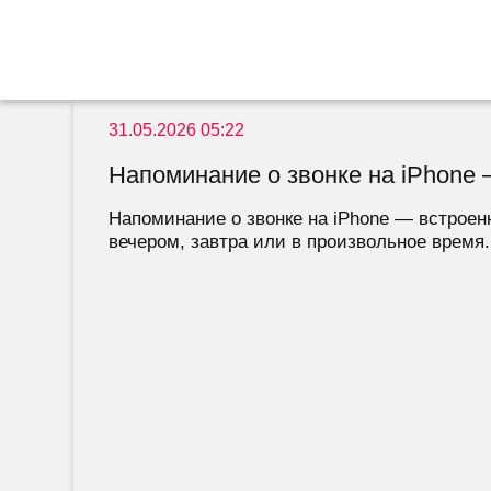
31.05.2026 05:22
Напоминание о звонке на iPhone —
Напоминание о звонке на iPhone — встроен
вечером, завтра или в произвольное время.