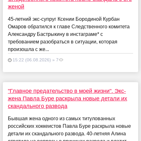
женой
45-летний экс-супруг Ксении Бородиной Курбан
Омаров обратился к главе Следственного комитета
Александру Бастрыкину в инстаграме* с
требованием разобраться в ситуации, которая
произошла с же...
15:22 (06.08.2026) » 7
"Главное предательство в моей жизни". Экс-
жена Павла Буре раскрыла новые детали их
скандального развода
Бывшая жена одного из самых титулованных
российских хоккеистов Павла Буре раскрыла новые
детали их скандального развода. 40-летняя Алина