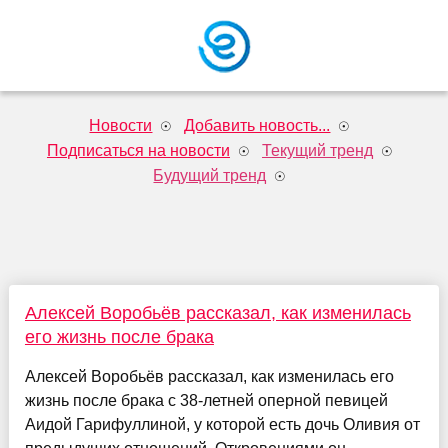
Новости
Добавить новость...
Подписаться на новости
Текущий тренд
Будущий тренд
Алексей Воробьёв рассказал, как изменилась
его жизнь после брака
Алексей Воробьёв рассказал, как изменилась его
жизнь после брака с 38-летней оперной певицей
Аидой Гарифуллиной, у которой есть дочь Оливия от