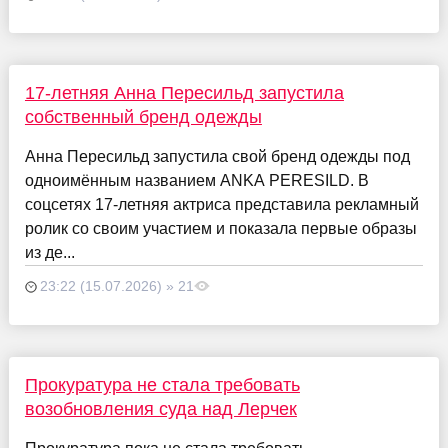
17-летняя Анна Пересильд запустила
собственный бренд одежды
Анна Пересильд запустила свой бренд одежды под
одноимённым названием ANKA PERESILD. В
соцсетях 17-летняя актриса представила рекламный
ролик со своим участием и показала первые образы
из де...
23:22 (15.07.2026) » 21
Прокуратура не стала требовать
возобновления суда над Лерчек