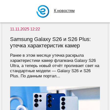
К новостям
11.11.2025 12:22
Samsung Galaxy S26 и S26 Plus:
утечка характеристик камер
Ранее в этом месяце утечка раскрыла
характеристики камер флагмана Galaxy S26
Ultra, а теперь новый отчёт проливает свет на
стандартные модели — Galaxy S26 и S26
Plus. По данным портал...