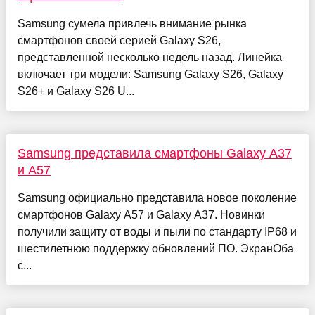
Samsung сумела привлечь внимание рынка
смартфонов своей серией Galaxy S26,
представленной несколько недель назад. Линейка
включает три модели: Samsung Galaxy S26, Galaxy
S26+ и Galaxy S26 U...
Samsung представила смартфоны Galaxy A37
и A57
Samsung официально представила новое поколение
смартфонов Galaxy A57 и Galaxy A37. Новинки
получили защиту от воды и пыли по стандарту IP68 и
шестилетнюю поддержку обновлений ПО. ЭкранОба
с...