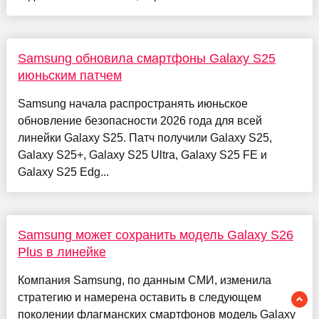
Samsung обновила смартфоны Galaxy S25
июньским патчем
Samsung начала распространять июньское
обновление безопасности 2026 года для всей
линейки Galaxy S25. Патч получили Galaxy S25,
Galaxy S25+, Galaxy S25 Ultra, Galaxy S25 FE и
Galaxy S25 Edg...
Samsung может сохранить модель Galaxy S26
Plus в линейке
Компания Samsung, по данным СМИ, изменила
стратегию и намерена оставить в следующем
поколении флагманских смартфонов модель Galaxy