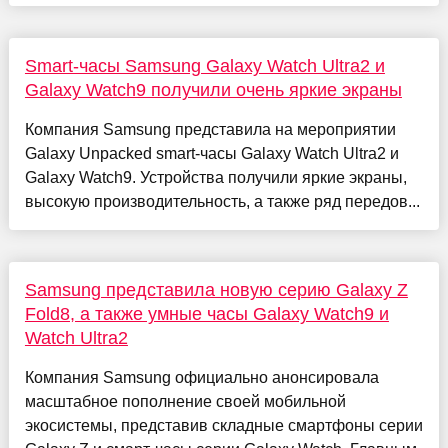
Smart-часы Samsung Galaxy Watch Ultra2 и
Galaxy Watch9 получили очень яркие экраны
Компания Samsung представила на мероприятии
Galaxy Unpacked smart-часы Galaxy Watch Ultra2 и
Galaxy Watch9. Устройства получили яркие экраны,
высокую производительность, а также ряд передов...
Samsung представила новую серию Galaxy Z
Fold8, а также умные часы Galaxy Watch9 и
Watch Ultra2
Компания Samsung официально анонсировала
масштабное пополнение своей мобильной
экосистемы, представив складные смартфоны серии