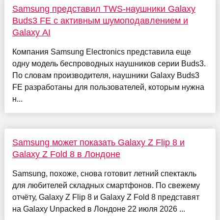
Samsung представил TWS-наушники Galaxy
Buds3 FE с активным шумоподавлением и
Galaxy AI
Компания Samsung Electronics представила еще
одну модель беспроводных наушников серии Buds3.
По словам производителя, наушники Galaxy Buds3
FE разработаны для пользователей, которым нужна
н...
Samsung может показать Galaxy Z Flip 8 и
Galaxy Z Fold 8 в Лондоне
Samsung, похоже, снова готовит летний спектакль
для любителей складных смартфонов. По свежему
отчёту, Galaxy Z Flip 8 и Galaxy Z Fold 8 представят
на Galaxy Unpacked в Лондоне 22 июля 2026 ...