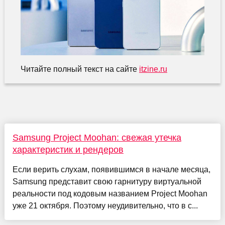
Читайте полный текст на сайте
itzine.ru
Samsung Project Moohan: свежая утечка
характеристик и рендеров
Если верить слухам, появившимся в начале месяца,
Samsung представит свою гарнитуру виртуальной
реальности под кодовым названием Project Moohan
уже 21 октября. Поэтому неудивительно, что в с...