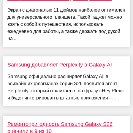
Экран с диагональю 11 дюймов наиболее оптимален
для универсального планшета. Такой гаджет можно
взять с собой в путешествия, использовать
ежедневно для работы, а также держать под рукой
на ...
Samsung добавляет Perplexity в Galaxy AI
Samsung официально расширяет Galaxy AI: в
ближайших флагманах серии S26 появится агент
Perplexity, который откликается на фразу «Hey Plex»
и будет интегрирован в штатные приложения — ...
Ремонтопригодность Samsung Galaxy S26
оценили в 9 из 10