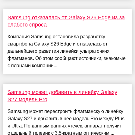
Samsung отказалась от Galaxy S26 Edge из-за
слабого спроса
Компания Samsung остановила разработку
смартфона Galaxy S26 Edge и отказалась от
дальнейшего развития линейки ультратонких
флагманов. Об этом сообщают источники, знакомые
с планами компании...
Samsung может добавить в линейку Galaxy
S27 модель Pro
Samsung может перестроить флагманскую линейку
Galaxy S27 и добавить в неё модель Pro между Plus
и Ultra. По данным ранних утечек, аппарат получит
отдельный телевик с 3,5-кратным оптическим ...