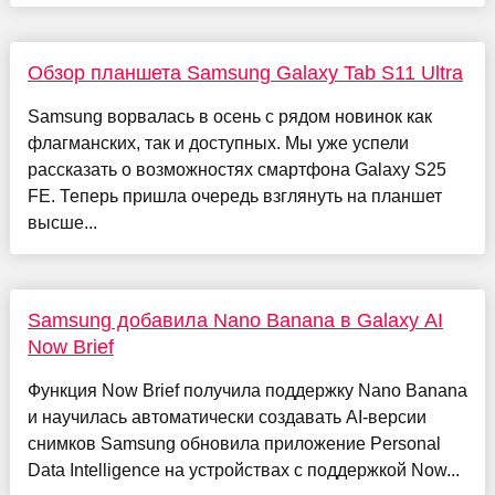
Обзор планшета Samsung Galaxy Tab S11 Ultra
Samsung ворвалась в осень с рядом новинок как
флагманских, так и доступных. Мы уже успели
рассказать о возможностях смартфона Galaxy S25
FE. Теперь пришла очередь взглянуть на планшет
высше...
Samsung добавила Nano Banana в Galaxy AI
Now Brief
Функция Now Brief получила поддержку Nano Banana
и научилась автоматически создавать AI-версии
снимков Samsung обновила приложение Personal
Data Intelligence на устройствах с поддержкой Now...