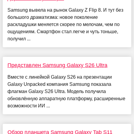
Samsung вывела на рынок Galaxy Z Flip 8. И тут без
большого драматизма: новое поколение
раскладушки меняется скорее по мелочам, чем по
ощущениям. Смартфон стал легче и чуть тоньше,
получил ...
Представлен Samsung Galaxy S26 Ultra
Вместе с линейкой Galaxy S26 на презентации
Galaxy Unpacked компания Samsung показала
флагман Galaxy S26 Ultra. Модель получила
обновлённую аппаратную платформу, расширенные
возможности ИИ ...
Обзор планшета Samsung Galaxy Tab S11