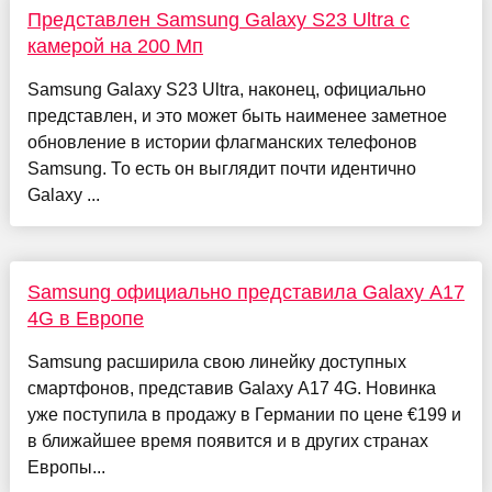
Представлен Samsung Galaxy S23 Ultra с
камерой на 200 Мп
Samsung Galaxy S23 Ultra, наконец, официально
представлен, и это может быть наименее заметное
обновление в истории флагманских телефонов
Samsung. То есть он выглядит почти идентично
Galaxy ...
Samsung официально представила Galaxy A17
4G в Европе
Samsung расширила свою линейку доступных
смартфонов, представив Galaxy A17 4G. Новинка
уже поступила в продажу в Германии по цене €199 и
в ближайшее время появится и в других странах
Европы...