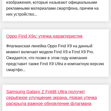
изображения, которые называют официальными
рекламными материалами смартфона, причем на
них устройство...
Oppo Find X9s: утечка характеристик
Флагманская линейка Oppo Find X9 на данный
момент включает модели Find X9 и Find X9 Pro.
Ожидается, что позже в этом году компания
представит также Find X9 Ultra и компактную версию
смартфо...
Samsung Galaxy Z Fold8 Ultra получит
серьёзное улучшение экрана. Новая утечка
раскрыла важное обновление флагмана