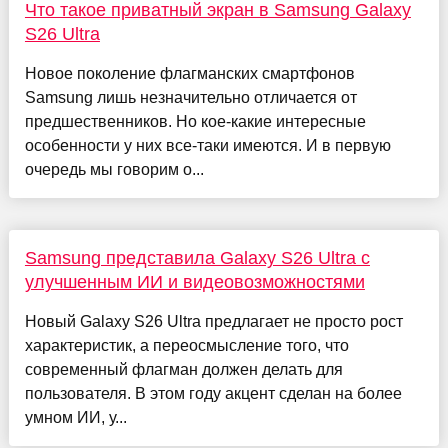
Что такое приватный экран в Samsung Galaxy
S26 Ultra
Новое поколение флагманских смартфонов
Samsung лишь незначительно отличается от
предшественников. Но кое-какие интересные
особенности у них все-таки имеются. И в первую
очередь мы говорим о...
Samsung представила Galaxy S26 Ultra с
улучшенным ИИ и видеовозможностями
Новый Galaxy S26 Ultra предлагает не просто рост
характеристик, а переосмысление того, что
современный флагман должен делать для
пользователя. В этом году акцент сделан на более
умном ИИ, у...