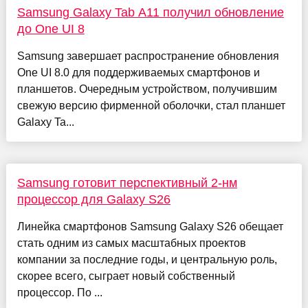
Samsung Galaxy Tab A11 получил обновление
до One UI 8
Samsung завершает распространение обновления
One UI 8.0 для поддерживаемых смартфонов и
планшетов. Очередным устройством, получившим
свежую версию фирменной оболочки, стал планшет
Galaxy Ta...
Samsung готовит перспективный 2-нм
процессор для Galaxy S26
Линейка смартфонов Samsung Galaxy S26 обещает
стать одним из самых масштабных проектов
компании за последние годы, и центральную роль,
скорее всего, сыграет новый собственный
процессор. По ...