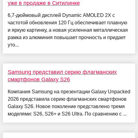
уже в продаже в Ситилинке
6,7-дюймовый дисплей Dynamic AMOLED 2X с
частотой обновления 120 Гц обеспечивает плавную
и яркую картинку, а новая усиленная металлическая
рамка из алюминия повышает прочность и придает
уто...
Samsung представил серию флагманских
смартфонов Galaxy S26
Компания Samsung на презентации Galaxy Unpacked
2026 представила серию флагманских смартфонов
Galaxy S26. Новое поколение представлено тремя
моделями: S26, S26+ и S26 Ultra. По сравнению с ...