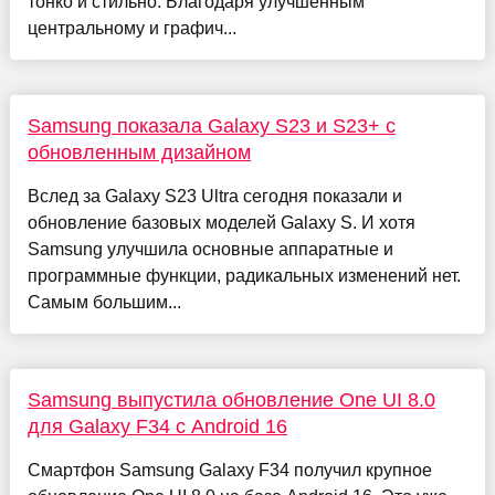
тонко и стильно. Благодаря улучшенным
центральному и графич...
Samsung показала Galaxy S23 и S23+ с
обновленным дизайном
Вслед за Galaxy S23 Ultra сегодня показали и
обновление базовых моделей Galaxy S. И хотя
Samsung улучшила основные аппаратные и
программные функции, радикальных изменений нет.
Самым большим...
Samsung выпустила обновление One UI 8.0
для Galaxy F34 с Android 16
Смартфон Samsung Galaxy F34 получил крупное