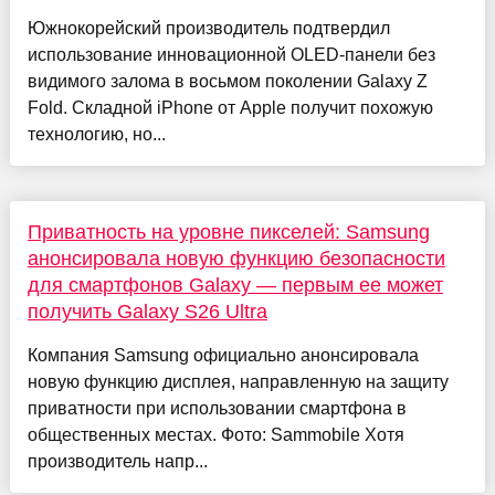
Южнокорейский производитель подтвердил
использование инновационной OLED-панели без
видимого залома в восьмом поколении Galaxy Z
Fold. Складной iPhone от Apple получит похожую
технологию, но...
Приватность на уровне пикселей: Samsung
анонсировала новую функцию безопасности
для смартфонов Galaxy — первым ее может
получить Galaxy S26 Ultra
Компания Samsung официально анонсировала
новую функцию дисплея, направленную на защиту
приватности при использовании смартфона в
общественных местах. Фото: Sammobile Хотя
производитель напр...