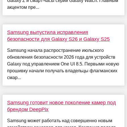
Galaxy Z и смарт-часы серии Galaxy Watch. Главным
акцентом пре...
Samsung выпустила исправления
безопасности для Galaxy S26 и Galaxy S25
Samsung начала распространение июльского
обновления безопасности 2026 года для устройств
Galaxy под управлением One UI 8.5. Первыми новую
прошивку начали получать владельцы флагманских
смар...
Samsung готовит новое поколение камер под
брендом DeepPix
Samsung может работать над совершенно новым