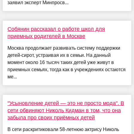
заявил эксперт Минпросв...
Собянин рассказал о работе школ для
приемных родителей в Москве
Москва продолжает развивать систему поддержки
детей-сирот, устраивая их в семьи. На данный
момент около 16 тысяч таких детей уже живут в
приемных семьях, тогда как в учреждениях остаются
ме...
"Усыновление детей — это не просто мода". В
сети обвиняют Николь Кидман в том, что она
забыла про своих приёмных детей
В сети раскритиковали 58-летнюю актрису Николь