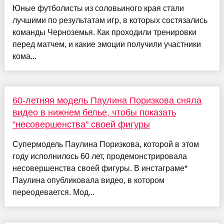
Юные футболисты из соловьиного края стали
лучшими по результатам игр, в которых состязались
команды Черноземья. Как проходили тренировки
перед матчем, и какие эмоции получили участники
кома...
60-летняя модель Паулина Поризкова сняла
видео в нижнем белье, чтобы показать
"несовершенства" своей фигуры
Супермодель Паулина Поризкова, которой в этом
году исполнилось 60 лет, продемонстрировала
несовершенства своей фигуры. В инстаграме*
Паулина опубликовала видео, в котором
переодевается. Мод...