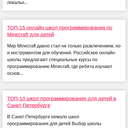
локальн...
ТОП-15 онлайн школ программирования по
Minecraft для детей
Мир Minecraft давно стал не только развлечением, но
и инструментом для обучения. Российские онлайн-
школы предлагают специальные курсы по
программированию Minecraft, где ребята изучают
основ...
ТОП-10 школ программирования для детей в
Санкт-Петербурге
В Санкт-Петербурге немало школ
программирования для детей Выбор школы