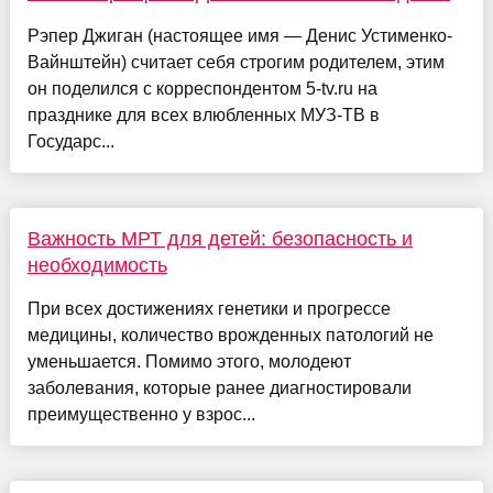
Рэпер Джиган (настоящее имя — Денис Устименко-
Вайнштейн) считает себя строгим родителем, этим
он поделился с корреспондентом 5-tv.ru на
празднике для всех влюбленных МУЗ-ТВ в
Государс...
Важность МРТ для детей: безопасность и
необходимость
При всех достижениях генетики и прогрессе
медицины, количество врожденных патологий не
уменьшается. Помимо этого, молодеют
заболевания, которые ранее диагностировали
преимущественно у взрос...