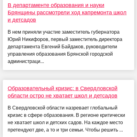
В департаменте образования и науки
Брянщины рассмотрели ход капремонта школ
и детсадов
В нем приняли участие заместитель губернатора
Юрий Никифоров, первый заместитель директора
департамента Евгений Байдаков, руководители
управления образования Брянской городской
администраци...
Образовательный кризис: в Свердловской
области остро не хватает школ и детсадов
В Свердловской области назревает глобальный
кризис в сфере образования. В регионе критически
не хватает школ и детских садов. На каждое место
претендуют две, а то и три семьи. Чтобы решить ...