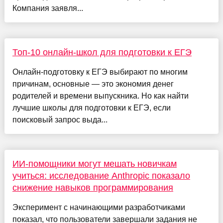
Компания заявля...
Топ-10 онлайн-школ для подготовки к ЕГЭ
Онлайн-подготовку к ЕГЭ выбирают по многим
причинам, основные — это экономия денег
родителей и времени выпускника. Но как найти
лучшие школы для подготовки к ЕГЭ, если
поисковый запрос выда...
ИИ-помощники могут мешать новичкам
учиться: исследование Anthropic показало
снижение навыков программирования
Эксперимент с начинающими разработчиками
показал, что пользователи завершали задания не