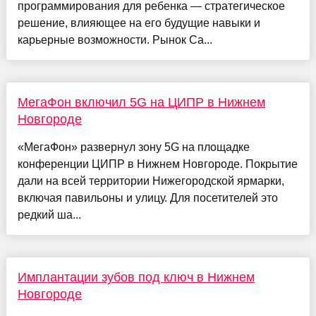
программирования для ребенка — стратегическое
решение, влияющее на его будущие навыки и
карьерные возможности. Рынок Са...
МегаФон включил 5G на ЦИПР в Нижнем
Новгороде
«МегаФон» развернул зону 5G на площадке
конференции ЦИПР в Нижнем Новгороде. Покрытие
дали на всей территории Нижегородской ярмарки,
включая павильоны и улицу. Для посетителей это
редкий ша...
Имплантации зубов под ключ в Нижнем
Новгороде