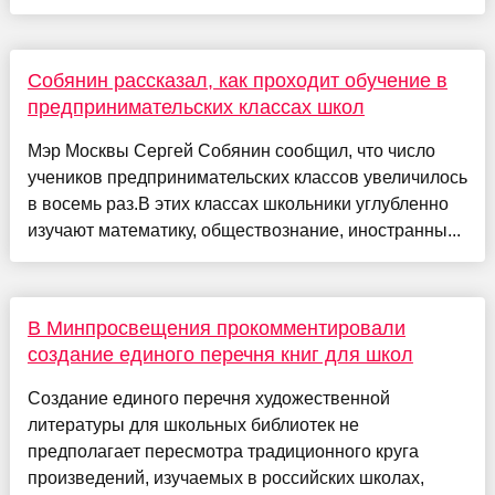
Собянин рассказал, как проходит обучение в
предпринимательских классах школ
Мэр Москвы Сергей Собянин сообщил, что число
учеников предпринимательских классов увеличилось
в восемь раз.В этих классах школьники углубленно
изучают математику, обществознание, иностранны...
В Минпросвещения прокомментировали
создание единого перечня книг для школ
Создание единого перечня художественной
литературы для школьных библиотек не
предполагает пересмотра традиционного круга
произведений, изучаемых в российских школах,