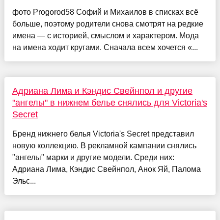
фото Progorod58 Софий и Михаилов в списках всё
больше, поэтому родители снова смотрят на редкие
имена — с историей, смыслом и характером. Мода
на имена ходит кругами. Сначала всем хочется «...
Адриана Лима и Кэндис Свейнпол и другие
"ангелы" в нижнем белье снялись для Victoria's
Secret
Бренд нижнего белья Victoria's Secret представил
новую коллекцию. В рекламной кампании снялись
"ангелы" марки и другие модели. Среди них:
Адриана Лима, Кэндис Свейнпол, Анок Яй, Палома
Эльс...