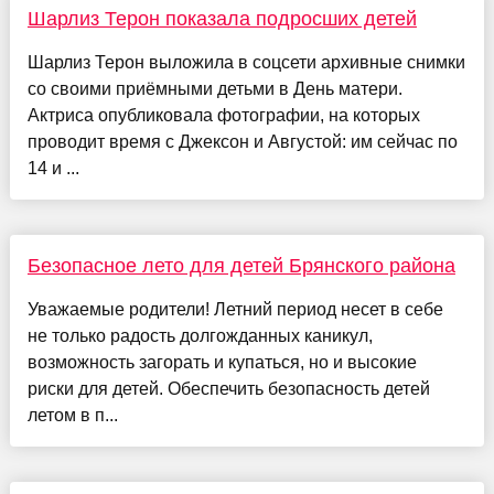
Шарлиз Терон показала подросших детей
Шарлиз Терон выложила в соцсети архивные снимки
со своими приёмными детьми в День матери.
Актриса опубликовала фотографии, на которых
проводит время с Джексон и Августой: им сейчас по
14 и ...
Безопасное лето для детей Брянского района
Уважаемые родители! Летний период несет в себе
не только радость долгожданных каникул,
возможность загорать и купаться, но и высокие
риски для детей. Обеспечить безопасность детей
летом в п...