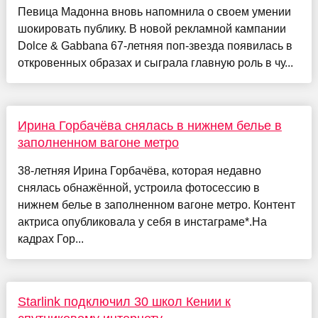
Певица Мадонна вновь напомнила о своем умении
шокировать публику. В новой рекламной кампании
Dolce & Gabbana 67-летняя поп-звезда появилась в
откровенных образах и сыграла главную роль в чу...
Ирина Горбачёва снялась в нижнем белье в
заполненном вагоне метро
38-летняя Ирина Горбачёва, которая недавно
снялась обнажённой, устроила фотосессию в
нижнем белье в заполненном вагоне метро. Контент
актриса опубликовала у себя в инстаграме*.На
кадрах Гор...
Starlink подключил 30 школ Кении к