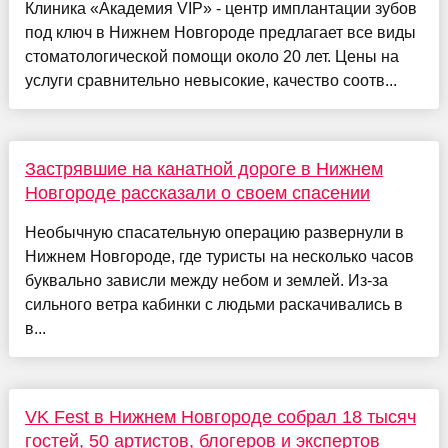
Клиника «Академия VIP» - центр имплантации зубов
под ключ в Нижнем Новгороде предлагает все виды
стоматологической помощи около 20 лет. Цены на
услуги сравнительно невысокие, качество соотв...
Застрявшие на канатной дороге в Нижнем
Новгороде рассказали о своем спасении
Необычную спасательную операцию развернули в
Нижнем Новгороде, где туристы на несколько часов
буквально зависли между небом и землей. Из-за
сильного ветра кабинки с людьми раскачивались в
в...
VK Fest в Нижнем Новгороде собрал 18 тысяч
гостей, 50 артистов, блогеров и экспертов