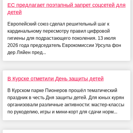
ЕС предлагает поэтапный запрет соцсетей для
детей
Европейский союз сделал решительный шаг к
кардинальному пересмотру правил цифровой
гигиены для подрастающего поколения. 13 июля
2026 года председатель Еврокомиссии Урсула фон
дер Ляйен пред...
В Курске отметили День защиты детей
В Курском парке Пионеров прошёл тематический
праздник в честь Дня защиты детей. Для юных курян
организовали различные активности: мастер-классы
по рукоделию, игры и мини-корт для сдачи норм...