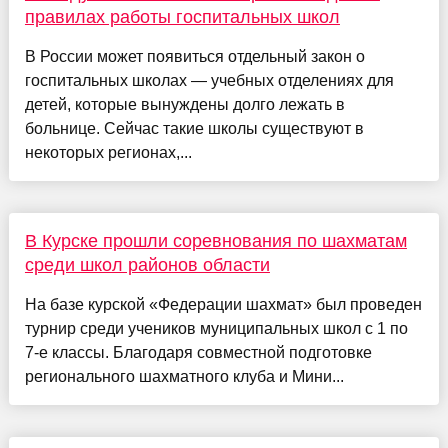
правилах работы госпитальных школ
В России может появиться отдельный закон о
госпитальных школах — учебных отделениях для
детей, которые вынуждены долго лежать в
больнице. Сейчас такие школы существуют в
некоторых регионах,...
В Курске прошли соревнования по шахматам
среди школ районов области
На базе курской «Федерации шахмат» был проведен
турнир среди учеников муниципальных школ с 1 по
7-е классы. Благодаря совместной подготовке
регионального шахматного клуба и Мини...