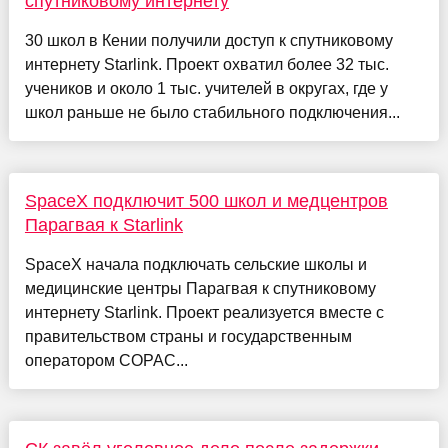
спутниковому интернету
30 школ в Кении получили доступ к спутниковому
интернету Starlink. Проект охватил более 32 тыс.
учеников и около 1 тыс. учителей в округах, где у
школ раньше не было стабильного подключения...
SpaceX подключит 500 школ и медцентров
Парагвая к Starlink
SpaceX начала подключать сельские школы и
медицинские центры Парагвая к спутниковому
интернету Starlink. Проект реализуется вместе с
правительством страны и государственным
оператором COPAC...