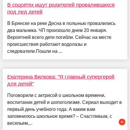
В соцсетях ищут родителей провалившихся
под лед детей
В Брянске на реке Десна в полынью провалились
два мальчика. ЧП произошло днем 20 января.
Вероятней всего дети погибли. Сейчас на месте
происшествия работают водолазы и
следователи.Пошли на ...
Екатерина Вилкова: "Я главный супергерой
для детей"
Поговорили с актрисой о школьном времени,
воспитании детей и шопоголизме. Сериал выходит в
первый день учебного года. А каким вам
запомнилось школьное время? – Счастливым, с
весельем,...