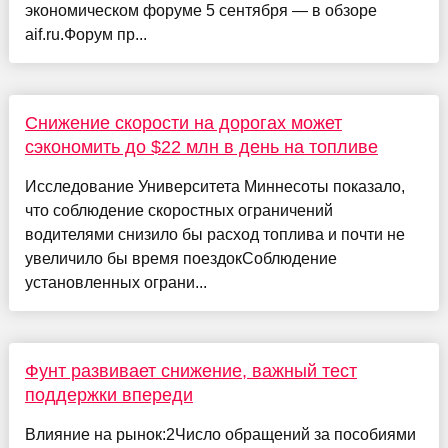
экономическом форуме 5 сентября — в обзоре
aif.ru.Форум пр...
Снижение скорости на дорогах может
сэкономить до $22 млн в день на топливе
Исследование Университета Миннесоты показало,
что соблюдение скоростных ограничений
водителями снизило бы расход топлива и почти не
увеличило бы время поездокСоблюдение
установленных ограни...
Фунт развивает снижение, важный тест
поддержки впереди
Влияние на рынок:2Число обращений за пособиями