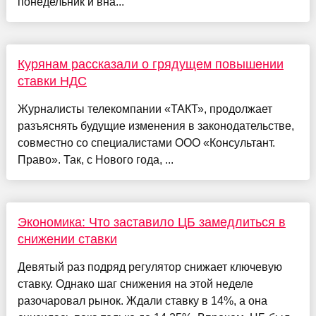
понедельник и вна...
Курянам рассказали о грядущем повышении
ставки НДС
Журналисты телекомпании «ТАКТ», продолжает
разъяснять будущие изменения в законодательстве,
совместно со специалистами ООО «Консультант.
Право». Так, с Нового года, ...
Экономика: Что заставило ЦБ замедлиться в
снижении ставки
Девятый раз подряд регулятор снижает ключевую
ставку. Однако шаг снижения на этой неделе
разочаровал рынок. Ждали ставку в 14%, а она