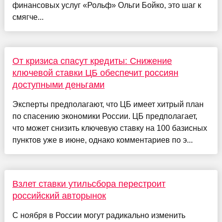
финансовых услуг «Рольф» Ольги Бойко, это шаг к
смягче...
От кризиса спасут кредиты: Снижение
ключевой ставки ЦБ обеспечит россиян
доступными деньгами
Эксперты предполагают, что ЦБ имеет хитрый план
по спасению экономики России. ЦБ предполагает,
что может снизить ключевую ставку на 100 базисных
пунктов уже в июне, однако комментариев по э...
Взлет ставки утильсбора перестроит
российский авторынок
С ноября в России могут радикально изменить