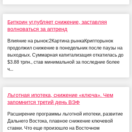
Биткоин углубляет снижение, заставляя
волноваться за аптренд
Влияние на рынок:2Картина рынкаКрипторынок
продолжил снижение в понедельник после паузы на
выходных. Суммарная капитализация откатилась до
$3.88 трлн., став минимальной за последние более
ч...
Льготная ипотека, снижение «ключа». Чем
запомнится третий день ВЭФ
Расширение программы льготной ипотеки, развитие
Дальнего Востока, плавное снижение ключевой
ставки. Что еще произошло на Восточном