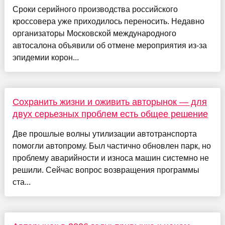
Сроки серийного производства российского
кроссовера уже приходилось переносить. Недавно
организаторы Московской международного
автосалона объявили об отмене мероприятия из-за
эпидемии корон...
Сохранить жизни и оживить авторынок — для
двух серьезных проблем есть общее решение
Две прошлые волны утилизации автотранспорта
помогли автопрому. Был частично обновлен парк, но
проблему аварийности и износа машин системно не
решили. Сейчас вопрос возвращения программы
ста...