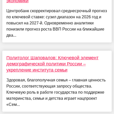
экономики
Центробанк скорректировал среднесрочный прогноз
по ключевой ставке: сузил диапазон на 2026 год и
повысил на 2027-й. Одновременно аналитики
понизили прогноз роста ВВП России на ближайшие
два...
Политолог Шаповалов: Ключевой элемент
демографической политики России –
укрепление института семьи
Здоровая, благополучная семья – главная ценность
России, соответствующая запросу общества.
Ключевую роль в работе государства по поддержке
материнства, семьи и детства играет нацпроект
«Сем...