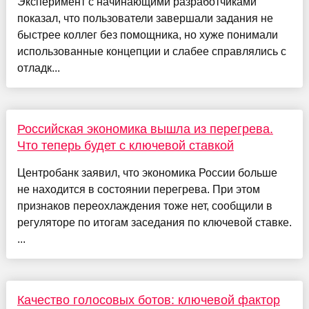
Эксперимент с начинающими разработчиками
показал, что пользователи завершали задания не
быстрее коллег без помощника, но хуже понимали
использованные концепции и слабее справлялись с
отладк...
Российская экономика вышла из перегрева.
Что теперь будет с ключевой ставкой
Центробанк заявил, что экономика России больше
не находится в состоянии перегрева. При этом
признаков переохлаждения тоже нет, сообщили в
регуляторе по итогам заседания по ключевой ставке.
...
Качество голосовых ботов: ключевой фактор