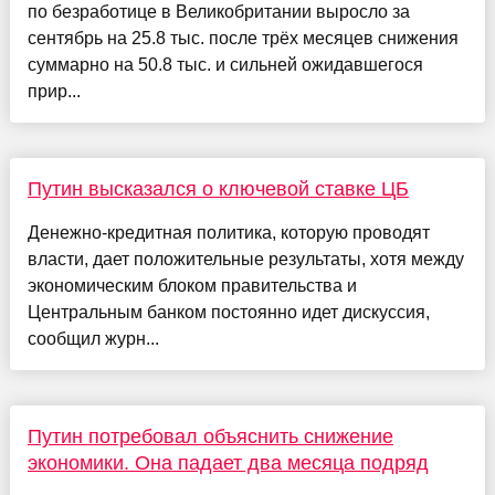
по безработице в Великобритании выросло за
сентябрь на 25.8 тыс. после трёх месяцев снижения
суммарно на 50.8 тыс. и сильней ожидавшегося
прир...
Путин высказался о ключевой ставке ЦБ
Денежно-кредитная политика, которую проводят
власти, дает положительные результаты, хотя между
экономическим блоком правительства и
Центральным банком постоянно идет дискуссия,
сообщил журн...
Путин потребовал объяснить снижение
экономики. Она падает два месяца подряд