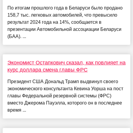
По итогам прошлого года в Беларуси было продано
158,7 тыс. легковых автомобилей, что превысило
результат 2024 года на 14%, сообщается в
презентации Автомобильной ассоциации Беларуси
(БАА). ...
Экономист Остапкович сказал, как повлияет на
курс доллара смена главы ФРС
Президент США Дональд Трамп выдвинул своего
экономического консультанта Кевина Уорша на пост
главы Федеральной резервной системы (ФРС)
вместо Джерома Пауэлла, которого он в последнее
время ...