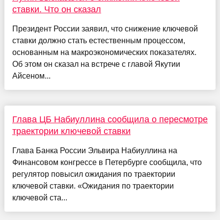
ставки. Что он сказал
Президент России заявил, что снижение ключевой
ставки должно стать естественным процессом,
основанным на макроэкономических показателях.
Об этом он сказал на встрече с главой Якутии
Айсеном...
Глава ЦБ Набиуллина сообщила о пересмотре
траектории ключевой ставки
Глава Банка России Эльвира Набиуллина на
Финансовом конгрессе в Петербурге сообщила, что
регулятор повысил ожидания по траектории
ключевой ставки. «Ожидания по траектории
ключевой ста...