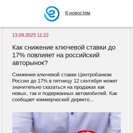
К новостям
13.09.2025 11:22
Как снижение ключевой ставки до
17% повлияет на российский
авторынок?
Снижение ключевой ставки Центробанком
России до 17% в пятницу 12 сентября может
значительно сказаться на продажах как
новых, так и подержанных автомобилей. Как
сообщает коммерческий директо...