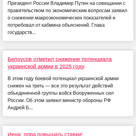
Президент России Владимир Путин на совещании с
правительством по экономическим вопросам заявил
о снижении макроэкономических показателей и
потребовал от кабмина объяснений. Глава
государств...
Белоусов отметил снижение потенциала
украинской армии в 2025 году
В этом году боевой потенциал украинской армии
снижен на треть — все это результат действий
объединенной группы войск Вооруженных сил
России. Об этом заявил министр обороны РФ
Андрей Б...
Иена: пора повышать ставки!