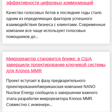
эффективности цифровых коммуникаций
Качество голосовых ботов в последние годы стало
одним из определяющих факторов успешного
взаимодействия бизнеса с клиентами. Современные
компании все чаще используют голосовых
помощников дл...
Микрореактор становится ближе: в США
завершили проектирование ключевой системы
для Kronos MMR
Проект вступает в фазу предварительного
проектированияАмериканская компания NANO
Nuclear Energy сообщила о завершении важного
этапа разработки микрореактора Kronos MMR.
Совместно с инженерн...