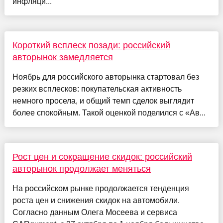
инфляци...
Короткий всплеск позади: российский
авторынок замедляется
Ноябрь для российского авторынка стартовал без
резких всплесков: покупательская активность
немного просела, и общий темп сделок выглядит
более спокойным. Такой оценкой поделился с «Ав...
Рост цен и сокращение скидок: российский
авторынок продолжает меняться
На российском рынке продолжается тенденция
роста цен и снижения скидок на автомобили.
Согласно данным Олега Мосеева и сервиса