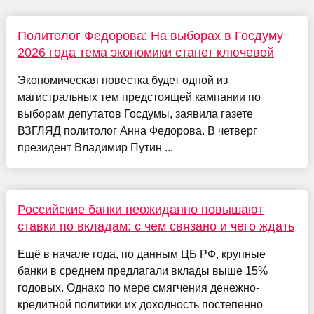
Политолог Федорова: На выборах в Госдуму
2026 года тема экономики станет ключевой
Экономическая повестка будет одной из
магистральных тем предстоящей кампании по
выборам депутатов Госдумы, заявила газете
ВЗГЛЯД политолог Анна Федорова. В четверг
президент Владимир Путин ...
Российские банки неожиданно повышают
ставки по вкладам: с чем связано и чего ждать
Ещё в начале года, по данным ЦБ РФ, крупные
банки в среднем предлагали вклады выше 15%
годовых. Однако по мере смягчения денежно-
кредитной политики их доходность постепенно