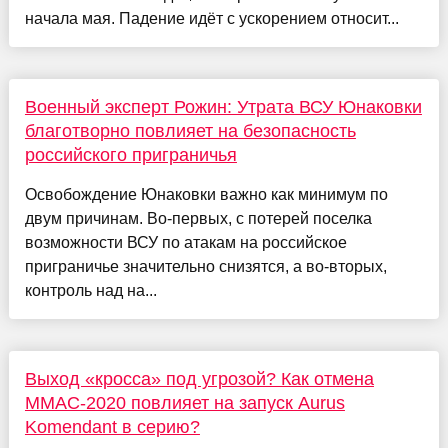
начала мая. Падение идёт с ускорением относит...
Военный эксперт Рожин: Утрата ВСУ Юнаковки
благотворно повлияет на безопасность
российского приграничья
Освобождение Юнаковки важно как минимум по
двум причинам. Во-первых, с потерей поселка
возможности ВСУ по атакам на российское
приграничье значительно снизятся, а во-вторых,
контроль над на...
Выход «кросса» под угрозой? Как отмена
ММАС-2020 повлияет на запуск Aurus
Komendant в серию?