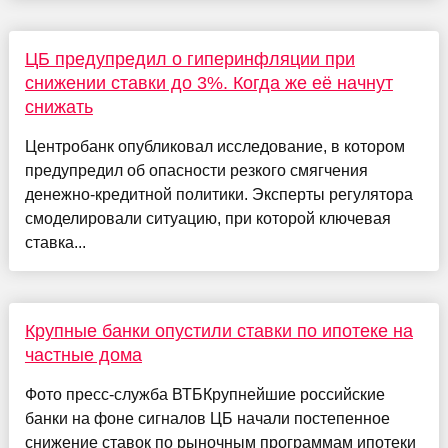
ЦБ предупредил о гиперинфляции при
снижении ставки до 3%. Когда же её начнут
снижать
Центробанк опубликовал исследование, в котором
предупредил об опасности резкого смягчения
денежно-кредитной политики. Эксперты регулятора
смоделировали ситуацию, при которой ключевая
ставка...
Крупные банки опустили ставки по ипотеке на
частные дома
Фото пресс-служба ВТБКрупнейшие российские
банки на фоне сигналов ЦБ начали постепенное
снижение ставок по рыночным программам ипотеки