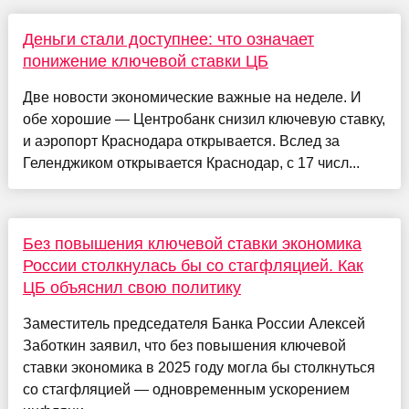
Деньги стали доступнее: что означает
понижение ключевой ставки ЦБ
Две новости экономические важные на неделе. И
обе хорошие — Центробанк снизил ключевую ставку,
и аэропорт Краснодара открывается. Вслед за
Геленджиком открывается Краснодар, с 17 числ...
Без повышения ключевой ставки экономика
России столкнулась бы со стагфляцией. Как
ЦБ объяснил свою политику
Заместитель председателя Банка России Алексей
Заботкин заявил, что без повышения ключевой
ставки экономика в 2025 году могла бы столкнуться
со стагфляцией — одновременным ускорением