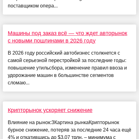
поставщиком опера...
Машины под заказ всё — что ждет авторынок
с новыми пошлинами в 2026 году
В 2026 году российский автобизнес столкнется с
самой серьезной перестройкой за последние годы:
повышение утильсбора, изменение правил ввоза и
удорожание машин в большинстве сегментов
сломаю...
Крипторынок ускоряет снижение
Влияние на рынок:3Картина рынкаКрипторынок
бурное снижение, потеряв за последние 24 часа ещё
4% и откатившись до $3.07 трлн. – минимума с