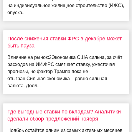
на индивидуальное жилищное строительство (ИЖС),
опуска...
После снижения ставки ФРС в декабре может
быть пауза
Влияние на рынок:2Экономика США сильна, за счёт
расходов на ИИ.ФРС смягчает ставку, ужесточая
прогнозы, но фактор Трампа пока не
отыгран.Сильная экономика – равно сильная
валюта. Долл...
Где выгодные ставки по вкладам? Аналитики
сделали обзор предложений ноября
Ноябрь остаётся одним из самых активных месяцев