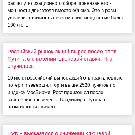
расчет утилизационного сбора, привязав его к
мощности двигателя вместо объема. Это в разы
увеличит стоимость ввоза машин мощностью более
160 л.с....
Российский рынок акций вырос после слов
Путина о снижении ключевой ставки. Что
случилось
10 июня российский рынок акций отыграл дневные
потери и завершил торги выше 2520 пунктов по
индексу МосБиржи. Рост произошел после
заявления президента Владимира Путина о
возможности снижен...
Путин высказался о снижении ключевой