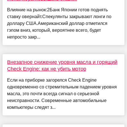
Влияние на рынок:2Банк Японии готов поднять
ставку овернайт.Спекулянты закрывают лонги по
доллару США.Американский доллар отметился
гэпом вниз, который, вероятнее всего, будет
непросто закр...
Внезапное снижение уровня масла и горящий
Check Engine: как не убить мотор
Если на приборке загорелся Check Engine
одновременно со стремительным падением уровня
масла, это почти всегда сигнал о серьезной
неисправности. Современные автомобильные
компьютеры следят з...