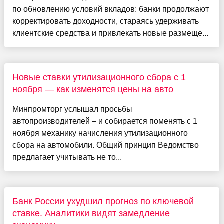
по обновлению условий вкладов: банки продолжают
корректировать доходности, стараясь удерживать
клиентские средства и привлекать новые размеще...
Новые ставки утилизационного сбора с 1
ноября — как изменятся цены на авто
Минпромторг услышал просьбы
автопроизводителей – и собирается поменять с 1
ноября механику начисления утилизационного
сбора на автомобили. Общий принцип Ведомство
предлагает учитывать не то...
Банк России ухудшил прогноз по ключевой
ставке. Аналитики видят замедление