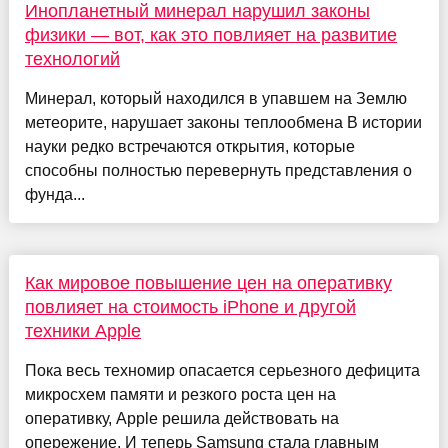
Инопланетный минерал нарушил законы
физики — вот, как это повлияет на развитие
технологий
Минерал, который находился в упавшем на Землю
метеорите, нарушает законы теплообмена В истории
науки редко встречаются открытия, которые
способны полностью перевернуть представления о
фунда...
Как мировое повышение цен на оперативку
повлияет на стоимость iPhone и другой
техники Apple
Пока весь техномир опасается серьезного дефицита
микросхем памяти и резкого роста цен на
оперативку, Apple решила действовать на
опережение. И теперь Samsung стала главным