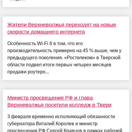
Жители Верхневолжья переходят на новые
скорости домашнего интернета
Особенность Wi-Fi 6 в том, что его
производительность примерно на 45 % выше, чем у
предыдущего поколения. «Ростелеком» в Тверской
области подвел итоги первых четырех месяцев
продажи роутеро...
Министр просвещения РФ и глава
Верхневолжья посетили колледж в Твери
3 февраля временно исполняющий обязанности
губернатора Виталий Королев и министр
просвещения РФ Сергей Кравцов в рамках рабочей