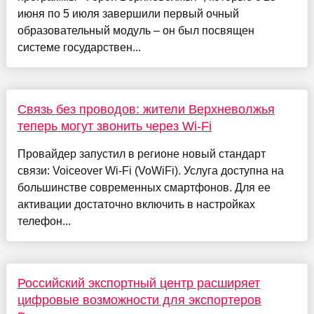
июня по 5 июля завершили первый очный
образовательный модуль – он был посвящен
системе государствен...
Связь без проводов: жители Верхневолжья
теперь могут звонить через Wi-Fi
Провайдер запустил в регионе новый стандарт
связи: Voiceover Wi-Fi (VoWiFi). Услуга доступна на
большинстве современных смартфонов. Для ее
активации достаточно включить в настройках
телефон...
Российский экспортный центр расширяет
цифровые возможности для экспортеров