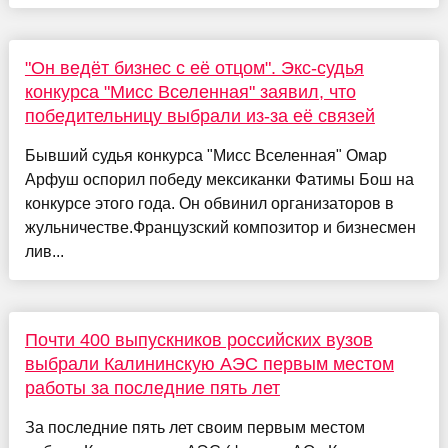
"Он ведёт бизнес с её отцом". Экс-судья
конкурса "Мисс Вселенная" заявил, что
победительницу выбрали из-за её связей
Бывший судья конкурса "Мисс Вселенная" Омар
Арфуш оспорил победу мексиканки Фатимы Бош на
конкурсе этого года. Он обвинил организаторов в
жульничестве.Французский композитор и бизнесмен
лив...
Почти 400 выпускников российских вузов
выбрали Калининскую АЭС первым местом
работы за последние пять лет
За последние пять лет своим первым местом