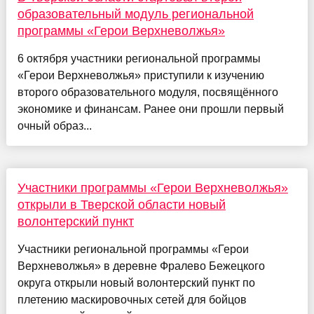
образовательный модуль региональной
программы «Герои Верхневолжья»
6 октября участники региональной программы
«Герои Верхневолжья» приступили к изучению
второго образовательного модуля, посвящённого
экономике и финансам. Ранее они прошли первый
очный образ...
Участники программы «Герои Верхневолжья»
открыли в Тверской области новый
волонтерский пункт
Участники региональной программы «Герои
Верхневолжья» в деревне Фралево Бежецкого
округа открыли новый волонтерский пункт по
плетению маскировочных сетей для бойцов