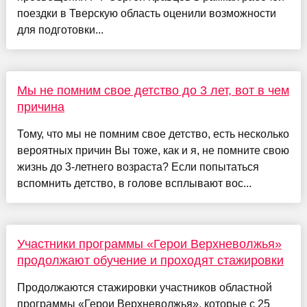
поездки в Тверскую область оценили возможности
для подготовки...
Мы не помним свое детство до 3 лет, вот в чем
причина
Тому, что мы не помним свое детство, есть несколько
вероятных причин Вы тоже, как и я, не помните свою
жизнь до 3-летнего возраста? Если попытаться
вспомнить детство, в голове всплывают вос...
Участники программы «Герои Верхневолжья»
продолжают обучение и проходят стажировки
Продолжаются стажировки участников областной
программы «Герои Верхневолжья», которые с 25