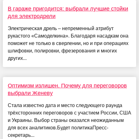
В гараже пригодится: выбрали лучшие стойки
для электродрели
Электрическая дрель – непременный атрибут
рукастого «Самоделкина». Благодаря насадкам она
поможет не только в сверлении, но и при операциях
шлифовки, полировки, фрезерования и многих
других...
Оптимизм излишен. Почему для переговоров
выбрали Женеву
Стала известно дата и место следующего раунда
трёхсторонних переговоров с участием России, США
и Украины. Выбор страны оказался неожиданным
для всех аналитиков.Будет политикаПресс-
секретарь...