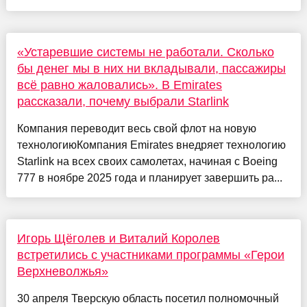
«Устаревшие системы не работали. Сколько
бы денег мы в них ни вкладывали, пассажиры
всё равно жаловались». В Emirates
рассказали, почему выбрали Starlink
Компания переводит весь свой флот на новую
технологиюКомпания Emirates внедряет технологию
Starlink на всех своих самолетах, начиная с Boeing
777 в ноябре 2025 года и планирует завершить ра...
Игорь Щёголев и Виталий Королев
встретились с участниками программы «Герои
Верхневолжья»
30 апреля Тверскую область посетил полномочный