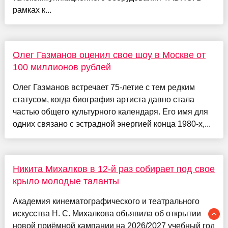
рамках к...
Олег Газманов оценил свое шоу в Москве от
100 миллионов рублей
Олег Газманов встречает 75-летие с тем редким
статусом, когда биография артиста давно стала
частью общего культурного календаря. Его имя для
одних связано с эстрадной энергией конца 1980-х,...
Никита Михалков в 12-й раз собирает под свое
крыло молодые таланты
Академия кинематографического и театрального
искусства Н. С. Михалкова объявила об открытии
новой приёмной кампании на 2026/2027 учебный год