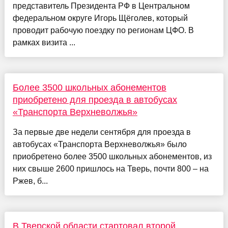
представитель Президента РФ в Центральном
федеральном округе Игорь Щёголев, который
проводит рабочую поездку по регионам ЦФО. В
рамках визита ...
Более 3500 школьных абонементов
приобретено для проезда в автобусах
«Транспорта Верхневолжья»
За первые две недели сентября для проезда в
автобусах «Транспорта Верхневолжья» было
приобретено более 3500 школьных абонементов, из
них свыше 2600 пришлось на Тверь, почти 800 – на
Ржев, б...
В Тверской области стартовал второй