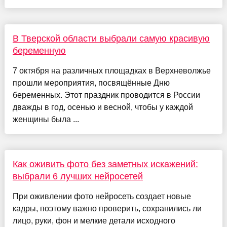
В Тверской области выбрали самую красивую
беременную
7 октября на различных площадках в Верхневолжье
прошли мероприятия, посвящённые Дню
беременных. Этот праздник проводится в России
дважды в год, осенью и весной, чтобы у каждой
женщины была ...
Как оживить фото без заметных искажений:
выбрали 6 лучших нейросетей
При оживлении фото нейросеть создает новые
кадры, поэтому важно проверить, сохранились ли
лицо, руки, фон и мелкие детали исходного