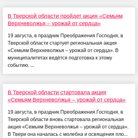
В Тверской области пройдет акция «Семьям
Верхневолжья – урожай от сердца»
19 августа, в праздник Преображения Господня, в
Тверской области стартует региональная акция
«Семьям Верхневолжья – урожай от сердца». В
муниципалитетах ведётся подготовка к этому
событию. ...
В Тверской области стартовала акция
«Семьям Верхневолжья – урожай от сердца»
19 августа, в праздник Преображения Господня, в
Тверской области вновь стартовала региональная
акция «Семьям Верхневолжья – урожай от сердца».
В Твери она началась с молебна и освящения пло...