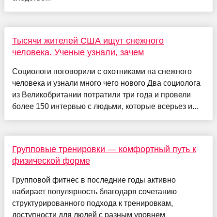
Тысячи жителей США ищут снежного
человека. Ученые узнали, зачем
Социологи поговорили с охотниками на снежного
человека и узнали много чего нового Два социолога
из Великобритании потратили три года и провели
более 150 интервью с людьми, которые всерьез и...
Групповые тренировки — комфортный путь к
физической форме
Групповой фитнес в последние годы активно
набирает популярность благодаря сочетанию
структурированного подхода к тренировкам,
доступности для людей с разным уровнем