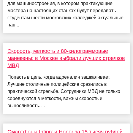
для машиностроения, в котором практикующие
мастера на настоящих станках будут передавать
студентам шести московских колледжей актуальные
нав...
Скорость, меткость и 80-килограммовые
манекены: в Москве выбрали лучших стрелков
МВД
Попасть в цель, когда адреналин зашкаливает.
Лучшие столичные полицейские сразились в
практической стрельбе. Сотрудники МВД не только
соревнуются в меткости, важны скорость и
выносливость. ...
Смартфоны Infinix и Honor за 15 тысяч рублей