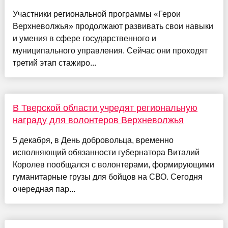
Участники региональной программы «Герои
Верхневолжья» продолжают развивать свои навыки
и умения в сфере государственного и
муниципального управления. Сейчас они проходят
третий этап стажиро...
В Тверской области учредят региональную
награду для волонтеров Верхневолжья
5 декабря, в День добровольца, временно
исполняющий обязанности губернатора Виталий
Королев пообщался с волонтерами, формирующими
гуманитарные грузы для бойцов на СВО. Сегодня
очередная пар...