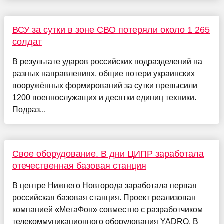
ВСУ за сутки в зоне СВО потеряли около 1 265
солдат
В результате ударов российских подразделений на
разных направлениях, общие потери украинских
вооружённых формирований за сутки превысили
1200 военнослужащих и десятки единиц техники.
Подраз...
Свое оборудование. В дни ЦИПР заработала
отечественная базовая станция
В центре Нижнего Новгорода заработала первая
российская базовая станция. Проект реализован
компанией «МегаФон» совместно с разработчиком
телекоммуникационного оборудования YADRO. В