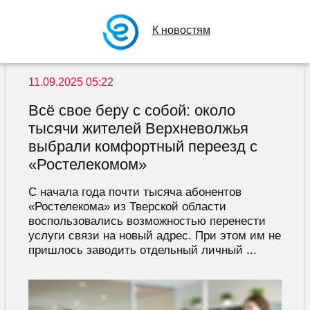
К новостям
11.09.2025 05:22
Всё свое беру с собой: около
тысячи жителей Верхневолжья
выбрали комфортный переезд с
«Ростелекомом»
С начала года почти тысяча абонентов
«Ростелекома» из Тверской области
воспользовались возможностью перенести
услуги связи на новый адрес. При этом им не
пришлось заводить отдельный личный ...