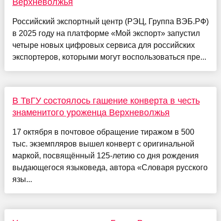
Верхневолжья
Российский экспортный центр (РЭЦ, Группа ВЭБ.РФ)
в 2025 году на платформе «Мой экспорт» запустил
четыре новых цифровых сервиса для российских
экспортеров, которыми могут воспользоваться пре...
В ТвГУ состоялось гашение конверта в честь
знаменитого уроженца Верхневолжья
17 октября в почтовое обращение тиражом в 500
тыс. экземпляров вышел конверт с оригинальной
маркой, посвящённый 125-летию со дня рождения
выдающегося языковеда, автора «Словаря русского
язы...