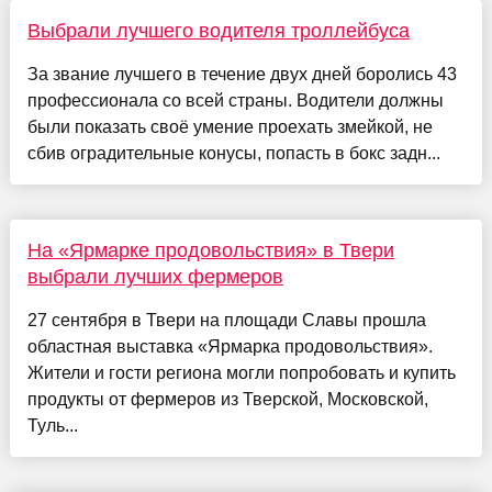
Выбрали лучшего водителя троллейбуса
За звание лучшего в течение двух дней боролись 43
профессионала со всей страны. Водители должны
были показать своё умение проехать змейкой, не
сбив оградительные конусы, попасть в бокс задн...
На «Ярмарке продовольствия» в Твери
выбрали лучших фермеров
27 сентября в Твери на площади Славы прошла
областная выставка «Ярмарка продовольствия».
Жители и гости региона могли попробовать и купить
продукты от фермеров из Тверской, Московской,
Туль...