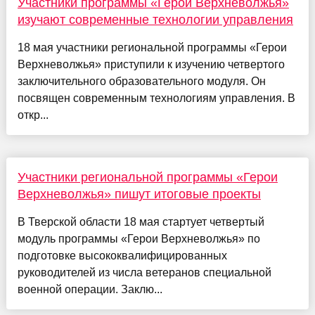
Участники программы «Герои Верхневолжья»
изучают современные технологии управления
18 мая участники региональной программы «Герои
Верхневолжья» приступили к изучению четвертого
заключительного образовательного модуля. Он
посвящен современным технологиям управления. В
откр...
Участники региональной программы «Герои
Верхневолжья» пишут итоговые проекты
В Тверской области 18 мая стартует четвертый
модуль программы «Герои Верхневолжья» по
подготовке высококвалифицированных
руководителей из числа ветеранов специальной
военной операции. Заклю...