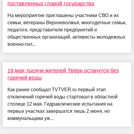
поставленных главой государства
На мероприятие приглашены участники СВО и их
семьи, ветераны Верхневолжья, многодетные семьи,
педагоги, представители предприятий и
общественных организаций, активисты молодежных
военно-пат...
19 мая тысячи жителей Твери останутся без
горячей воды
Как ранее сообщал TVTVER.ru первый этап
отключений горячей воды стартовал в областной
столице 12 мая. Гидравлические испытания на
первых участках завершатся лишь 2 июня, но
коммунальщики уж...