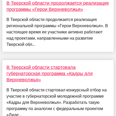
В Тверской области продолжается реализация
программы «Герои Верхневолжья»
В Тверской области продолжается реализация
региональной программы «Герои Верхневолжья». В
настоящее время ее участники активно работают
над проектами, направленными на развитие
Тверской обл...
В Тверской области стартовала
губернаторская программа «Кадры для
Верхневолжья»
В Тверской области стартовал конкурсный отбор на
участие в губернаторской молодежной программе
«Кадры для Верхневолжья». Разработать такую
программу по аналогии с федеральным проектом
«Лиде...