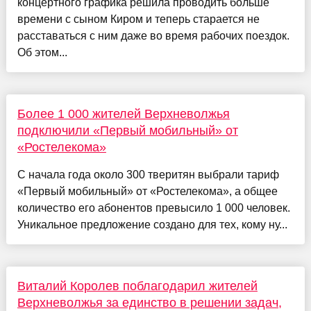
концертного графика решила проводить больше
времени с сыном Киром и теперь старается не
расставаться с ним даже во время рабочих поездок.
Об этом...
Более 1 000 жителей Верхневолжья
подключили «Первый мобильный» от
«Ростелекома»
С начала года около 300 тверитян выбрали тариф
«Первый мобильный» от «Ростелекома», а общее
количество его абонентов превысило 1 000 человек.
Уникальное предложение создано для тех, кому ну...
Виталий Королев поблагодарил жителей
Верхневолжья за единство в решении задач,