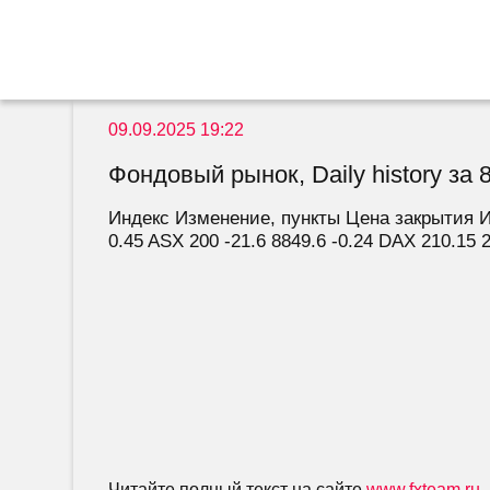
09.09.2025 19:22
Фондовый рынок, Daily history за 8
Индекс Изменение, пункты Цена закрытия Из
0.45 ASX 200 -21.6 8849.6 -0.24 DAX 210.15 2
Читайте полный текст на сайте
www.fxteam.ru