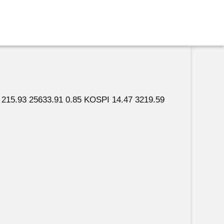
215.93 25633.91 0.85 KOSPI 14.47 3219.59