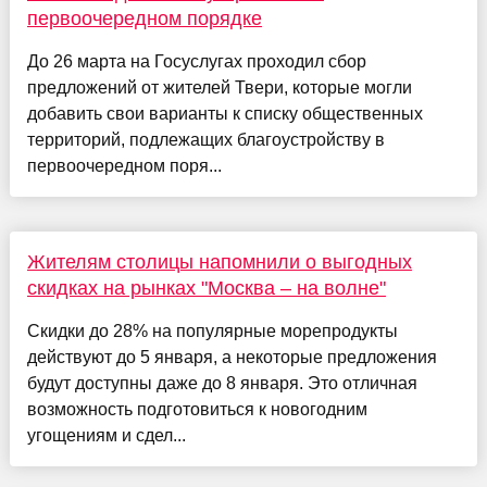
первоочередном порядке
До 26 марта на Госуслугах проходил сбор
предложений от жителей Твери, которые могли
добавить свои варианты к списку общественных
территорий, подлежащих благоустройству в
первоочередном поря...
Жителям столицы напомнили о выгодных
скидках на рынках "Москва – на волне"
Скидки до 28% на популярные морепродукты
действуют до 5 января, а некоторые предложения
будут доступны даже до 8 января. Это отличная
возможность подготовиться к новогодним
угощениям и сдел...