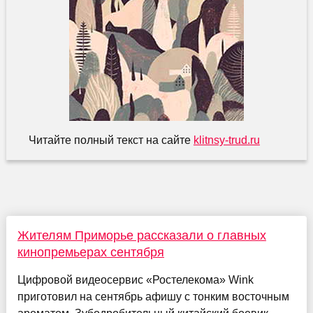
Читайте полный текст на сайте
klitnsy-trud.ru
Жителям Приморье рассказали о главных
кинопремьерах сентября
Цифровой видеосервис «Ростелекома» Wink
приготовил на сентябрь афишу с тонким восточным