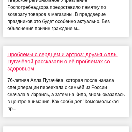
Тверское региональное Управление
Роспотребнадзора предоставило памятку по
возврату товаров в магазины. В преддверие
праздников это будет особенно актуально. Без
объяснения причин граждане м...
Проблемы с сердцем и артроз: друзья Аллы
Пугачёвой рассказали о её проблемах со
здоровьем
76-летняя Алла Пугачёва, которая после начала
спецоперации переехала с семьёй из России
сначала в Израиль, а затем на Кипр, вновь оказалась
в центре внимания. Как сообщает "Комсомольская
пр...