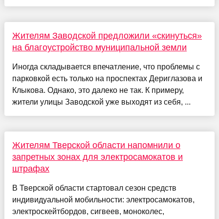
Жителям Заводской предложили «скинуться»
на благоустройство муниципальной земли
Иногда складывается впечатление, что проблемы с
парковкой есть только на проспектах Дериглазова и
Клыкова. Однако, это далеко не так. К примеру,
жители улицы Заводской уже выходят из себя, ...
Жителям Тверской области напомнили о
запретных зонах для электросамокатов и
штрафах
В Тверской области стартовал сезон средств
индивидуальной мобильности: электросамокатов,
электроскейтбордов, сигвеев, моноколес,