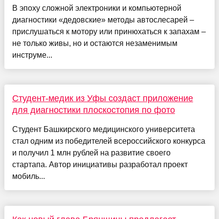
В эпоху сложной электроники и компьютерной
диагностики «дедовские» методы автослесарей –
прислушаться к мотору или принюхаться к запахам –
не только живы, но и остаются незаменимым
инструме...
Студент-медик из Уфы создаст приложение
для диагностики плоскостопия по фото
Студент Башкирского медицинского университета
стал одним из победителей всероссийского конкурса
и получил 1 млн рублей на развитие своего
стартапа. Автор инициативы разработал проект
мобиль...