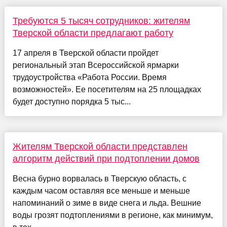
Требуются 5 тысяч сотрудников: жителям
Тверской области предлагают работу
17 апреля в Тверской области пройдет
региональный этап Всероссийской ярмарки
трудоустройства «Работа России. Время
возможностей». Ее посетителям на 25 площадках
будет доступно порядка 5 тыс...
Жителям Тверской области представлен
алгоритм действий при подтоплении домов
Весна бурно ворвалась в Тверскую область, с
каждым часом оставляя все меньше и меньше
напоминаний о зиме в виде снега и льда. Вешние
воды грозят подтоплениями в регионе, как минимум,