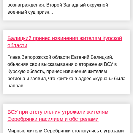
вознаграждения. Второй Западный окружной
военный суд призн...
Балицкий принес извинения жителям Курской
области
Глава Запорожской области Евгений Балицкий,
объясняя свои высказывания о вторжения ВСУ в
Курскую область, принес извинения жителям
региона и заявил, что критика в адрес «курчан» была
направ...
ВСУ при отступления угрожали жителям
Серебрянки насилием и обстрелами
Мирные жители Серебрянки столкнулись с угрозами