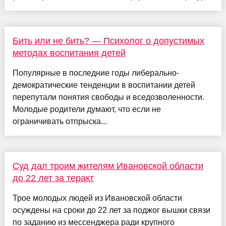
Бить или не бить? — Психолог о допустимых
методах воспитания детей
Популярные в последние годы либерально-
демократические тенденции в воспитании детей
перепутали понятия свободы и вседозволенности.
Молодые родители думают, что если не
ограничивать отпрыска...
Суд дал троим жителям Ивановской области
до 22 лет за теракт
Трое молодых людей из Ивановской области
осуждены на сроки до 22 лет за поджог вышки связи
по заданию из мессенджера ради крупного