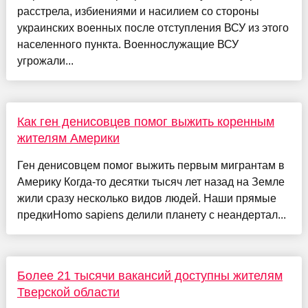
расстрела, избиениями и насилием со стороны
украинских военных после отступления ВСУ из этого
населенного пункта. Военнослужащие ВСУ
угрожали...
Как ген денисовцев помог выжить коренным
жителям Америки
Ген денисовцем помог выжить первым мигрантам в
Америку Когда-то десятки тысяч лет назад на Земле
жили сразу несколько видов людей. Наши прямые
предкиHomo sapiens делили планету с неандертал...
Более 21 тысячи вакансий доступны жителям
Тверской области