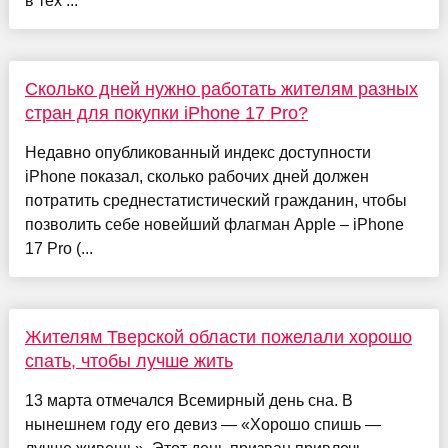
в тех ...
Сколько дней нужно работать жителям разных
стран для покупки iPhone 17 Pro?
Недавно опубликованный индекс доступности
iPhone показал, сколько рабочих дней должен
потратить среднестатистический гражданин, чтобы
позволить себе новейший флагман Apple – iPhone
17 Pro (...
Жителям Тверской области пожелали хорошо
спать, чтобы лучше жить
13 марта отмечался Всемирный день сна. В
нынешнем году его девиз — «Хорошо спишь —