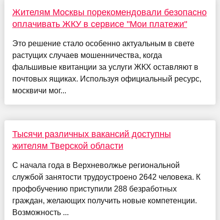
Жителям Москвы порекомендовали безопасно
оплачивать ЖКУ в сервисе "Мои платежи"
Это решение стало особенно актуальным в свете
растущих случаев мошенничества, когда
фальшивые квитанции за услуги ЖКХ оставляют в
почтовых ящиках. Используя официальный ресурс,
москвичи мог...
Тысячи различных вакансий доступны
жителям Тверской области
С начала года в Верхневолжье региональной
службой занятости трудоустроено 2642 человека. К
профобучению приступили 288 безработных
граждан, желающих получить новые компетенции.
Возможность ...