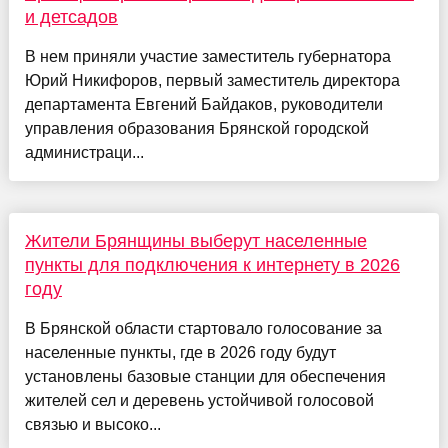
и детсадов
В нем приняли участие заместитель губернатора
Юрий Никифоров, первый заместитель директора
департамента Евгений Байдаков, руководители
управления образования Брянской городской
администраци...
Жители Брянщины выберут населенные
пункты для подключения к интернету в 2026
году
В Брянской области стартовало голосование за
населенные пункты, где в 2026 году будут
установлены базовые станции для обеспечения
жителей сел и деревень устойчивой голосовой
связью и высоко...