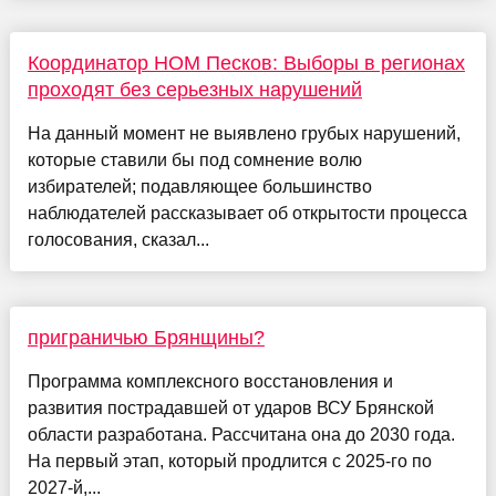
Координатор НОМ Песков: Выборы в регионах
проходят без серьезных нарушений
На данный момент не выявлено грубых нарушений,
которые ставили бы под сомнение волю
избирателей; подавляющее большинство
наблюдателей рассказывает об открытости процесса
голосования, сказал...
приграничью Брянщины?
Программа комплексного восстановления и
развития пострадавшей от ударов ВСУ Брянской
области разработана. Рассчитана она до 2030 года.
На первый этап, который продлится с 2025-го по
2027-й,...