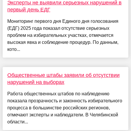
Эксперты не выявили серьезных нарушений в
первый день ЕДГ
Мониторинг первого дня Единого дня голосования
(ЕДГ) 2025 года показал отсутствие серьезных
проблем на избирательных участках, отмечается
высокая явка и соблюдение процедур. По данным,
кото...
Общественные штабы заявили об отсутствии
нарушений на выборах
Работа общественных штабов по наблюдению
показала прозрачность и законность избирательного
процесса в большинстве российских регионов,
отмечают эксперты и наблюдатели. В Челябинской
области...