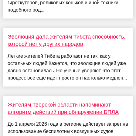
гироскутеров, роликовых коньков и иной техники
подобного род...
Эволюция дала жителям Тибета способность,
которой нет у других народов
Легкие жителей Тибета работают не так, как у
остальных людей Кажется, что эволюция людей уже
давно остановилась. Но ученые уверяют, что этот
процесс все еще идет, просто он настолько медлен...
Жителям Тверской области напоминают
алгоритм действий при обнаружении БПЛА
До 1 апреля 2026 года в регионе действует запрет на
использование беспилотных воздушных судов