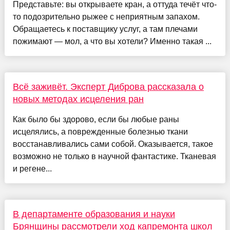
Представьте: вы открываете кран, а оттуда течёт что-
то подозрительно рыжее с неприятным запахом.
Обращаетесь к поставщику услуг, а там плечами
пожимают — мол, а что вы хотели? Именно такая ...
Всё заживёт. Эксперт Диброва рассказала о
новых методах исцеления ран
Как было бы здорово, если бы любые раны
исцелялись, а поврежденные болезнью ткани
восстанавливались сами собой. Оказывается, такое
возможно не только в научной фантастике. Тканевая
и регене...
В департаменте образования и науки
Брянщины рассмотрели ход капремонта школ