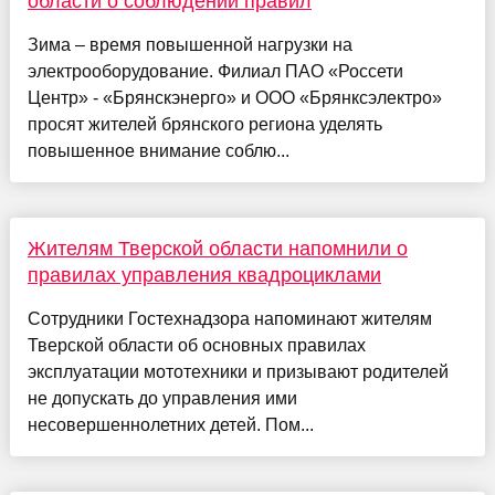
области о соблюдении правил
Зима – время повышенной нагрузки на
электрооборудование. Филиал ПАО «Россети
Центр» - «Брянскэнерго» и ООО «Брянксэлектро»
просят жителей брянского региона уделять
повышенное внимание соблю...
Жителям Тверской области напомнили о
правилах управления квадроциклами
Сотрудники Гостехнадзора напоминают жителям
Тверской области об основных правилах
эксплуатации мототехники и призывают родителей
не допускать до управления ими
несовершеннолетних детей. Пом...