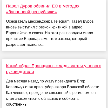
Павел Дуров обвинил ЕС в методах
«банановой республики»
Основатель мессенджера Telegram Павел Дуров
вновь выступил с резкой критикой в адрес
Европейского союза. На этот раз поводом стало
принятие Европарламентом закона, который
разрешает техноло...
Какой образ Брянщины складывается у нового
руководителя
Два месяца назад по указу президента Егор
Ковальчук стал врио губернатора Брянской области.
Как человек, прежде не связанный с регионом, он
стал знакомиться с областью и собирать
собственны...