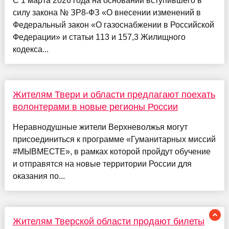
С 1 марта 2026 года на основании вступившего в
силу закона № ЗР8-ФЗ «О внесении изменений в
Федеральный закон «О газоснабжении в Российской
Федерации» и статьи 113 и 157,3 Жилищного
кодекса...
Жителям Твери и области предлагают поехать
волонтерами в новые регионы России
Неравнодушные жители Верхневолжья могут
присоединиться к программе «Гуманитарных миссий
#МЫВМЕСТЕ», в рамках которой пройдут обучение
и отправятся на новые территории России для
оказания по...
Жителям Тверской области продают билеты