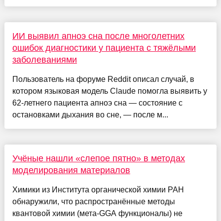
ИИ выявил апноэ сна после многолетних
ошибок диагностики у пациента с тяжёлыми
заболеваниями
Пользователь на форуме Reddit описал случай, в
котором языковая модель Claude помогла выявить у
62-летнего пациента апноэ сна — состояние с
остановками дыхания во сне, — после м...
Учёные нашли «слепое пятно» в методах
моделирования материалов
Химики из Института органической химии РАН
обнаружили, что распространённые методы
квантовой химии (мета-GGA функционалы) не