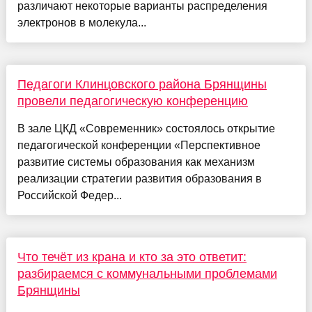
различают некоторые варианты распределения
электронов в молекула...
Педагоги Клинцовского района Брянщины
провели педагогическую конференцию
В зале ЦКД «Современник» состоялось открытие
педагогической конференции «Перспективное
развитие системы образования как механизм
реализации стратегии развития образования в
Российской Федер...
Что течёт из крана и кто за это ответит:
разбираемся с коммунальными проблемами
Брянщины