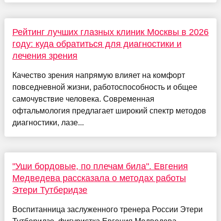
Рейтинг лучших глазных клиник Москвы в 2026
году: куда обратиться для диагностики и
лечения зрения
Качество зрения напрямую влияет на комфорт
повседневной жизни, работоспособность и общее
самочувствие человека. Современная
офтальмология предлагает широкий спектр методов
диагностики, лазе...
"Уши бордовые, по плечам била". Евгения
Медведева рассказала о методах работы
Этери Тутберидзе
Воспитанница заслуженного тренера России Этери