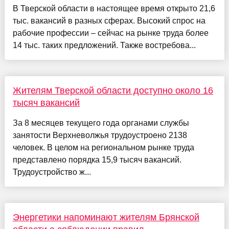
В Тверской области в настоящее время открыто 21,6
тыс. вакансий в разных сферах. Высокий спрос на
рабочие профессии – сейчас на рынке труда более
14 тыс. таких предложений. Также востребова...
Жителям Тверской области доступно около 16
тысяч вакансий
За 8 месяцев текущего года органами службы
занятости Верхневолжья трудоустроено 2138
человек. В целом на региональном рынке труда
представлено порядка 15,9 тысяч вакансий.
Трудоустройство ж...
Энергетики напоминают жителям Брянской