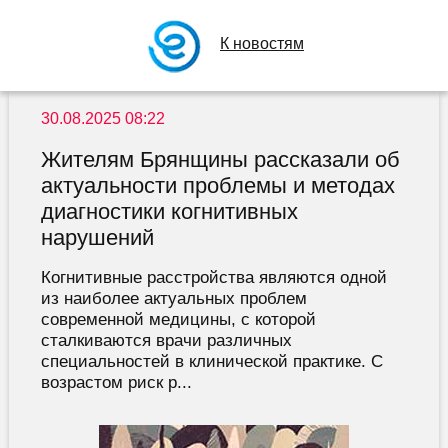
К новостям
30.08.2025 08:22
Жителям Брянщины рассказали об
актуальности проблемы и методах
диагностики когнитивных
нарушений
Когнитивные расстройства являются одной
из наиболее актуальных проблем
современной медицины, с которой
сталкиваются врачи различных
специальностей в клинической практике. С
возрастом риск р...