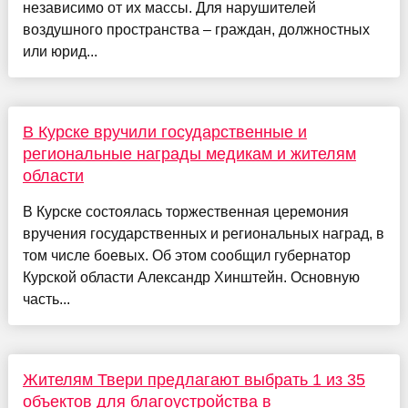
независимо от их массы. Для нарушителей
воздушного пространства – граждан, должностных
или юрид...
В Курске вручили государственные и
региональные награды медикам и жителям
области
В Курске состоялась торжественная церемония
вручения государственных и региональных наград, в
том числе боевых. Об этом сообщил губернатор
Курской области Александр Хинштейн. Основную
часть...
Жителям Твери предлагают выбрать 1 из 35
объектов для благоустройства в