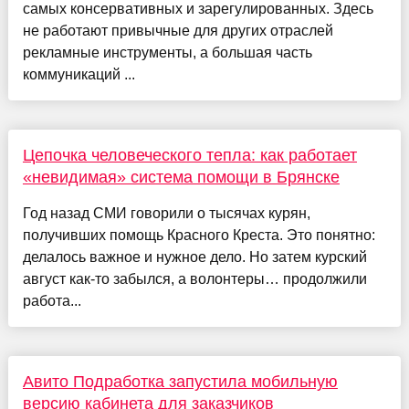
самых консервативных и зарегулированных. Здесь
не работают привычные для других отраслей
рекламные инструменты, а большая часть
коммуникаций ...
Цепочка человеческого тепла: как работает
«невидимая» система помощи в Брянске
Год назад СМИ говорили о тысячах курян,
получивших помощь Красного Креста. Это понятно:
делалось важное и нужное дело. Но затем курский
август как-то забылся, а волонтеры… продолжили
работа...
Авито Подработка запустила мобильную
версию кабинета для заказчиков