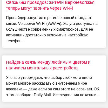
Связь без проводов: жители Верхневолжья
теперь могут звонить через Wi-Fi
Провайдер запустил в регионе новый стандарт
связи: Voiceover Wi-Fi (VoWiFi). Услуга доступна на
большинстве современных смартфонов. Для ее
активации достаточно включить в настройках
телефон...
Найдена связь между любимым цветом и
наличием ментальных расстройств
Ученые утверждают, что выбор любимого цвета
может многое рассказать о внутреннем мире
человека — даже если он сам этого не осознает. Об
этом сообщает Daily Mail. Исследования показали...