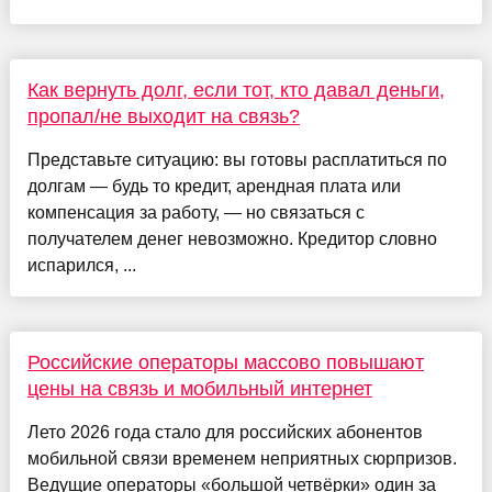
Как вернуть долг, если тот, кто давал деньги,
пропал/не выходит на связь?
Представьте ситуацию: вы готовы расплатиться по
долгам — будь то кредит, арендная плата или
компенсация за работу, — но связаться с
получателем денег невозможно. Кредитор словно
испарился, ...
Российские операторы массово повышают
цены на связь и мобильный интернет
Лето 2026 года стало для российских абонентов
мобильной связи временем неприятных сюрпризов.
Ведущие операторы «большой четвёрки» один за