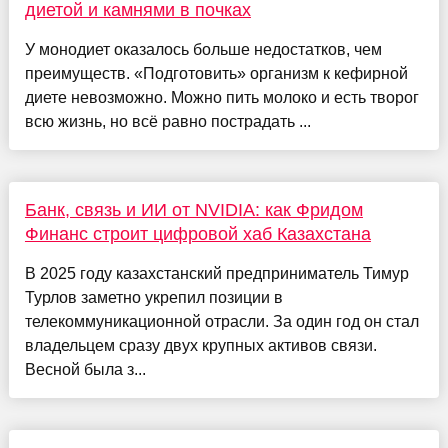
диетой и камнями в почках
У монодиет оказалось больше недостатков, чем
преимуществ. «Подготовить» организм к кефирной
диете невозможно. Можно пить молоко и есть творог
всю жизнь, но всё равно пострадать ...
Банк, связь и ИИ от NVIDIA: как Фридом
Финанс строит цифровой хаб Казахстана
В 2025 году казахстанский предприниматель Тимур
Турлов заметно укрепил позиции в
телекоммуникационной отрасли. За один год он стал
владельцем сразу двух крупных активов связи.
Весной была з...