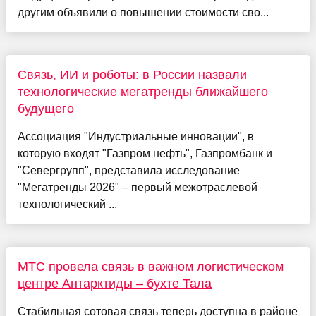
другим объявили о повышении стоимости сво...
Связь, ИИ и роботы: в России назвали
технологические мегатренды ближайшего
будущего
Ассоциация "Индустриальные инновации", в
которую входят "Газпром нефть", Газпромбанк и
"Севергрупп", представила исследование
"Мегатренды 2026" – первый межотраслевой
технологический ...
МТС провела связь в важном логистическом
центре Антарктиды – бухте Тала
Стабильная сотовая связь теперь доступна в районе