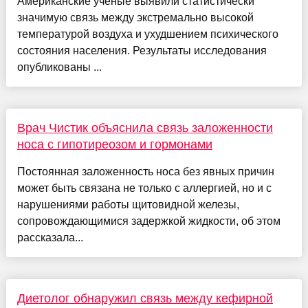
Американские ученые выявили статистически
значимую связь между экстремально высокой
температурой воздуха и ухудшением психического
состояния населения. Результаты исследования
опубликованы ...
Врач Чистик объяснила связь заложенности
носа с гипотиреозом и гормонами
Постоянная заложенность носа без явных причин
может быть связана не только с аллергией, но и с
нарушениями работы щитовидной железы,
сопровождающимися задержкой жидкости, об этом
рассказала...
Диетолог обнаружил связь между кефирной