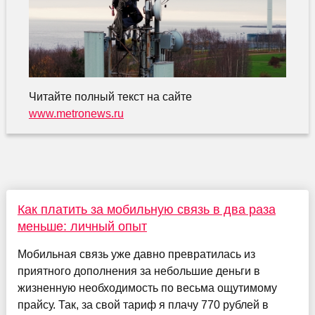
Читайте полный текст на сайте
www.metronews.ru
Как платить за мобильную связь в два раза
меньше: личный опыт
Мобильная связь уже давно превратилась из
приятного дополнения за небольшие деньги в
жизненную необходимость по весьма ощутимому
прайсу. Так, за свой тариф я плачу 770 рублей в