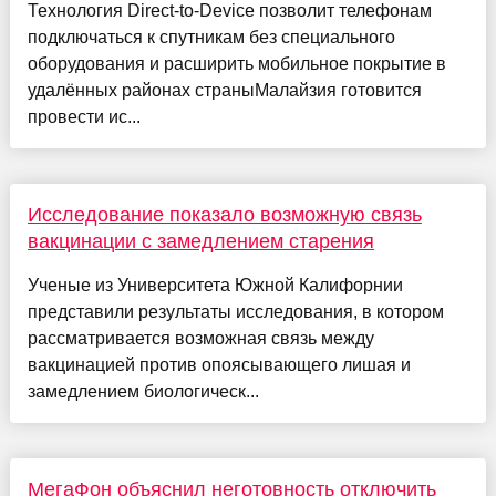
Технология Direct-to-Device позволит телефонам
подключаться к спутникам без специального
оборудования и расширить мобильное покрытие в
удалённых районах страныМалайзия готовится
провести ис...
Исследование показало возможную связь
вакцинации с замедлением старения
Ученые из Университета Южной Калифорнии
представили результаты исследования, в котором
рассматривается возможная связь между
вакцинацией против опоясывающего лишая и
замедлением биологическ...
МегаФон объяснил неготовность отключить