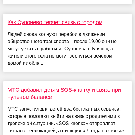
Как Супонево теряет связь с городом
Людей снова волнуют перебои в движении
общественного транспорта – после 19.00 они не
могут уехать с работы из Супонева в Брянск, а
жители этого села не могут вернуться вечером
домой из обла...
МТС добавил детям SOS-кнопку и связь при
нулевом балансе
МТС запустил для детей два бесплатных сервиса,
которые помогают выйти на связь с родителями в
тревожной ситуации. «SOS-кнопка» отправляет
сигнал с геолокацией, а функция «Всегда на связи»