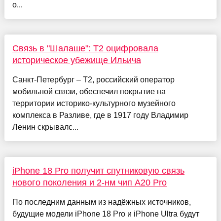
о...
Связь в "Шалаше": Т2 оцифровала
историческое убежище Ильича
Санкт-Петербург – T2, российский оператор
мобильной связи, обеспечил покрытие на
территории историко-культурного музейного
комплекса в Разливе, где в 1917 году Владимир
Ленин скрывалс...
iPhone 18 Pro получит спутниковую связь
нового поколения и 2-нм чип A20 Pro
По последним данным из надёжных источников,
будущие модели iPhone 18 Pro и iPhone Ultra будут