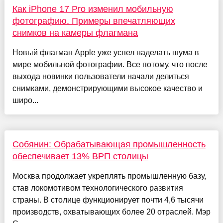
Как iPhone 17 Pro изменил мобильную
фотографию. Примеры впечатляющих
снимков на камеры флагмана
Новый флагман Apple уже успел наделать шума в
мире мобильной фотографии. Все потому, что после
выхода новинки пользователи начали делиться
снимками, демонстрирующими высокое качество и
широ...
Собянин: Обрабатывающая промышленность
обеспечивает 13% ВРП столицы
Москва продолжает укреплять промышленную базу,
став локомотивом технологического развития
страны. В столице функционирует почти 4,6 тысячи
производств, охватывающих более 20 отраслей. Мэр