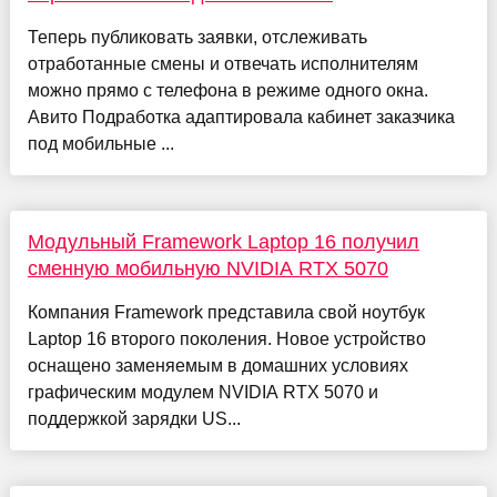
Теперь публиковать заявки, отслеживать
отработанные смены и отвечать исполнителям
можно прямо с телефона в режиме одного окна.
Авито Подработка адаптировала кабинет заказчика
под мобильные ...
Модульный Framework Laptop 16 получил
сменную мобильную NVIDIA RTX 5070
Компания Framework представила свой ноутбук
Laptop 16 второго поколения. Новое устройство
оснащено заменяемым в домашних условиях
графическим модулем NVIDIA RTX 5070 и
поддержкой зарядки US...