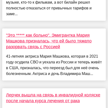
музыке, кто-то к фильмам, а вот билайн решил
полностью отказаться от привычных тарифов и
заме...
"Это ***** как больно". Эмигрантка Мария
Машкова призналась, что ей было тяжело
разорвать связь с Россией
41-летняя актриса Мария Машкова, которая в 2021
году осудила СВО и уехала из России и теперь живёт
в США, призналась, что переезд был для неё очень
болезненным. Актриса и дочь Владимира Маш...
Лерчек вышла на связь в инвалидной коляске
после начала курса лечения от рака