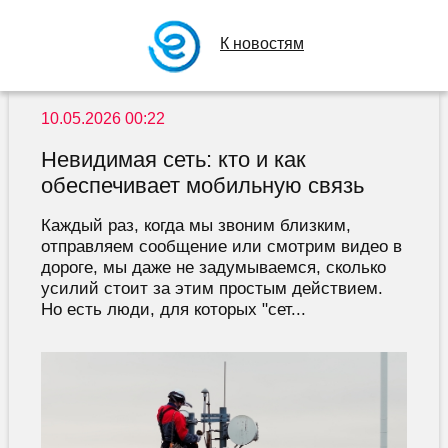
К новостям
10.05.2026 00:22
Невидимая сеть: кто и как
обеспечивает мобильную связь
Каждый раз, когда мы звоним близким,
отправляем сообщение или смотрим видео в
дороге, мы даже не задумываемся, сколько
усилий стоит за этим простым действием.
Но есть люди, для которых "сет...