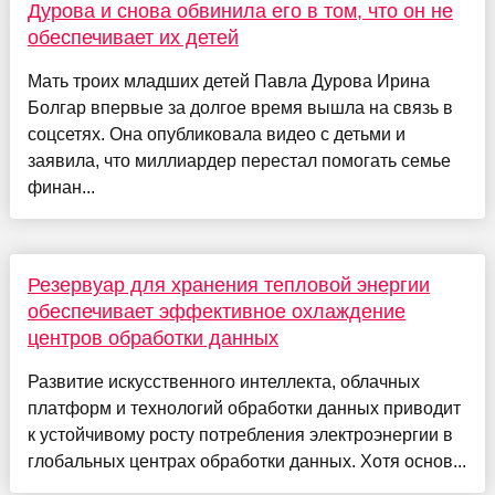
Дурова и снова обвинила его в том, что он не
обеспечивает их детей
Мать троих младших детей Павла Дурова Ирина
Болгар впервые за долгое время вышла на связь в
соцсетях. Она опубликовала видео с детьми и
заявила, что миллиардер перестал помогать семье
финан...
Резервуар для хранения тепловой энергии
обеспечивает эффективное охлаждение
центров обработки данных
Развитие искусственного интеллекта, облачных
платформ и технологий обработки данных приводит
к устойчивому росту потребления электроэнергии в
глобальных центрах обработки данных. Хотя основ...