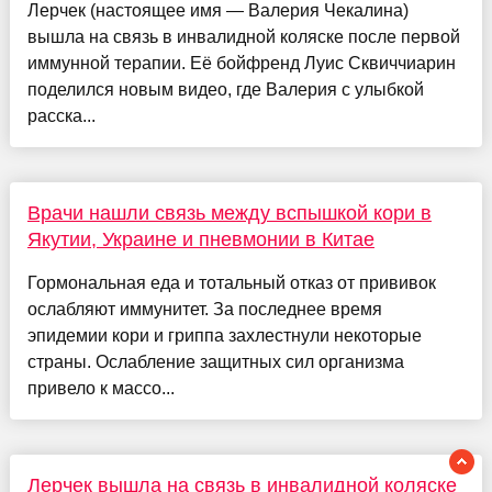
Лерчек (настоящее имя — Валерия Чекалина)
вышла на связь в инвалидной коляске после первой
иммунной терапии. Её бойфренд Луис Сквиччиарин
поделился новым видео, где Валерия с улыбкой
расска...
Врачи нашли связь между вспышкой кори в
Якутии, Украине и пневмонии в Китае
Гормональная еда и тотальный отказ от прививок
ослабляют иммунитет. За последнее время
эпидемии кори и гриппа захлестнули некоторые
страны. Ослабление защитных сил организма
привело к массо...
Лерчек вышла на связь в инвалидной коляске