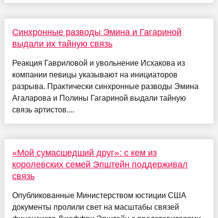
Синхронные разводы Эмина и Гагариной
выдали их тайную связь
Реакция Гавриловой и увольнение Исхакова из
компании певицы указывают на инициаторов
разрыва. Практически синхронные разводы Эмина
Агаларова и Полины Гагариной выдали тайную
связь артистов....
«Мой сумасшедший друг»: с кем из
королевских семей Эпштейн поддерживал
связь
Опубликованные Министерством юстиции США
документы пролили свет на масштабы связей