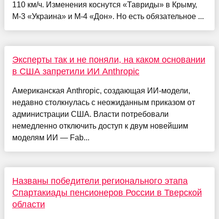
110 км/ч. Изменения коснутся «Тавриды» в Крыму,
М-3 «Украина» и М-4 «Дон». Но есть обязательное ...
Эксперты так и не поняли, на каком основании
в США запретили ИИ Anthropic
Американская Anthropic, создающая ИИ-модели,
недавно столкнулась с неожиданным приказом от
администрации США. Власти потребовали
немедленно отключить доступ к двум новейшим
моделям ИИ — Fab...
Названы победители регионального этапа
Спартакиады пенсионеров России в Тверской
области