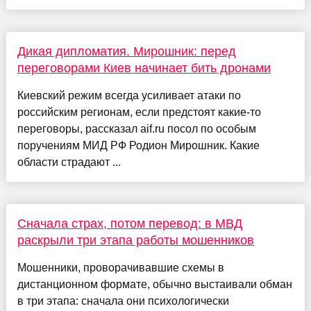
Дикая дипломатия. Мирошник: перед
переговорами Киев начинает бить дронами
Киевский режим всегда усиливает атаки по
российским регионам, если предстоят какие-то
переговоры, рассказал aif.ru посол по особым
поручениям МИД РФ Родион Мирошник. Какие
области страдают ...
Сначала страх, потом перевод: в МВД
раскрыли три этапа работы мошенников
Мошенники, проворачивавшие схемы в
дистанционном формате, обычно выстаивали обман
в три этапа: сначала они психологически