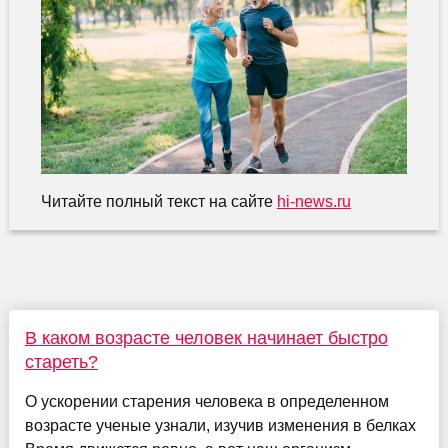
Читайте полный текст на сайте
hi-news.ru
В каком возрасте человек начинает быстро
стареть?
О ускорении старения человека в определенном
возрасте ученые узнали, изучив изменения в белках