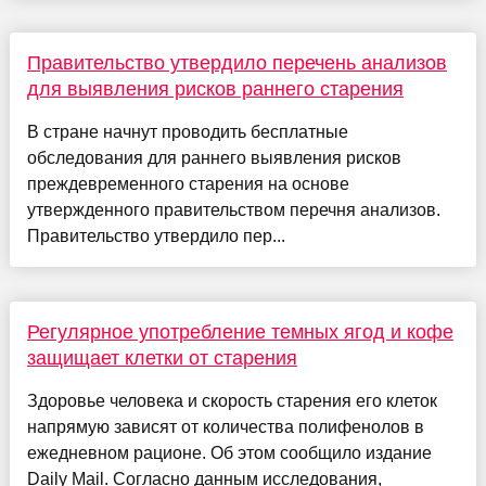
Правительство утвердило перечень анализов
для выявления рисков раннего старения
В стране начнут проводить бесплатные
обследования для раннего выявления рисков
преждевременного старения на основе
утвержденного правительством перечня анализов.
Правительство утвердило пер...
Регулярное употребление темных ягод и кофе
защищает клетки от старения
Здоровье человека и скорость старения его клеток
напрямую зависят от количества полифенолов в
ежедневном рационе. Об этом сообщило издание
Daily Mail. Согласно данным исследования,