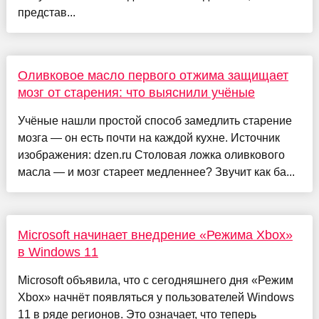
представ...
Оливковое масло первого отжима защищает
мозг от старения: что выяснили учёные
Учёные нашли простой способ замедлить старение
мозга — он есть почти на каждой кухне. Источник
изображения: dzen.ru Столовая ложка оливкового
масла — и мозг стареет медленнее? Звучит как ба...
Microsoft начинает внедрение «Режима Xbox»
в Windows 11
Microsoft объявила, что с сегодняшнего дня «Режим
Xbox» начнёт появляться у пользователей Windows
11 в ряде регионов. Это означает, что теперь