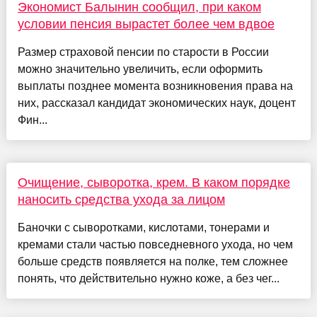
Экономист Балынин сообщил, при каком
условии пенсия вырастет более чем вдвое
Размер страховой пенсии по старости в России
можно значительно увеличить, если оформить
выплаты позднее момента возникновения права на
них, рассказал кандидат экономических наук, доцент
Фин...
Очищение, сыворотка, крем. В каком порядке
наносить средства ухода за лицом
Баночки с сыворотками, кислотами, тонерами и
кремами стали частью повседневного ухода, но чем
больше средств появляется на полке, тем сложнее
понять, что действительно нужно коже, а без чег...