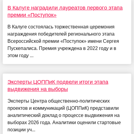
В Калуге наградили лауреатов первого этапа
премии «Поступок»
В Калуге состоялась торжественная церемония
награждения победителей регионального этапа
Всероссийской премии «Поступок» имени Сергея
Пускепалиса. Премия учреждена в 2022 году и в
этом году ...
Эксперты ЦОППиК подвели итоги этапа
выдвижения на выборы
Эксперты Центра общественно-политических
проектов и коммуникаций (ЦОППиК) представили
аналитический доклад о процессе выдвижения на
выборах 2026 года. Аналитики оценили стартовые
позиции уч...