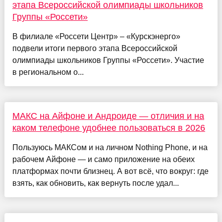
этапа Всероссийской олимпиады школьников
Группы «Россети»
В филиале «Россети Центр» – «Курскэнерго»
подвели итоги первого этапа Всероссийской
олимпиады школьников Группы «Россети». Участие
в региональном о...
МАКС на Айфоне и Андроиде — отличия и на
каком телефоне удобнее пользоваться в 2026
Пользуюсь МАКСом и на личном Nothing Phone, и на
рабочем Айфоне — и само приложение на обеих
платформах почти близнец. А вот всё, что вокруг: где
взять, как обновить, как вернуть после удал...