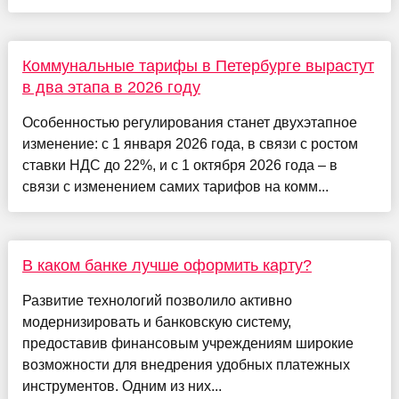
Коммунальные тарифы в Петербурге вырастут
в два этапа в 2026 году
Особенностью регулирования станет двухэтапное
изменение: с 1 января 2026 года, в связи с ростом
ставки НДС до 22%, и с 1 октября 2026 года – в
связи с изменением самих тарифов на комм...
В каком банке лучше оформить карту?
Развитие технологий позволило активно
модернизировать и банковскую систему,
предоставив финансовым учреждениям широкие
возможности для внедрения удобных платежных
инструментов. Одним из них...