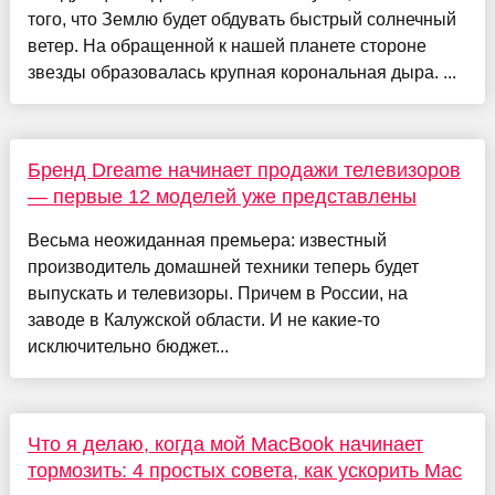
того, что Землю будет обдувать быстрый солнечный
ветер. На обращенной к нашей планете стороне
звезды образовалась крупная корональная дыра. ...
Бренд Dreame начинает продажи телевизоров
— первые 12 моделей уже представлены
Весьма неожиданная премьера: известный
производитель домашней техники теперь будет
выпускать и телевизоры. Причем в России, на
заводе в Калужской области. И не какие-то
исключительно бюджет...
Что я делаю, когда мой MacBook начинает
тормозить: 4 простых совета, как ускорить Mac