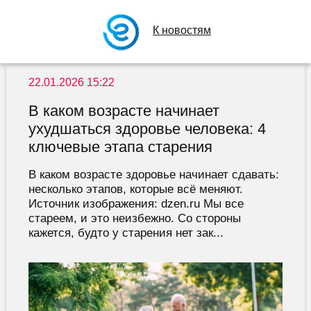
К новостям
22.01.2026 15:22
В каком возрасте начинает
ухудшаться здоровье человека: 4
ключевые этапа старения
В каком возрасте здоровье начинает сдавать:
несколько этапов, которые всё меняют.
Источник изображения: dzen.ru Мы все
стареем, и это неизбежно. Со стороны
кажется, будто у старения нет зак...