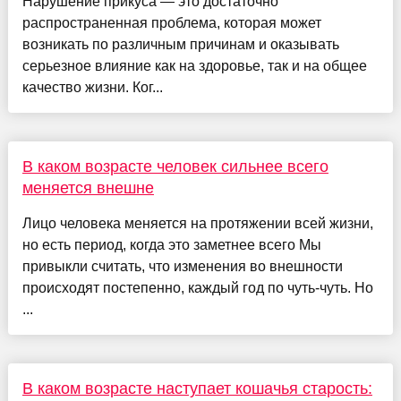
Нарушение прикуса — это достаточно
распространенная проблема, которая может
возникать по различным причинам и оказывать
серьезное влияние как на здоровье, так и на общее
качество жизни. Ког...
В каком возрасте человек сильнее всего
меняется внешне
Лицо человека меняется на протяжении всей жизни,
но есть период, когда это заметнее всего Мы
привыкли считать, что изменения во внешности
происходят постепенно, каждый год по чуть-чуть. Но
...
В каком возрасте наступает кошачья старость: