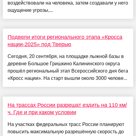
воздействовали на человека, затем создавали у него
ощущение угрозы,...
Подвели итоги регионального этапа «Кросса
нации-2025» под Тверью
Сегодня, 20 сентября, на площадке лыжной базы в
деревне Большое Гришкино Калининского округа
прошёл региональный этап Всероссийского дня бега
«Кросс нации». На старт вышли около 3000 челове...
На трассах России разрешат ездить на 110 км/
ч. Где и при каком условии
На участках федеральных трасс России планируют
повысить максимальную разрешённую скорость до