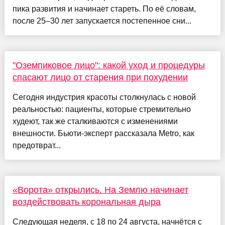
пика развития и начинает стареть. По её словам,
после 25–30 лет запускается постепенное сни...
"Оземпиковое лицо": какой уход и процедуры
спасают лицо от старения при похудении
Сегодня индустрия красоты столкнулась с новой
реальностью: пациенты, которые стремительно
худеют, так же сталкиваются с изменениями
внешности. Бьюти-эксперт рассказала Metro, как
предотврат...
«Ворота» открылись. На Землю начинает
воздействовать корональная дыра
Следующая неделя, с 18 по 24 августа, начнётся с