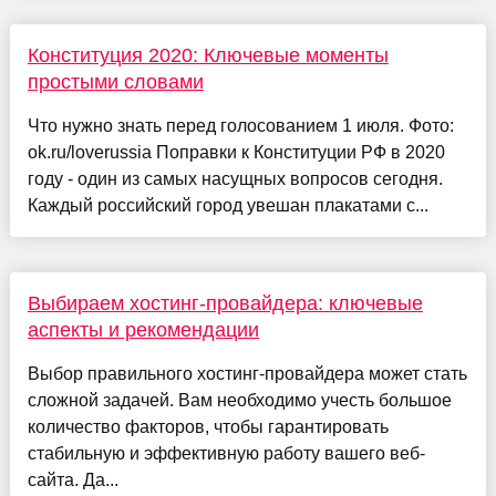
Конституция 2020: Ключевые моменты
простыми словами
Что нужно знать перед голосованием 1 июля. Фото:
ok.ru/loverussia Поправки к Конституции РФ в 2020
году - один из самых насущных вопросов сегодня.
Каждый российский город увешан плакатами с...
Выбираем хостинг-провайдера: ключевые
аспекты и рекомендации
Выбор правильного хостинг-провайдера может стать
сложной задачей. Вам необходимо учесть большое
количество факторов, чтобы гарантировать
стабильную и эффективную работу вашего веб-
сайта. Да...