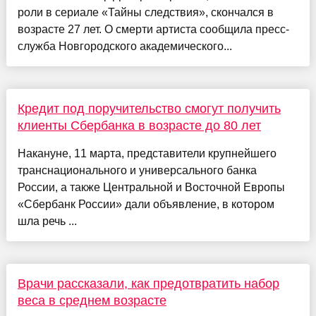
роли в сериале «Тайны следствия», скончался в
возрасте 27 лет. О смерти артиста сообщила пресс-
служба Новгородского академического...
Кредит под поручительство смогут получить
клиенты Сбербанка в возрасте до 80 лет
Накануне, 11 марта, представители крупнейшего
транснационального и универсального банка
России, а также Центральной и Восточной Европы
«Сбербанк России» дали объявление, в котором
шла речь ...
Врачи рассказали, как предотвратить набор
веса в среднем возрасте