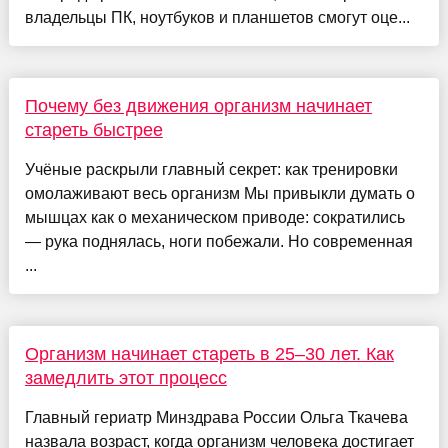
владельцы ПК, ноутбуков и планшетов смогут оце...
Почему без движения организм начинает
стареть быстрее
Учёные раскрыли главный секрет: как тренировки
омолаживают весь организм Мы привыкли думать о
мышцах как о механическом приводе: сократились
— рука поднялась, ноги побежали. Но современная
...
Организм начинает стареть в 25–30 лет. Как
замедлить этот процесс
Главный гериатр Минздрава России Ольга Ткачева
назвала возраст, когда организм человека достигает