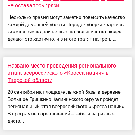
не оставалось грязи
Несколько правил могут заметно повысить качество
каждой домашней уборки Порядок уборки квартиры
кажется очевидной вещью, но большинство людей
делают это хаотично, и в итоге тратят на треть ...
Названо место проведения регионального
этапа всероссийского «Кросса нации» в
Тверской области
20 сентября на площадке лыжной базы в деревне
Большое Гришкино Калининского округа пройдет
региональный этап всероссийского «Кросса нации».
В программе соревнований – забеги на разные
диста...