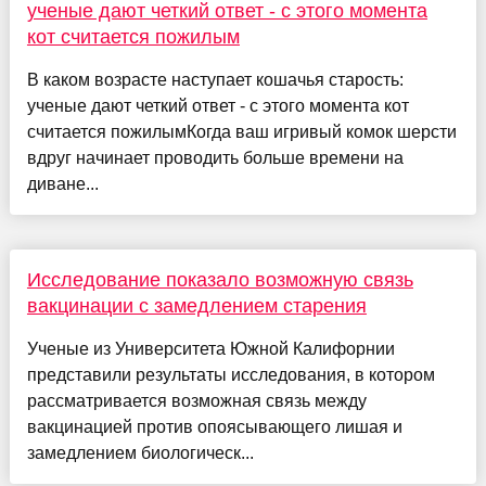
ученые дают четкий ответ - с этого момента
кот считается пожилым
В каком возрасте наступает кошачья старость:
ученые дают четкий ответ - с этого момента кот
считается пожилымКогда ваш игривый комок шерсти
вдруг начинает проводить больше времени на
диване...
Исследование показало возможную связь
вакцинации с замедлением старения
Ученые из Университета Южной Калифорнии
представили результаты исследования, в котором
рассматривается возможная связь между
вакцинацией против опоясывающего лишая и
замедлением биологическ...