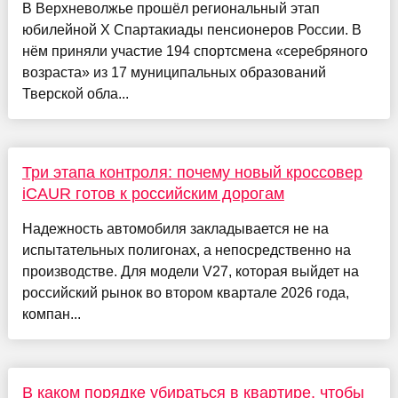
В Верхневолжье прошёл региональный этап
юбилейной X Спартакиады пенсионеров России. В
нём приняли участие 194 спортсмена «серебряного
возраста» из 17 муниципальных образований
Тверской обла...
Три этапа контроля: почему новый кроссовер
iCAUR готов к российским дорогам
Надежность автомобиля закладывается не на
испытательных полигонах, а непосредственно на
производстве. Для модели V27, которая выйдет на
российский рынок во втором квартале 2026 года,
компан...
В каком порядке убираться в квартире, чтобы