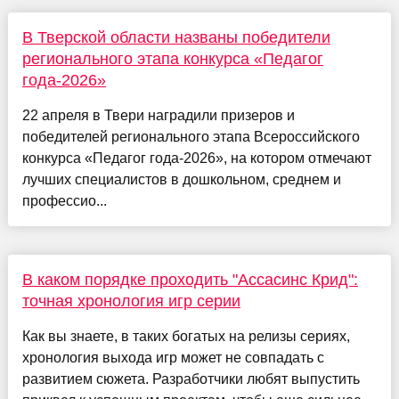
В Тверской области названы победители
регионального этапа конкурса «Педагог
года-2026»
22 апреля в Твери наградили призеров и
победителей регионального этапа Всероссийского
конкурса «Педагог года-2026», на котором отмечают
лучших специалистов в дошкольном, среднем и
профессио...
В каком порядке проходить "Ассасинс Крид":
точная хронология игр серии
Как вы знаете, в таких богатых на релизы сериях,
хронология выхода игр может не совпадать с
развитием сюжета. Разработчики любят выпустить