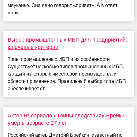
мяуканье. Она явно говорит «привет». А в ответ
полу...
Выбор промышленных ИБП для предприятий:
ключевые критерии
Типы промышленных ИБП и их особенности
Существует несколько типов промышленных ИБП,
каждый из которых имеет свои преимущества и
области применения. Правильный выбор типа ИБП
обеспечивает ст...
Актер из сериала «Тайны следствия» Брейкин
умер в возрасте 27 лет
Российский актер Дмитрий Брейкин, известный по