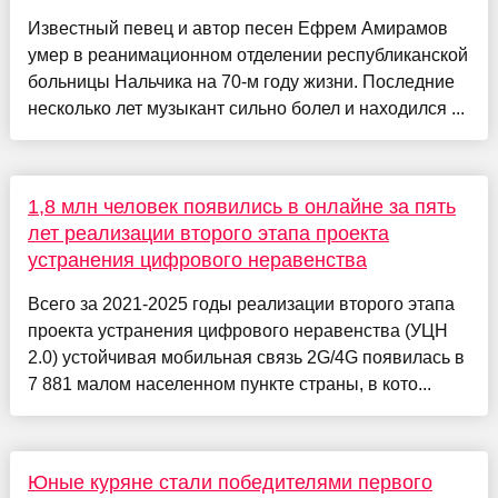
Известный певец и автор песен Ефрем Амирамов
умер в реанимационном отделении республиканской
больницы Нальчика на 70-м году жизни. Последние
несколько лет музыкант сильно болел и находился ...
1,8 млн человек появились в онлайне за пять
лет реализации второго этапа проекта
устранения цифрового неравенства
Всего за 2021-2025 годы реализации второго этапа
проекта устранения цифрового неравенства (УЦН
2.0) устойчивая мобильная связь 2G/4G появилась в
7 881 малом населенном пункте страны, в кото...
Юные куряне стали победителями первого