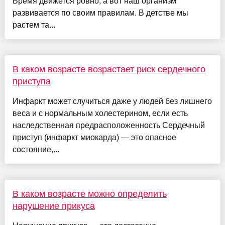
Время движется ровно, а вот наш организм
развивается по своим правилам. В детстве мы
растем та...
В каком возрасте возрастает риск сердечного
приступа
Инфаркт может случиться даже у людей без лишнего
веса и с нормальным холестерином, если есть
наследственная предрасположенность Сердечный
приступ (инфаркт миокарда) — это опасное
состояние,...
В каком возрасте можно определить
нарушение прикуса