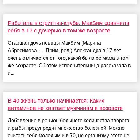
Работала в стриптиз-клубе: МакSим сравнила
себя в 17 с дочерью в том же возрасте
Старшая дочь певицы МакSим (Марина
Абросимова. — Прим. ред.) Александра в 17 лет
очень отличается от того, какой была ее мама в том
же возрасте. Об этом исполнительница рассказала в
и...
В 40 жизнь только начинается: Каких
витаминов не хватает мужчинам в возрасте
Добавление в рацион большего количества творога
и рыбы предупредит множество болезней. Можно
считать себя молодым и в 70, но организму этого не