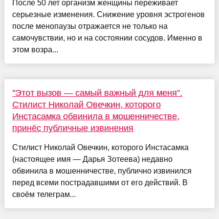
После 50 лет организм женщины переживает
серьезные изменения. Снижение уровня эстрогенов
после менопаузы отражается не только на
самочувствии, но и на состоянии сосудов. Именно в
этом возра...
"Этот вызов — самый важный для меня".
Стилист Николай Овечкин, которого
Инстасамка обвинила в мошенничестве,
принёс публичные извинения
Стилист Николай Овечкин, которого Инстасамка
(настоящее имя — Дарья Зотеева) недавно
обвинила в мошенничестве, публично извинился
перед всеми пострадавшими от его действий. В
своём телеграм...