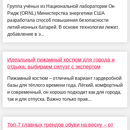
Группа учёных из Национальной лаборатории Ок-
Ридж (ORNL) Министерства энергетики США
разработала способ повышения безопасности
литий-ионных батарей. В основе технологии лежит
добавление в э...
Идеальный пижамный костюм для города и
отдыха: выбираем силуэт с экспертом
Пижамный костюм – отличный вариант гардеробной
базы для тёплого времени года. Лёгкий, комфортный
и современный, он хорошо подходит как для города,
так и для отпуска. Важно только прав...
Топ-7 главных трендов обуви на весну – от