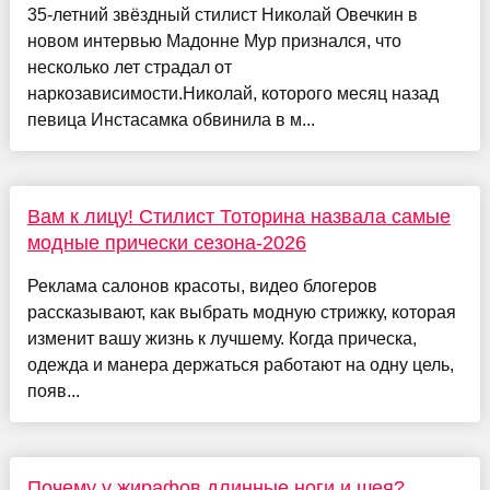
35-летний звёздный стилист Николай Овечкин в
новом интервью Мадонне Мур признался, что
несколько лет страдал от
наркозависимости.Николай, которого месяц назад
певица Инстасамка обвинила в м...
Вам к лицу! Стилист Тоторина назвала самые
модные прически сезона-2026
Реклама салонов красоты, видео блогеров
рассказывают, как выбрать модную стрижку, которая
изменит вашу жизнь к лучшему. Когда прическа,
одежда и манера держаться работают на одну цель,
появ...
Почему у жирафов длинные ноги и шея?