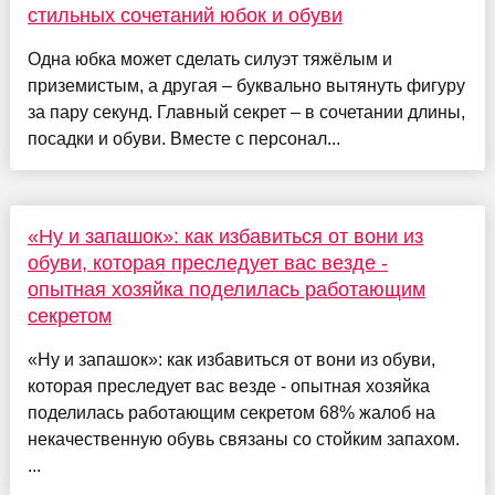
стильных сочетаний юбок и обуви
Одна юбка может сделать силуэт тяжёлым и
приземистым, а другая – буквально вытянуть фигуру
за пару секунд. Главный секрет – в сочетании длины,
посадки и обуви. Вместе с персонал...
«Ну и запашок»: как избавиться от вони из
обуви, которая преследует вас везде -
опытная хозяйка поделилась работающим
секретом
«Ну и запашок»: как избавиться от вони из обуви,
которая преследует вас везде - опытная хозяйка
поделилась работающим секретом 68% жалоб на
некачественную обувь связаны со стойким запахом.
...