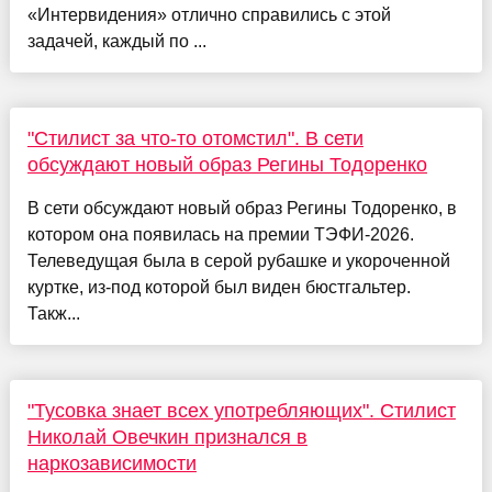
«Интервидения» отлично справились с этой
задачей, каждый по ...
"Стилист за что-то отомстил". В сети
обсуждают новый образ Регины Тодоренко
В сети обсуждают новый образ Регины Тодоренко, в
котором она появилась на премии ТЭФИ-2026.
Телеведущая была в серой рубашке и укороченной
куртке, из-под которой был виден бюстгальтер.
Такж...
"Тусовка знает всех употребляющих". Стилист
Николай Овечкин признался в
наркозависимости