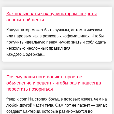
Как пользоваться капучинатором: секреты
аппетитной пенки
Капучинатор может быть ручным, автоматическим
или паровым как в рожковых кофемашинах. Чтобы
получить идеальную пенку, нужно знать и соблюдать
несколько несложных правил для
каждого.Содержан...
Почему ваши ноги воняют: простое
объяснение и рецепт - чтобы раз и навсегда
перестать позориться
freepik.com На стопах больше потовых желез, чем на
любой другой части тела. Сам пот не пахнет — запах
создают бактерии, которые размножаются во