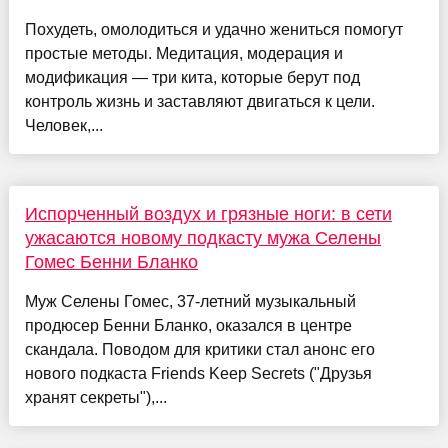
Похудеть, омолодиться и удачно жениться помогут
простые методы. Медитация, модерация и
модификация — три кита, которые берут под
контроль жизнь и заставляют двигаться к цели.
Человек,...
Испорченный воздух и грязные ноги: в сети
ужасаются новому подкасту мужа Селены
Гомес Бенни Бланко
Муж Селены Гомес, 37-летний музыкальный
продюсер Бенни Бланко, оказался в центре
скандала. Поводом для критики стал анонс его
нового подкаста Friends Keep Secrets ("Друзья
хранят секреты"),...