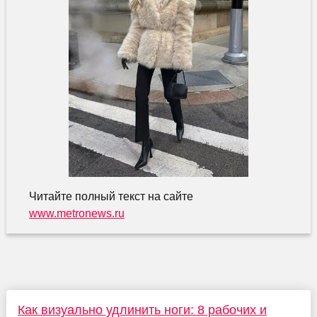
Читайте полный текст на сайте
www.metronews.ru
Как визуально удлинить ноги: 8 рабочих и