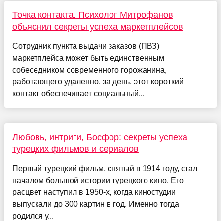
Точка контакта. Психолог Митрофанов
объяснил секреты успеха маркетплейсов
Сотрудник пункта выдачи заказов (ПВЗ)
маркетплейса может быть единственным
собеседником современного горожанина,
работающего удаленно, за день, этот короткий
контакт обеспечивает социальный...
Любовь, интриги, Босфор: секреты успеха
турецких фильмов и сериалов
Первый турецкий фильм, снятый в 1914 году, стал
началом большой истории турецкого кино. Его
расцвет наступил в 1950-х, когда киностудии
выпускали до 300 картин в год. Именно тогда
родился у...