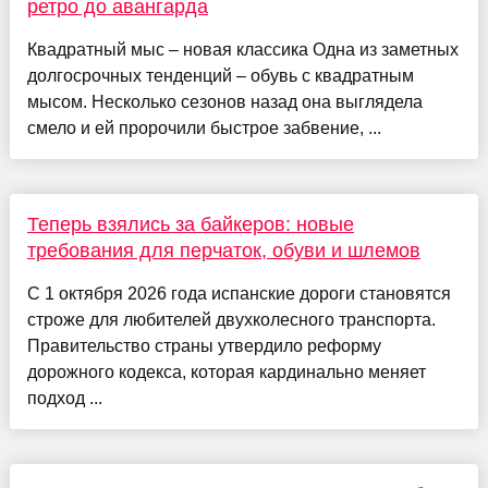
ретро до авангарда
Квадратный мыс – новая классика Одна из заметных
долгосрочных тенденций – обувь с квадратным
мысом. Несколько сезонов назад она выглядела
смело и ей пророчили быстрое забвение, ...
Теперь взялись за байкеров: новые
требования для перчаток, обуви и шлемов
С 1 октября 2026 года испанские дороги становятся
строже для любителей двухколесного транспорта.
Правительство страны утвердило реформу
дорожного кодекса, которая кардинально меняет
подход ...