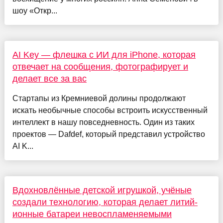
шоу «Откр...
AI Key — флешка с ИИ для iPhone, которая
отвечает на сообщения, фотографирует и
делает все за вас
Стартапы из Кремниевой долины продолжают
искать необычные способы встроить искусственный
интеллект в нашу повседневность. Один из таких
проектов — Dafdef, который представил устройство
AI K...
Вдохновлённые детской игрушкой, учёные
создали технологию, которая делает литий-
ионные батареи невоспламеняемыми