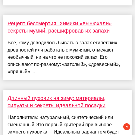
Рецепт бессмертия. Химики «вынюхали»
секреты мумий, расшифровав их запахи
Все, кому доводилось бывать в залах египетских
древностей или работать с мумиями, отмечают
необычный, ни на что не похожий запах. Его
описывают по-разному: «затхлый», «древесный»,
«пряный» ...
Длинный пуховик на зиму: материалы,
силуэты и секреты идеальной посадки
Наполнитель: натуральный, синтетический или
смешанный Это первый критерий при выборе
зимнего пуховика. – Идеальным вариантом будет