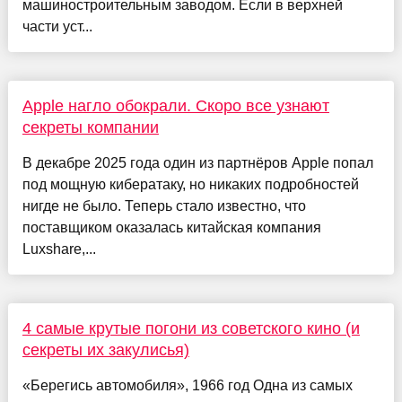
машиностроительным заводом. Если в верхней
части уст...
Apple нагло обокрали. Скоро все узнают
секреты компании
В декабре 2025 года один из партнёров Apple попал
под мощную кибератаку, но никаких подробностей
нигде не было. Теперь стало известно, что
поставщиком оказалась китайская компания
Luxshare,...
4 самые крутые погони из советского кино (и
секреты их закулисья)
«Берегись автомобиля», 1966 год Одна из самых