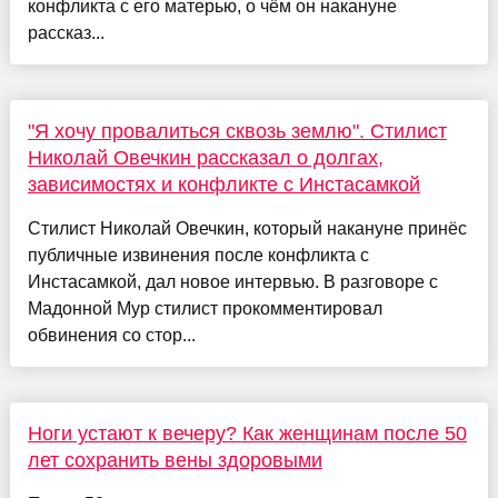
конфликта с его матерью, о чём он накануне
рассказ...
"Я хочу провалиться сквозь землю". Стилист
Николай Овечкин рассказал о долгах,
зависимостях и конфликте с Инстасамкой
Стилист Николай Овечкин, который накануне принёс
публичные извинения после конфликта с
Инстасамкой, дал новое интервью. В разговоре с
Мадонной Мур стилист прокомментировал
обвинения со стор...
Ноги устают к вечеру? Как женщинам после 50
лет сохранить вены здоровыми