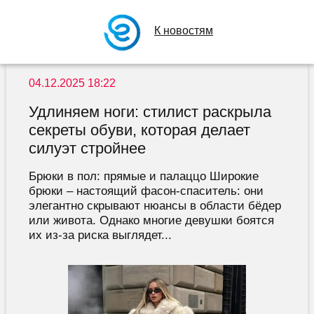
К новостям
04.12.2025 18:22
Удлиняем ноги: стилист раскрыла
секреты обуви, которая делает
силуэт стройнее
Брюки в пол: прямые и палаццо Широкие
брюки – настоящий фасон-спаситель: они
элегантно скрывают нюансы в области бёдер
или живота. Однако многие девушки боятся
их из-за риска выглядет...