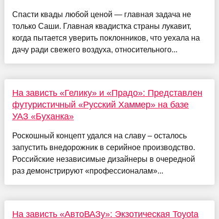
Спасти квады любой ценой — главная задача не
только Саши. Главная квадистка страны лукавит,
когда пытается уверить поклонников, что уехала на
дачу ради свежего воздуха, относительного...
На зависть «Гелику» и «Прадо»: Представлен
футуристичный «Русский Хаммер» на базе
УАЗ «Буханка»
Роскошный концепт удался на славу – осталось
запустить внедорожник в серийное производство.
Российские независимые дизайнеры в очередной
раз демонстрируют «профессионалам»...
На зависть «АвтоВАЗу»: Экзотическая Toyota