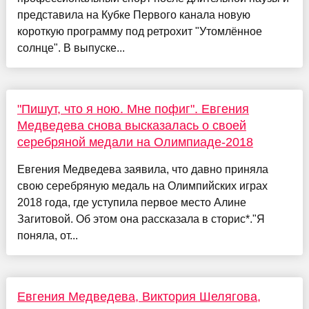
представила на Кубке Первого канала новую
короткую программу под ретрохит "Утомлённое
солнце". В выпуске...
"Пишут, что я ною. Мне пофиг". Евгения
Медведева снова высказалась о своей
серебряной медали на Олимпиаде-2018
Евгения Медведева заявила, что давно приняла
свою серебряную медаль на Олимпийских играх
2018 года, где уступила первое место Алине
Загитовой. Об этом она рассказала в сторис*."Я
поняла, от...
Евгения Медведева, Виктория Шелягова,