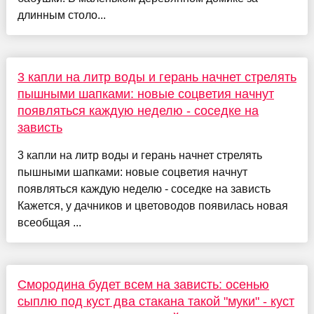
длинным столо...
3 капли на литр воды и герань начнет стрелять
пышными шапками: новые соцветия начнут
появляться каждую неделю - соседке на
зависть
3 капли на литр воды и герань начнет стрелять
пышными шапками: новые соцветия начнут
появляться каждую неделю - соседке на зависть
Кажется, у дачников и цветоводов появилась новая
всеобщая ...
Смородина будет всем на зависть: осенью
сыплю под куст два стакана такой "муки" - куст