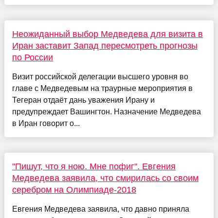
Неожиданный выбор Медведева для визита в
Иран заставит Запад пересмотреть прогнозы
по России
Визит российской делегации высшего уровня во
главе с Медведевым на траурные мероприятия в
Тегеран отдаёт дань уважения Ирану и
предупреждает Вашингтон. Назначение Медведева
в Иран говорит о...
"Пишут, что я ною. Мне пофиг". Евгения
Медведева заявила, что смирилась со своим
серебром на Олимпиаде-2018
Евгения Медведева заявила, что давно приняла