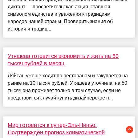
диктант — просветительская акция, ставшая
символом единства и уважения к традициям
народов нашей страны. Проверить знания об
истории и традиц...
Утяшева готовится экономить и жить на 50
тысяч рублей в месяц
Ляйсан уже не ходит по ресторанам и закупается на
рынке на 10 тысяч рублей. Утяшева уточнила: на 50
тысяч она проживет только в том случае, если не
представится случай купить дизайнерское п...
Мир готовится к супер-Эль-Ниньо.
Подтверждён прогноз климатической