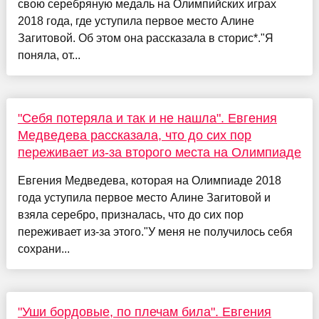
свою серебряную медаль на Олимпийских играх
2018 года, где уступила первое место Алине
Загитовой. Об этом она рассказала в сторис*."Я
поняла, от...
"Себя потеряла и так и не нашла". Евгения
Медведева рассказала, что до сих пор
переживает из-за второго места на Олимпиаде
Евгения Медведева, которая на Олимпиаде 2018
года уступила первое место Алине Загитовой и
взяла серебро, призналась, что до сих пор
переживает из-за этого."У меня не получилось себя
сохрани...
"Уши бордовые, по плечам била". Евгения