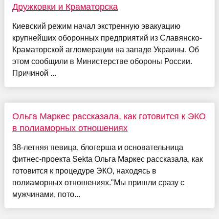
Дружковки и Краматорска
Киевский режим начал экстренную эвакуацию
крупнейших оборонных предприятий из Славянско-
Краматорской агломерации на западе Украины. Об
этом сообщили в Министерстве обороны России.
Причиной ...
Ольга Маркес рассказала, как готовится к ЭКО
в полиаморных отношениях
38-летняя певица, блогерша и основательница
фитнес-проекта Sekta Ольга Маркес рассказала, как
готовится к процедуре ЭКО, находясь в
полиаморных отношениях."Мы пришли сразу с
мужчинами, пото...