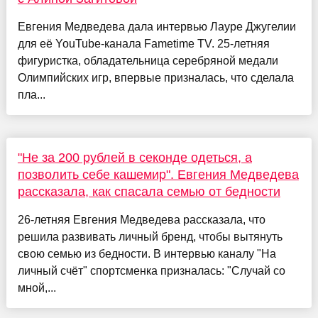
Евгения Медведева дала интервью Лауре Джугелии
для её YouTube-канала Fametime TV. 25-летняя
фигуристка, обладательница серебряной медали
Олимпийских игр, впервые призналась, что сделала
пла...
"Не за 200 рублей в секонде одеться, а
позволить себе кашемир". Евгения Медведева
рассказала, как спасала семью от бедности
26-летняя Евгения Медведева рассказала, что
решила развивать личный бренд, чтобы вытянуть
свою семью из бедности. В интервью каналу "На
личный счёт" спортсменка призналась: "Случай со
мной,...