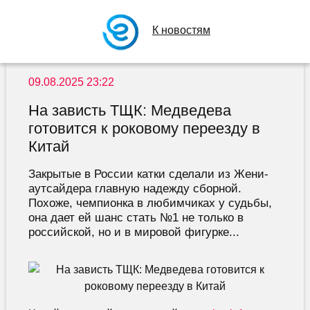
К новостям
09.08.2025 23:22
На зависть ТЩК: Медведева
готовится к роковому переезду в
Китай
Закрытые в России катки сделали из Жени-
аутсайдера главную надежду сборной.
Похоже, чемпионка в любимчиках у судьбы,
она дает ей шанс стать №1 не только в
российской, но и в мировой фигурке...