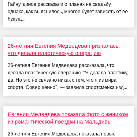
Гайнутдинов рассказали о планах на свадьбу,
однако, как выяснилось, многое будет зависеть от ее
будущ...
26-летняя Евгения Медведева призналась,
что делала пластическую операцию
26-летняя Евгения Медведева рассказала, что
делала пластическую операцию. "Я делала пластику,
да. Но это не связано никак с тем, что я из мира
спорта. Совершенно", — заявила спортсменка изд...
Евгения Медведева показала фото с женихом
из романтической поездки на Мальдивы
26-летняя Евгения Медведева показала новые