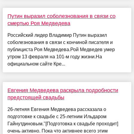
Путин выразил соболезнования в связи со
смертью Роя Медведева
Российский лидер Владимир Путин выразил
соболезнования в связи с кончиной писателя и
публициста Роя Медведева.Рой Медведев умер
утром 13 февраля на 101-м году жизни.На
официальном сайте Кре...
Евгения Медведева раскрыла подробности
предстоящей свадьбы
26-летняя Евгения Медведева рассказала о
подготовке к свадьбе с 25-летним Ильдаром
Гайнутдиновым."[Подготовка к свадьбе проходит]
очень активно. Пока что активнее всего этим