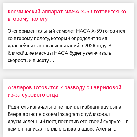
Космический аппарат NASA X-59 готовится ко
второму полету
Экспериментальный самолет НАСА X-59 готовится
ко второму полету, который определит темп
дальнейших летных испытаний в 2026 году. В
ближайшие месяцы НАСА будет увеличивать
скорость и высоту ...
Агаларов готовится к разводу с Гавриловой
из-за сурового отца
Родитель изначально не принял избранницу сына.
Вчера артист в своем Instagram опубликовал
двусмысленный пост, посветив его своей супруге – в
нем он написал теплые слова в адрес Алены ...