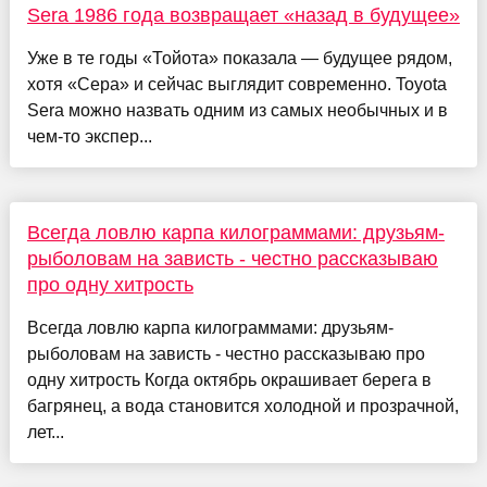
Sera 1986 года возвращает «назад в будущее»
Уже в те годы «Тойота» показала — будущее рядом,
хотя «Сера» и сейчас выглядит современно. Toyota
Sera можно назвать одним из самых необычных и в
чем-то экспер...
Всегда ловлю карпа килограммами: друзьям-
рыболовам на зависть - честно рассказываю
про одну хитрость
Всегда ловлю карпа килограммами: друзьям-
рыболовам на зависть - честно рассказываю про
одну хитрость Когда октябрь окрашивает берега в
багрянец, а вода становится холодной и прозрачной,
лет...