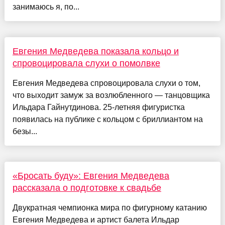
занимаюсь я, по...
Евгения Медведева показала кольцо и
спровоцировала слухи о помолвке
Евгения Медведева спровоцировала слухи о том,
что выходит замуж за возлюбленного — танцовщика
Ильдара Гайнутдинова. 25-летняя фигуристка
появилась на публике с кольцом с бриллиантом на
безы...
«Бросать буду»: Евгения Медведева
рассказала о подготовке к свадьбе
Двукратная чемпионка мира по фигурному катанию
Евгения Медведева и артист балета Ильдар