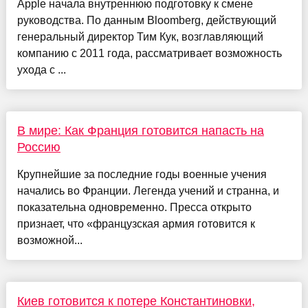
Apple начала внутреннюю подготовку к смене
руководства. По данным Bloomberg, действующий
генеральный директор Тим Кук, возглавляющий
компанию с 2011 года, рассматривает возможность
ухода с ...
В мире: Как Франция готовится напасть на
Россию
Крупнейшие за последние годы военные учения
начались во Франции. Легенда учений и странна, и
показательна одновременно. Пресса открыто
признает, что «французская армия готовится к
возможной...
Киев готовится к потере Константиновки,