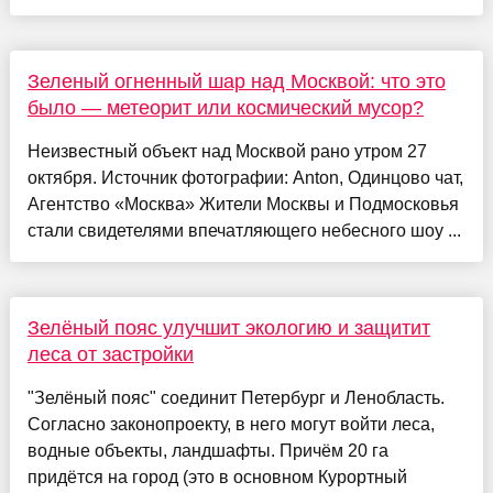
Зеленый огненный шар над Москвой: что это
было — метеорит или космический мусор?
Неизвестный объект над Москвой рано утром 27
октября. Источник фотографии: Anton, Одинцово чат,
Агентство «Москва» Жители Москвы и Подмосковья
стали свидетелями впечатляющего небесного шоу ...
Зелёный пояс улучшит экологию и защитит
леса от застройки
"Зелёный пояс" соединит Петербург и Ленобласть.
Согласно законопроекту, в него могут войти леса,
водные объекты, ландшафты. Причём 20 га
придётся на город (это в основном Курортный