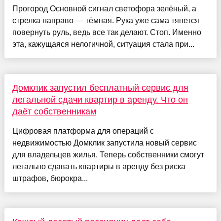
Прогород Основной сигнал светофора зелёный, а
стрелка направо — тёмная. Рука уже сама тянется
повернуть руль, ведь все так делают. Стоп. Именно
эта, кажущаяся нелогичной, ситуация стала при...
Домклик запустил бесплатный сервис для
легальной сдачи квартир в аренду. Что он
даёт собственникам
Цифровая платформа для операций с
недвижимостью Домклик запустила новый сервис
для владельцев жилья. Теперь собственники смогут
легально сдавать квартиры в аренду без риска
штрафов, бюрокра...