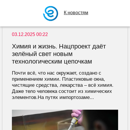
К новостям
03.12.2025 00:22
Химия и жизнь. Нацпроект даёт
зелёный свет новым
технологическим цепочкам
Почти всё, что нас окружает, создано с
применением химии. Пластиковые окна,
чистящие средства, лекарства – всё химия.
Даже тело человека состоит из химических
элементов.На путях импортозаме...