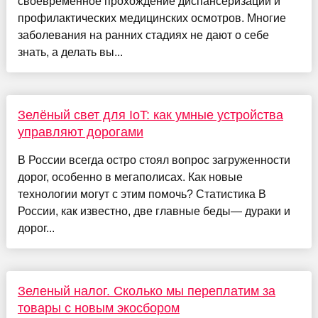
своевременное прохождение диспансеризации и
профилактических медицинских осмотров. Многие
заболевания на ранних стадиях не дают о себе
знать, а делать вы...
Зелёный свет для IoT: как умные устройства
управляют дорогами
В России всегда остро стоял вопрос загруженности
дорог, особенно в мегаполисах. Как новые
технологии могут с этим помочь? Статистика В
России, как известно, две главные беды— дураки и
дорог...
Зеленый налог. Сколько мы переплатим за
товары с новым экосбором