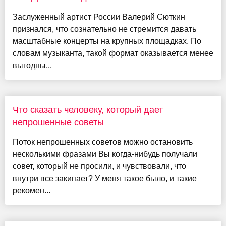
Заслуженный артист России Валерий Сюткин
признался, что сознательно не стремится давать
масштабные концерты на крупных площадках. По
словам музыканта, такой формат оказывается менее
выгодны...
Что сказать человеку, который дает
непрошенные советы
Поток непрошенных советов можно остановить
несколькими фразами Вы когда-нибудь получали
совет, который не просили, и чувствовали, что
внутри все закипает? У меня такое было, и такие
рекомен...