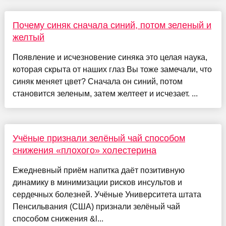
Почему синяк сначала синий, потом зеленый и
желтый
Появление и исчезновение синяка это целая наука,
которая скрыта от наших глаз Вы тоже замечали, что
синяк меняет цвет? Сначала он синий, потом
становится зеленым, затем желтеет и исчезает. ...
Учёные признали зелёный чай способом
снижения «плохого» холестерина
Ежедневный приём напитка даёт позитивную
динамику в минимизации рисков инсультов и
сердечных болезней. Учёные Университета штата
Пенсильвания (США) признали зелёный чай
способом снижения &l...