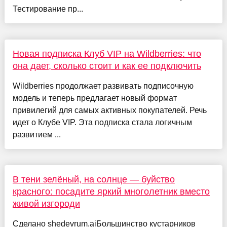
Тестирование пр...
Новая подписка Клуб VIP на Wildberries: что
она дает, сколько стоит и как ее подключить
Wildberries продолжает развивать подписочную
модель и теперь предлагает новый формат
привилегий для самых активных покупателей. Речь
идет о Клубе VIP. Эта подписка стала логичным
развитием ...
В тени зелёный, на солнце — буйство
красного: посадите яркий многолетник вместо
живой изгороди
Сделано shedevrum.aiБольшинство кустарников