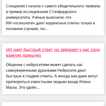
Специалист начала с самого убедительного: привела
в пример исследование Стэнфордского
университета. Учёные выяснили, что
ИИ-«психологи» дают корректные ответы только в
половине случаев, тог...
ИИ дает быстрый ответ, но забирает у нас одну
важную привычку
Общение с нейросетями может сделать нас
самоуверенными дурачками Нейросети дают
быстрые и гладкие ответы. А иногда они даже могут
претворяться известными людьми вроде Илона
Маска. Это удобн...