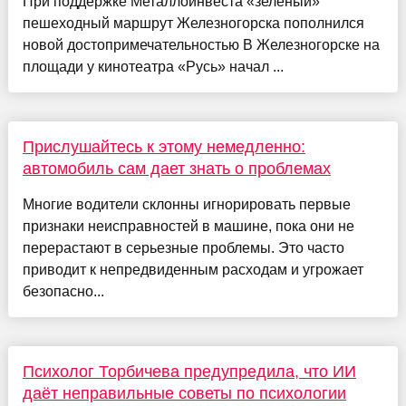
При поддержке Металлоинвеста «зелёный»
пешеходный маршрут Железногорска пополнился
новой достопримечательностью В Железногорске на
площади у кинотеатра «Русь» начал ...
Прислушайтесь к этому немедленно:
автомобиль сам дает знать о проблемах
Многие водители склонны игнорировать первые
признаки неисправностей в машине, пока они не
перерастают в серьезные проблемы. Это часто
приводит к непредвиденным расходам и угрожает
безопасно...
Психолог Торбичева предупредила, что ИИ
даёт неправильные советы по психологии