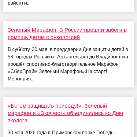
район) и...
Зелёный Марафон. В России прошли забеги в
помощь детям с онкологией
В субботу, 30 мая, в преддверии Дня защиты детей в
58 городах России от Архангельска до Владивостока
прошёл спортивно-благотворительное Марафон
«СберПрайм Зелёный Марафон».На старт!
Мероприя...
«Бегом защищать природу!»: Зелёный
марафон и «ЭкоФест» объединились ко Дню
эколога
30 мая 2026 года в Приморском парке Победы