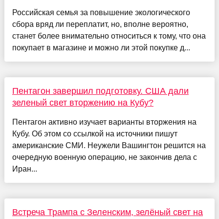
Российская семья за повышение экологического
сбора вряд ли переплатит, но, вполне вероятно,
станет более внимательно относиться к тому, что она
покупает в магазине и можно ли этой покупке д...
Пентагон завершил подготовку. США дали
зеленый свет вторжению на Кубу?
Пентагон активно изучает варианты вторжения на
Кубу. Об этом со ссылкой на источники пишут
американские СМИ. Неужели Вашингтон решится на
очередную военную операцию, не закончив дела с
Иран...
Встреча Трампа с Зеленским, зелёный свет на