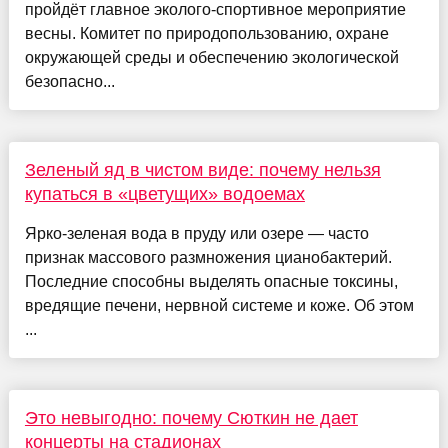
пройдёт главное эколого-спортивное мероприятие
весны. Комитет по природопользованию, охране
окружающей среды и обеспечению экологической
безопасно...
Зеленый яд в чистом виде: почему нельзя
купаться в «цветущих» водоемах
Ярко-зеленая вода в пруду или озере — часто
признак массового размножения цианобактерий.
Последние способны выделять опасные токсины,
вредящие печени, нервной системе и коже. Об этом
...
Это невыгодно: почему Сюткин не дает
концерты на стадионах