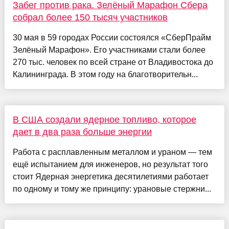
Забег против рака. Зелёный Марафон Сбера
собрал более 150 тысяч участников
30 мая в 59 городах России состоялся «СберПрайм
Зелёный Марафон». Его участниками стали более
270 тыс. человек по всей стране от Владивостока до
Калининграда. В этом году на благотворительн...
В США создали ядерное топливо, которое
дает в два раза больше энергии
Работа с расплавленным металлом и ураном — тем
ещё испытанием для инженеров, но результат того
стоит Ядерная энергетика десятилетиями работает
по одному и тому же принципу: урановые стержни...