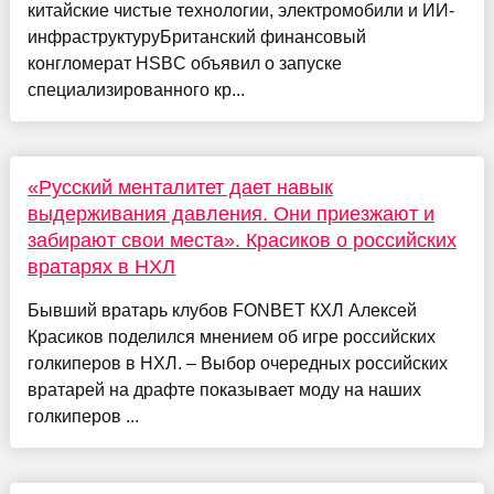
китайские чистые технологии, электромобили и ИИ-
инфраструктуруБританский финансовый
конгломерат HSBC объявил о запуске
специализированного кр...
«Русский менталитет дает навык
выдерживания давления. Они приезжают и
забирают свои места». Красиков о российских
вратарях в НХЛ
Бывший вратарь клубов FONBET КХЛ Алексей
Красиков поделился мнением об игре российских
голкиперов в НХЛ. – Выбор очередных российских
вратарей на драфте показывает моду на наших
голкиперов ...