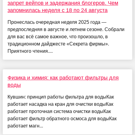
запрет вейпов и задержания блогеров. Чем
запомнилась неделя с 18 по 24 августа
Пронеслась очередная неделя 2025 года —
предпоследняя в августе и летнем сезоне. Собрали
для вас всё самое важное, что произошло, в
традиционном дайджесте «Секрета фирмы».
Приятного чтения....
Физика и химия: как работают фильтры для
воды
Кувшин: принцип работы фильтра для водыКак
работает насадка на кран для очистки водыКак
работает проточная система очистки водыКак
работает фильтр обратного осмоса для водыКак
работает магн...