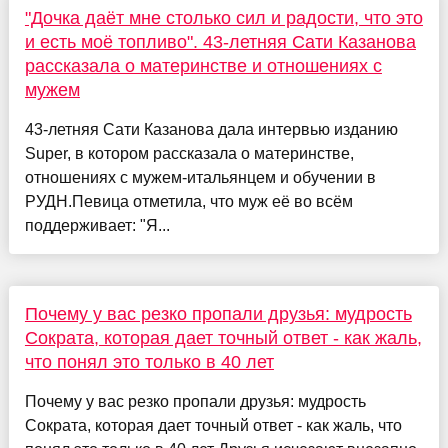
"Дочка даёт мне столько сил и радости, что это
и есть моё топливо". 43-летняя Сати Казанова
рассказала о материнстве и отношениях с
мужем
43-летняя Сати Казанова дала интервью изданию
Super, в котором рассказала о материнстве,
отношениях с мужем-итальянцем и обучении в
РУДН.Певица отметила, что муж её во всём
поддерживает: "Я...
Почему у вас резко пропали друзья: мудрость
Сократа, которая дает точный ответ - как жаль,
что понял это только в 40 лет
Почему у вас резко пропали друзья: мудрость
Сократа, которая дает точный ответ - как жаль, что