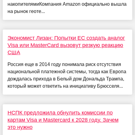
накопителямиКомпания Amazon официально вышла
на рынок геоте...
Экономист Лизан: Попытки ЕС создать аналог
Visa или MasterCard вызовут резкую реакцию
США
Россия еще в 2014 году понимала риск отсутствия
национальной платежной системы, тогда как Европа
дождалась прихода в Белый дом Дональда Трампа,
который может ответить на инициативу Брюсселя...
НСПК предложила обнулить комиссии по
картам Visa и Mastercard к 2028 году. Зачем
это нужно