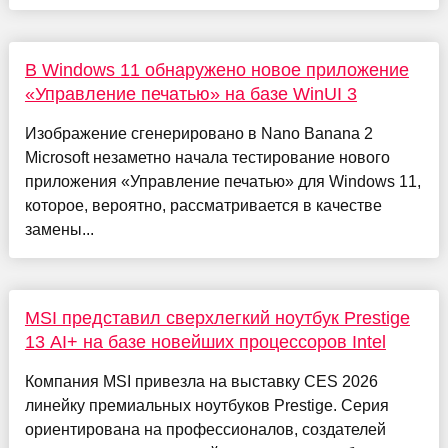
В Windows 11 обнаружено новое приложение
«Управление печатью» на базе WinUI 3
Изображение сгенерировано в Nano Banana 2
Microsoft незаметно начала тестирование нового
приложения «Управление печатью» для Windows 11,
которое, вероятно, рассматривается в качестве
замены...
MSI представил сверхлегкий ноутбук Prestige
13 AI+ на базе новейших процессоров Intel
Компания MSI привезла на выставку CES 2026
линейку премиальных ноутбуков Prestige. Серия
ориентирована на профессионалов, создателей