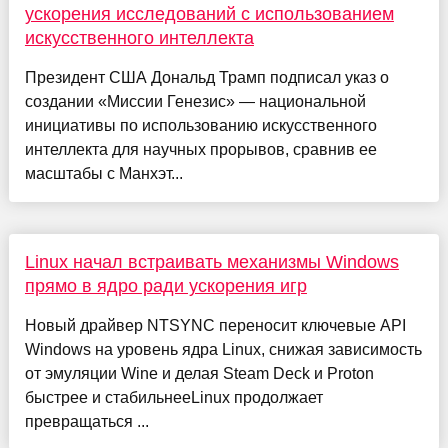
ускорения исследований с использованием
искусственного интеллекта
Президент США Дональд Трамп подписал указ о
создании «Миссии Генезис» — национальной
инициативы по использованию искусственного
интеллекта для научных прорывов, сравнив ее
масштабы с Манхэт...
Linux начал встраивать механизмы Windows
прямо в ядро ради ускорения игр
Новый драйвер NTSYNC переносит ключевые API
Windows на уровень ядра Linux, снижая зависимость
от эмуляции Wine и делая Steam Deck и Proton
быстрее и стабильнееLinux продолжает
превращаться ...