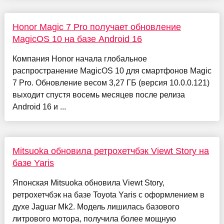
Honor Magic 7 Pro получает обновление
MagicOS 10 на базе Android 16
Компания Honor начала глобальное
распространение MagicOS 10 для смартфонов Magic
7 Pro. Обновление весом 3,27 ГБ (версия 10.0.0.121)
выходит спустя восемь месяцев после релиза
Android 16 и ...
Mitsuoka обновила ретрохетчбэк Viewt Story на
базе Yaris
Японская Mitsuoka обновила Viewt Story,
ретрохетчбэк на базе Toyota Yaris с оформлением в
духе Jaguar Mk2. Модель лишилась базового
литрового мотора, получила более мощную