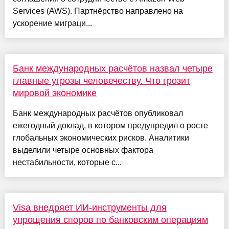
Services (AWS). Партнёрство направлено на
ускорение миграци...
Банк международных расчётов назвал четыре
главные угрозы человечеству. Что грозит
мировой экономике
Банк международных расчётов опубликовал
ежегодный доклад, в котором предупредил о росте
глобальных экономических рисков. Аналитики
выделили четыре основных фактора
нестабильности, которые с...
Visa внедряет ИИ-инструменты для
упрощения споров по банковским операциям