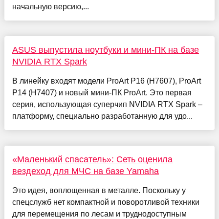
начальную версию,...
ASUS выпустила ноутбуки и мини-ПК на базе
NVIDIA RTX Spark
В линейку входят модели ProArt P16 (H7607), ProArt
P14 (H7407) и новый мини-ПК ProArt. Это первая
серия, использующая суперчип NVIDIA RTX Spark –
платформу, специально разработанную для удо...
«Маленький спасатель»: Сеть оценила
вездеход для МЧС на базе Yamaha
Это идея, воплощенная в металле. Поскольку у
спецслужб нет компактной и поворотливой техники
для перемещения по лесам и труднодоступным