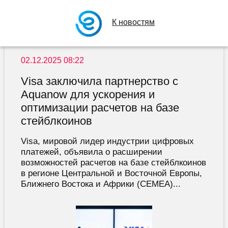
К новостям
02.12.2025 08:22
Visa заключила партнерство с
Aquanow для ускорения и
оптимизации расчетов на базе
стейблкоинов
Visa, мировой лидер индустрии цифровых
платежей, объявила о расширении
возможностей расчетов на базе стейблкоинов
в регионе Центральной и Восточной Европы,
Ближнего Востока и Африки (CEMEA)...