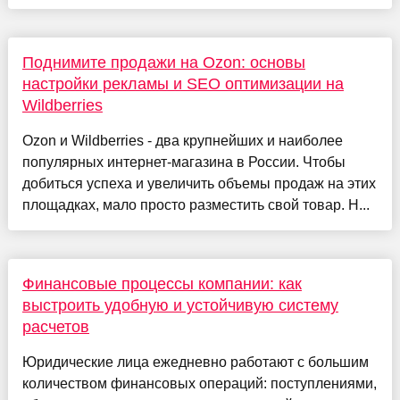
Поднимите продажи на Ozon: основы
настройки рекламы и SEO оптимизации на
Wildberries
Ozon и Wildberries - два крупнейших и наиболее
популярных интернет-магазина в России. Чтобы
добиться успеха и увеличить объемы продаж на этих
площадках, мало просто разместить свой товар. Н...
Финансовые процессы компании: как
выстроить удобную и устойчивую систему
расчетов
Юридические лица ежедневно работают с большим
количеством финансовых операций: поступлениями,