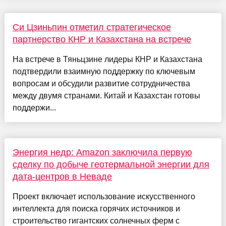
Си Цзиньпин отметил стратегическое
партнерство КНР и Казахстана на встрече
На встрече в Тяньцзине лидеры КНР и Казахстана
подтвердили взаимную поддержку по ключевым
вопросам и обсудили развитие сотрудничества
между двумя странами. Китай и Казахстан готовы
поддержи...
Энергия недр: Amazon заключила первую
сделку по добыче геотермальной энергии для
дата-центров в Неваде
Проект включает использование искусственного
интеллекта для поиска горячих источников и
строительство гигантских солнечных ферм с