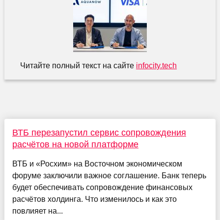
Читайте полный текст на сайте
infocity.tech
ВТБ перезапустил сервис сопровождения
расчётов на новой платформе
ВТБ и «Росхим» на Восточном экономическом
форуме заключили важное соглашение. Банк теперь
будет обеспечивать сопровождение финансовых
расчётов холдинга. Что изменилось и как это
повлияет на...