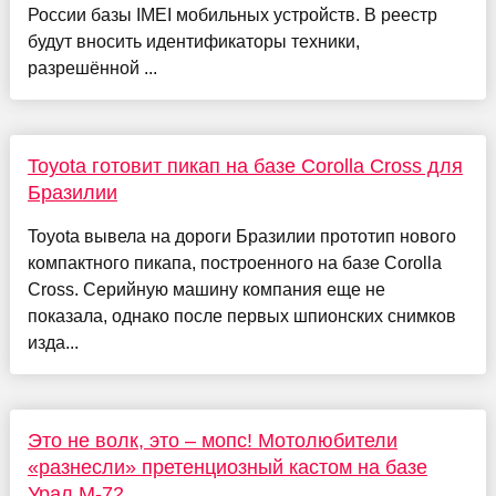
России базы IMEI мобильных устройств. В реестр
будут вносить идентификаторы техники,
разрешённой ...
Toyota готовит пикап на базе Corolla Cross для
Бразилии
Toyota вывела на дороги Бразилии прототип нового
компактного пикапа, построенного на базе Corolla
Cross. Серийную машину компания еще не
показала, однако после первых шпионских снимков
изда...
Это не волк, это – мопс! Мотолюбители
«разнесли» претенциозный кастом на базе
Урал М-72