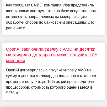
Как сообщает CNBC, компания Visa представила
шесть новых инструментов на базе искусственного
интеллекта, направленных на модернизацию
обработки споров по банковским операциям. Это
решение с...
OpenAI заключила сделку с AMD на десятки
миллиардов долларов и может получить 10%
компании
OpenAI договорилась о покупке чипов у AMD на
сумму в десятки миллиардов долларов и может со
временем получить до 10% акций производителя
процессоров, стоимость которого оценивается в
$270 м...