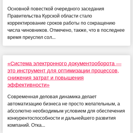
Основной повесткой очередного заседания
Правительства Курской области стало
корректирование сроков работы по сокращению
числа чиновников. Отмечено, также, что в последнее
время преуспел сол...
«Система электронного документооборота —
это инструмент для оптимизации процессов,
снижения затрат и повышения
эффективности»
Современная деловая динамика делает
автоматизацию бизнеса не просто желательным, а
абсолютно необходимым условием для обеспечения
конкурентоспособности и дальнейшего развития
компаний. Отка...