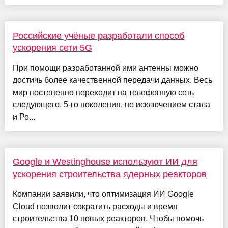
Российские учёные разработали способ
ускорения сети 5G
При помощи разработанной ими антенны можно
достичь более качественной передачи данных. Весь
мир постепенно переходит на телефонную сеть
следующего, 5-го поколения, не исключением стала
и Ро...
Google и Westinghouse используют ИИ для
ускорения строительства ядерных реакторов
Компании заявили, что оптимизация ИИ Google
Cloud позволит сократить расходы и время
строительства 10 новых реакторов. Чтобы помочь