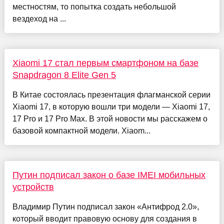
местностям, то попытка создать небольшой
вездеход на ...
Xiaomi 17 стал первым смартфоном на базе
Snapdragon 8 Elite Gen 5
В Китае состоялась презентация флагманской серии
Xiaomi 17, в которую вошли три модели — Xiaomi 17,
17 Pro и 17 Pro Max. В этой новости мы расскажем о
базовой компактной модели. Xiaom...
Путин подписал закон о базе IMEI мобильных
устройств
Владимир Путин подписал закон «Антифрод 2.0»,
который вводит правовую основу для создания в