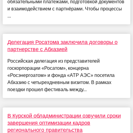
обязательными платежами, подготовкой документов
и взаимодействием с партнёрами. Чтобы процессы
...
Делегация Росатома заключила договоры о
партнерстве с Абхазией
Российская делегация из представителей
госкорпорации «Росатом», концерна
«Росэнергоатом» и фонда «АТР АЭС» посетила
Абхазию с четырехдневным визитом. В рамках
поездки прошел фестиваль между...
В Курской обладминистрации озвучили сроки
завершения оптимизации кадров
регионального правительства