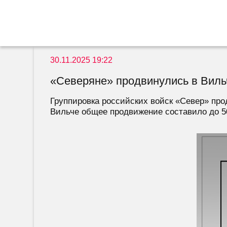
30.11.2025 19:22
«Северяне» продвинулись в Виль
Группировка российских войск «Север» про
Вильче общее продвижение составило до 50