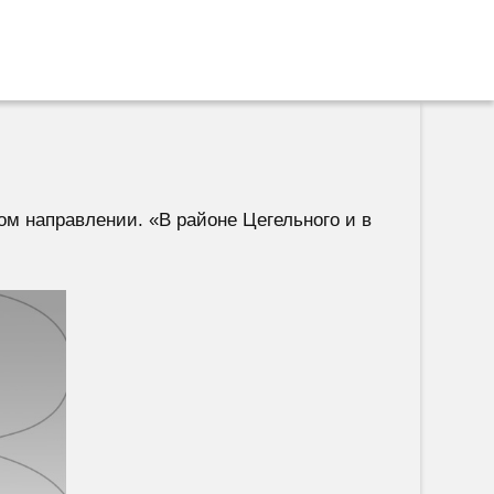
ом направлении. «В районе Цегельного и в