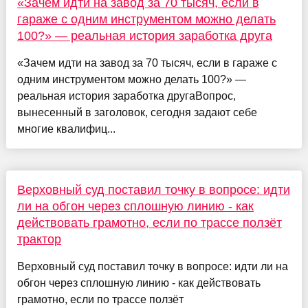
«Зачем идти на завод за 70 тысяч, если в
гараже с одним инструментом можно делать
100?» — реальная история заработка друга
«Зачем идти на завод за 70 тысяч, если в гараже с
одним инструментом можно делать 100?» —
реальная история заработка другаВопрос,
вынесенный в заголовок, сегодня задают себе
многие квалифиц...
Верховный суд поставил точку в вопросе: идти
ли на обгон через сплошную линию - как
действовать грамотно, если по трассе ползёт
трактор
Верховный суд поставил точку в вопросе: идти ли на
обгон через сплошную линию - как действовать
грамотно, если по трассе ползёт