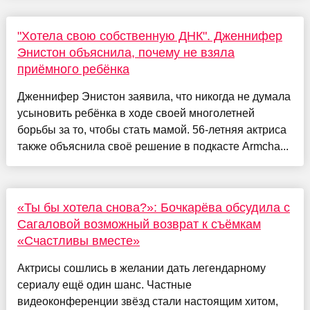
"Хотела свою собственную ДНК". Дженнифер
Энистон объяснила, почему не взяла
приёмного ребёнка
Дженнифер Энистон заявила, что никогда не думала
усыновить ребёнка в ходе своей многолетней
борьбы за то, чтобы стать мамой. 56-летняя актриса
также объяснила своё решение в подкасте Armcha...
«Ты бы хотела снова?»: Бочкарёва обсудила с
Сагаловой возможный возврат к съёмкам
«Счастливы вместе»
Актрисы сошлись в желании дать легендарному
сериалу ещё один шанс. Частные
видеоконференции звёзд стали настоящим хитом,