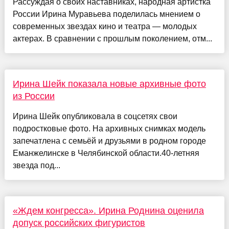
Рассуждая о своих наставниках, народная артистка
России Ирина Муравьева поделилась мнением о
современных звездах кино и театра — молодых
актерах. В сравнении с прошлым поколением, отм...
Ирина Шейк показала новые архивные фото
из России
Ирина Шейк опубликовала в соцсетях свои
подростковые фото. На архивных снимках модель
запечатлена с семьёй и друзьями в родном городе
Еманжелинске в Челябинской области.40-летняя
звезда под...
«Ждем конгресса». Ирина Роднина оценила
допуск российских фигуристов