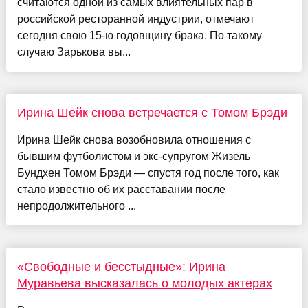
считаются одной из самых влиятельных пар в
российской ресторанной индустрии, отмечают
сегодня свою 15-ю годовщину брака. По такому
случаю Зарькова вы...
Ирина Шейк снова встречается с Томом Брэди
Ирина Шейк снова возобновила отношения с
бывшим футболистом и экс-супругом Жизель
Бундхен Томом Брэди — спустя год после того, как
стало известно об их расставании после
непродолжительного ...
«Свободные и бесстыдные»: Ирина
Муравьева высказалась о молодых актерах