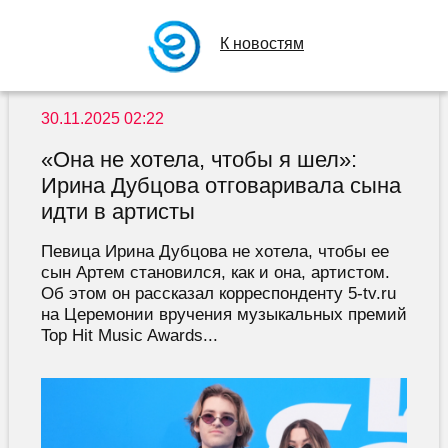
К новостям
30.11.2025 02:22
«Она не хотела, чтобы я шел»:
Ирина Дубцова отговаривала сына
идти в артисты
Певица Ирина Дубцова не хотела, чтобы ее
сын Артем становился, как и она, артистом.
Об этом он рассказал корреспонденту 5-tv.ru
на Церемонии вручения музыкальных премий
Top Hit Music Awards...