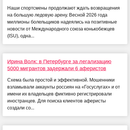
Наши спортсмены продолжают ждать возвращения
на большую ледовую арену. Весной 2026 года
миллионы болельщиков надеялись на позитивные
новости от Международного союза конькобежцев
(ISU), одна...
Ирина Волк: в Петербурге за легализацию
5000 мигрантов задержали 6 аферистов
Схема была простой и эффективной. Мошенники
взламывали аккаунты россиян на «Госуслугах» и от
имени их владельцев фиктивно регистрировали
иностранцев. Для поиска клиентов аферисты
создали со...