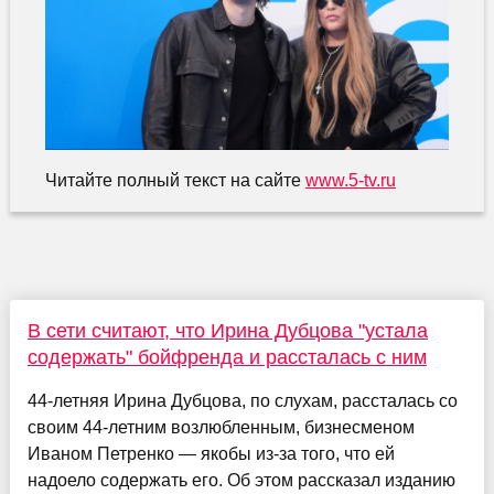
Читайте полный текст на сайте
www.5-tv.ru
В сети считают, что Ирина Дубцова "устала
содержать" бойфренда и рассталась с ним
44-летняя Ирина Дубцова, по слухам, рассталась со
своим 44-летним возлюбленным, бизнесменом
Иваном Петренко — якобы из-за того, что ей
надоело содержать его. Об этом рассказал изданию