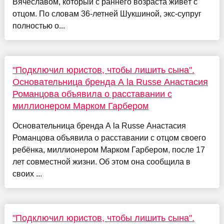
Вячеславом, который с раннего возраста живёт с
отцом. По словам 36-летней Шукшиной, экс-супруг
полностью о...
"Подключил юристов, чтобы лишить сына".
Основательница бренда A la Russe Анастасия
Романцова объявила о расставании с
миллионером Марком Гарбером
Основательница бренда A la Russe Анастасия
Романцова объявила о расставании с отцом своего
ребёнка, миллионером Марком Гарбером, после 17
лет совместной жизни. Об этом она сообщила в
своих ...
"Подключил юристов, чтобы лишить сына".