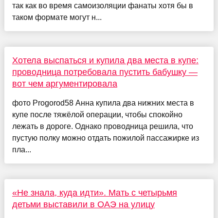
так как во время самоизоляции фанаты хотя бы в
таком формате могут н...
Хотела выспаться и купила два места в купе:
проводница потребовала пустить бабушку —
вот чем аргументировала
фото Progorod58 Анна купила два нижних места в
купе после тяжёлой операции, чтобы спокойно
лежать в дороге. Однако проводница решила, что
пустую полку можно отдать пожилой пассажирке из
пла...
«Не знала, куда идти». Мать с четырьмя
детьми выставили в ОАЭ на улицу