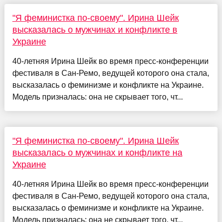
"Я феминистка по-своему". Ирина Шейк
высказалась о мужчинах и конфликте в
Украине
40-летняя Ирина Шейк во время пресс-конференции
фестиваля в Сан-Ремо, ведущей которого она стала,
высказалась о феминизме и конфликте на Украине.
Модель призналась: она не скрывает того, чт...
"Я феминистка по-своему". Ирина Шейк
высказалась о мужчинах и конфликте на
Украине
40-летняя Ирина Шейк во время пресс-конференции
фестиваля в Сан-Ремо, ведущей которого она стала,
высказалась о феминизме и конфликте на Украине.
Модель призналась: она не скрывает того, чт...