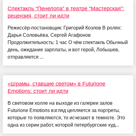
Спектакль “Пенелопа” в театре “Мастерская”:
рецензия, стоит ли идти
Режиссёр-постановщик: Григорий Козлов В ролях:
Дарья Соловьёва, Сергей Агафонов
Продолжительность: 1 час О чём спектакль Обычный
день, ожидание зарплаты, и вот герой, Лобышев,
отправляется ...
«Шрамы, ставшие светом» в Futurione
Emotions: стоит ли идти
В световом холле на выходе из галереи залов
Futurione Emotions взгляд цепляется за портреты,
которые то появляются, то исчезают в темноте. Это
одна из серии работ, которой петербургские худ...