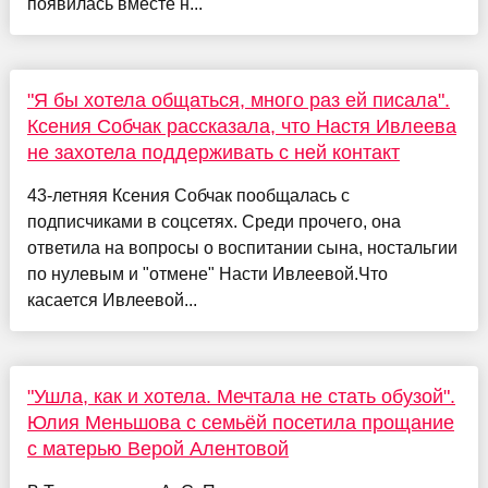
появилась вместе н...
"Я бы хотела общаться, много раз ей писала".
Ксения Собчак рассказала, что Настя Ивлеева
не захотела поддерживать с ней контакт
43-летняя Ксения Собчак пообщалась с
подписчиками в соцсетях. Среди прочего, она
ответила на вопросы о воспитании сына, ностальгии
по нулевым и "отмене" Насти Ивлеевой.Что
касается Ивлеевой...
"Ушла, как и хотела. Мечтала не стать обузой".
Юлия Меньшова с семьёй посетила прощание
с матерью Верой Алентовой