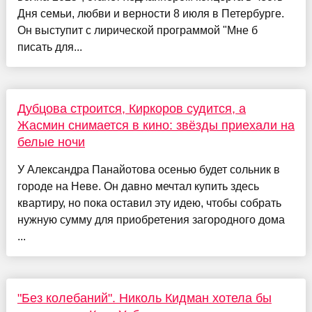
Дня семьи, любви и верности 8 июля в Петербурге.
Он выступит с лирической программой "Мне б
писать для...
Дубцова строится, Киркоров судится, а
Жасмин снимается в кино: звёзды приехали на
белые ночи
У Александра Панайотова осенью будет сольник в
городе на Неве. Он давно мечтал купить здесь
квартиру, но пока оставил эту идею, чтобы собрать
нужную сумму для приобретения загородного дома
...
"Без колебаний". Николь Кидман хотела бы