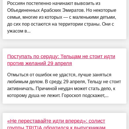
Россиян постепенно начинают вывозить из
Объединенных Арабских Эмиратов. Но некоторые
семьи, многие из которых — с маленькими детьми,
до сих пор остаются на территории страны. Они с
ужасом в...
Поступать по сердцу: Тельцам не стоит идти
против желаний 29 апреля
Отмыться от ошибок не удастся, лучше заняться
любимым делом. В среду, 29 апреля, Тельцу не стоит
активничать. Причиной неудач может стать дело, к
которому душа не лежит. Гороскоп подскажет,...
«Не переставайте идти вперед»: солист
группы TRITIA обратился к выпускникам