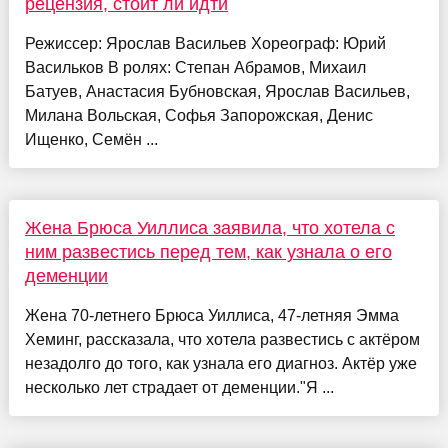
рецензия, стоит ли идти
Режиссер: Ярослав Васильев Хореограф: Юрий
Васильков В ролях: Степан Абрамов, Михаил
Батуев, Анастасия Бубновская, Ярослав Васильев,
Милана Вольская, Софья Запорожская, Денис
Ищенко, Семён ...
Жена Брюса Уиллиса заявила, что хотела с
ним развестись перед тем, как узнала о его
деменции
Жена 70-летнего Брюса Уиллиса, 47-летняя Эмма
Хеминг, рассказала, что хотела развестись с актёром
незадолго до того, как узнала его диагноз. Актёр уже
несколько лет страдает от деменции."Я ...