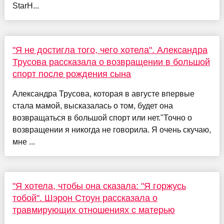
StarH...
"Я не достигла того, чего хотела". Александра
Трусова рассказала о возвращении в большой
спорт после рождения сына
Александра Трусова, которая в августе впервые
стала мамой, высказалась о том, будет она
возвращаться в большой спорт или нет."Точно о
возвращении я никогда не говорила. Я очень скучаю,
мне ...
"Я хотела, чтобы она сказала: "Я горжусь
тобой". Шэрон Стоун рассказала о
травмирующих отношениях с матерью